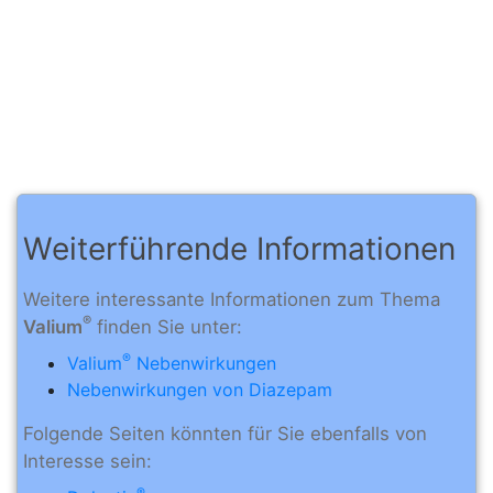
Weiterführende Informationen
Weitere interessante Informationen zum Thema
®
Valium
finden Sie unter:
®
Valium
Nebenwirkungen
Nebenwirkungen von Diazepam
Folgende Seiten könnten für Sie ebenfalls von
Interesse sein:
®