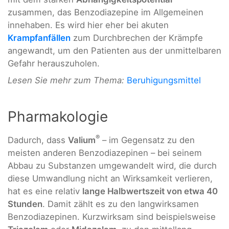
zusammen, das Benzodiazepine im Allgemeinen
innehaben. Es wird hier eher bei akuten
Krampfanfällen
zum Durchbrechen der Krämpfe
angewandt, um den Patienten aus der unmittelbaren
Gefahr herauszuholen.
Lesen Sie mehr zum Thema:
Beruhigungsmittel
Pharmakologie
®
Dadurch, dass
Valium
– im Gegensatz zu den
meisten anderen Benzodiazepinen – bei seinem
Abbau zu Substanzen umgewandelt wird, die durch
diese Umwandlung nicht an Wirksamkeit verlieren,
hat es eine relativ
lange Halbwertszeit von etwa 40
Stunden
. Damit zählt es zu den langwirksamen
Benzodiazepinen. Kurzwirksam sind beispielsweise