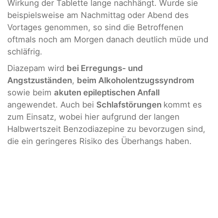
Wirkung der Tablette lange nachhängt. Wurde sie
beispielsweise am Nachmittag oder Abend des
Vortages genommen, so sind die Betroffenen
oftmals noch am Morgen danach deutlich müde und
schläfrig.
Diazepam wird
bei Erregungs- und
Angstzuständen
,
beim Alkoholentzugssyndrom
sowie beim
akuten epileptischen Anfall
angewendet. Auch bei
Schlafstörungen
kommt es
zum Einsatz, wobei hier aufgrund der langen
Halbwertszeit Benzodiazepine zu bevorzugen sind,
die ein geringeres Risiko des Überhangs haben.