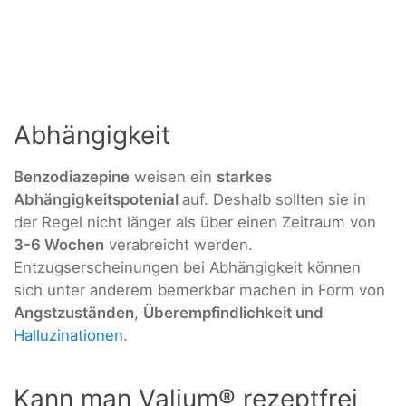
Abhängigkeit
Benzodiazepine
weisen ein
starkes
Abhängigkeitspotenial
auf. Deshalb sollten sie in
der Regel nicht länger als über einen Zeitraum von
3-6 Wochen
verabreicht werden.
Entzugserscheinungen bei Abhängigkeit können
sich unter anderem bemerkbar machen in Form von
Angstzuständen
,
Überempfindlichkeit und
Halluzinationen
.
Kann man Valium® rezeptfrei