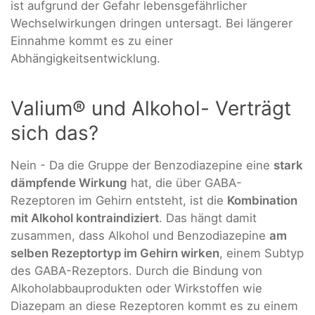
ist aufgrund der Gefahr lebensgefährlicher
Wechselwirkungen dringen untersagt. Bei längerer
Einnahme kommt es zu einer
Abhängigkeitsentwicklung.
Valium® und Alkohol- Verträgt
sich das?
Nein - Da die Gruppe der Benzodiazepine eine
stark
dämpfende Wirkung
hat, die über GABA-
Rezeptoren im Gehirn entsteht, ist die
Kombination
mit Alkohol kontraindiziert
. Das hängt damit
zusammen, dass Alkohol und Benzodiazepine
am
selben Rezeptortyp im Gehirn wirken
, einem Subtyp
des GABA-Rezeptors. Durch die Bindung von
Alkoholabbauprodukten oder Wirkstoffen wie
Diazepam an diese Rezeptoren kommt es zu einem