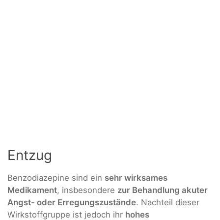
Entzug
Benzodiazepine sind ein
sehr wirksames
Medikament
, insbesondere
zur Behandlung akuter
Angst- oder Erregungszustände
. Nachteil dieser
Wirkstoffgruppe ist jedoch ihr
hohes