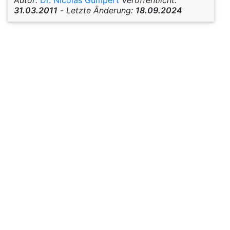
31.03.2011
-
Letzte Änderung:
18.09.2024