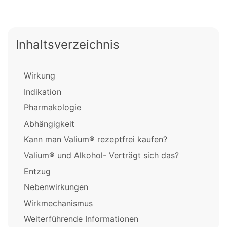
Inhaltsverzeichnis
Wirkung
Indikation
Pharmakologie
Abhängigkeit
Kann man Valium® rezeptfrei kaufen?
Valium® und Alkohol- Verträgt sich das?
Entzug
Nebenwirkungen
Wirkmechanismus
Weiterführende Informationen