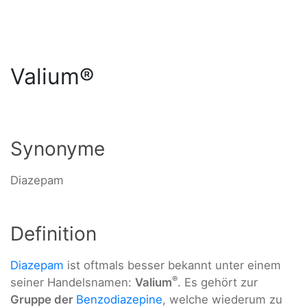
Valium®
Synonyme
Diazepam
Definition
Diazepam
ist oftmals besser bekannt unter einem
®
seiner Handelsnamen:
Valium
. Es gehört zur
Gruppe der
Benzodiazepine
, welche wiederum zu