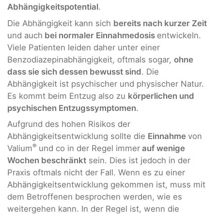
Abhängigkeitspotential
.
Die Abhängigkeit kann sich
bereits nach kurzer Zeit
und auch
bei normaler Einnahmedosis
entwickeln.
Viele Patienten leiden daher unter einer
Benzodiazepinabhängigkeit, oftmals sogar,
ohne
dass sie sich dessen bewusst sind
. Die
Abhängigkeit ist psychischer und physischer Natur.
Es kommt beim Entzug also zu
körperlichen und
psychischen Entzugssymptomen
.
Aufgrund des hohen Risikos der
Abhängigkeitsentwicklung sollte die
Einnahme
von
®
Valium
und co in der Regel immer
auf wenige
Wochen beschränkt
sein. Dies ist jedoch in der
Praxis oftmals nicht der Fall. Wenn es zu einer
Abhängigkeitsentwicklung gekommen ist, muss mit
dem Betroffenen besprochen werden, wie es
weitergehen kann. In der Regel ist, wenn die