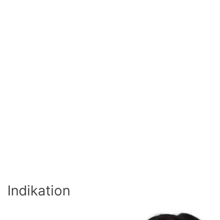
Indikation