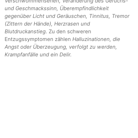
Verschwommensehen, Veränderung des Geruchs-
und Geschmackssinn, Überempfindlichkeit
gegenüber Licht und Geräuschen, Tinnitus, Tremor
(Zittern der Hände), Herzrasen und
Blutdruckanstieg
. Zu den schweren
Entzugssymptomen zählen
Halluzinationen, die
Angst oder Überzeugung, verfolgt zu werden,
Krampfanfälle und ein Delir.