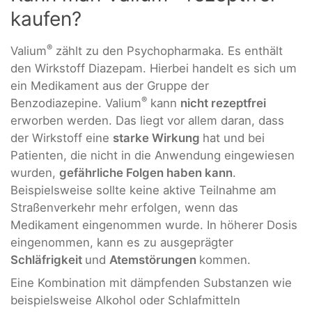
kaufen?
®
Valium
zählt zu den Psychopharmaka. Es enthält
den Wirkstoff Diazepam. Hierbei handelt es sich um
ein Medikament aus der Gruppe der
®
Benzodiazepine. Valium
kann
nicht rezeptfrei
erworben werden. Das liegt vor allem daran, dass
der Wirkstoff eine
starke Wirkung
hat und bei
Patienten, die nicht in die Anwendung eingewiesen
wurden,
gefährliche Folgen haben kann
.
Beispielsweise sollte keine aktive Teilnahme am
Straßenverkehr mehr erfolgen, wenn das
Medikament eingenommen wurde. In höherer Dosis
eingenommen, kann es zu ausgeprägter
Schläfrigkeit
und
Atemstörungen
kommen.
Eine Kombination mit dämpfenden Substanzen wie
beispielsweise Alkohol oder Schlafmitteln