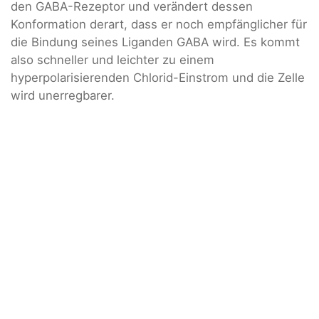
den GABA-Rezeptor und verändert dessen
Konformation derart, dass er noch empfänglicher für
die Bindung seines Liganden GABA wird. Es kommt
also schneller und leichter zu einem
hyperpolarisierenden Chlorid-Einstrom und die Zelle
wird unerregbarer.