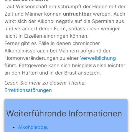
Laut Wissenschaftlern schrumpft der Hoden mit der
Zeit und Männer können
unfruchtbar
werden. Auch
wirkt sich der Alkohol negativ auf die Spermien aus
und verändert deren Form, sodass diese weniger
leicht in Eizellen eindringen können.
Ferner gibt es Fälle in denen chronischer
Alkoholmissbrauch bei Männern aufgrund der
Hormonveränderungen zu einer
Verweiblichung
führt. Fettgewebe kann sich beispielsweise leichter
an den Hüften und in der Brust ansetzen.
Lesen Sie mehr zu diesem Thema:
Errektionsstörungen
Weiterführende Informationen
Alkoholabbau