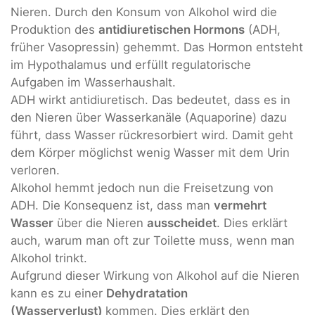
Nieren. Durch den Konsum von Alkohol wird die
Produktion des
antidiuretischen Hormons
(ADH,
früher Vasopressin) gehemmt. Das Hormon entsteht
im Hypothalamus und erfüllt regulatorische
Aufgaben im Wasserhaushalt.
ADH wirkt antidiuretisch. Das bedeutet, dass es in
den Nieren über Wasserkanäle (Aquaporine) dazu
führt, dass Wasser rückresorbiert wird. Damit geht
dem Körper möglichst wenig Wasser mit dem Urin
verloren.
Alkohol hemmt jedoch nun die Freisetzung von
ADH. Die Konsequenz ist, dass man
vermehrt
Wasser
über die Nieren
ausscheidet
. Dies erklärt
auch, warum man oft zur Toilette muss, wenn man
Alkohol trinkt.
Aufgrund dieser Wirkung von Alkohol auf die Nieren
kann es zu einer
Dehydratation
(Wasserverlust)
kommen. Dies erklärt den