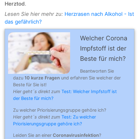
Herztod
.
Lesen Sie hier mehr zu:
Herzrasen nach Alkohol - Ist
das gefährlich?
Welcher Corona
Impfstoff ist der
Beste für mich?
Beantworten Sie
dazu
10 kurze Fragen
und erfahren Sie welcher der
Beste für Sie ist!
Hier geht´s direkt zum
Test: Welcher Impfstoff ist
der Beste für mich?
Zu welcher Priorisierungsgruppe gehöre ich?
Hier geht´s direkt zum
Test: Zu welcher
Priorisierungsgruppe gehöre ich?
Leiden Sie an einer
Coronavirusinfektion
?