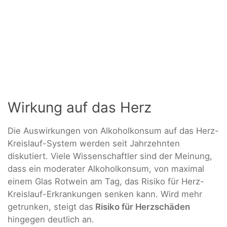
Wirkung auf das Herz
Die Auswirkungen von Alkoholkonsum auf das Herz-
Kreislauf-System werden seit Jahrzehnten
diskutiert. Viele Wissenschaftler sind der Meinung,
dass ein moderater Alkoholkonsum, von maximal
einem Glas Rotwein am Tag, das Risiko für Herz-
Kreislauf-Erkrankungen senken kann. Wird mehr
getrunken, steigt das
Risiko für Herzschäden
hingegen deutlich an.