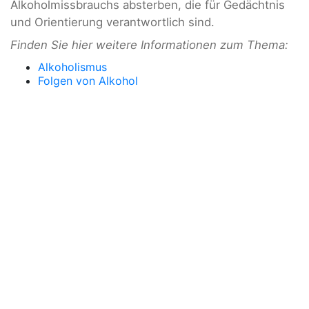
Alkoholmissbrauchs absterben, die für Gedächtnis
und Orientierung verantwortlich sind.
Finden Sie hier weitere Informationen zum Thema:
Alkoholismus
Folgen von Alkohol