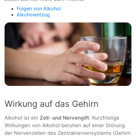
Folgen von Alkohol
Alkoholentzug
Wirkung auf das Gehirn
Alkohol ist ein
Zell- und Nervengift
. Kurzfristige
Wirkungen von Alkohol beruhen auf einer Störung
der Nervenzellen des Zentralnervensystems (Gehirn