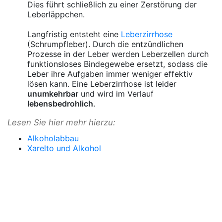
Dies führt schließlich zu einer Zerstörung der
Leberläppchen.
Langfristig entsteht eine
Leberzirrhose
(Schrumpfleber). Durch die entzündlichen
Prozesse in der Leber werden Leberzellen durch
funktionsloses Bindegewebe ersetzt, sodass die
Leber ihre Aufgaben immer weniger effektiv
lösen kann. Eine Leberzirrhose ist leider
unumkehrbar
und wird im Verlauf
lebensbedrohlich
.
Lesen Sie hier mehr hierzu:
Alkoholabbau
Xarelto und Alkohol