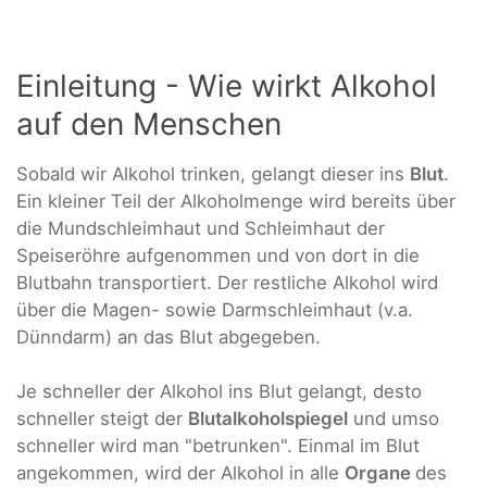
Einleitung - Wie wirkt Alkohol
auf den Menschen
Sobald wir Alkohol trinken, gelangt dieser ins
Blut
.
Ein kleiner Teil der Alkoholmenge wird bereits über
die Mundschleimhaut und Schleimhaut der
Speiseröhre aufgenommen und von dort in die
Blutbahn transportiert. Der restliche Alkohol wird
über die Magen- sowie Darmschleimhaut (v.a.
Dünndarm) an das Blut abgegeben.
Je schneller der Alkohol ins Blut gelangt, desto
schneller steigt der
Blutalkoholspiegel
und umso
schneller wird man "betrunken". Einmal im Blut
angekommen, wird der Alkohol in alle
Organe
des