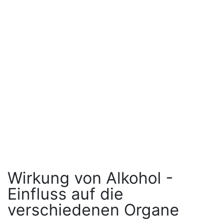
Wirkung von Alkohol -
Einfluss auf die
verschiedenen Organe