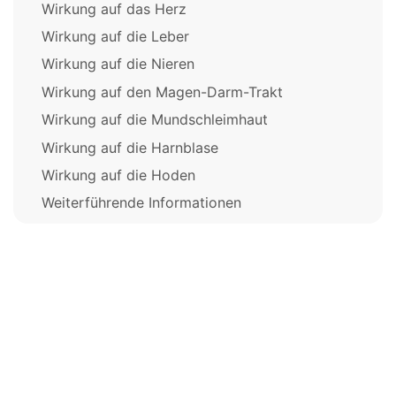
Wirkung auf das Herz
Wirkung auf die Leber
Wirkung auf die Nieren
Wirkung auf den Magen-Darm-Trakt
Wirkung auf die Mundschleimhaut
Wirkung auf die Harnblase
Wirkung auf die Hoden
Weiterführende Informationen