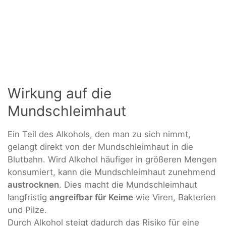
Wirkung auf die
Mundschleimhaut
Ein Teil des Alkohols, den man zu sich nimmt,
gelangt direkt von der Mundschleimhaut in die
Blutbahn. Wird Alkohol häufiger in größeren Mengen
konsumiert, kann die Mundschleimhaut zunehmend
austrocknen
. Dies macht die Mundschleimhaut
langfristig
angreifbar für Keime
wie Viren, Bakterien
und Pilze.
Durch Alkohol steigt dadurch das Risiko für eine