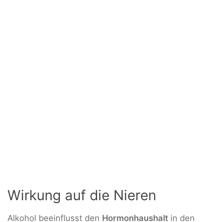
Wirkung auf die Nieren
Alkohol beeinflusst den
Hormonhaushalt
in den