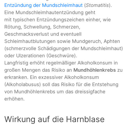
Entzündung der Mundschleimhaut
(
Stomatitis
).
Eine Mundschleimhautentzündung geht
mit typischen Entzündungszeichen einher, wie
Rötung, Schwellung, Schmerzen,
Geschmacksverlust und eventuell
Schleimhautblutungen sowie Mundgeruch, Aphten
(schmerzvolle Schädigungen der Mundschleimhaut)
oder Ulzerationen (Geschwüre).
Langfristig erhöht regelmäßiger Alkoholkonsum in
großen Mengen das Risiko an
Mundhöhlenkrebs
zu
erkranken. Ein exzessiver Alkoholkonsum
(Alkoholabusus) soll das Risiko für die Entstehung
von Mundhöhlenkrebs um das dreissigfache
erhöhen.
Wirkung auf die Harnblase