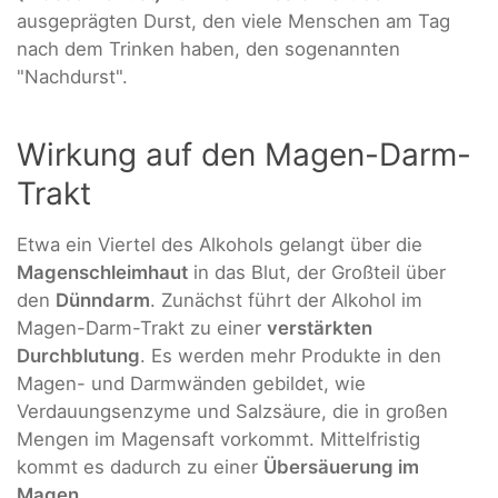
ausgeprägten Durst, den viele Menschen am Tag
nach dem Trinken haben, den sogenannten
"Nachdurst".
Wirkung auf den Magen-Darm-
Trakt
Etwa ein Viertel des Alkohols gelangt über die
Magenschleimhaut
in das Blut, der Großteil über
den
Dünndarm
. Zunächst führt der Alkohol im
Magen-Darm-Trakt zu einer
verstärkten
Durchblutung
. Es werden mehr Produkte in den
Magen- und Darmwänden gebildet, wie
Verdauungsenzyme und Salzsäure, die in großen
Mengen im Magensaft vorkommt. Mittelfristig
kommt es dadurch zu einer
Übersäuerung im
Magen
.