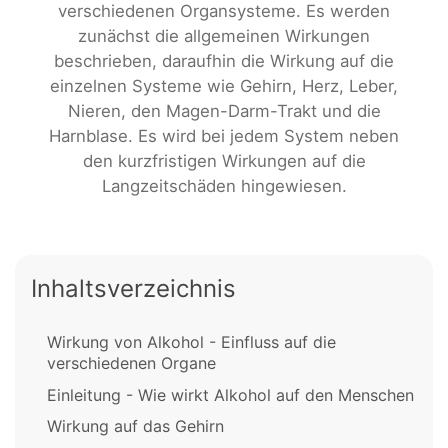
verschiedenen Organsysteme. Es werden
zunächst die allgemeinen Wirkungen
beschrieben, daraufhin die Wirkung auf die
einzelnen Systeme wie Gehirn, Herz, Leber,
Nieren, den Magen-Darm-Trakt und die
Harnblase. Es wird bei jedem System neben
den kurzfristigen Wirkungen auf die
Langzeitschäden hingewiesen.
Inhaltsverzeichnis
Wirkung von Alkohol - Einfluss auf die
verschiedenen Organe
Einleitung - Wie wirkt Alkohol auf den Menschen
Wirkung auf das Gehirn