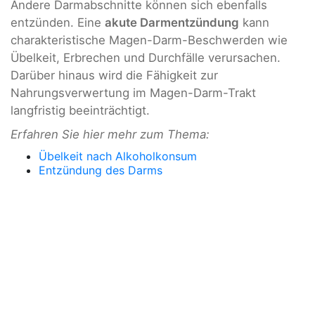
Andere Darmabschnitte können sich ebenfalls
entzünden. Eine
akute Darmentzündung
kann
charakteristische Magen-Darm-Beschwerden wie
Übelkeit, Erbrechen und Durchfälle verursachen.
Darüber hinaus wird die Fähigkeit zur
Nahrungsverwertung im Magen-Darm-Trakt
langfristig beeinträchtigt.
Erfahren Sie hier mehr zum Thema:
Übelkeit nach Alkoholkonsum
Entzündung des Darms