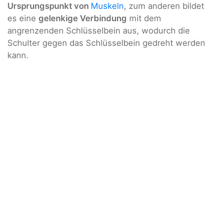
Ursprungspunkt von
Muskeln
, zum anderen bildet
es eine
gelenkige Verbindung
mit dem
angrenzenden Schlüsselbein aus, wodurch die
Schulter gegen das Schlüsselbein gedreht werden
kann.