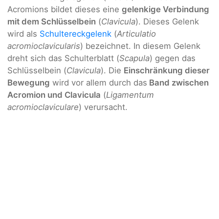
Acromions bildet dieses eine
gelenkige Verbindung
mit dem Schlüsselbein
(
Clavicula
). Dieses Gelenk
wird als
Schultereckgelenk
(
Articulatio
acromioclavicularis
) bezeichnet. In diesem Gelenk
dreht sich das Schulterblatt (
Scapula
) gegen das
Schlüsselbein (
Clavicula
). Die
Einschränkung dieser
Bewegung
wird vor allem durch das
Band zwischen
Acromion und Clavicula
(
Ligamentum
acromioclaviculare
) verursacht.