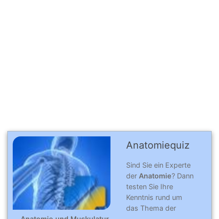
Anatomiequiz
Sind Sie ein Experte
der
Anatomie
? Dann
testen Sie Ihre
Kenntnis rund um
das Thema der
Anatomie und Muskulatur.