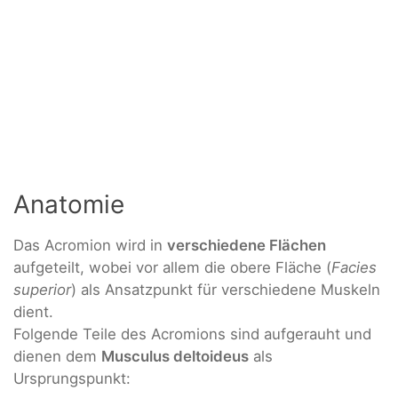
Anatomie
Das Acromion wird in
verschiedene Flächen
aufgeteilt, wobei vor allem die obere Fläche (
Facies
superior
) als Ansatzpunkt für verschiedene Muskeln
dient.
Folgende Teile des Acromions sind aufgerauht und
dienen dem
Musculus deltoideus
als
Ursprungspunkt: