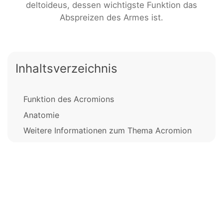
deltoideus, dessen wichtigste Funktion das
Abspreizen des Armes ist.
Inhaltsverzeichnis
Funktion des Acromions
Anatomie
Weitere Informationen zum Thema Acromion