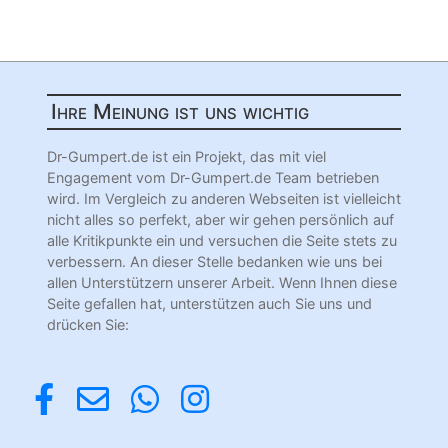
Ihre Meinung ist uns wichtig
Dr-Gumpert.de ist ein Projekt, das mit viel
Engagement vom Dr-Gumpert.de Team betrieben
wird. Im Vergleich zu anderen Webseiten ist vielleicht
nicht alles so perfekt, aber wir gehen persönlich auf
alle Kritikpunkte ein und versuchen die Seite stets zu
verbessern. An dieser Stelle bedanken wie uns bei
allen Unterstützern unserer Arbeit. Wenn Ihnen diese
Seite gefallen hat, unterstützen auch Sie uns und
drücken Sie: