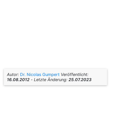
Autor:
Dr. Nicolas Gumpert
Veröffentlicht:
16.08.2012
-
Letzte Änderung:
25.07.2023