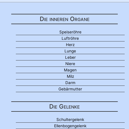
Die inneren Organe
Speiseröhre
Luftröhre
Herz
Lunge
Leber
Niere
Magen
Milz
Darm
Gebärmutter
Die Gelenke
Schultergelenk
Ellenbogengelenk