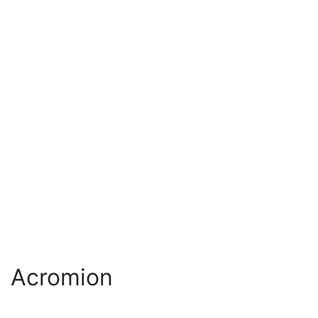
Acromion