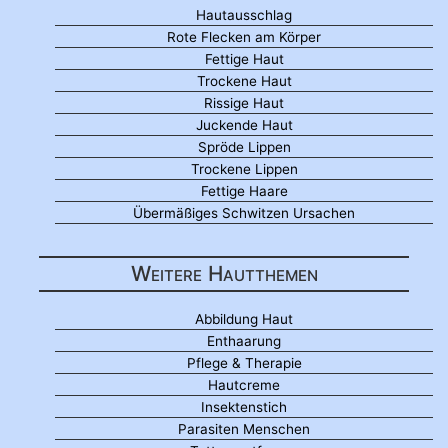
Hautausschlag
Rote Flecken am Körper
Fettige Haut
Trockene Haut
Rissige Haut
Juckende Haut
Spröde Lippen
Trockene Lippen
Fettige Haare
Übermäßiges Schwitzen Ursachen
Weitere Hautthemen
Abbildung Haut
Enthaarung
Pflege & Therapie
Hautcreme
Insektenstich
Parasiten Menschen