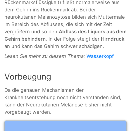
Rückenmarksflüssigkeit) fließt normalerweise aus
dem Gehirn ins Rückenmark ab. Bei der
neurokutanen Melanozytose bilden sich Muttermale
im Bereich des Abflusses, die sich mit der Zeit
vergrößern und so den
Abfluss des Liquors aus dem
Gehirn behindern
. In der Folge steigt der
Hirndruck
an und kann das Gehirn schwer schädigen.
Lesen Sie mehr zu diesem Thema
:
Wasserkopf
Vorbeugung
Da die genauen Mechanismen der
Krankheitsentstehung noch nicht verstanden sind,
kann der Neurokutanen Melanose bisher nicht
vorgebeugt werden.