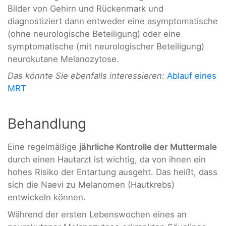
Bilder von Gehirn und Rückenmark und
diagnostiziert dann entweder eine asymptomatische
(ohne neurologische Beteiligung) oder eine
symptomatische (mit neurologischer Beteiligung)
neurokutane Melanozytose.
Das könnte Sie ebenfalls interessieren:
Ablauf eines
MRT
Behandlung
Eine regelmäßige
jährliche Kontrolle der Muttermale
durch einen Hautarzt ist wichtig, da von ihnen ein
hohes Risiko der Entartung ausgeht. Das heißt, dass
sich die Naevi zu Melanomen (Hautkrebs)
entwickeln können.
Während der ersten Lebenswochen eines an