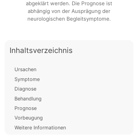
abgeklärt werden. Die Prognose ist
abhängig von der Ausprägung der
neurologischen Begleitsymptome.
Inhaltsverzeichnis
Ursachen
Symptome
Diagnose
Behandlung
Prognose
Vorbeugung
Weitere Informationen