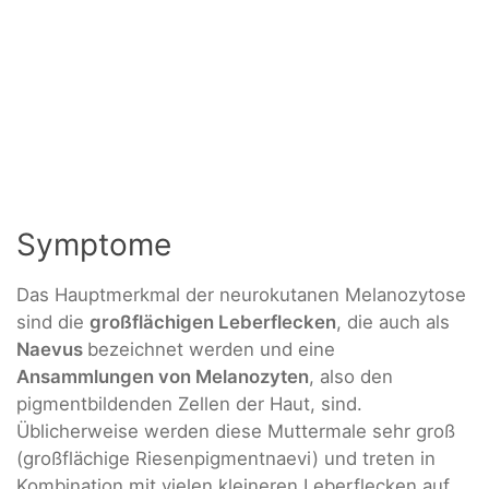
Symptome
Das Hauptmerkmal der neurokutanen Melanozytose
sind die
großflächigen Leberflecken
, die auch als
Naevus
bezeichnet werden und eine
Ansammlungen von Melanozyten
, also den
pigmentbildenden Zellen der Haut, sind.
Üblicherweise werden diese Muttermale sehr groß
(großflächige Riesenpigmentnaevi) und treten in
Kombination mit vielen kleineren Leberflecken auf,