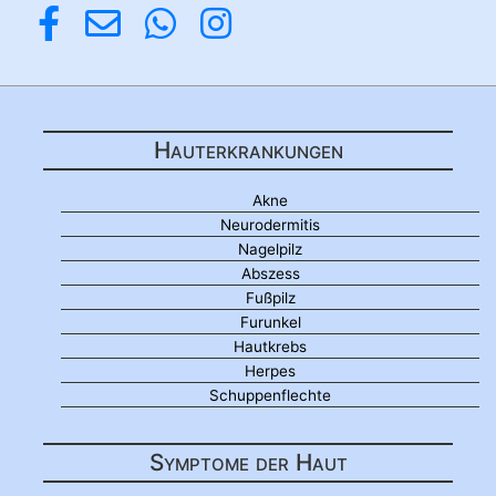
Hauterkrankungen
Akne
Neurodermitis
Nagelpilz
Abszess
Fußpilz
Furunkel
Hautkrebs
Herpes
Schuppenflechte
Symptome der Haut