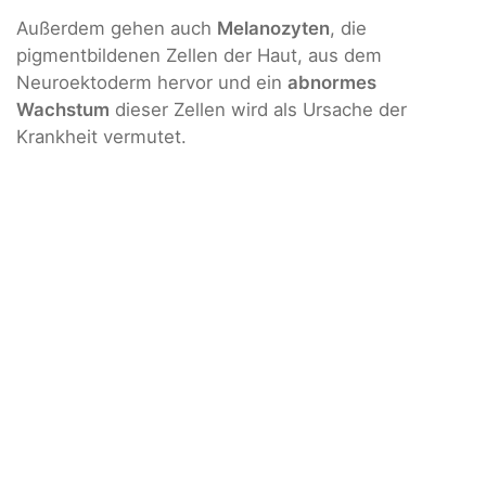
Außerdem gehen auch
Melanozyten
, die
pigmentbildenen Zellen der Haut, aus dem
Neuroektoderm hervor und ein
abnormes
Wachstum
dieser Zellen wird als Ursache der
Krankheit vermutet.