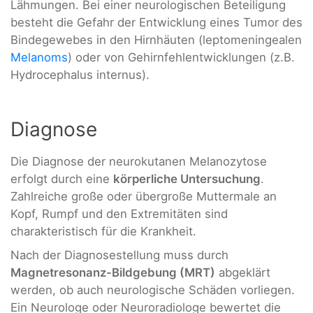
Lähmungen. Bei einer neurologischen Beteiligung
besteht die Gefahr der Entwicklung eines Tumor des
Bindegewebes in den Hirnhäuten (leptomeningealen
Melanoms
) oder von Gehirnfehlentwicklungen (z.B.
Hydrocephalus internus).
Diagnose
Die Diagnose der neurokutanen Melanozytose
erfolgt durch eine
körperliche Untersuchung
.
Zahlreiche große oder übergroße Muttermale an
Kopf, Rumpf und den Extremitäten sind
charakteristisch für die Krankheit.
Nach der Diagnosestellung muss durch
Magnetresonanz-Bildgebung (MRT)
abgeklärt
werden, ob auch neurologische Schäden vorliegen.
Ein Neurologe oder Neuroradiologe bewertet die