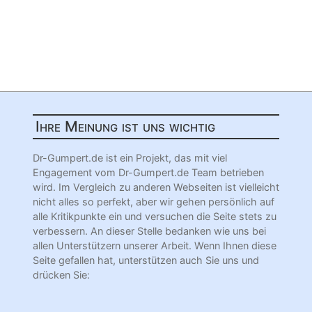
Ihre Meinung ist uns wichtig
Dr-Gumpert.de ist ein Projekt, das mit viel
Engagement vom Dr-Gumpert.de Team betrieben
wird. Im Vergleich zu anderen Webseiten ist vielleicht
nicht alles so perfekt, aber wir gehen persönlich auf
alle Kritikpunkte ein und versuchen die Seite stets zu
verbessern. An dieser Stelle bedanken wie uns bei
allen Unterstützern unserer Arbeit. Wenn Ihnen diese
Seite gefallen hat, unterstützen auch Sie uns und
drücken Sie: