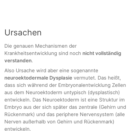
Ursachen
Die genauen Mechanismen der
Krankheitsentwicklung sind noch
nicht vollständig
verstanden
.
Also Ursache wird aber eine sogenannte
neuroektodermale Dysplasie
vermutet. Das heißt,
dass sich während der Embryonalentwicklung Zellen
aus dem Neuroektoderm untypisch (dysplastisch)
entwickeln. Das Neuroektoderm ist eine Struktur im
Embryo aus der sich später das zentrale (Gehirn und
Rückenmark) und das periphere Nervensystem (alle
Nerven außerhalb von Gehirn und Rückenmark)
entwickeln.