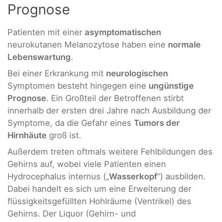
Prognose
Patienten mit einer
asymptomatischen
neurokutanen Melanozytose haben eine
normale
Lebenswartung
.
Bei einer Erkrankung mit
neurologischen
Symptomen besteht hingegen eine
ungünstige
Prognose
. Ein Großteil der Betroffenen stirbt
innerhalb der ersten drei Jahre nach Ausbildung der
Symptome, da die Gefahr eines
Tumors der
Hirnhäute
groß ist.
Außerdem treten oftmals weitere Fehlbildungen des
Gehirns auf, wobei viele Patienten einen
Hydrocephalus internus („
Wasserkopf
“) ausbilden.
Dabei handelt es sich um eine Erweiterung der
flüssigkeitsgefüllten Hohlräume (Ventrikel) des
Gehirns. Der Liquor (Gehirn- und