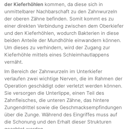
der Kieferhöhlen
kommen, da diese sich in
unmittelbarer Nachbarschaft zu den Zahnwurzeln
der oberen Zähne befinden. Somit kommt es zu
einer direkten Verbindung zwischen dem Oberkiefer
und den Kieferhöhlen, wodurch Bakterien in diese
beiden Anteile der Mundhöhle einwandern können.
Um dieses zu verhindern, wird der Zugang zur
Kieferhöhle mittels eines Schleimhautlappens
vernäht.
Im Bereich der Zahnwurzeln im Unterkiefer
verlaufen zwei wichtige Nerven, die im Rahmen der
Operation geschädigt oder verletzt werden können.
Sie versorgen die Unterlippe, einen Teil des
Zahnfleisches, die unteren Zähne, das hintere
Zungendrittel sowie die Geschmacksempfindungen
über die Zunge. Während des Eingriffes muss auf
die Schonung und den Erhalt dieser Strukturen