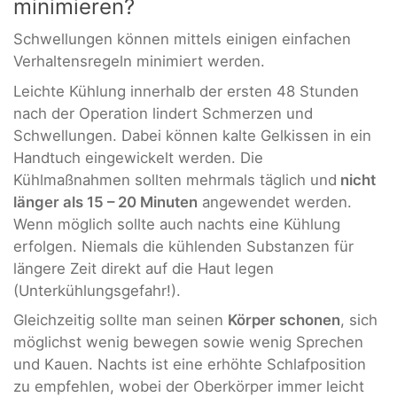
minimieren?
Schwellungen können mittels einigen einfachen
Verhaltensregeln minimiert werden.
Leichte Kühlung innerhalb der ersten 48 Stunden
nach der Operation lindert Schmerzen und
Schwellungen. Dabei können kalte Gelkissen in ein
Handtuch eingewickelt werden. Die
Kühlmaßnahmen sollten mehrmals täglich und
nicht
länger als 15 – 20 Minuten
angewendet werden.
Wenn möglich sollte auch nachts eine Kühlung
erfolgen. Niemals die kühlenden Substanzen für
längere Zeit direkt auf die Haut legen
(Unterkühlungsgefahr!).
Gleichzeitig sollte man seinen
Körper schonen
, sich
möglichst wenig bewegen sowie wenig Sprechen
und Kauen. Nachts ist eine erhöhte Schlafposition
zu empfehlen, wobei der Oberkörper immer leicht