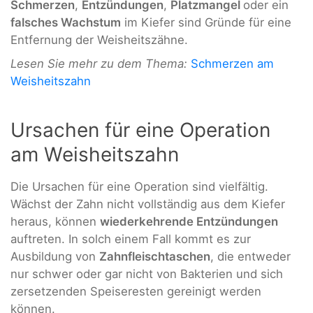
Schmerzen
,
Entzündungen
,
Platzmangel
oder ein
falsches Wachstum
im Kiefer sind Gründe für eine
Entfernung der Weisheitszähne.
Lesen Sie mehr zu dem Thema:
Schmerzen am
Weisheitszahn
Ursachen für eine Operation
am Weisheitszahn
Die Ursachen für eine Operation sind vielfältig.
Wächst der Zahn nicht vollständig aus dem Kiefer
heraus, können
wiederkehrende Entzündungen
auftreten. In solch einem Fall kommt es zur
Ausbildung von
Zahnfleischtaschen
, die entweder
nur schwer oder gar nicht von Bakterien und sich
zersetzenden Speiseresten gereinigt werden
können.