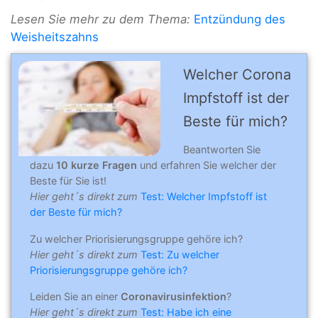
Lesen Sie mehr zu dem Thema:
Entzündung des
Weisheitszahns
Welcher Corona
Impfstoff ist der
Beste für mich?
Beantworten Sie
dazu
10 kurze Fragen
und erfahren Sie welcher der
Beste für Sie ist!
Hier geht´s direkt zum
Test: Welcher Impfstoff ist
der Beste für mich?
Zu welcher Priorisierungsgruppe gehöre ich?
Hier geht´s direkt zum
Test: Zu welcher
Priorisierungsgruppe gehöre ich?
Leiden Sie an einer
Coronavirusinfektion
?
Hier geht´s direkt zum
Test: Habe ich eine