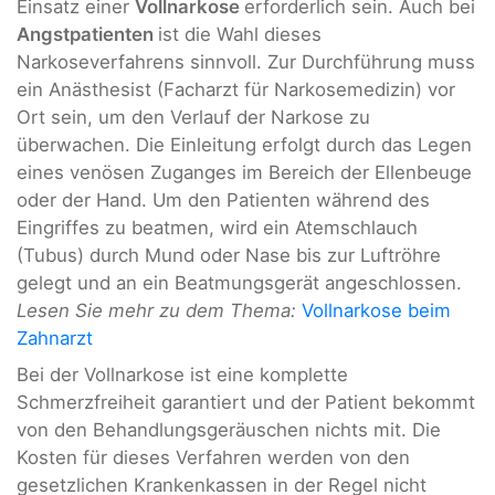
Einsatz einer
Vollnarkose
erforderlich sein. Auch bei
Angstpatienten
ist die Wahl dieses
Narkoseverfahrens sinnvoll. Zur Durchführung muss
ein Anästhesist (Facharzt für Narkosemedizin) vor
Ort sein, um den Verlauf der Narkose zu
überwachen. Die Einleitung erfolgt durch das Legen
eines venösen Zuganges im Bereich der Ellenbeuge
oder der Hand. Um den Patienten während des
Eingriffes zu beatmen, wird ein Atemschlauch
(Tubus) durch Mund oder Nase bis zur Luftröhre
gelegt und an ein Beatmungsgerät angeschlossen.
Lesen Sie mehr zu dem Thema:
Vollnarkose beim
Zahnarzt
Bei der Vollnarkose ist eine komplette
Schmerzfreiheit garantiert und der Patient bekommt
von den Behandlungsgeräuschen nichts mit. Die
Kosten für dieses Verfahren werden von den
gesetzlichen Krankenkassen in der Regel nicht