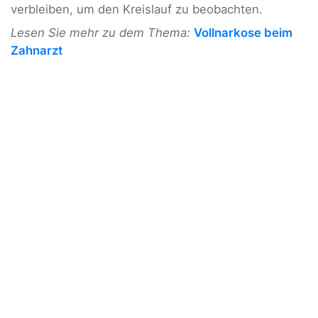
verbleiben, um den Kreislauf zu beobachten.
Lesen Sie mehr zu dem Thema:
Vollnarkose beim
Zahnarzt