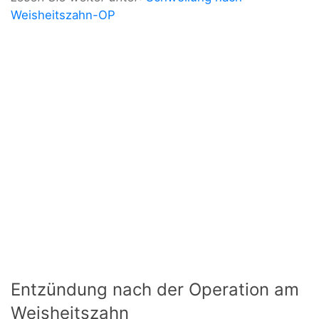
Weisheitszahn-OP
Entzündung nach der Operation am
Weisheitszahn