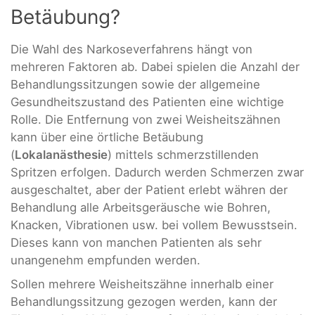
Betäubung?
Die Wahl des Narkoseverfahrens hängt von
mehreren Faktoren ab. Dabei spielen die Anzahl der
Behandlungssitzungen sowie der allgemeine
Gesundheitszustand des Patienten eine wichtige
Rolle. Die Entfernung von zwei Weisheitszähnen
kann über eine örtliche Betäubung
(
Lokalanästhesie
) mittels schmerzstillenden
Spritzen erfolgen. Dadurch werden Schmerzen zwar
ausgeschaltet, aber der Patient erlebt währen der
Behandlung alle Arbeitsgeräusche wie Bohren,
Knacken, Vibrationen usw. bei vollem Bewusstsein.
Dieses kann von manchen Patienten als sehr
unangenehm empfunden werden.
Sollen mehrere Weisheitszähne innerhalb einer
Behandlungssitzung gezogen werden, kann der