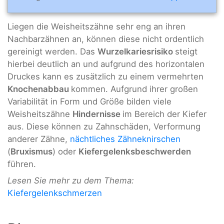
Liegen die Weisheitszähne sehr eng an ihren
Nachbarzähnen an, können diese nicht ordentlich
gereinigt werden. Das
Wurzelkariesrisiko
steigt
hierbei deutlich an und aufgrund des horizontalen
Druckes kann es zusätzlich zu einem vermehrten
Knochenabbau
kommen. Aufgrund ihrer großen
Variabilität in Form und Größe bilden viele
Weisheitszähne
Hindernisse
im Bereich der Kiefer
aus. Diese können zu Zahnschäden, Verformung
anderer Zähne,
nächtliches Zähneknirschen
(
Bruxismus
) oder
Kiefergelenksbeschwerden
führen.
Lesen Sie mehr zu dem Thema:
Kiefergelenkschmerzen