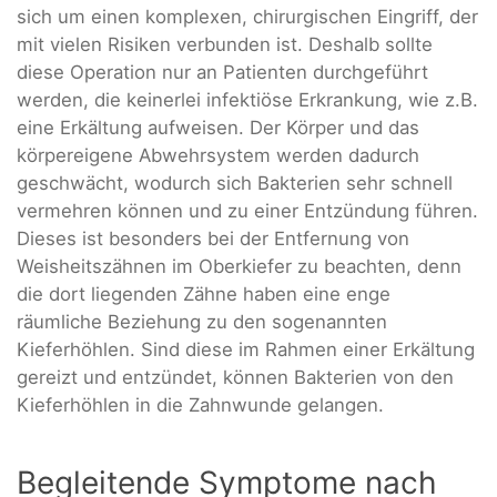
sich um einen komplexen, chirurgischen Eingriff, der
mit vielen Risiken verbunden ist. Deshalb sollte
diese Operation nur an Patienten durchgeführt
werden, die keinerlei infektiöse Erkrankung, wie z.B.
eine Erkältung aufweisen. Der Körper und das
körpereigene Abwehrsystem werden dadurch
geschwächt, wodurch sich Bakterien sehr schnell
vermehren können und zu einer Entzündung führen.
Dieses ist besonders bei der Entfernung von
Weisheitszähnen im Oberkiefer zu beachten, denn
die dort liegenden Zähne haben eine enge
räumliche Beziehung zu den sogenannten
Kieferhöhlen. Sind diese im Rahmen einer Erkältung
gereizt und entzündet, können Bakterien von den
Kieferhöhlen in die Zahnwunde gelangen.
Begleitende Symptome nach