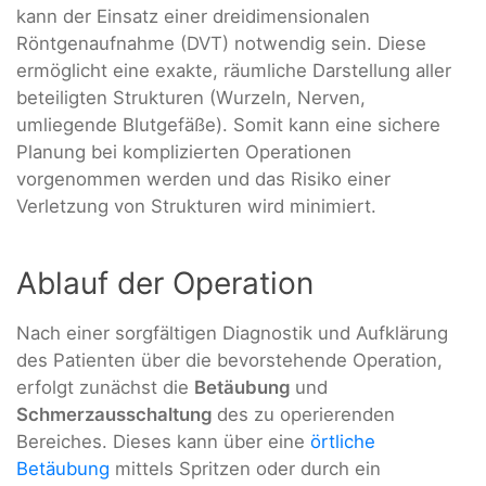
kann der Einsatz einer dreidimensionalen
Röntgenaufnahme (DVT) notwendig sein. Diese
ermöglicht eine exakte, räumliche Darstellung aller
beteiligten Strukturen (Wurzeln, Nerven,
umliegende Blutgefäße). Somit kann eine sichere
Planung bei komplizierten Operationen
vorgenommen werden und das Risiko einer
Verletzung von Strukturen wird minimiert.
Ablauf der Operation
Nach einer sorgfältigen Diagnostik und Aufklärung
des Patienten über die bevorstehende Operation,
erfolgt zunächst die
Betäubung
und
Schmerzausschaltung
des zu operierenden
Bereiches. Dieses kann über eine
örtliche
Betäubung
mittels Spritzen oder durch ein