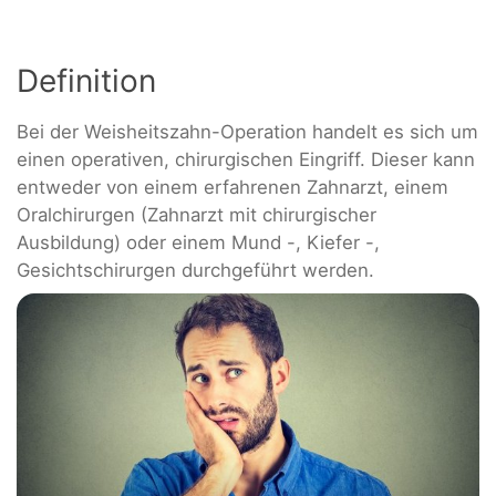
Definition
Bei der Weisheitszahn-Operation handelt es sich um
einen operativen, chirurgischen Eingriff. Dieser kann
entweder von einem erfahrenen Zahnarzt, einem
Oralchirurgen (Zahnarzt mit chirurgischer
Ausbildung) oder einem Mund -, Kiefer -,
Gesichtschirurgen durchgeführt werden.