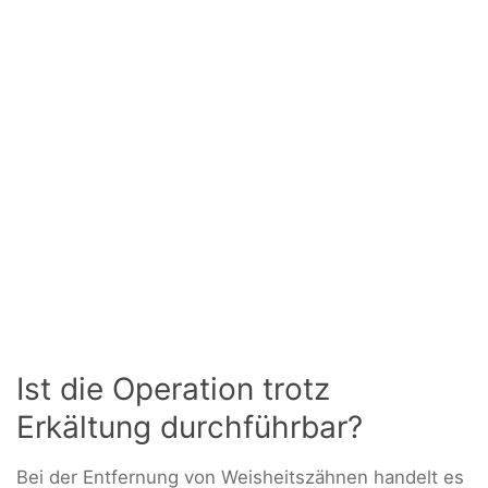
Ist die Operation trotz
Erkältung durchführbar?
Bei der Entfernung von Weisheitszähnen handelt es