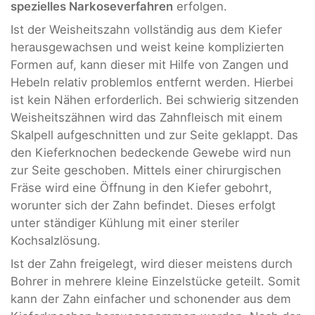
spezielles Narkoseverfahren
erfolgen.
Ist der Weisheitszahn vollständig aus dem Kiefer
herausgewachsen und weist keine komplizierten
Formen auf, kann dieser mit Hilfe von Zangen und
Hebeln relativ problemlos entfernt werden. Hierbei
ist kein Nähen erforderlich. Bei schwierig sitzenden
Weisheitszähnen wird das Zahnfleisch mit einem
Skalpell aufgeschnitten und zur Seite geklappt. Das
den Kieferknochen bedeckende Gewebe wird nun
zur Seite geschoben. Mittels einer chirurgischen
Fräse wird eine Öffnung in den Kiefer gebohrt,
worunter sich der Zahn befindet. Dieses erfolgt
unter ständiger Kühlung mit einer steriler
Kochsalzlösung.
Ist der Zahn freigelegt, wird dieser meistens durch
Bohrer in mehrere kleine Einzelstücke geteilt. Somit
kann der Zahn einfacher und schonender aus dem