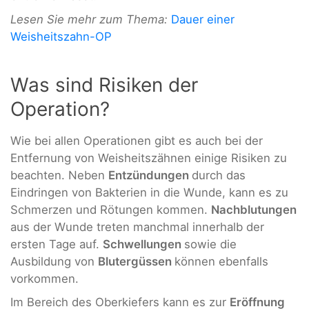
Lesen Sie mehr zum Thema:
Dauer einer
Weisheitszahn-OP
Was sind Risiken der
Operation?
Wie bei allen Operationen gibt es auch bei der
Entfernung von Weisheitszähnen einige Risiken zu
beachten. Neben
Entzündungen
durch das
Eindringen von Bakterien in die Wunde, kann es zu
Schmerzen und Rötungen kommen.
Nachblutungen
aus der Wunde treten manchmal innerhalb der
ersten Tage auf.
Schwellungen
sowie die
Ausbildung von
Blutergüssen
können ebenfalls
vorkommen.
Im Bereich des Oberkiefers kann es zur
Eröffnung