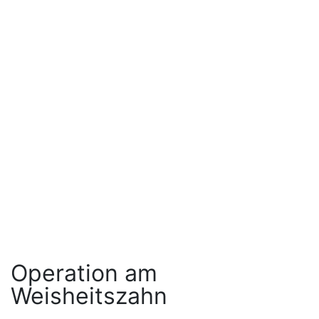
Operation am
Weisheitszahn