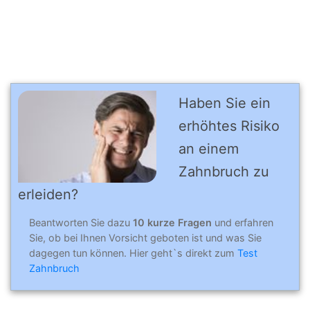
Haben Sie ein
erhöhtes Risiko
an einem
Zahnbruch zu
erleiden?
Beantworten Sie dazu
10 kurze Fragen
und erfahren
Sie, ob bei Ihnen Vorsicht geboten ist und was Sie
dagegen tun können. Hier geht`s direkt zum
Test
Zahnbruch