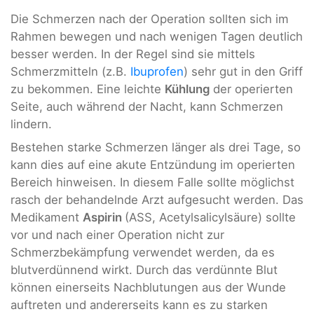
Die Schmerzen nach der Operation sollten sich im
Rahmen bewegen und nach wenigen Tagen deutlich
besser werden. In der Regel sind sie mittels
Schmerzmitteln (z.B.
Ibuprofen
) sehr gut in den Griff
zu bekommen. Eine leichte
Kühlung
der operierten
Seite, auch während der Nacht, kann Schmerzen
lindern.
Bestehen starke Schmerzen länger als drei Tage, so
kann dies auf eine akute Entzündung im operierten
Bereich hinweisen. In diesem Falle sollte möglichst
rasch der behandelnde Arzt aufgesucht werden. Das
Medikament
Aspirin
(ASS, Acetylsalicylsäure) sollte
vor und nach einer Operation nicht zur
Schmerzbekämpfung verwendet werden, da es
blutverdünnend wirkt. Durch das verdünnte Blut
können einerseits Nachblutungen aus der Wunde
auftreten und andererseits kann es zu starken