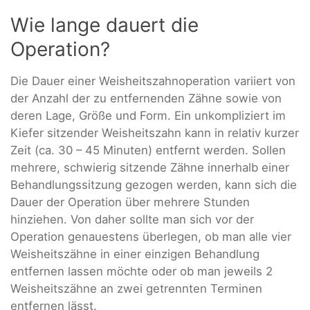
Wie lange dauert die
Operation?
Die Dauer einer Weisheitszahnoperation variiert von
der Anzahl der zu entfernenden Zähne sowie von
deren Lage, Größe und Form. Ein unkompliziert im
Kiefer sitzender Weisheitszahn kann in relativ kurzer
Zeit (ca. 30 – 45 Minuten) entfernt werden. Sollen
mehrere, schwierig sitzende Zähne innerhalb einer
Behandlungssitzung gezogen werden, kann sich die
Dauer der Operation über mehrere Stunden
hinziehen. Von daher sollte man sich vor der
Operation genauestens überlegen, ob man alle vier
Weisheitszähne in einer einzigen Behandlung
entfernen lassen möchte oder ob man jeweils 2
Weisheitszähne an zwei getrennten Terminen
entfernen lässt.