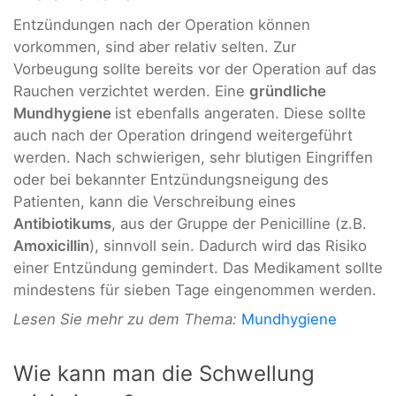
Entzündungen nach der Operation können
vorkommen, sind aber relativ selten. Zur
Vorbeugung sollte bereits vor der Operation auf das
Rauchen verzichtet werden. Eine
gründliche
Mundhygiene
ist ebenfalls angeraten. Diese sollte
auch nach der Operation dringend weitergeführt
werden. Nach schwierigen, sehr blutigen Eingriffen
oder bei bekannter Entzündungsneigung des
Patienten, kann die Verschreibung eines
Antibiotikums
, aus der Gruppe der Penicilline (z.B.
Amoxicillin
), sinnvoll sein. Dadurch wird das Risiko
einer Entzündung gemindert. Das Medikament sollte
mindestens für sieben Tage eingenommen werden.
Lesen Sie mehr zu dem Thema:
Mundhygiene
Wie kann man die Schwellung