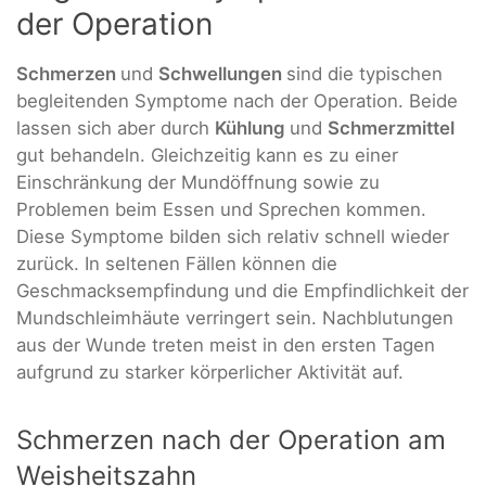
der Operation
Schmerzen
und
Schwellungen
sind die typischen
begleitenden Symptome nach der Operation. Beide
lassen sich aber durch
Kühlung
und
Schmerzmittel
gut behandeln. Gleichzeitig kann es zu einer
Einschränkung der Mundöffnung sowie zu
Problemen beim Essen und Sprechen kommen.
Diese Symptome bilden sich relativ schnell wieder
zurück. In seltenen Fällen können die
Geschmacksempfindung und die Empfindlichkeit der
Mundschleimhäute verringert sein. Nachblutungen
aus der Wunde treten meist in den ersten Tagen
aufgrund zu starker körperlicher Aktivität auf.
Schmerzen nach der Operation am
Weisheitszahn