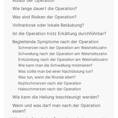
Ablauf der Operation
Wie lange dauert die Operation?
Was sind Risiken der Operation?
Vollnarkose oder lokale Betäubung?
Ist die Operation trotz Erkältung durchführbar?
Begleitende Symptome nach der Operation
Schmerzen nach der Operation am Weisheitszahn
Schwellung nach der Operation am Weisheitszahn
Entzündung nach der Operation am Weisheitszahn
Wie kann man die Schwellung minimieren?
Was sollte man bei einer Nachblutung tun?
Was tun, wenn die Wunde eitert?
Kopfschmerzen nach der Operation
Halsschmerzen nach der Operation
Wie kann die Heilung beschleunigt werden?
Wann und was darf man nach der Operation
essen?