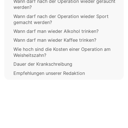
Wann darf nach der Operation wieder geraucht
werden?
Wann darf nach der Operation wieder Sport
gemacht werden?
Wann darf man wieder Alkohol trinken?
Wann darf man wieder Kaffee trinken?
Wie hoch sind die Kosten einer Operation am
Weisheitszahn?
Dauer der Krankschreibung
Empfehlungen unserer Redaktion