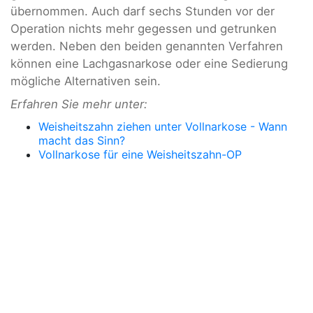
übernommen. Auch darf sechs Stunden vor der
Operation nichts mehr gegessen und getrunken
werden. Neben den beiden genannten Verfahren
können eine Lachgasnarkose oder eine Sedierung
mögliche Alternativen sein.
Erfahren Sie mehr unter:
Weisheitszahn ziehen unter Vollnarkose - Wann
macht das Sinn?
Vollnarkose für eine Weisheitszahn-OP