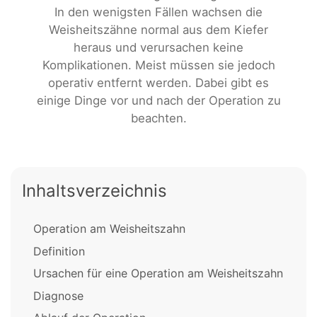
In den wenigsten Fällen wachsen die
Weisheitszähne normal aus dem Kiefer
heraus und verursachen keine
Komplikationen. Meist müssen sie jedoch
operativ entfernt werden. Dabei gibt es
einige Dinge vor und nach der Operation zu
beachten.
Inhaltsverzeichnis
Operation am Weisheitszahn
Definition
Ursachen für eine Operation am Weisheitszahn
Diagnose