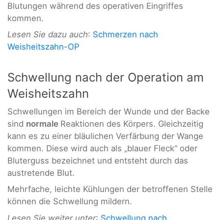
Blutungen während des operativen Eingriffes
kommen.
Lesen Sie dazu auch
:
Schmerzen nach
Weisheitszahn-OP
Schwellung nach der Operation am
Weisheitszahn
Schwellungen im Bereich der Wunde und der Backe
sind
normale
Reaktionen des Körpers. Gleichzeitig
kann es zu einer bläulichen Verfärbung der Wange
kommen. Diese wird auch als „blauer Fleck“ oder
Bluterguss bezeichnet und entsteht durch das
austretende Blut.
Mehrfache, leichte Kühlungen der betroffenen Stelle
können die Schwellung mildern.
Lesen Sie weiter unter
:
Schwellung nach