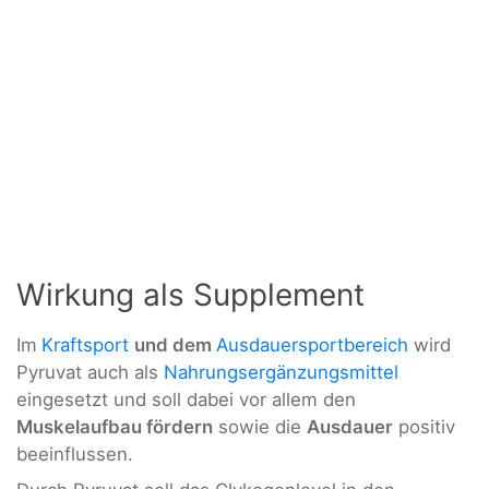
Wirkung als Supplement
Im
Kraftsport
und dem
Ausdauersportbereich
wird
Pyruvat auch als
Nahrungsergänzungsmittel
eingesetzt und soll dabei vor allem den
Muskelaufbau fördern
sowie die
Ausdauer
positiv
beeinflussen.