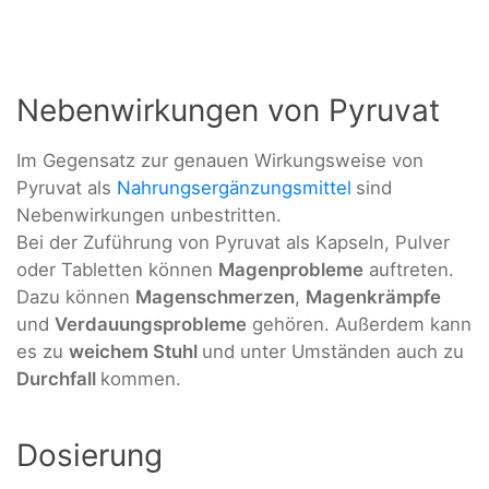
Nebenwirkungen von Pyruvat
Im Gegensatz zur genauen Wirkungsweise von
Pyruvat als
Nahrungsergänzungsmittel
sind
Nebenwirkungen unbestritten.
Bei der Zuführung von Pyruvat als Kapseln, Pulver
oder Tabletten können
Magenprobleme
auftreten.
Dazu können
Magenschmerzen
,
Magenkrämpfe
und
Verdauungsprobleme
gehören. Außerdem kann
es zu
weichem Stuhl
und unter Umständen auch zu
Durchfall
kommen.
Dosierung