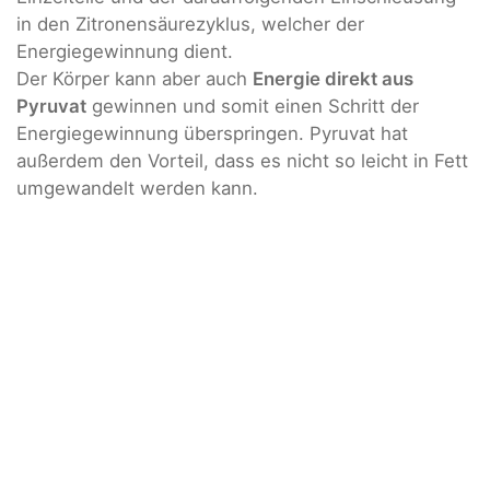
in den Zitronensäurezyklus, welcher der
Energiegewinnung dient.
Der Körper kann aber auch
Energie direkt aus
Pyruvat
gewinnen und somit einen Schritt der
Energiegewinnung überspringen. Pyruvat hat
außerdem den Vorteil, dass es nicht so leicht in Fett
umgewandelt werden kann.