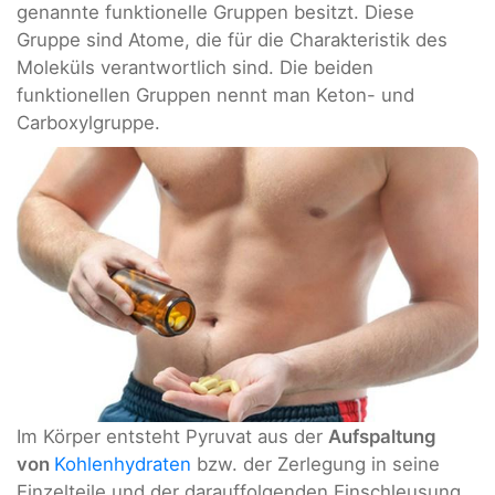
genannte funktionelle Gruppen besitzt. Diese
Gruppe sind Atome, die für die Charakteristik des
Moleküls verantwortlich sind. Die beiden
funktionellen Gruppen nennt man Keton- und
Carboxylgruppe.
Im Körper entsteht Pyruvat aus der
Aufspaltung
von
Kohlenhydraten
bzw. der Zerlegung in seine
Einzelteile und der darauffolgenden Einschleusung