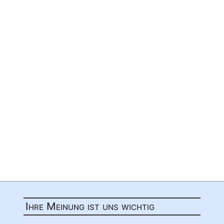
Ihre Meinung ist uns wichtig