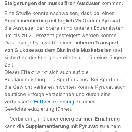
Steigerungen der muskulären Ausdauer
kommen.
Eine Studie konnte nachweisen, dass bei einer
Supplementierung mit täglich 25 Gramm Pyruvat
die Ausdauer der oberen und unteren Extremitäten
um bis zu 20 Prozent gesteigert werden konnte.
Dabei sorgt Pyruvat für einen
höheren Transport
von Glukose aus dem Blut in die Muskelzellen
und
sichert so die Energiebereitstellung für eine längere
Zeit.
Dieser Effekt wirkt sich auch auf die
Ausdauerleistung des Sportlers aus. Bei Sportlern,
die Gewicht verlieren möchten konnte Pyruvat auch
deutliche Erfolge verzeichnen und durch eine
verbesserte
Fettverbrennung
zu einer
Gewichtsreduzierung führen.
In Verbindung mit einer
energiearmen Ernährung
kann die
Supplementierung mit Pyruvat
zu einem