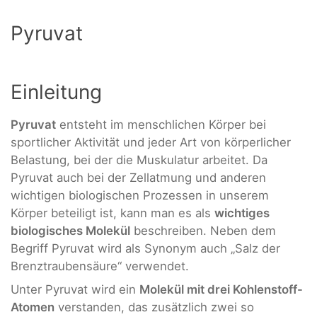
Pyruvat
Einleitung
Pyruvat
entsteht im menschlichen Körper bei
sportlicher Aktivität und jeder Art von körperlicher
Belastung, bei der die Muskulatur arbeitet. Da
Pyruvat auch bei der Zellatmung und anderen
wichtigen biologischen Prozessen in unserem
Körper beteiligt ist, kann man es als
wichtiges
biologisches Molekül
beschreiben. Neben dem
Begriff Pyruvat wird als Synonym auch „Salz der
Brenztraubensäure“ verwendet.
Unter Pyruvat wird ein
Molekül mit drei Kohlenstoff-
Atomen
verstanden, das zusätzlich zwei so