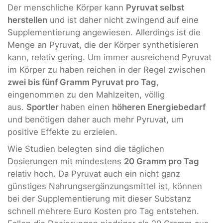
Der menschliche Körper kann
Pyruvat selbst
herstellen
und ist daher nicht zwingend auf eine
Supplementierung angewiesen. Allerdings ist die
Menge an Pyruvat, die der Körper synthetisieren
kann, relativ gering. Um immer ausreichend Pyruvat
im Körper zu haben reichen in der Regel zwischen
zwei bis fünf Gramm Pyruvat pro Tag
,
eingenommen zu den Mahlzeiten, völlig
aus.
Sportler
haben einen
höheren Energiebedarf
und benötigen daher auch mehr Pyruvat, um
positive Effekte zu erzielen.
Wie Studien belegten sind die täglichen
Dosierungen mit mindestens
20 Gramm pro Tag
relativ hoch. Da Pyruvat auch ein nicht ganz
günstiges Nahrungsergänzungsmittel ist, können
bei der Supplementierung mit dieser Substanz
schnell mehrere Euro Kosten pro Tag entstehen.