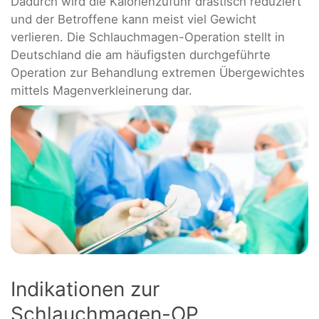
Dadurch wird die Kalorienzufuhr drastisch reduziert
und der Betroffene kann meist viel Gewicht
verlieren. Die Schlauchmagen-Operation stellt in
Deutschland die am häufigsten durchgeführte
Operation zur Behandlung extremen Übergewichtes
mittels Magenverkleinerung dar.
Indikationen zur
Schlauchmagen-OP