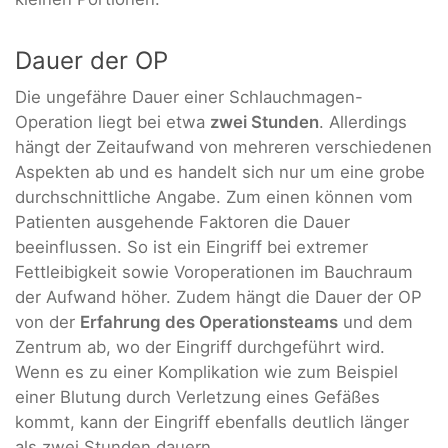
Dauer der OP
Die ungefähre Dauer einer Schlauchmagen-
Operation liegt bei etwa
zwei Stunden
. Allerdings
hängt der Zeitaufwand von mehreren verschiedenen
Aspekten ab und es handelt sich nur um eine grobe
durchschnittliche Angabe. Zum einen können vom
Patienten ausgehende Faktoren die Dauer
beeinflussen. So ist ein Eingriff bei extremer
Fettleibigkeit sowie Voroperationen im Bauchraum
der Aufwand höher. Zudem hängt die Dauer der OP
von der
Erfahrung des Operationsteams
und dem
Zentrum ab, wo der Eingriff durchgeführt wird.
Wenn es zu einer Komplikation wie zum Beispiel
einer Blutung durch Verletzung eines Gefäßes
kommt, kann der Eingriff ebenfalls deutlich länger
als zwei Stunden dauern.