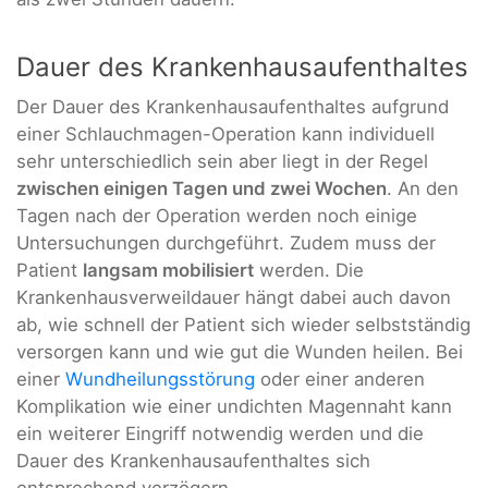
Dauer des Krankenhausaufenthaltes
Der Dauer des Krankenhausaufenthaltes aufgrund
einer Schlauchmagen-Operation kann individuell
sehr unterschiedlich sein aber liegt in der Regel
zwischen einigen Tagen und zwei Wochen
. An den
Tagen nach der Operation werden noch einige
Untersuchungen durchgeführt. Zudem muss der
Patient
langsam mobilisiert
werden. Die
Krankenhausverweildauer hängt dabei auch davon
ab, wie schnell der Patient sich wieder selbstständig
versorgen kann und wie gut die Wunden heilen. Bei
einer
Wundheilungsstörung
oder einer anderen
Komplikation wie einer undichten Magennaht kann
ein weiterer Eingriff notwendig werden und die
Dauer des Krankenhausaufenthaltes sich
entsprechend verzögern.