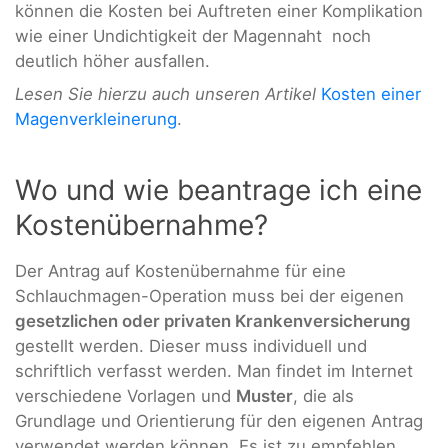
können die Kosten bei Auftreten einer Komplikation
wie einer Undichtigkeit der Magennaht noch
deutlich höher ausfallen.
Lesen Sie hierzu auch unseren Artikel
Kosten einer
Magenverkleinerung
.
Wo und wie beantrage ich eine
Kostenübernahme?
Der Antrag auf Kostenübernahme für eine
Schlauchmagen-Operation muss bei der eigenen
gesetzlichen oder privaten Krankenversicherung
gestellt werden. Dieser muss individuell und
schriftlich verfasst werden. Man findet im Internet
verschiedene Vorlagen und
Muster
, die als
Grundlage und Orientierung für den eigenen Antrag
verwendet werden können. Es ist zu empfehlen,