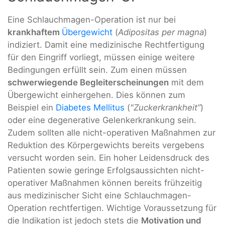
Eine Schlauchmagen-Operation ist nur bei
krankhaftem
Übergewicht
(
Adipositas per magna
)
indiziert. Damit eine medizinische Rechtfertigung
für den Eingriff vorliegt, müssen einige weitere
Bedingungen erfüllt sein. Zum einen müssen
schwerwiegende Begleiterscheinungen
mit dem
Übergewicht einhergehen. Dies können zum
Beispiel ein
Diabetes Mellitus
(
"Zuckerkrankheit”
)
oder eine degenerative Gelenkerkrankung sein.
Zudem sollten alle nicht-operativen Maßnahmen zur
Reduktion des Körpergewichts bereits vergebens
versucht worden sein. Ein hoher Leidensdruck des
Patienten sowie geringe Erfolgsaussichten nicht-
operativer Maßnahmen können bereits frühzeitig
aus medizinischer Sicht eine Schlauchmagen-
Operation rechtfertigen. Wichtige Voraussetzung für
die Indikation ist jedoch stets die
Motivation und