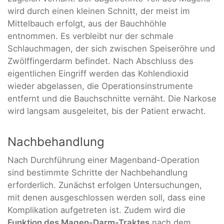
wird durch einen kleinen Schnitt, der meist im
Mittelbauch erfolgt, aus der Bauchhöhle
entnommen. Es verbleibt nur der schmale
Schlauchmagen, der sich zwischen Speiseröhre und
Zwölffingerdarm befindet. Nach Abschluss des
eigentlichen Eingriff werden das Kohlendioxid
wieder abgelassen, die Operationsinstrumente
entfernt und die Bauchschnitte vernäht. Die Narkose
wird langsam ausgeleitet, bis der Patient erwacht.
Nachbehandlung
Nach Durchführung einer Magenband-Operation
sind bestimmte Schritte der Nachbehandlung
erforderlich. Zunächst erfolgen Untersuchungen,
mit denen ausgeschlossen werden soll, dass eine
Komplikation aufgetreten ist. Zudem wird die
Funktion des Magen-Darm-Traktes
nach dem