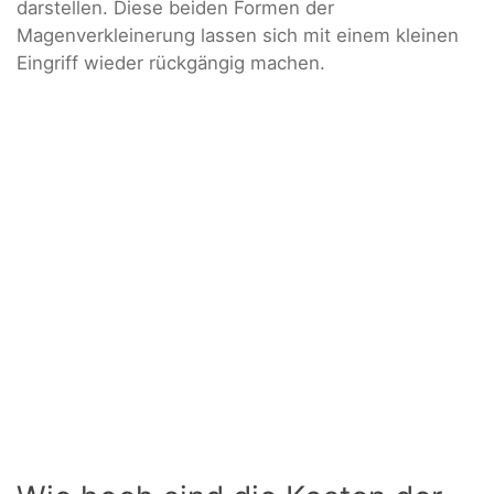
darstellen. Diese beiden Formen der
Magenverkleinerung lassen sich mit einem kleinen
Eingriff wieder rückgängig machen.