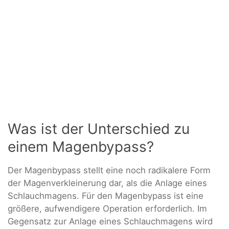
Was ist der Unterschied zu
einem Magenbypass?
Der Magenbypass stellt eine noch radikalere Form
der Magenverkleinerung dar, als die Anlage eines
Schlauchmagens. Für den Magenbypass ist eine
größere, aufwendigere Operation erforderlich. Im
Gegensatz zur Anlage eines Schlauchmagens wird