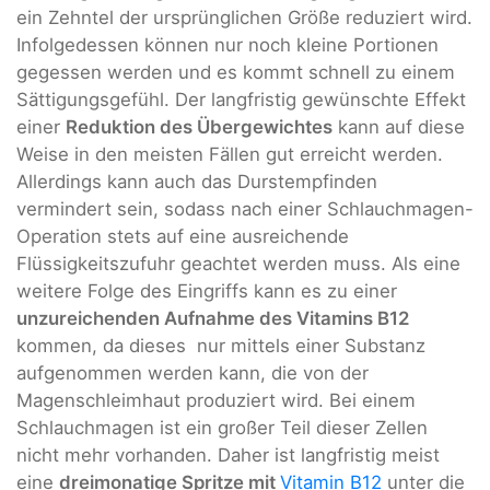
ein Zehntel der ursprünglichen Größe reduziert wird.
Infolgedessen können nur noch kleine Portionen
gegessen werden und es kommt schnell zu einem
Sättigungsgefühl. Der langfristig gewünschte Effekt
einer
Reduktion des Übergewichtes
kann auf diese
Weise in den meisten Fällen gut erreicht werden.
Allerdings kann auch das Durstempfinden
vermindert sein, sodass nach einer Schlauchmagen-
Operation stets auf eine ausreichende
Flüssigkeitszufuhr geachtet werden muss. Als eine
weitere Folge des Eingriffs kann es zu einer
unzureichenden Aufnahme des Vitamins B12
kommen, da dieses nur mittels einer Substanz
aufgenommen werden kann, die von der
Magenschleimhaut produziert wird. Bei einem
Schlauchmagen ist ein großer Teil dieser Zellen
nicht mehr vorhanden. Daher ist langfristig meist
eine
dreimonatige Spritze mit
Vitamin B12
unter die