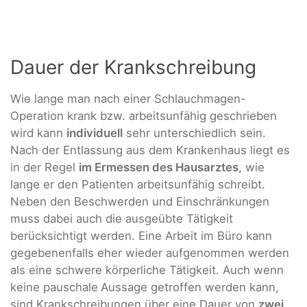
Dauer der Krankschreibung
Wie lange man nach einer Schlauchmagen-
Operation krank bzw. arbeitsunfähig geschrieben
wird kann
individuell
sehr unterschiedlich sein.
Nach der Entlassung aus dem Krankenhaus liegt es
in der Regel
im Ermessen des Hausarztes
, wie
lange er den Patienten arbeitsunfähig schreibt.
Neben den Beschwerden und Einschränkungen
muss dabei auch die ausgeübte Tätigkeit
berücksichtigt werden. Eine Arbeit im Büro kann
gegebenenfalls eher wieder aufgenommen werden
als eine schwere körperliche Tätigkeit. Auch wenn
keine pauschale
Aussage getroffen werden kann,
sind Krankschreibungen über eine Dauer von
zwei