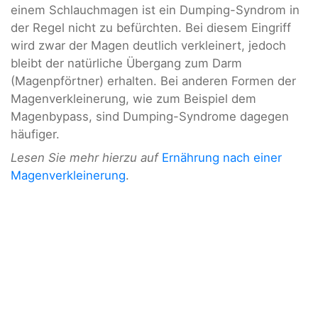
einem Schlauchmagen ist ein Dumping-Syndrom in
der Regel nicht zu befürchten. Bei diesem Eingriff
wird zwar der Magen deutlich verkleinert, jedoch
bleibt der natürliche Übergang zum Darm
(Magenpförtner) erhalten. Bei anderen Formen der
Magenverkleinerung, wie zum Beispiel dem
Magenbypass, sind Dumping-Syndrome dagegen
häufiger.
Lesen Sie mehr hierzu auf
Ernährung nach einer
Magenverkleinerung
.