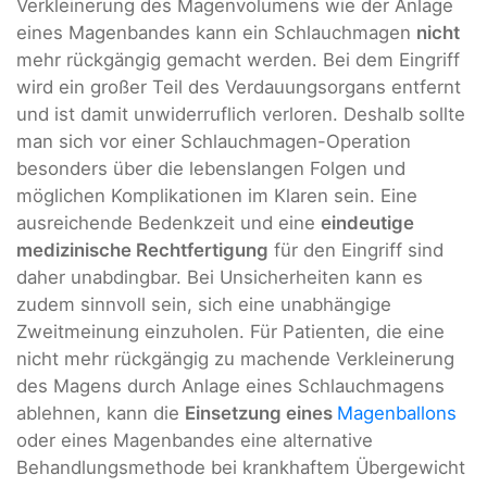
Verkleinerung des Magenvolumens wie der Anlage
eines Magenbandes kann ein Schlauchmagen
nicht
mehr rückgängig gemacht werden. Bei dem Eingriff
wird ein großer Teil des Verdauungsorgans entfernt
und ist damit unwiderruflich verloren. Deshalb sollte
man sich vor einer Schlauchmagen-Operation
besonders über die lebenslangen Folgen und
möglichen Komplikationen im Klaren sein. Eine
ausreichende Bedenkzeit und eine
eindeutige
medizinische Rechtfertigung
für den Eingriff sind
daher unabdingbar. Bei Unsicherheiten kann es
zudem sinnvoll sein, sich eine unabhängige
Zweitmeinung einzuholen. Für Patienten, die eine
nicht mehr rückgängig zu machende Verkleinerung
des Magens durch Anlage eines Schlauchmagens
ablehnen, kann die
Einsetzung eines
Magenballons
oder eines Magenbandes eine alternative
Behandlungsmethode bei krankhaftem Übergewicht