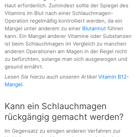
Haut erforderlich. Zumindest sollte der Spiegel des
Vitamins im Blut nach einer Schlauchmagen-
Operation regelmäßig kontrolliert werden, da ein
Mangel unter anderem zu einer
Blutarmut
führen
kann. Ein Mangel anderer Vitamine oder Substanzen
ist beim Schlauchmagen im Vergleich zu manchen
anderen Operationen am Magen in der Regel nicht
zu befürchten, solange man sich ausgewogen und
gesund ernährt.
Lesen Sie hierzu auch unseren Artikel
Vitamin B12-
Mangel
.
Kann ein Schlauchmagen
rückgängig gemacht werden?
Im Gegensatz zu einigen anderen Verfahren zur