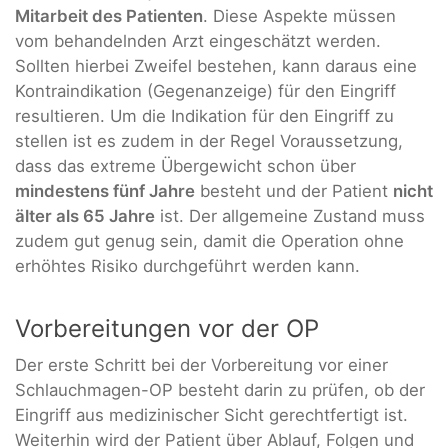
Mitarbeit des Patienten
. Diese Aspekte müssen
vom behandelnden Arzt eingeschätzt werden.
Sollten hierbei Zweifel bestehen, kann daraus eine
Kontraindikation (Gegenanzeige) für den Eingriff
resultieren. Um die Indikation für den Eingriff zu
stellen ist es zudem in der Regel Voraussetzung,
dass das extreme Übergewicht schon über
mindestens fünf Jahre
besteht und der Patient
nicht
älter als 65 Jahre
ist. Der allgemeine Zustand muss
zudem gut genug sein, damit die Operation ohne
erhöhtes Risiko durchgeführt werden kann.
Vorbereitungen vor der OP
Der erste Schritt bei der Vorbereitung vor einer
Schlauchmagen-OP besteht darin zu prüfen, ob der
Eingriff aus medizinischer Sicht gerechtfertigt ist.
Weiterhin wird der Patient über Ablauf, Folgen und