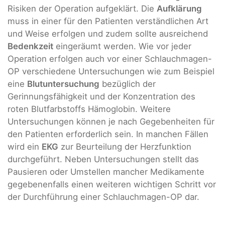
Risiken der Operation aufgeklärt. Die
Aufklärung
muss in einer für den Patienten verständlichen Art
und Weise erfolgen und zudem sollte ausreichend
Bedenkzeit
eingeräumt werden. Wie vor jeder
Operation erfolgen auch vor einer Schlauchmagen-
OP verschiedene Untersuchungen wie zum Beispiel
eine
Blutuntersuchung
bezüglich der
Gerinnungsfähigkeit und der Konzentration des
roten Blutfarbstoffs Hämoglobin. Weitere
Untersuchungen können je nach Gegebenheiten für
den Patienten erforderlich sein. In manchen Fällen
wird ein
EKG
zur Beurteilung der Herzfunktion
durchgeführt. Neben Untersuchungen stellt das
Pausieren oder Umstellen mancher Medikamente
gegebenenfalls einen weiteren wichtigen Schritt vor
der Durchführung einer Schlauchmagen-OP dar.