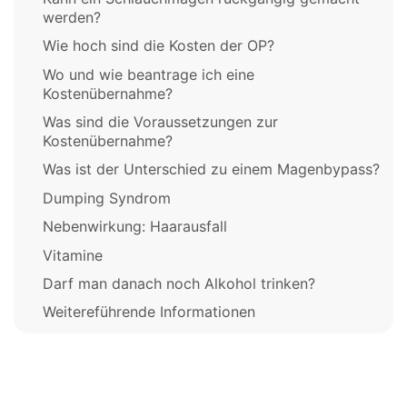
werden?
Wie hoch sind die Kosten der OP?
Wo und wie beantrage ich eine
Kostenübernahme?
Was sind die Voraussetzungen zur
Kostenübernahme?
Was ist der Unterschied zu einem Magenbypass?
Dumping Syndrom
Nebenwirkung: Haarausfall
Vitamine
Darf man danach noch Alkohol trinken?
Weitereführende Informationen