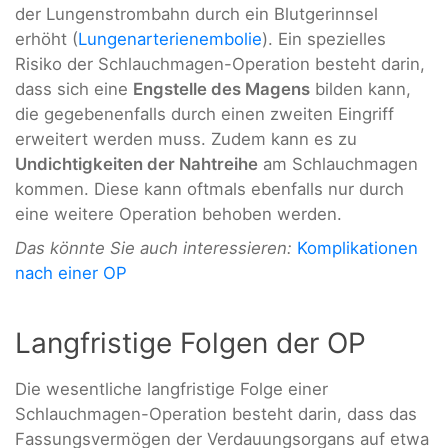
der Lungenstrombahn durch ein Blutgerinnsel
erhöht (
Lungenarterienembolie
). Ein spezielles
Risiko der Schlauchmagen-Operation besteht darin,
dass sich eine
Engstelle des Magens
bilden kann,
die gegebenenfalls durch einen zweiten Eingriff
erweitert werden muss. Zudem kann es zu
Undichtigkeiten der Nahtreihe
am Schlauchmagen
kommen. Diese kann oftmals ebenfalls nur durch
eine weitere Operation behoben werden.
Das könnte Sie auch interessieren:
Komplikationen
nach einer OP
Langfristige Folgen der OP
Die wesentliche langfristige Folge einer
Schlauchmagen-Operation besteht darin, dass das
Fassungsvermögen der Verdauungsorgans auf etwa