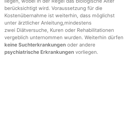
liegen, wobei in der Regel das biologische Alter
berücksichtigt wird. Voraussetzung für die
Kostenübernahme ist weiterhin, dass möglichst
unter ärztlicher Anleitung,mindestens
zwei Diätversuche, Kuren oder Rehabilitationen
vergeblich unternommen wurden. Weiterhin dürfen
keine Suchterkrankungen
oder andere
psychiatrische Erkrankungen
vorliegen.