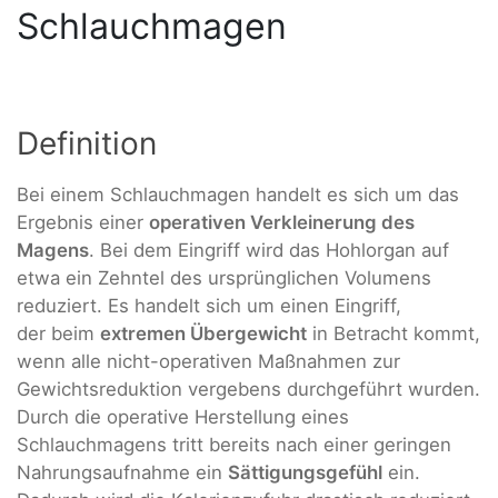
Schlauchmagen
Definition
Bei einem Schlauchmagen handelt es sich um das
Ergebnis einer
operativen Verkleinerung des
Magens
. Bei dem Eingriff wird das Hohlorgan auf
etwa ein Zehntel des ursprünglichen Volumens
reduziert. Es handelt sich um einen Eingriff,
der beim
extremen Übergewicht
in Betracht kommt,
wenn alle nicht-operativen Maßnahmen zur
Gewichtsreduktion vergebens durchgeführt wurden.
Durch die operative Herstellung eines
Schlauchmagens tritt bereits nach einer geringen
Nahrungsaufnahme ein
Sättigungsgefühl
ein.