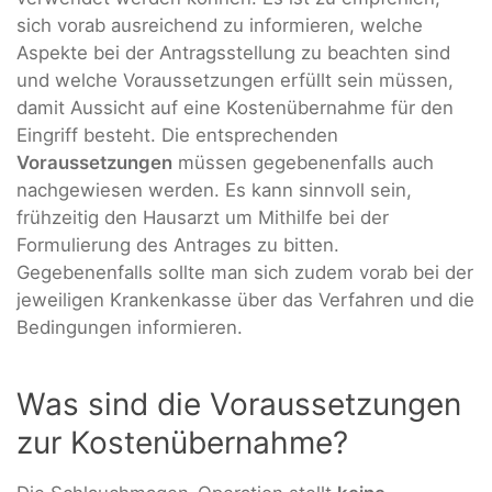
sich vorab ausreichend zu informieren, welche
Aspekte bei der Antragsstellung zu beachten sind
und welche Voraussetzungen erfüllt sein müssen,
damit Aussicht auf eine Kostenübernahme für den
Eingriff besteht. Die entsprechenden
Voraussetzungen
müssen gegebenenfalls auch
nachgewiesen werden. Es kann sinnvoll sein,
frühzeitig den Hausarzt um Mithilfe bei der
Formulierung des Antrages zu bitten.
Gegebenenfalls sollte man sich zudem vorab bei der
jeweiligen Krankenkasse über das Verfahren und die
Bedingungen informieren.
Was sind die Voraussetzungen
zur Kostenübernahme?