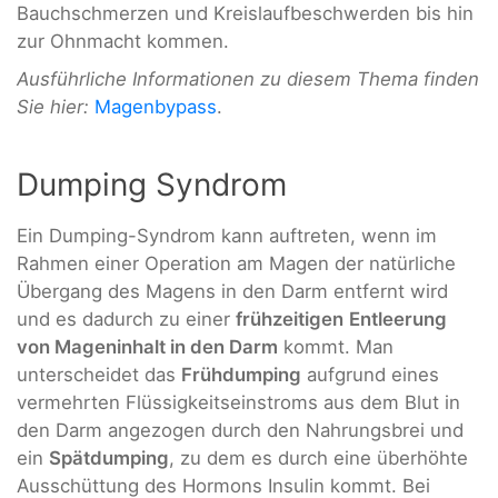
Bauchschmerzen und Kreislaufbeschwerden bis hin
zur Ohnmacht kommen.
Ausführliche Informationen zu diesem Thema finden
Sie hier:
Magenbypass
.
Dumping Syndrom
Ein Dumping-Syndrom kann auftreten, wenn im
Rahmen einer Operation am Magen der natürliche
Übergang des Magens in den Darm entfernt wird
und es dadurch zu einer
frühzeitigen
Entleerung
von Mageninhalt in den Darm
kommt. Man
unterscheidet das
Frühdumping
aufgrund eines
vermehrten Flüssigkeitseinstroms aus dem Blut in
den Darm angezogen durch den Nahrungsbrei und
ein
Spätdumping
, zu dem es durch eine überhöhte
Ausschüttung des Hormons Insulin kommt. Bei