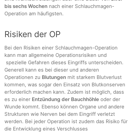
bis sechs Wochen
nach einer Schlauchmagen-
Operation am häufigsten.
Risiken der OP
Bei den Risiken einer Schlauchmagen-Operation
kann man allgemeine Operationsrisiken und
spezielle Gefahren dieses Eingriffs unterscheiden.
Generell kann es bei dieser und anderen
Operationen zu
Blutungen
mit starkem Blutverlust
kommen, was sogar den Einsatz von Blutkonserven
erforderlich machen kann. Zudem ist möglich, dass
es zu einer
Entzündung der Bauchhöhle
oder der
Wunde kommt. Ebenso können Organe und andere
Strukturen wie Nerven bei dem Eingriff verletzt
werden. Bei jeder Operation ist zudem das Risiko für
die Entwicklung eines Verschlusses