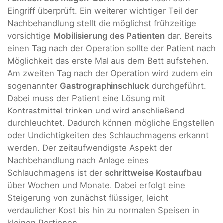
Eingriff überprüft. Ein weiterer wichtiger Teil der
Nachbehandlung stellt die möglichst frühzeitige
vorsichtige
Mobilisierung des Patienten
dar. Bereits
einen Tag nach der Operation sollte der Patient nach
Möglichkeit das erste Mal aus dem Bett aufstehen.
Am zweiten Tag nach der Operation wird zudem ein
sogenannter
Gastrographinschluck
durchgeführt.
Dabei muss der Patient eine Lösung mit
Kontrastmittel trinken und wird anschließend
durchleuchtet. Dadurch können mögliche Engstellen
oder Undichtigkeiten des Schlauchmagens erkannt
werden. Der zeitaufwendigste Aspekt der
Nachbehandlung nach Anlage eines
Schlauchmagens ist der
schrittweise Kostaufbau
über Wochen und Monate. Dabei erfolgt eine
Steigerung von zunächst flüssiger, leicht
verdaulicher Kost bis hin zu normalen Speisen in
kleinen Portionen.