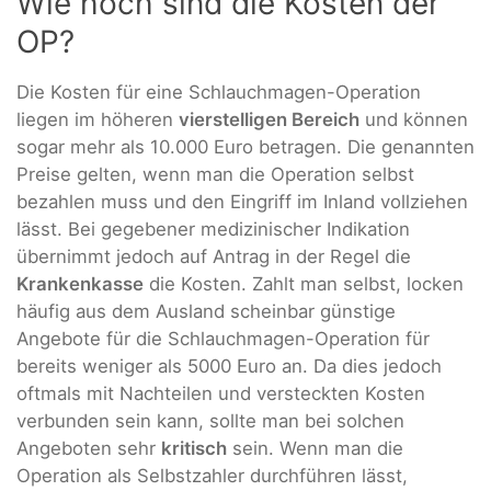
Wie hoch sind die Kosten der
OP?
Die Kosten für eine Schlauchmagen-Operation
liegen im höheren
vierstelligen Bereich
und können
sogar mehr als 10.000 Euro betragen. Die genannten
Preise gelten, wenn man die Operation selbst
bezahlen muss und den Eingriff im Inland vollziehen
lässt. Bei gegebener medizinischer Indikation
übernimmt jedoch auf Antrag in der Regel die
Krankenkasse
die Kosten. Zahlt man selbst, locken
häufig aus dem Ausland scheinbar günstige
Angebote für die Schlauchmagen-Operation für
bereits weniger als 5000 Euro an. Da dies jedoch
oftmals mit Nachteilen und versteckten Kosten
verbunden sein kann, sollte man bei solchen
Angeboten sehr
kritisch
sein. Wenn man die
Operation als Selbstzahler durchführen lässt,