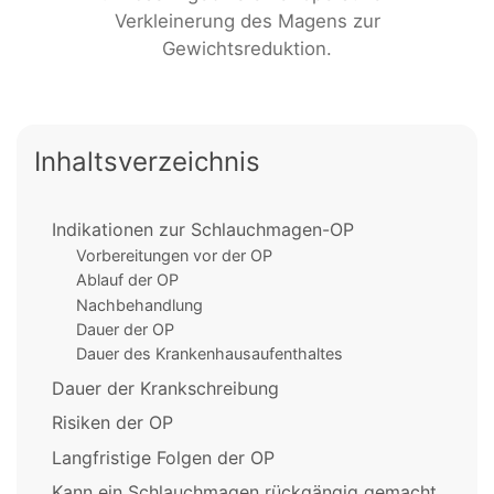
Verkleinerung des Magens zur
Gewichtsreduktion.
Inhaltsverzeichnis
Indikationen zur Schlauchmagen-OP
Vorbereitungen vor der OP
Ablauf der OP
Nachbehandlung
Dauer der OP
Dauer des Krankenhausaufenthaltes
Dauer der Krankschreibung
Risiken der OP
Langfristige Folgen der OP
Kann ein Schlauchmagen rückgängig gemacht