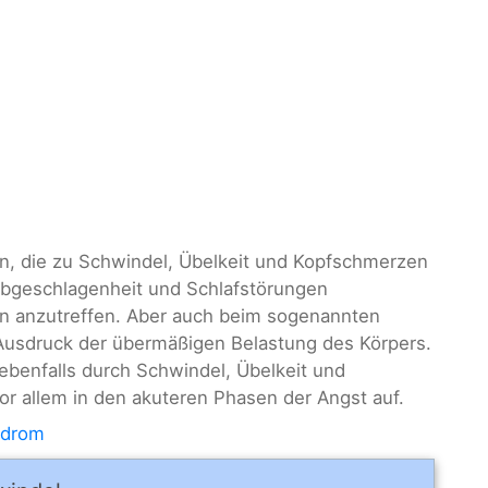
n, die zu Schwindel, Übelkeit und Kopfschmerzen
bgeschlagenheit und Schlafstörungen
ion anzutreffen. Aber auch beim sogenannten
usdruck der übermäßigen Belastung des Körpers.
benfalls durch Schwindel, Übelkeit und
r allem in den akuteren Phasen der Angst auf.
ndrom