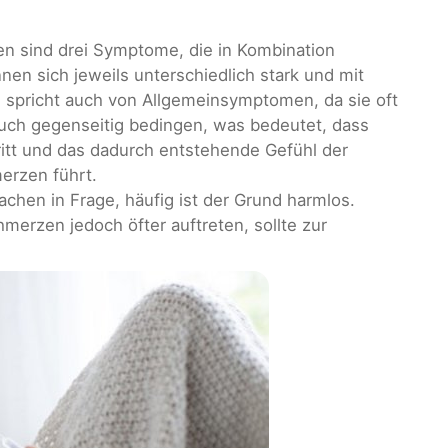
n sind drei Symptome, die in Kombination
en sich jeweils unterschiedlich stark und mit
 spricht auch von Allgemeinsymptomen, da sie oft
auch gegenseitig bedingen, was bedeutet, dass
ritt und das dadurch entstehende Gefühl der
erzen führt.
hen in Frage, häufig ist der Grund harmlos.
erzen jedoch öfter auftreten, sollte zur