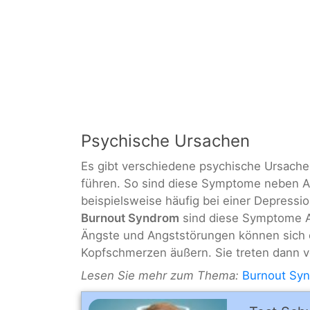
Psychische Ursachen
Es gibt verschiedene psychische Ursache
führen. So sind diese Symptome neben A
beispielsweise häufig bei einer Depress
Burnout Syndrom
sind diese Symptome A
Ängste und Angststörungen können sich e
Kopfschmerzen äußern. Sie treten dann vo
Lesen Sie mehr zum Thema:
Burnout Sy