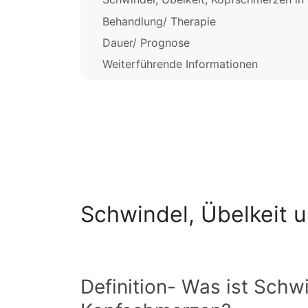
Behandlung/ Therapie
Dauer/ Prognose
Weiterführende Informationen
Schwindel, Übelkeit
Definition- Was ist Schw