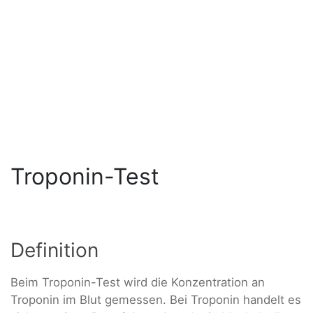
Troponin-Test
Definition
Beim Troponin-Test wird die Konzentration an
Troponin im Blut gemessen. Bei Troponin handelt es