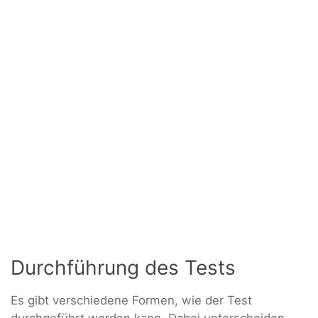
Durchführung des Tests
Es gibt verschiedene Formen, wie der Test
durchgeführt werden kann. Dabei unterscheiden