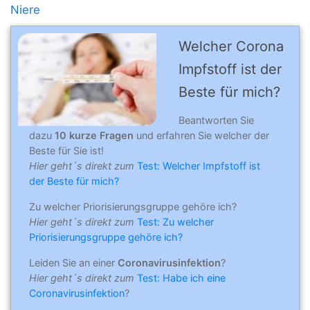
Niere
Welcher Corona
Impfstoff ist der
Beste für mich?
Beantworten Sie
dazu
10 kurze Fragen
und erfahren Sie welcher der
Beste für Sie ist!
Hier geht´s direkt zum
Test: Welcher Impfstoff ist
der Beste für mich?
Zu welcher Priorisierungsgruppe gehöre ich?
Hier geht´s direkt zum
Test: Zu welcher
Priorisierungsgruppe gehöre ich?
Leiden Sie an einer
Coronavirusinfektion
?
Hier geht´s direkt zum
Test: Habe ich eine
Coronavirusinfektion
?