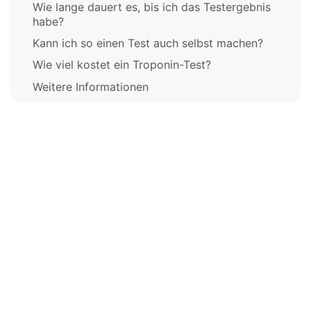
Wie lange dauert es, bis ich das Testergebnis
habe?
Kann ich so einen Test auch selbst machen?
Wie viel kostet ein Troponin-Test?
Weitere Informationen