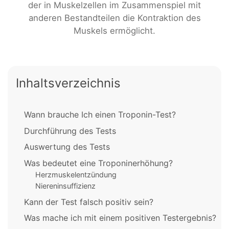
der in Muskelzellen im Zusammenspiel mit
anderen Bestandteilen die Kontraktion des
Muskels ermöglicht.
Inhaltsverzeichnis
Wann brauche Ich einen Troponin-Test?
Durchführung des Tests
Auswertung des Tests
Was bedeutet eine Troponinerhöhung?
Herzmuskelentzündung
Niereninsuffizienz
Kann der Test falsch positiv sein?
Was mache ich mit einem positiven Testergebnis?