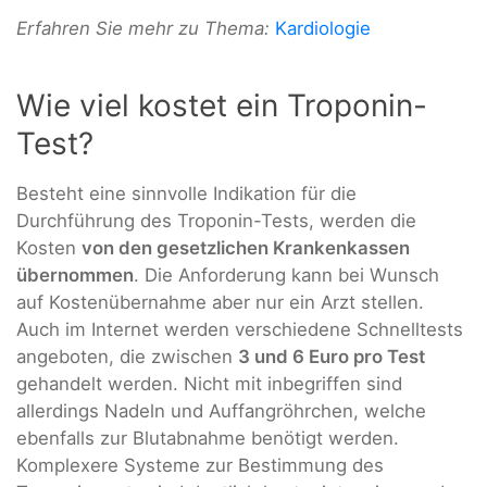
Erfahren Sie mehr zu Thema:
Kardiologie
Wie viel kostet ein Troponin-
Test?
Besteht eine sinnvolle Indikation für die
Durchführung des Troponin-Tests, werden die
Kosten
von den gesetzlichen Krankenkassen
übernommen
. Die Anforderung kann bei Wunsch
auf Kostenübernahme aber nur ein Arzt stellen.
Auch im Internet werden verschiedene Schnelltests
angeboten, die zwischen
3 und 6 Euro pro Test
gehandelt werden. Nicht mit inbegriffen sind
allerdings Nadeln und Auffangröhrchen, welche
ebenfalls zur Blutabnahme benötigt werden.
Komplexere Systeme zur Bestimmung des