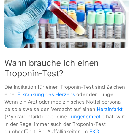
Wann brauche Ich einen
Troponin-Test?
Die Indikation für einen Troponin-Test sind Zeichen
einer
Erkrankung des Herzens
oder der Lunge
.
Wenn ein Arzt oder medizinisches Notfallpersonal
beispielsweise den Verdacht auf einen
Herzinfarkt
(Myokardinfarkt) oder eine
Lungenembolie
hat, wird
in der Regel immer auch der Troponin-Test
durchgeführt. Bei Auffälligkeiten im
EKG