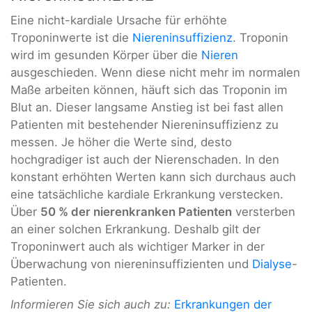
Eine nicht-kardiale Ursache für erhöhte
Troponinwerte ist die
Niereninsuffizienz
. Troponin
wird im gesunden Körper über die
Nieren
ausgeschieden. Wenn diese nicht mehr im normalen
Maße arbeiten können, häuft sich das Troponin im
Blut an. Dieser langsame Anstieg ist bei fast allen
Patienten mit bestehender Niereninsuffizienz zu
messen. Je höher die Werte sind, desto
hochgradiger ist auch der Nierenschaden. In den
konstant erhöhten Werten kann sich durchaus auch
eine tatsächliche kardiale Erkrankung verstecken.
Über
50 % der nierenkranken Patienten
versterben
an einer solchen Erkrankung. Deshalb gilt der
Troponinwert auch als wichtiger Marker in der
Überwachung von niereninsuffizienten und
Dialyse
-
Patienten.
Informieren Sie sich auch zu:
Erkrankungen der