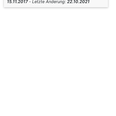
15.11.2017
-
Letzte Änderung:
22.10.2021