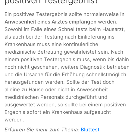
positiven Testergebnis?
Ein positives Testergebnis sollte normalerweise
in
Anwesenheit eines Arztes empfangen
werden.
Sowohl im Falle eines Schnelltests beim Hausarzt,
als auch bei der Testung nach Einlieferung ins
Krankenhaus muss eine kontinuierliche
medizinische Betreuung gewährleistet sein. Nach
einem positiven Testergebnis muss, wenn bis dahin
noch nicht geschehen, weitere Diagnostik betrieben
und die Ursache für die Erhöhung schnellstmöglich
herausgefunden werden. Sollte der Test doch
alleine zu Hause oder nicht in Anwesenheit
medizinischen Personals durchgeführt und
ausgewertet werden, so sollte bei einem positiven
Ergebnis sofort ein Krankenhaus aufgesucht
werden.
Erfahren Sie mehr zum Thema:
Bluttest