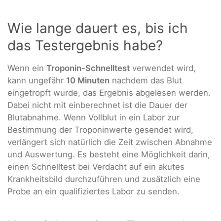
Wie lange dauert es, bis ich
das Testergebnis habe?
Wenn ein
Troponin-Schnelltest
verwendet wird,
kann ungefähr
10 Minuten
nachdem das Blut
eingetropft wurde, das Ergebnis abgelesen werden.
Dabei nicht mit einberechnet ist die Dauer der
Blutabnahme. Wenn Vollblut in ein Labor zur
Bestimmung der Troponinwerte gesendet wird,
verlängert sich natürlich die Zeit zwischen Abnahme
und Auswertung. Es besteht eine Möglichkeit darin,
einen Schnelltest bei Verdacht auf ein akutes
Krankheitsbild durchzuführen und zusätzlich eine
Probe an ein qualifiziertes Labor zu senden.