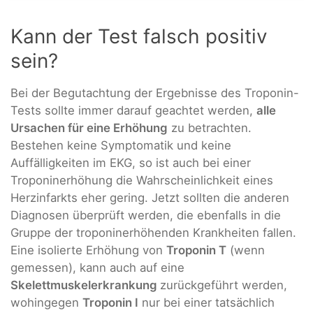
Kann der Test falsch positiv
sein?
Bei der Begutachtung der Ergebnisse des Troponin-
Tests sollte immer darauf geachtet werden,
alle
Ursachen für eine Erhöhung
zu betrachten.
Bestehen keine Symptomatik und keine
Auffälligkeiten im EKG, so ist auch bei einer
Troponinerhöhung die Wahrscheinlichkeit eines
Herzinfarkts eher gering. Jetzt sollten die anderen
Diagnosen überprüft werden, die ebenfalls in die
Gruppe der troponinerhöhenden Krankheiten fallen.
Eine isolierte Erhöhung von
Troponin T
(wenn
gemessen), kann auch auf eine
Skelettmuskelerkrankung
zurückgeführt werden,
wohingegen
Troponin I
nur bei einer tatsächlich