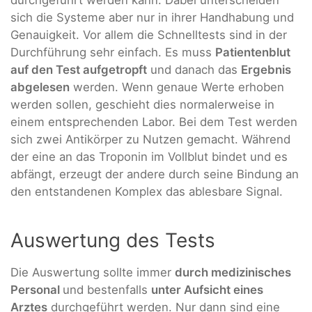
sich die Systeme aber nur in ihrer Handhabung und
Genauigkeit. Vor allem die Schnelltests sind in der
Durchführung sehr einfach. Es muss
Patientenblut
auf den Test aufgetropft
und danach das
Ergebnis
abgelesen
werden. Wenn genaue Werte erhoben
werden sollen, geschieht dies normalerweise in
einem entsprechenden Labor. Bei dem Test werden
sich zwei Antikörper zu Nutzen gemacht. Während
der eine an das Troponin im Vollblut bindet und es
abfängt, erzeugt der andere durch seine Bindung an
den entstandenen Komplex das ablesbare Signal.
Auswertung des Tests
Die Auswertung sollte immer
durch medizinisches
Personal
und bestenfalls
unter Aufsicht eines
Arztes
durchgeführt werden. Nur dann sind eine