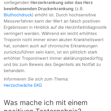
vorliegenden
Herzerkrankung oder das Herz
beeinflussenden Druckerkrankung
(z.B.
Bluthochdruck
) erhöht ist. Durch hochsensitive
Messverfahren kann der Wert an falsch positiven
Ergebnissen in Hinblick auf die Herzinfarktdiagnostik
verringert werden. Während ein leicht erhöhtes
Troponin nicht immer einen akuten Krankheitswert
hat, sondern auch auf chronische Erkrankungen
zurückzuführen sein kann, ist ein plötzlich stark
erhöhter Troponinwert immer abklärungsbedürftig
und bis zum Beweis des Gegenteils als Notfall zu
behandeln.
Informieren Sie sich zum Thema:
Herzschwäche EKG
Was mache ich mit einem