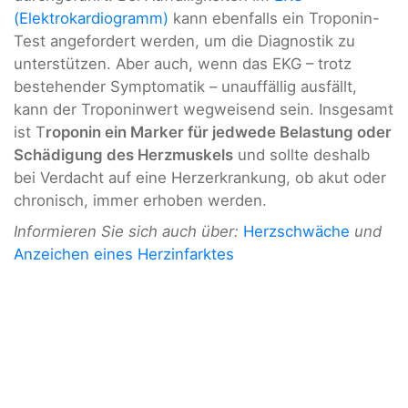
(Elektrokardiogramm)
kann ebenfalls ein Troponin-
Test angefordert werden, um die Diagnostik zu
unterstützen. Aber auch, wenn das EKG – trotz
bestehender Symptomatik – unauffällig ausfällt,
kann der Troponinwert wegweisend sein. Insgesamt
ist T
roponin ein Marker für jedwede Belastung oder
Schädigung des Herzmuskels
und sollte deshalb
bei Verdacht auf eine Herzerkrankung, ob akut oder
chronisch, immer erhoben werden.
Informieren Sie sich auch über:
Herzschwäche
und
Anzeichen eines Herzinfarktes