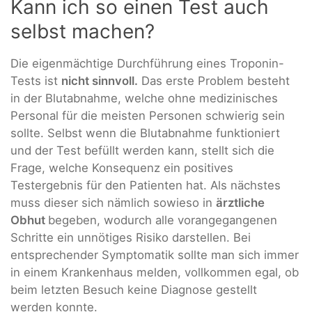
Kann ich so einen Test auch
selbst machen?
Die eigenmächtige Durchführung eines Troponin-
Tests ist
nicht sinnvoll.
Das erste Problem besteht
in der Blutabnahme, welche ohne medizinisches
Personal für die meisten Personen schwierig sein
sollte. Selbst wenn die Blutabnahme funktioniert
und der Test befüllt werden kann, stellt sich die
Frage, welche Konsequenz ein positives
Testergebnis für den Patienten hat. Als nächstes
muss dieser sich nämlich sowieso in
ärztliche
Obhut
begeben, wodurch alle vorangegangenen
Schritte ein unnötiges Risiko darstellen. Bei
entsprechender Symptomatik sollte man sich immer
in einem Krankenhaus melden, vollkommen egal, ob
beim letzten Besuch keine Diagnose gestellt
werden konnte.