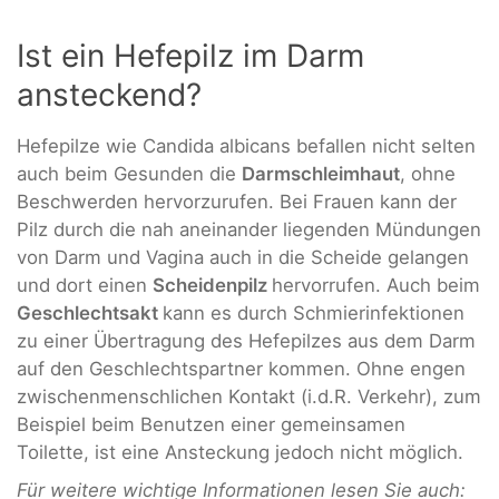
Ist ein Hefepilz im Darm
ansteckend?
Hefepilze wie Candida albicans befallen nicht selten
auch beim Gesunden die
Darmschleimhaut
, ohne
Beschwerden hervorzurufen. Bei Frauen kann der
Pilz durch die nah aneinander liegenden Mündungen
von Darm und Vagina auch in die Scheide gelangen
und dort einen
Scheidenpilz
hervorrufen. Auch beim
Geschlechtsakt
kann es durch Schmierinfektionen
zu einer Übertragung des Hefepilzes aus dem Darm
auf den Geschlechtspartner kommen. Ohne engen
zwischenmenschlichen Kontakt (i.d.R. Verkehr), zum
Beispiel beim Benutzen einer gemeinsamen
Toilette, ist eine Ansteckung jedoch nicht möglich.
Für weitere wichtige Informationen lesen Sie auch: