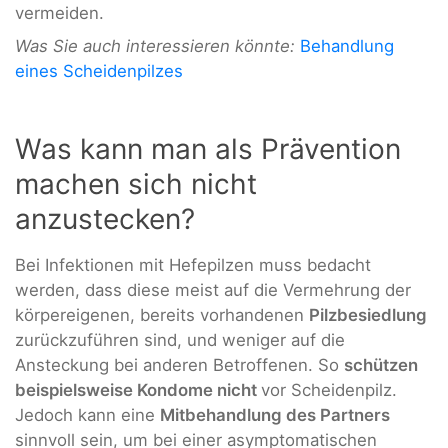
vermeiden.
Was Sie auch interessieren könnte:
Behandlung
eines Scheidenpilzes
Was kann man als Prävention
machen sich nicht
anzustecken?
Bei Infektionen mit Hefepilzen muss bedacht
werden, dass diese meist auf die Vermehrung der
körpereigenen, bereits vorhandenen
Pilzbesiedlung
zurückzuführen sind, und weniger auf die
Ansteckung bei anderen Betroffenen. So
schützen
beispielsweise Kondome nicht
vor Scheidenpilz.
Jedoch kann eine
Mitbehandlung des Partners
sinnvoll sein, um bei einer asymptomatischen