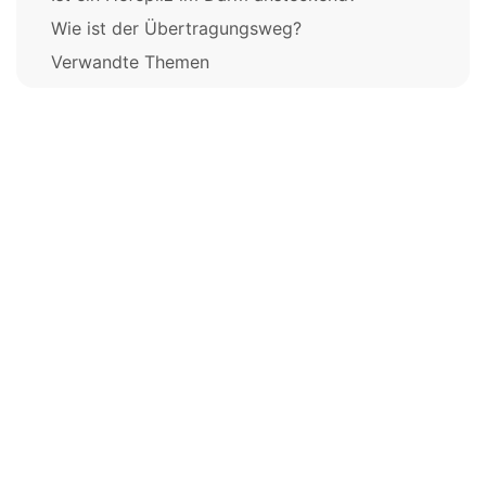
Wie ist der Übertragungsweg?
Verwandte Themen