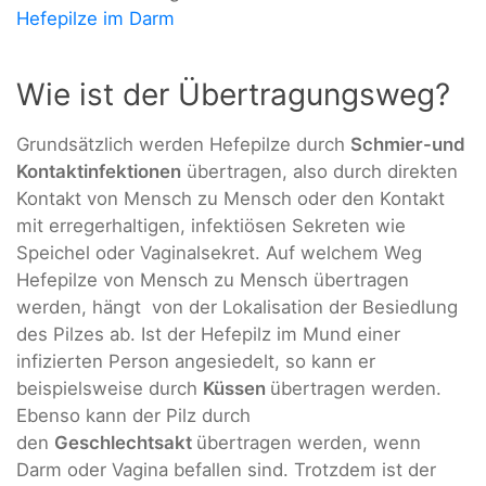
Hefepilze im Darm
Wie ist der Übertragungsweg?
Grundsätzlich werden Hefepilze durch
Schmier-und
Kontaktinfektionen
übertragen, also durch direkten
Kontakt von Mensch zu Mensch oder den Kontakt
mit erregerhaltigen, infektiösen Sekreten wie
Speichel oder Vaginalsekret. Auf welchem Weg
Hefepilze von Mensch zu Mensch übertragen
werden, hängt von der Lokalisation der Besiedlung
des Pilzes ab. Ist der Hefepilz im Mund einer
infizierten Person angesiedelt, so kann er
beispielsweise durch
Küssen
übertragen werden.
Ebenso kann der Pilz durch
den
Geschlechtsakt
übertragen werden, wenn
Darm oder Vagina befallen sind. Trotzdem ist der