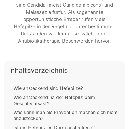
sind Candida (meist Candida albicans) und
Malassezia furfur. Als sogenannte
opportunistische Erreger rufen viele
Hefepilze in der Regel nur unter bestimmten
Umständen wie Immunschwäche oder
Antibiotikatherapie Beschwerden hervor.
Inhaltsverzeichnis
Wie ansteckend sind Hefepilze?
Wie ansteckend ist der Hefepilz beim
Geschlechtsakt?
Was kann man als Prävention machen sich nicht
anzustecken?
Ist ein Hefepilz im Darm ansteckend?