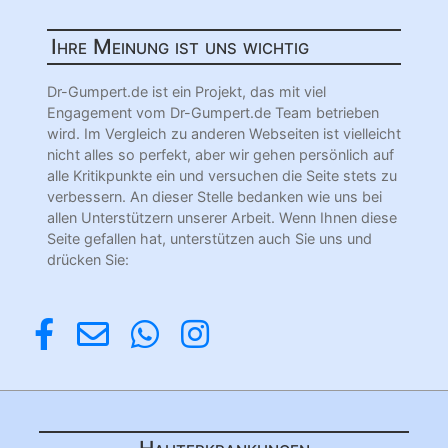
Ihre Meinung ist uns wichtig
Dr-Gumpert.de ist ein Projekt, das mit viel
Engagement vom Dr-Gumpert.de Team betrieben
wird. Im Vergleich zu anderen Webseiten ist vielleicht
nicht alles so perfekt, aber wir gehen persönlich auf
alle Kritikpunkte ein und versuchen die Seite stets zu
verbessern. An dieser Stelle bedanken wie uns bei
allen Unterstützern unserer Arbeit. Wenn Ihnen diese
Seite gefallen hat, unterstützen auch Sie uns und
drücken Sie: