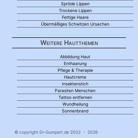
Spröde Lippen
Trockene Lippen
Fettige Haare
Übermäßiges Schwitzen Ursachen
Weitere Hautthemen
Abbildung Haut
Enthaarung
Pflege & Therapie
Hautcreme
Insektenstich
Parasiten Menschen
Tattoo entfernen
Wundheilung
Sonnenbrand
© copyright Dr-Gumpert.de 2002 - 2026