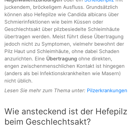
juckendem, bröckeligem Ausfluss. Grundsätzlich
können also Hefepilze wie Candida albicans über
Schmierinfektionen wie beim Küssen oder
Geschlechtsakt über pilzbesiedelte Schleimhäute
übertragen werden. Meist führt diese Übertragung
jedoch nicht zu Symptomen, vielmehr bewohnt der
Pilz Haut und Schleimhäute, ohne dabei Schaden
anzurichten. Eine
Übertragung
ohne direkten,
engen zwischenmenschlichen Kontakt ist hingegen
(anders als bei Infektionskrankheiten wie Masern)
nicht üblich.
Lesen Sie mehr zum Thema unter:
Pilzerkrankungen
Wie ansteckend ist der Hefepilz
beim Geschlechtsakt?