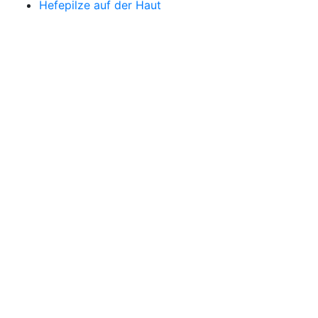
Hefepilze auf der Haut