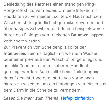
Besiedlung des Partners einen ständigen Ping-
Pong-Effekt zu vermeiden. Um eine Infektion in
Hautfalten zu vermeiden, sollte die Haut nach dem
Waschen stets gründlich abgetrocknet werden und
übermäßiges Schwitzen und Reiben beispielsweise
durch das Einlegen von trockenen
Baumwolllappen
verhindert werden.
Zur Prävention von Scheidenpilz sollte der
Intimbereich
einmal täglich mit warmem Wasser
oder einer pH-neutralen Waschlotion gereinigt und
anschließend mit einem sauberen Handtuch
gereinigt werden. Auch sollte beim Toilettengang
darauf geachtet werden, stets von vorne nach
hinten zu wischen, um ein Einbringen von Pilzen aus
dem Darm in die Scheide zu verhindern.
Lesen Sie mehr zum Thema
:
Hefepilzinfektion