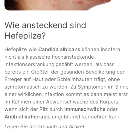
Wie ansteckend sind
Hefepilze?
Hefepilze wie
Candida albicans
können insofern
nicht als klassische hochansteckende
Infektionserkrankung
gezählt werden, als dass
bereits ein Großteil der gesunden Bevölkerung den
Erreger auf Haut oder Schleimhäuten trägt, ohne
symptomatisch zu werden. Zu Symptomen im Sinne
einer wirklichen Infektion kommt es dann meist erst
im Rahmen einer Abwehrschwäche des Körpers,
wenn sich der Pilz durch
Immunschwäche
oder
Antibiotikatherapie
ungebremst vermehren kann.
Lesen Sie hierzu auch den Artikel: