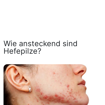
Wie ansteckend sind
Hefepilze?