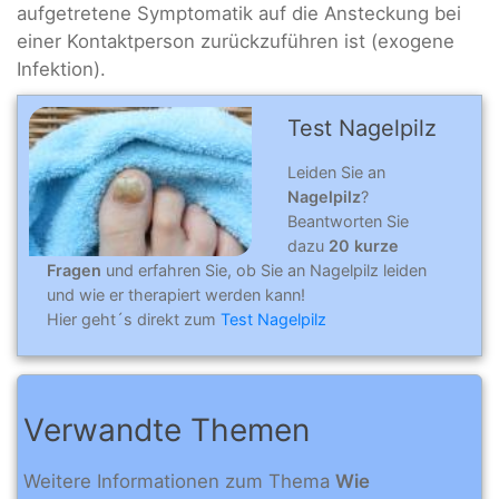
aufgetretene Symptomatik auf die Ansteckung bei
einer Kontaktperson zurückzuführen ist (exogene
Infektion).
Test Nagelpilz
Leiden Sie an
Nagelpilz
?
Beantworten Sie
dazu
20 kurze
Fragen
und erfahren Sie, ob Sie an Nagelpilz leiden
und wie er therapiert werden kann!
Hier geht´s direkt zum
Test Nagelpilz
Verwandte Themen
Weitere Informationen zum Thema
Wie