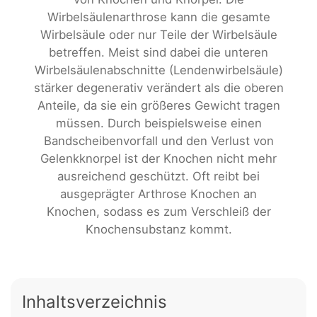
Wirbelsäulenarthrose kann die gesamte
Wirbelsäule oder nur Teile der Wirbelsäule
betreffen. Meist sind dabei die unteren
Wirbelsäulenabschnitte (Lendenwirbelsäule)
stärker degenerativ verändert als die oberen
Anteile, da sie ein größeres Gewicht tragen
müssen. Durch beispielsweise einen
Bandscheibenvorfall und den Verlust von
Gelenkknorpel ist der Knochen nicht mehr
ausreichend geschützt. Oft reibt bei
ausgeprägter Arthrose Knochen an
Knochen, sodass es zum Verschleiß der
Knochensubstanz kommt.
Inhaltsverzeichnis