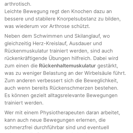
arthrotisch.
Leichte Bewegung regt den Knochen dazu an
bessere und stabilere Knorpelsubstanz zu bilden,
was wiederum vor Arthrose schützt.
Neben dem Schwimmen und Skilanglauf, wo
gleichzeitig Herz-Kreislauf, Ausdauer und
Rückenmuskulatur trainiert werden, sind auch
rückenkräftigende Übungen hilfreich. Dabei wird
zum einen die
Rückenhaltemuskulatur
gestärkt,
was zu weniger Belastung an der Wirbelsäule führt.
Zum anderen verbessert sich die Beweglichkeit,
auch wenn bereits Rückenschmerzen bestehen.
Es können gezielt alltagsrelevante Bewegungen
trainiert werden.
Wer mit einem Physiotherapeuten daran arbeitet,
kann auch neue Bewegungen erlernen, die
schmerzfrei durchführbar sind und eventuell