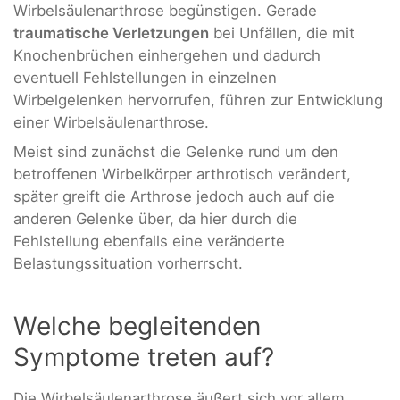
Wirbelsäulenarthrose begünstigen. Gerade
traumatische Verletzungen
bei Unfällen, die mit
Knochenbrüchen einhergehen und dadurch
eventuell Fehlstellungen in einzelnen
Wirbelgelenken hervorrufen, führen zur Entwicklung
einer Wirbelsäulenarthrose.
Meist sind zunächst die Gelenke rund um den
betroffenen Wirbelkörper arthrotisch verändert,
später greift die Arthrose jedoch auch auf die
anderen Gelenke über, da hier durch die
Fehlstellung ebenfalls eine veränderte
Belastungssituation vorherrscht.
Welche begleitenden
Symptome treten auf?
Die Wirbelsäulenarthrose äußert sich vor allem