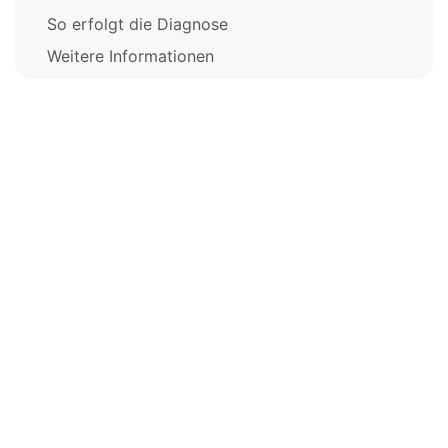
So erfolgt die Diagnose
Weitere Informationen