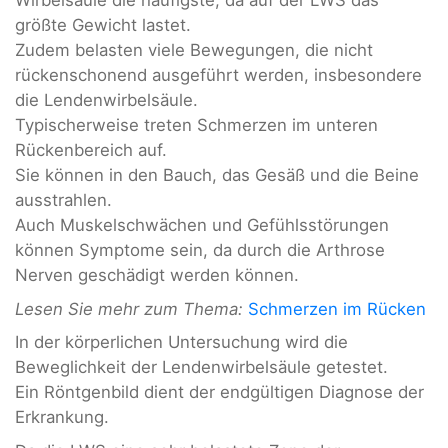
Wirbelsäule die häufigste, da auf der LWS das
größte Gewicht lastet.
Zudem belasten viele Bewegungen, die nicht
rückenschonend ausgeführt werden, insbesondere
die Lendenwirbelsäule.
Typischerweise treten Schmerzen im unteren
Rückenbereich auf.
Sie können in den Bauch, das Gesäß und die Beine
ausstrahlen.
Auch Muskelschwächen und Gefühlsstörungen
können Symptome sein, da durch die Arthrose
Nerven geschädigt werden können.
Lesen Sie mehr zum Thema:
Schmerzen im Rücken
In der körperlichen Untersuchung wird die
Beweglichkeit der Lendenwirbelsäule getestet.
Ein Röntgenbild dient der endgültigen Diagnose der
Erkrankung.