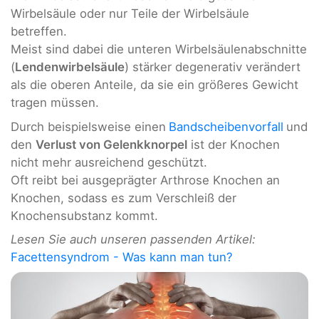
Wirbelsäule oder nur Teile der Wirbelsäule
betreffen.
Meist sind dabei die unteren Wirbelsäulenabschnitte
(
Lendenwirbelsäule
) stärker degenerativ verändert
als die oberen Anteile, da sie ein größeres Gewicht
tragen müssen.
Durch beispielsweise einen
Bandscheibenvorfall
und
den
Verlust von Gelenkknorpel
ist der Knochen
nicht mehr ausreichend geschützt.
Oft reibt bei ausgeprägter Arthrose Knochen an
Knochen, sodass es zum Verschleiß der
Knochensubstanz kommt.
Lesen Sie auch unseren passenden Artikel:
Facettensyndrom - Was kann man tun?