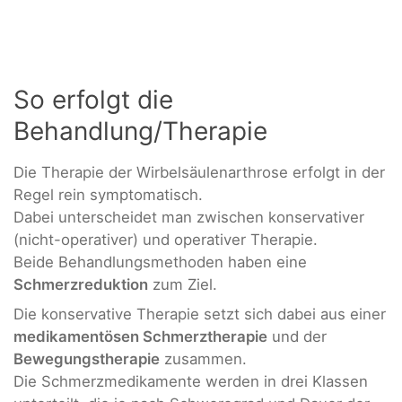
So erfolgt die
Behandlung/Therapie
Die Therapie der Wirbelsäulenarthrose erfolgt in der
Regel rein symptomatisch.
Dabei unterscheidet man zwischen konservativer
(nicht-operativer) und operativer Therapie.
Beide Behandlungsmethoden haben eine
Schmerzreduktion
zum Ziel.
Die konservative Therapie setzt sich dabei aus einer
medikamentösen Schmerztherapie
und der
Bewegungstherapie
zusammen.
Die Schmerzmedikamente werden in drei Klassen