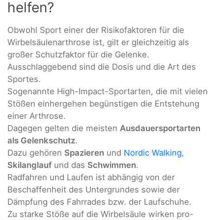
helfen?
Obwohl Sport einer der Risikofaktoren für die
Wirbelsäulenarthrose ist, gilt er gleichzeitig als
großer Schutzfaktor für die Gelenke.
Ausschlaggebend sind die Dosis und die Art des
Sportes.
Sogenannte High-Impact-Sportarten, die mit vielen
Stößen einhergehen begünstigen die Entstehung
einer Arthrose.
Dagegen gelten die meisten
Ausdauersportarten
als Gelenkschutz
.
Dazu gehören
Spazieren
und
Nordic Walking
,
Skilanglauf
und das
Schwimmen
.
Radfahren und Laufen ist abhängig von der
Beschaffenheit des Untergrundes sowie der
Dämpfung des Fahrrades bzw. der Laufschuhe.
Zu starke Stöße auf die Wirbelsäule wirken pro-