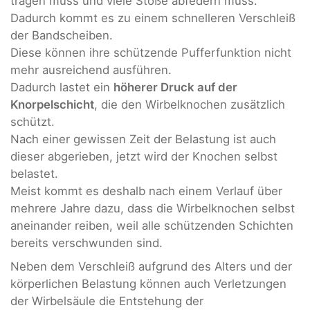
tragen muss und viele Stöße abfedern muss.
Dadurch kommt es zu einem schnelleren Verschleiß
der Bandscheiben.
Diese können ihre schützende Pufferfunktion nicht
mehr ausreichend ausführen.
Dadurch lastet ein
höherer Druck auf der
Knorpelschicht
, die den Wirbelknochen zusätzlich
schützt.
Nach einer gewissen Zeit der Belastung ist auch
dieser abgerieben, jetzt wird der Knochen selbst
belastet.
Meist kommt es deshalb nach einem Verlauf über
mehrere Jahre dazu, dass die Wirbelknochen selbst
aneinander reiben, weil alle schützenden Schichten
bereits verschwunden sind.
Neben dem Verschleiß aufgrund des Alters und der
körperlichen Belastung können auch Verletzungen
der Wirbelsäule die Entstehung der