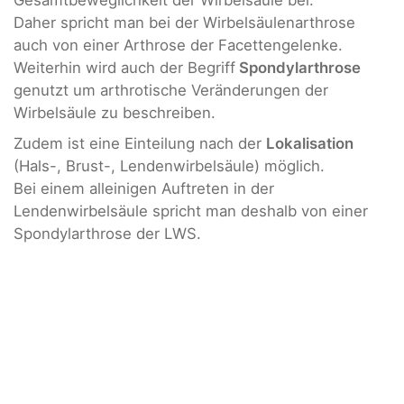
Gesamtbeweglichkeit der Wirbelsäule bei.
Daher spricht man bei der Wirbelsäulenarthrose
auch von einer Arthrose der Facettengelenke.
Weiterhin wird auch der Begriff
Spondylarthrose
genutzt um arthrotische Veränderungen der
Wirbelsäule zu beschreiben.
Zudem ist eine Einteilung nach der
Lokalisation
(Hals-, Brust-, Lendenwirbelsäule) möglich.
Bei einem alleinigen Auftreten in der
Lendenwirbelsäule spricht man deshalb von einer
Spondylarthrose der LWS.