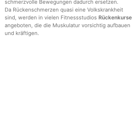
schmerzvolle Bewegungen dadurch ersetzen.
Da Rückenschmerzen quasi eine Volkskrankheit
sind, werden in vielen Fitnessstudios
Rückenkurse
angeboten, die die Muskulatur vorsichtig aufbauen
und kräftigen.