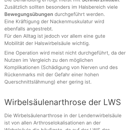
Zusätzlich sollten besonders im Halsbereich viele
Bewegungsübungen
durchgeführt werden.
Eine Kräftigung der Nackenmuskulatur wird
ebenfalls angestrebt.
Für den Alltag ist jedoch vor allem eine gute
Mobilität der Halswirbelsäule wichtig.
Eine Operation wird meist nicht durchgeführt, da der
Nutzen im Vergleich zu den möglichen
Komplikationen (Schädigung von Nerven und des
Rückenmarks mit der Gefahr einer hohen
Querschnittslähmung) eher gering ist.
Wirbelsäulenarthrose der LWS
Die Wirbelsäulenarthrose in der Lendenwirbelsäule
ist von allen Arthroselokalisationen an der