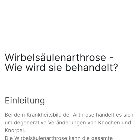
Wirbelsäulenarthrose -
Wie wird sie behandelt?
Einleitung
Bei dem Krankheitsbild der Arthrose handelt es sich
um degenerative Veränderungen von Knochen und
Knorpel.
Die Wirbelsäulenarthrose kann die gesamte