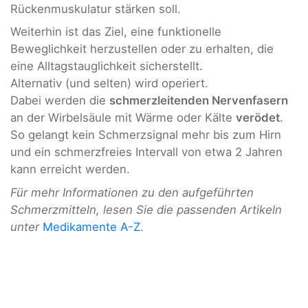
Rückenmuskulatur stärken soll.
Weiterhin ist das Ziel, eine funktionelle
Beweglichkeit herzustellen oder zu erhalten, die
eine Alltagstauglichkeit sicherstellt.
Alternativ (und selten) wird operiert.
Dabei werden die
schmerzleitenden Nervenfasern
an der Wirbelsäule mit Wärme oder Kälte
verödet
.
So gelangt kein Schmerzsignal mehr bis zum Hirn
und ein schmerzfreies Intervall von etwa 2 Jahren
kann erreicht werden.
Für mehr Informationen zu den aufgeführten
Schmerzmitteln, lesen Sie die passenden Artikeln
unter
Medikamente A-Z
.