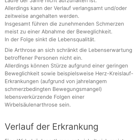
Laufe der Jahre nicht aufzuhalten ist.
Allerdings kann der Verlauf verlangsamt und/oder
zeitweise angehalten werden.
Insgesamt führen die zunehmenden Schmerzen
meist zu einer Abnahme der Beweglichkeit.
In der Folge sinkt die Lebensqualität.
Die Arthrose an sich schränkt die Lebenserwartung
betroffener Personen nicht ein.
Allerdings können Stürze aufgrund einer geringen
Beweglichkeit sowie beispielsweise Herz-Kreislauf-
Erkrankungen (aufgrund von jahrelangem
schmerzbedingten Bewegungsmangel)
lebensverkürzende Folgen einer
Wirbelsäulenarthrose sein.
Verlauf der Erkrankung