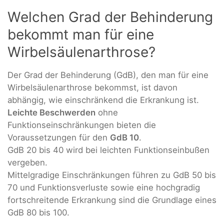
Welchen Grad der Behinderung
bekommt man für eine
Wirbelsäulenarthrose?
Der Grad der Behinderung (GdB), den man für eine
Wirbelsäulenarthrose bekommst, ist davon
abhängig, wie einschränkend die Erkrankung ist.
Leichte Beschwerden
ohne
Funktionseinschränkungen bieten die
Voraussetzungen für den
GdB 10
.
GdB 20 bis 40 wird bei leichten Funktionseinbußen
vergeben.
Mittelgradige Einschränkungen führen zu GdB 50 bis
70 und Funktionsverluste sowie eine hochgradig
fortschreitende Erkrankung sind die Grundlage eines
GdB 80 bis 100.