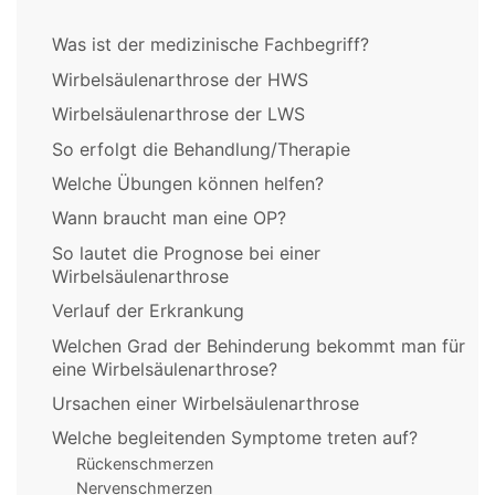
Was ist der medizinische Fachbegriff?
Wirbelsäulenarthrose der HWS
Wirbelsäulenarthrose der LWS
So erfolgt die Behandlung/Therapie
Welche Übungen können helfen?
Wann braucht man eine OP?
So lautet die Prognose bei einer
Wirbelsäulenarthrose
Verlauf der Erkrankung
Welchen Grad der Behinderung bekommt man für
eine Wirbelsäulenarthrose?
Ursachen einer Wirbelsäulenarthrose
Welche begleitenden Symptome treten auf?
Rückenschmerzen
Nervenschmerzen