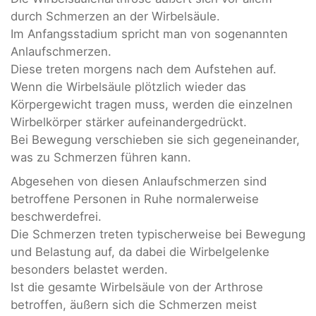
durch Schmerzen an der Wirbelsäule.
Im Anfangsstadium spricht man von sogenannten
Anlaufschmerzen.
Diese treten morgens nach dem Aufstehen auf.
Wenn die Wirbelsäule plötzlich wieder das
Körpergewicht tragen muss, werden die einzelnen
Wirbelkörper stärker aufeinandergedrückt.
Bei Bewegung verschieben sie sich gegeneinander,
was zu Schmerzen führen kann.
Abgesehen von diesen Anlaufschmerzen sind
betroffene Personen in Ruhe normalerweise
beschwerdefrei.
Die Schmerzen treten typischerweise bei Bewegung
und Belastung auf, da dabei die Wirbelgelenke
besonders belastet werden.
Ist die gesamte Wirbelsäule von der Arthrose
betroffen, äußern sich die Schmerzen meist