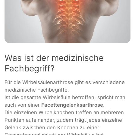
Was ist der medizinische
Fachbegriff?
Für die Wirbelsäulenarthrose gibt es verschiedene
medizinische Fachbegriffe.
Ist die gesamte Wirbelsäule betroffen, spricht man
auch von einer
Facettengelenksarthrose
.
Die einzelnen Wirbelknochen treffen an mehreren
Punkten aufeinander, zudem trägt jedes einzelne
Gelenk zwischen den Knochen zu einer