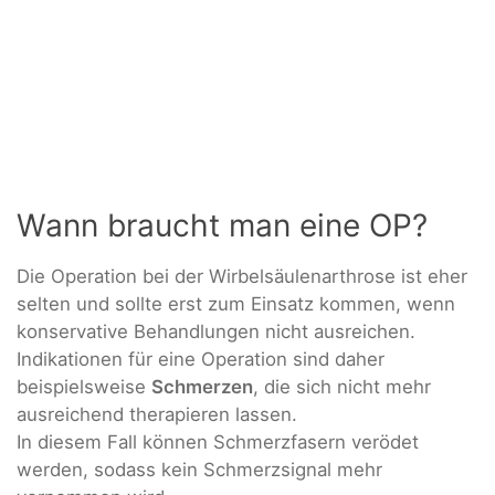
Wann braucht man eine OP?
Die Operation bei der Wirbelsäulenarthrose ist eher
selten und sollte erst zum Einsatz kommen, wenn
konservative Behandlungen nicht ausreichen.
Indikationen für eine Operation sind daher
beispielsweise
Schmerzen
, die sich nicht mehr
ausreichend therapieren lassen.
In diesem Fall können Schmerzfasern verödet
werden, sodass kein Schmerzsignal mehr