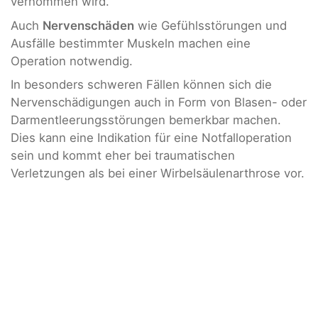
vernommen wird.
Auch
Nervenschäden
wie Gefühlsstörungen und
Ausfälle bestimmter Muskeln machen eine
Operation notwendig.
In besonders schweren Fällen können sich die
Nervenschädigungen auch in Form von Blasen- oder
Darmentleerungsstörungen bemerkbar machen.
Dies kann eine Indikation für eine Notfalloperation
sein und kommt eher bei traumatischen
Verletzungen als bei einer Wirbelsäulenarthrose vor.