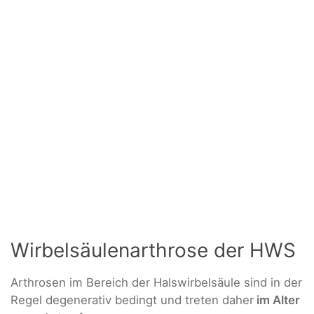
Wirbelsäulenarthrose der HWS
Arthrosen im Bereich der Halswirbelsäule sind in der
Regel degenerativ bedingt und treten daher
im Alter