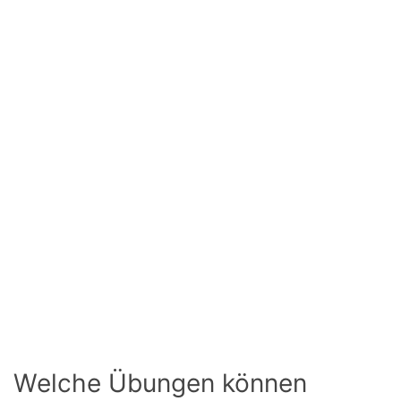
Welche Übungen können