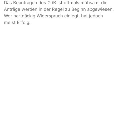
Das Beantragen des GdB ist oftmals mühsam, die
Anträge werden in der Regel zu Beginn abgewiesen.
Wer hartnäckig Widerspruch einlegt, hat jedoch
meist Erfolg.