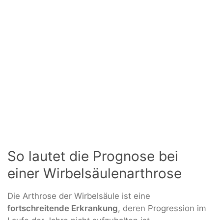
So lautet die Prognose bei
einer Wirbelsäulenarthrose
Die Arthrose der Wirbelsäule ist eine
fortschreitende Erkrankung
, deren Progression im