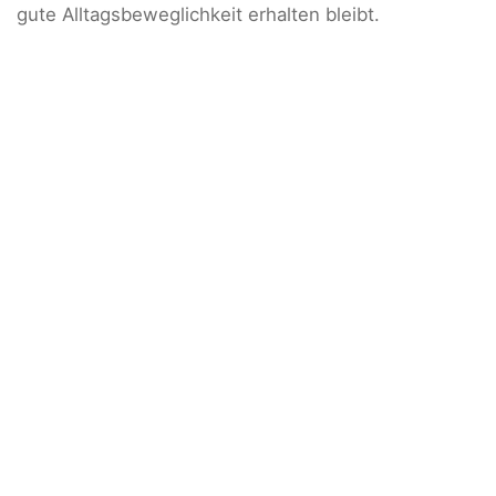
gute Alltagsbeweglichkeit erhalten bleibt.