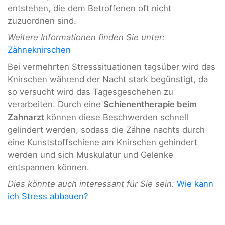
entstehen, die dem Betroffenen oft nicht
zuzuordnen sind.
Weitere Informationen finden Sie unter:
Zähneknirschen
Bei vermehrten Stresssituationen tagsüber wird das
Knirschen während der Nacht stark begünstigt, da
so versucht wird das Tagesgeschehen zu
verarbeiten. Durch eine
Schienentherapie beim
Zahnarzt
können diese Beschwerden schnell
gelindert werden, sodass die Zähne nachts durch
eine Kunststoffschiene am Knirschen gehindert
werden und sich Muskulatur und Gelenke
entspannen können.
Dies könnte auch interessant für Sie sein:
Wie kann
ich Stress abbauen?