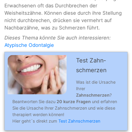
Erwachsenen oft das Durchbrechen der
Weisheitszähne. Können diese durch ihre Stellung
nicht durchbrechen, drücken sie vermehrt auf
Nachbarzähne, was zu Schmerzen führt.
Dieses Thema könnte Sie auch interessieren:
Atypische Odontalgie
Test Zahn­
schmer­zen
Was ist die Ursache
Ihrer
Zahnschmerzen
?
Beantworten Sie dazu
20 kurze Fragen
und erfahren
Sie die Ursache Ihrer Zahnschmerzen und wie diese
therapiert werden können!
Hier geht´s direkt zum
Test Zahnschmerzen