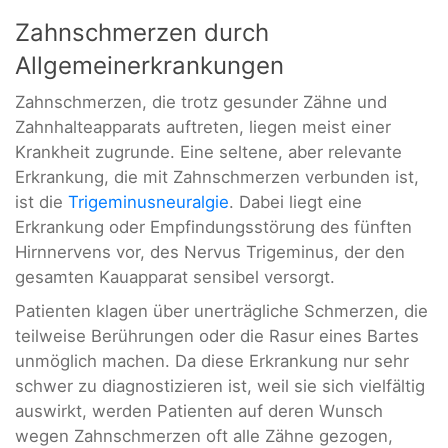
Zahnschmerzen durch
Allgemeinerkrankungen
Zahnschmerzen, die trotz gesunder Zähne und
Zahnhalteapparats auftreten, liegen meist einer
Krankheit zugrunde. Eine seltene, aber relevante
Erkrankung, die mit Zahnschmerzen verbunden ist,
ist die
Trigeminusneuralgie
. Dabei liegt eine
Erkrankung oder Empfindungsstörung des fünften
Hirnnervens vor, des Nervus Trigeminus, der den
gesamten Kauapparat sensibel versorgt.
Patienten klagen über unerträgliche Schmerzen, die
teilweise Berührungen oder die Rasur eines Bartes
unmöglich machen. Da diese Erkrankung nur sehr
schwer zu diagnostizieren ist, weil sie sich vielfältig
auswirkt, werden Patienten auf deren Wunsch
wegen Zahnschmerzen oft alle Zähne gezogen,