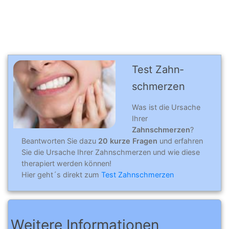
Test Zahn­
schmer­zen
Was ist die Ursache
Ihrer
Zahnschmerzen
?
Beantworten Sie dazu
20 kurze Fragen
und erfahren
Sie die Ursache Ihrer Zahnschmerzen und wie diese
therapiert werden können!
Hier geht´s direkt zum
Test Zahnschmerzen
Weitere Informationen