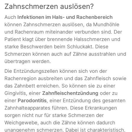
Zahnschmerzen auslösen?
Auch
Infektionen im Hals- und Rachenbereich
können Zahnschmerzen auslösen, da Mundhöhle
und Rachenraum miteinander verbunden sind. Der
Patient klagt über brennende Halsschmerzen und
starke Beschwerden beim Schluckakt. Diese
Schmerzen können auch auf Zähne ausstrahlen und
übertragen werden.
Die Entzündungszellen können sich von der
Rachenregion ausbreiten und das Zahnfleisch sowie
das Zahnbett erreichen. So können sie zu einer
Gingivitis, einer
Zahnfleischentzündung
oder zu
einer
Parodontitis
, einer Entzündung des gesamten
Zahnhalteapparates führen. Diese Erkrankungen
sorgen nicht nur für starke Schmerzen der
Weichgewebe, auch die Zähne können dadurch
unangenehm schmerzen. Dabei ist charakteristisch,