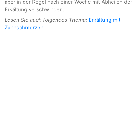
aber in der Regel nach einer Woche mit Abheilen der
Erkältung verschwinden.
Lesen Sie auch folgendes Thema:
Erkältung mit
Zahnschmerzen