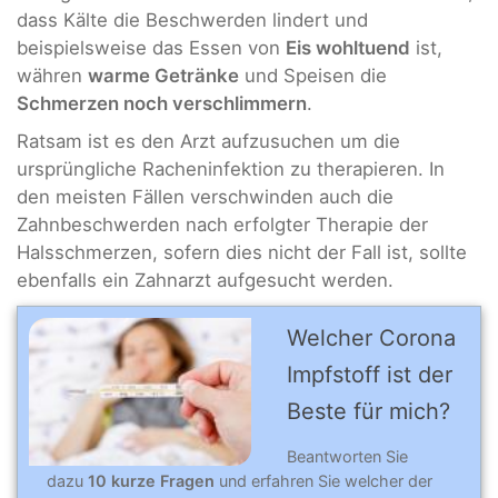
dass Kälte die Beschwerden lindert und
beispielsweise das Essen von
Eis wohltuend
ist,
währen
warme Getränke
und Speisen die
Schmerzen noch verschlimmern
.
Ratsam ist es den Arzt aufzusuchen um die
ursprüngliche Racheninfektion zu therapieren. In
den meisten Fällen verschwinden auch die
Zahnbeschwerden nach erfolgter Therapie der
Halsschmerzen, sofern dies nicht der Fall ist, sollte
ebenfalls ein Zahnarzt aufgesucht werden.
Welcher Corona
Impfstoff ist der
Beste für mich?
Beantworten Sie
dazu
10 kurze Fragen
und erfahren Sie welcher der