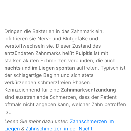
Dringen die Bakterien in das Zahnmark ein,
infiltrieren sie Nerv- und Blutgefäße und
verstoffwechseln sie. Dieser Zustand des
entzündeten Zahnmarks heißt
Pulpitis
ist mit
starken akuten Schmerzen verbunden, die auch
nachts und im Liegen spontan
auftreten. Typisch ist
der schlagartige Beginn und sich stets
verkürzenden schmerzfreien Phasen.
Kennzeichnend für eine
Zahnmarksentzündung
sind ausstrahlende Schmerzen, dass der Patient
oftmals nicht angeben kann, welcher Zahn betroffen
ist.
Lesen Sie mehr dazu unter:
Zahnschmerzen im
Liegen
&
Zahnschmerzen in der Nacht