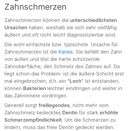
Zahnschmerzen
Zahnschmerzen können die
unterschiedlichsten
Ursachen
haben, weshalb sie sich sehr vielfältig
äußern und oft nicht leicht diagnostizierbar sind.
Die wohl einfachste bzw. typischste Ursache für
Zahnschmerzen ist die
Karies
. Sie befällt den Zahn
von außen und löst die harte schützende
Zahnoberfläche, den Schmelz des Zahnes auf. Da
liegt schon das Problem: ist die äußere Schicht erst
mal eingebrochen, d.h. ein
"Loch"
ist entstanden,
können
Bakterien
leichter eindringen und weiter in
das Zahninnere vordringen.
Generell sorgt
freiliegendes
, nicht mehr vom
Zahnschmelz bedecktes
Dentin
für stark
erhöhte
Schmerzempfindlichkeit
. Um die Schmerzen zu
lindern, muss das freie Dentin gedeckt werden.