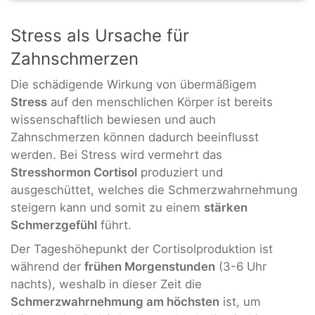
Stress als Ursache für
Zahnschmerzen
Die schädigende Wirkung von übermäßigem
Stress
auf den menschlichen Körper ist bereits
wissenschaftlich bewiesen und auch
Zahnschmerzen können dadurch beeinflusst
werden. Bei Stress wird vermehrt das
Stresshormon Cortisol
produziert und
ausgeschüttet, welches die Schmerzwahrnehmung
steigern kann und somit zu einem
stärken
Schmerzgefühl
führt.
Der Tageshöhepunkt der Cortisolproduktion ist
während der
frühen Morgenstunden
(3-6 Uhr
nachts), weshalb in dieser Zeit die
Schmerzwahrnehmung am höchsten
ist, um