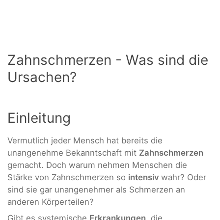
Zahnschmerzen - Was sind die
Ursachen?
Einleitung
Vermutlich jeder Mensch hat bereits die
unangenehme Bekanntschaft mit
Zahnschmerzen
gemacht. Doch warum nehmen Menschen die
Stärke von Zahnschmerzen so
intensiv
wahr? Oder
sind sie gar unangenehmer als Schmerzen an
anderen Körperteilen?
Gibt es systemische
Erkrankungen
, die