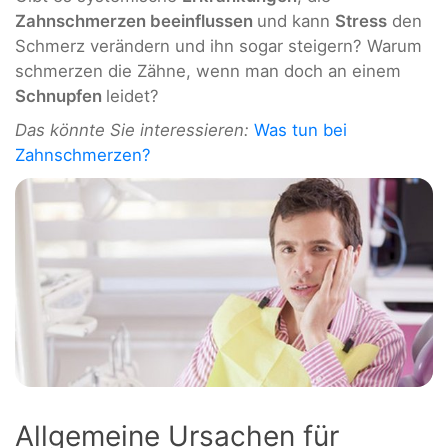
Zahnschmerzen beeinflussen
und kann
Stress
den
Schmerz verändern und ihn sogar steigern? Warum
schmerzen die Zähne, wenn man doch an einem
Schnupfen
leidet?
Das könnte Sie interessieren:
Was tun bei
Zahnschmerzen?
Allgemeine Ursachen für