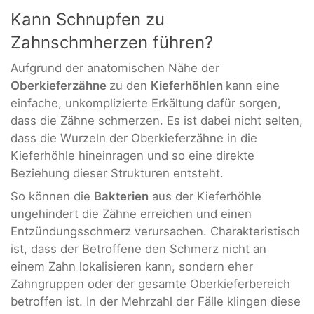
Kann Schnupfen zu
Zahnschmherzen führen?
Aufgrund der anatomischen Nähe der
Oberkieferzähne
zu den
Kieferhöhlen
kann eine
einfache, unkomplizierte Erkältung dafür sorgen,
dass die Zähne schmerzen. Es ist dabei nicht selten,
dass die Wurzeln der Oberkieferzähne in die
Kieferhöhle hineinragen und so eine direkte
Beziehung dieser Strukturen entsteht.
So können die
Bakterien
aus der Kieferhöhle
ungehindert die Zähne erreichen und einen
Entzündungsschmerz verursachen. Charakteristisch
ist, dass der Betroffene den Schmerz nicht an
einem Zahn lokalisieren kann, sondern eher
Zahngruppen oder der gesamte Oberkieferbereich
betroffen ist. In der Mehrzahl der Fälle klingen diese