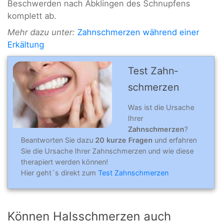
Beschwerden nach Abklingen des Schnupfens
komplett ab.
Mehr dazu unter:
Zahnschmerzen während einer
Erkältung
Test Zahn­
schmer­zen
Was ist die Ursache
Ihrer
Zahnschmerzen
?
Beantworten Sie dazu
20 kurze Fragen
und erfahren
Sie die Ursache Ihrer Zahnschmerzen und wie diese
therapiert werden können!
Hier geht´s direkt zum
Test Zahnschmerzen
Können Halsschmerzen auch