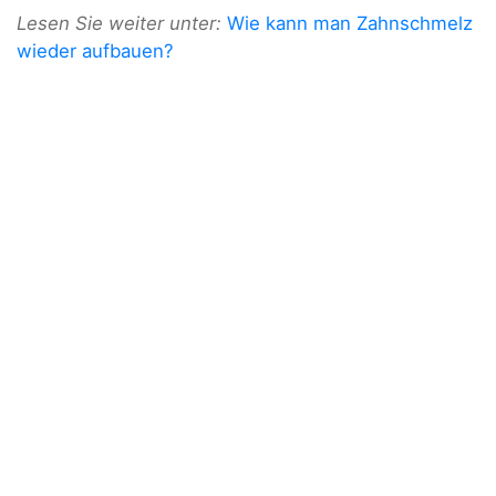
Lesen Sie weiter unter:
Wie kann man Zahnschmelz
wieder aufbauen?