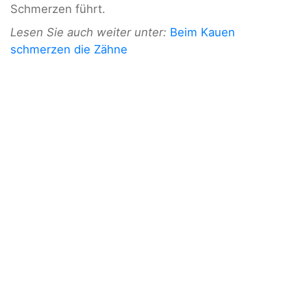
Schmerzen führt.
Lesen Sie auch weiter unter:
Beim Kauen
schmerzen die Zähne