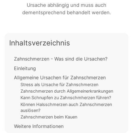
Ursache abhängig und muss auch
dementsprechend behandelt werden.
Inhaltsverzeichnis
Zahnschmerzen - Was sind die Ursachen?
Einleitung
Allgemeine Ursachen für Zahnschmerzen
Stress als Ursache für Zahnschmerzen
Zahnschmerzen durch Allgemeinerkrankungen
Kann Schnupfen zu Zahnschmherzen führen?
Können Halsschmerzen auch Zahnschmerzen
auslösen?
Zahnschmerzen beim Kauen
Weitere Informationen