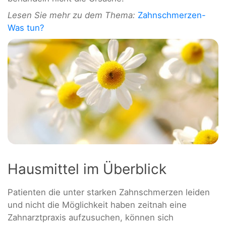
Lesen Sie mehr zu dem Thema:
Zahnschmerzen-
Was tun?
Hausmittel im Überblick
Patienten die unter starken Zahnschmerzen leiden
und nicht die Möglichkeit haben zeitnah eine
Zahnarztpraxis aufzusuchen, können sich