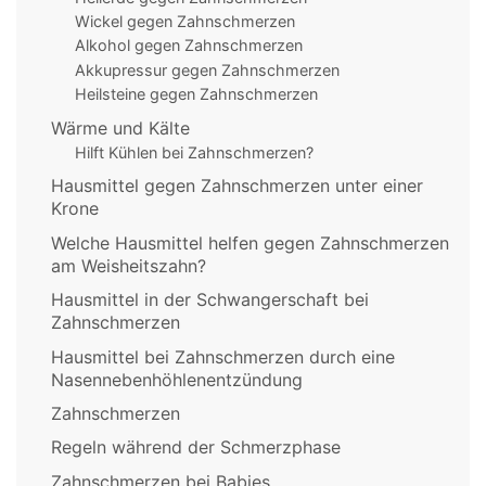
Wickel gegen Zahnschmerzen
Alkohol gegen Zahnschmerzen
Akkupressur gegen Zahnschmerzen
Heilsteine gegen Zahnschmerzen
Wärme und Kälte
Hilft Kühlen bei Zahnschmerzen?
Hausmittel gegen Zahnschmerzen unter einer
Krone
Welche Hausmittel helfen gegen Zahnschmerzen
am Weisheitszahn?
Hausmittel in der Schwangerschaft bei
Zahnschmerzen
Hausmittel bei Zahnschmerzen durch eine
Nasennebenhöhlenentzündung
Zahnschmerzen
Regeln während der Schmerzphase
Zahnschmerzen bei Babies