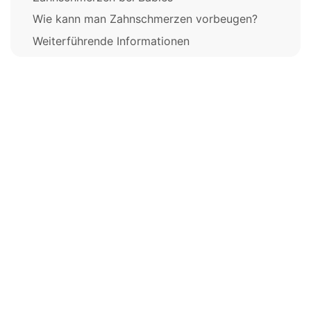
Wie kann man Zahnschmerzen vorbeugen?
Weiterführende Informationen