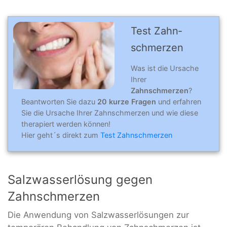
Test Zahn­
schmer­zen
Was ist die Ursache
Ihrer
Zahnschmerzen
?
Beantworten Sie dazu
20 kurze Fragen
und erfahren
Sie die Ursache Ihrer Zahnschmerzen und wie diese
therapiert werden können!
Hier geht´s direkt zum
Test Zahnschmerzen
Salzwasserlösung gegen
Zahnschmerzen
Die Anwendung von Salzwasserlösungen zur