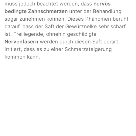
muss jedoch beachtet werden, dass
nervös
bedingte Zahnschmerzen
unter der Behandlung
sogar zunehmen können. Dieses Phänomen beruht
darauf, dass der Saft der Gewürznelke sehr scharf
ist. Freiliegende, ohnehin geschädigte
Nervenfasern
werden durch diesen Saft derart
irritiert, dass es zu einer Schmerzsteigerung
kommen kann.