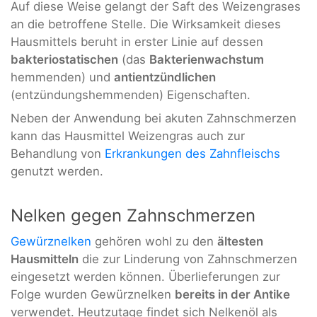
Auf diese Weise gelangt der Saft des Weizengrases
an die betroffene Stelle. Die Wirksamkeit dieses
Hausmittels beruht in erster Linie auf dessen
bakteriostatischen
(das
Bakterienwachstum
hemmenden) und
antientzündlichen
(entzündungshemmenden) Eigenschaften.
Neben der Anwendung bei akuten Zahnschmerzen
kann das Hausmittel Weizengras auch zur
Behandlung von
Erkrankungen des Zahnfleischs
genutzt werden.
Nelken gegen Zahnschmerzen
Gewürznelken
gehören wohl zu den
ältesten
Hausmitteln
die zur Linderung von Zahnschmerzen
eingesetzt werden können. Überlieferungen zur
Folge wurden Gewürznelken
bereits in der Antike
verwendet. Heutzutage findet sich Nelkenöl als