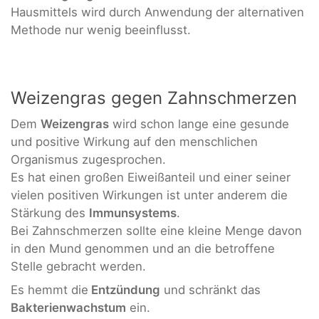
Hausmittels wird durch Anwendung der alternativen
Methode nur wenig beeinflusst.
Weizengras gegen Zahnschmerzen
Dem
Weizengras
wird schon lange eine gesunde
und positive Wirkung auf den menschlichen
Organismus zugesprochen.
Es hat einen großen Eiweißanteil und einer seiner
vielen positiven Wirkungen ist unter anderem die
Stärkung des
Immunsystems
.
Bei Zahnschmerzen sollte eine kleine Menge davon
in den Mund genommen und an die betroffene
Stelle gebracht werden.
Es hemmt die
Entzündung
und schränkt das
Bakterienwachstum
ein.