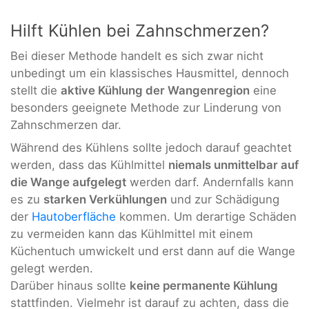
Hilft Kühlen bei Zahnschmerzen?
Bei dieser Methode handelt es sich zwar nicht
unbedingt um ein klassisches Hausmittel, dennoch
stellt die
aktive Kühlung der Wangenregion
eine
besonders geeignete Methode zur Linderung von
Zahnschmerzen dar.
Während des Kühlens sollte jedoch darauf geachtet
werden, dass das Kühlmittel
niemals unmittelbar auf
die Wange aufgelegt
werden darf. Andernfalls kann
es zu
starken Verkühlungen
und zur Schädigung
der
Hautoberfläche
kommen. Um derartige Schäden
zu vermeiden kann das Kühlmittel mit einem
Küchentuch umwickelt und erst dann auf die Wange
gelegt werden.
Darüber hinaus sollte
keine permanente Kühlung
stattfinden. Vielmehr ist darauf zu achten, dass die