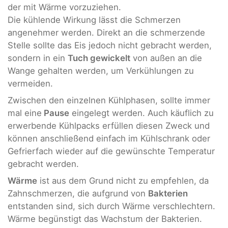
der mit Wärme vorzuziehen.
Die kühlende Wirkung lässt die Schmerzen
angenehmer werden. Direkt an die schmerzende
Stelle sollte das Eis jedoch nicht gebracht werden,
sondern in ein
Tuch gewickelt
von außen an die
Wange gehalten werden, um Verkühlungen zu
vermeiden.
Zwischen den einzelnen Kühlphasen, sollte immer
mal eine
Pause
eingelegt werden. Auch käuflich zu
erwerbende Kühlpacks erfüllen diesen Zweck und
können anschließend einfach im Kühlschrank oder
Gefrierfach wieder auf die gewünschte Temperatur
gebracht werden.
Wärme
ist aus dem Grund nicht zu empfehlen, da
Zahnschmerzen, die aufgrund von
Bakterien
entstanden sind, sich durch Wärme verschlechtern.
Wärme begünstigt das Wachstum der Bakterien.