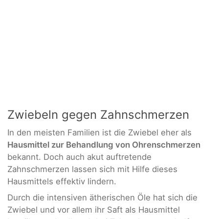
Zwiebeln gegen Zahnschmerzen
In den meisten Familien ist die Zwiebel eher als
Hausmittel zur Behandlung von Ohrenschmerzen
bekannt. Doch auch akut auftretende
Zahnschmerzen lassen sich mit Hilfe dieses
Hausmittels effektiv lindern.
Durch die intensiven ätherischen Öle hat sich die
Zwiebel und vor allem ihr Saft als Hausmittel