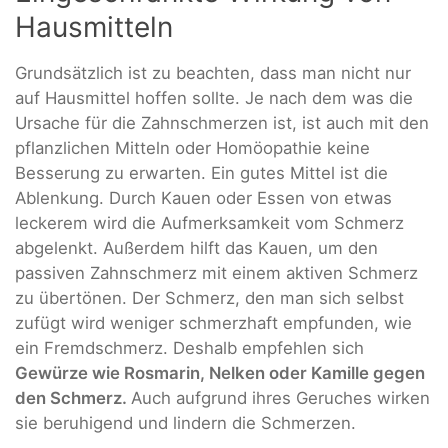
Hausmitteln
Grundsätzlich ist zu beachten, dass man nicht nur
auf Hausmittel hoffen sollte. Je nach dem was die
Ursache für die Zahnschmerzen ist, ist auch mit den
pflanzlichen Mitteln oder Homöopathie keine
Besserung zu erwarten. Ein gutes Mittel ist die
Ablenkung. Durch Kauen oder Essen von etwas
leckerem wird die Aufmerksamkeit vom Schmerz
abgelenkt. Außerdem hilft das Kauen, um den
passiven Zahnschmerz mit einem aktiven Schmerz
zu übertönen. Der Schmerz, den man sich selbst
zufügt wird weniger schmerzhaft empfunden, wie
ein Fremdschmerz. Deshalb empfehlen sich
Gewürze wie Rosmarin, Nelken oder Kamille gegen
den Schmerz.
Auch aufgrund ihres Geruches wirken
sie beruhigend und lindern die Schmerzen.