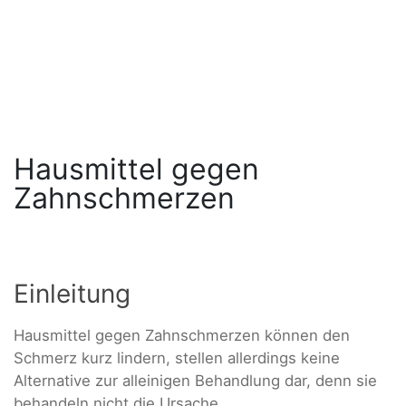
Hausmittel gegen
Zahnschmerzen
Einleitung
Hausmittel gegen Zahnschmerzen können den
Schmerz kurz lindern, stellen allerdings keine
Alternative zur alleinigen Behandlung dar, denn sie
behandeln nicht die Ursache.