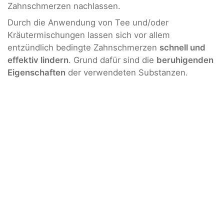
Zahnschmerzen nachlassen.
Durch die Anwendung von Tee und/oder
Kräutermischungen lassen sich vor allem
entzündlich bedingte Zahnschmerzen
schnell und
effektiv lindern
. Grund dafür sind die
beruhigenden
Eigenschaften
der verwendeten Substanzen.