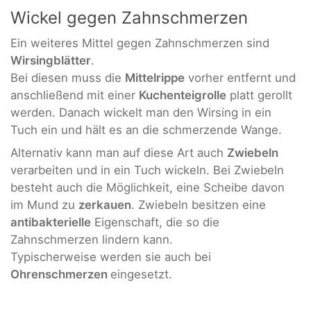
Wickel gegen Zahnschmerzen
Ein weiteres Mittel gegen Zahnschmerzen sind
Wirsingblätter
.
Bei diesen muss die
Mittelrippe
vorher entfernt und
anschließend mit einer
Kuchenteigrolle
platt gerollt
werden. Danach wickelt man den Wirsing in ein
Tuch ein und hält es an die schmerzende Wange.
Alternativ kann man auf diese Art auch
Zwiebeln
verarbeiten und in ein Tuch wickeln. Bei Zwiebeln
besteht auch die Möglichkeit, eine Scheibe davon
im Mund zu
zerkauen
. Zwiebeln besitzen eine
antibakterielle
Eigenschaft, die so die
Zahnschmerzen lindern kann.
Typischerweise werden sie auch bei
Ohrenschmerzen
eingesetzt.