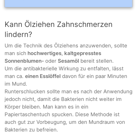
Kann Ölziehen Zahnschmerzen
lindern?
Um die Technik des Ölziehens anzuwenden, sollte
man sich
hochwertiges
,
kaltgepresstes
Sonnenblumen-
oder
Sesamöl
bereit stellen.
Um die antibakterielle Wirkung zu entfalten, lässt
man ca.
einen Esslöffel
davon für ein paar Minuten
im Mund.
Runterschlucken sollte man es nach der Anwendung
jedoch nicht, damit die Bakterien nicht weiter im
Körper bleiben. Man kann es in ein
Papiertaschentuch spucken. Diese Methode ist
auch gut zur Vorbeugung, um den Mundraum von
Bakterien zu befreien.