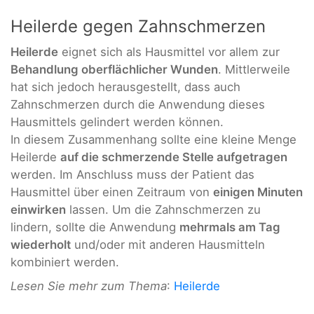
Heilerde gegen Zahnschmerzen
Heilerde
eignet sich als Hausmittel vor allem zur
Behandlung oberflächlicher Wunden
. Mittlerweile
hat sich jedoch herausgestellt, dass auch
Zahnschmerzen durch die Anwendung dieses
Hausmittels gelindert werden können.
In diesem Zusammenhang sollte eine kleine Menge
Heilerde
auf die schmerzende Stelle aufgetragen
werden. Im Anschluss muss der Patient das
Hausmittel über einen Zeitraum von
einigen Minuten
einwirken
lassen. Um die Zahnschmerzen zu
lindern, sollte die Anwendung
mehrmals am Tag
wiederholt
und/oder mit anderen Hausmitteln
kombiniert werden.
Lesen Sie mehr zum Thema
:
Heilerde