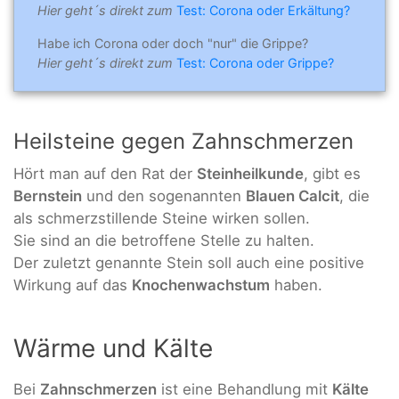
Hier geht´s direkt zum
Test: Corona oder Erkältung?
Habe ich Corona oder doch "nur" die Grippe?
Hier geht´s direkt zum
Test: Corona oder Grippe?
Heilsteine gegen Zahnschmerzen
Hört man auf den Rat der
Steinheilkunde
, gibt es
Bernstein
und den sogenannten
Blauen Calcit
, die
als schmerzstillende Steine wirken sollen.
Sie sind an die betroffene Stelle zu halten.
Der zuletzt genannte Stein soll auch eine positive
Wirkung auf das
Knochenwachstum
haben.
Wärme und Kälte
Bei
Zahnschmerzen
ist eine Behandlung mit
Kälte