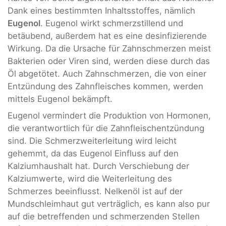
Dank eines bestimmten Inhaltsstoffes, nämlich
Eugenol
. Eugenol wirkt schmerzstillend und
betäubend, außerdem hat es eine desinfizierende
Wirkung. Da die Ursache für Zahnschmerzen meist
Bakterien oder Viren sind, werden diese durch das
Öl abgetötet. Auch Zahnschmerzen, die von einer
Entzündung des Zahnfleisches kommen, werden
mittels Eugenol bekämpft.
Eugenol vermindert die Produktion von Hormonen,
die verantwortlich für die Zahnfleischentzündung
sind. Die Schmerzweiterleitung wird leicht
gehemmt, da das Eugenol Einfluss auf den
Kalziumhaushalt hat. Durch Verschiebung der
Kalziumwerte, wird die Weiterleitung des
Schmerzes beeinflusst. Nelkenöl ist auf der
Mundschleimhaut gut verträglich, es kann also pur
auf die betreffenden und schmerzenden Stellen