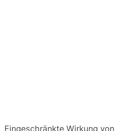
Eingeschränkte Wirkung von