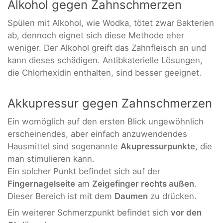
Alkohol gegen Zahnschmerzen
Spülen mit Alkohol, wie Wodka, tötet zwar Bakterien
ab, dennoch eignet sich diese Methode eher
weniger. Der Alkohol greift das Zahnfleisch an und
kann dieses schädigen. Antibkaterielle Lösungen,
die Chlorhexidin enthalten, sind besser geeignet.
Akkupressur gegen Zahnschmerzen
Ein womöglich auf den ersten Blick ungewöhnlich
erscheinendes, aber einfach anzuwendendes
Hausmittel sind sogenannte
Akupressurpunkte
, die
man stimulieren kann.
Ein solcher Punkt befindet sich auf der
Fingernagelseite
am
Zeigefinger rechts außen
.
Dieser Bereich ist mit dem
Daumen
zu drücken.
Ein weiterer Schmerzpunkt befindet sich
vor den