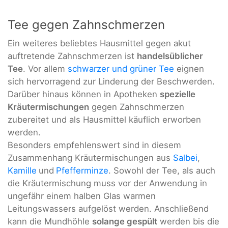
Tee gegen Zahnschmerzen
Ein weiteres beliebtes Hausmittel gegen akut
auftretende Zahnschmerzen ist
handelsüblicher
Tee
. Vor allem
schwarzer und grüner Tee
eignen
sich hervorragend zur Linderung der Beschwerden.
Darüber hinaus können in Apotheken
spezielle
Kräutermischungen
gegen Zahnschmerzen
zubereitet und als Hausmittel käuflich erworben
werden.
Besonders empfehlenswert sind in diesem
Zusammenhang Kräutermischungen aus
Salbei
,
Kamille
und
Pfefferminze
. Sowohl der Tee, als auch
die Kräutermischung muss vor der Anwendung in
ungefähr einem halben Glas warmen
Leitungswassers aufgelöst werden. Anschließend
kann die Mundhöhle
solange gespült
werden bis die