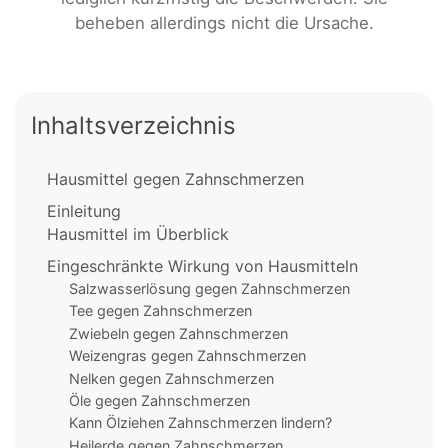
beheben allerdings nicht die Ursache.
Inhaltsverzeichnis
Hausmittel gegen Zahnschmerzen
Einleitung
Hausmittel im Überblick
Eingeschränkte Wirkung von Hausmitteln
Salzwasserlösung gegen Zahnschmerzen
Tee gegen Zahnschmerzen
Zwiebeln gegen Zahnschmerzen
Weizengras gegen Zahnschmerzen
Nelken gegen Zahnschmerzen
Öle gegen Zahnschmerzen
Kann Ölziehen Zahnschmerzen lindern?
Heilerde gegen Zahnschmerzen