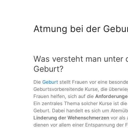
Atmung bei der Gebu
Was versteht man unter d
Geburt?
Die
Geburt
stellt Frauen vor eine besond
Geburtsvorbereitende Kurse, die überwi
Frauen helfen, sich auf die
Anforderungen
Ein zentrales Thema solcher Kurse ist di
Geburt. Dabei handelt es sich um Atemü
Linderung der Wehenschmerzen
vor als
dienen vor allem einer Entspannung der 