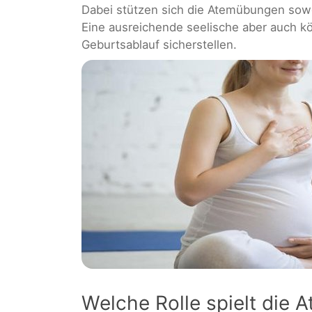
Dabei stützen sich die Atemübungen sowo
Eine ausreichende seelische aber auch k
Geburtsablauf sicherstellen.
Welche Rolle spielt die 