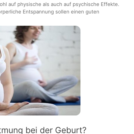
hl auf physische als auch auf psychische Effekte.
örperliche Entspannung sollen einen guten
Atmung bei der Geburt?