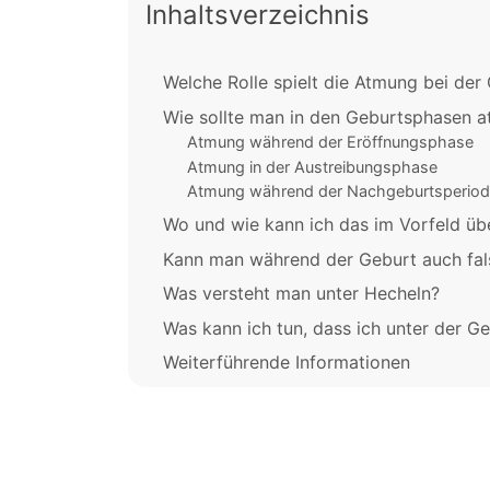
Inhaltsverzeichnis
Welche Rolle spielt die Atmung bei der
Wie sollte man in den Geburtsphasen 
Atmung während der Eröffnungsphase
Atmung in der Austreibungsphase
Atmung während der Nachgeburtsperiod
Wo und wie kann ich das im Vorfeld üb
Kann man während der Geburt auch fa
Was versteht man unter Hecheln?
Was kann ich tun, dass ich unter der Ge
Weiterführende Informationen