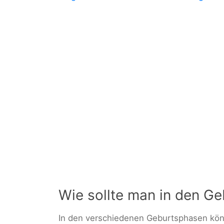
Wie sollte man in den G
In den verschiedenen Geburtsphasen k