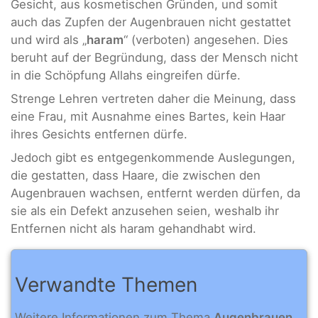
Gesicht, aus kosmetischen Gründen, und somit
auch das Zupfen der Augenbrauen nicht gestattet
und wird als „
haram
“ (verboten) angesehen. Dies
beruht auf der Begründung, dass der Mensch nicht
in die Schöpfung Allahs eingreifen dürfe.
Strenge Lehren vertreten daher die Meinung, dass
eine Frau, mit Ausnahme eines Bartes, kein Haar
ihres Gesichts entfernen dürfe.
Jedoch gibt es entgegenkommende Auslegungen,
die gestatten, dass Haare, die zwischen den
Augenbrauen wachsen, entfernt werden dürfen, da
sie als ein Defekt anzusehen seien, weshalb ihr
Entfernen nicht als haram gehandhabt wird.
Verwandte Themen
Weitere Informationen zum Thema
Augenbrauen