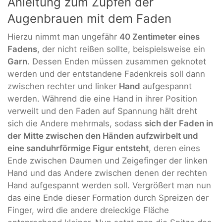
Anleitung zum Zupfen der
Augenbrauen mit dem Faden
Hierzu nimmt man ungefähr
40 Zentimeter eines
Fadens
, der nicht reißen sollte, beispielsweise ein
Garn
. Dessen Enden müssen zusammen geknotet
werden und der entstandene Fadenkreis soll dann
zwischen rechter und linker
Hand
aufgespannt
werden. Während die eine Hand in ihrer Position
verweilt und den Faden auf Spannung hält dreht
sich die Andere mehrmals, sodass
sich der Faden in
der Mitte zwischen den Händen aufzwirbelt und
eine sanduhrförmige Figur entsteht
, deren eines
Ende zwischen Daumen und Zeigefinger der linken
Hand und das Andere zwischen denen der rechten
Hand aufgespannt werden soll. Vergrößert man nun
das eine Ende dieser Formation durch Spreizen der
Finger, wird die andere dreieckige Fläche