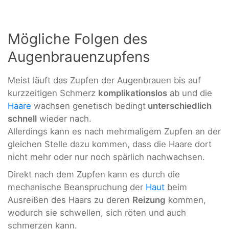
Mögliche Folgen des
Augenbrauenzupfens
Meist läuft das Zupfen der Augenbrauen bis auf
kurzzeitigen Schmerz
komplikationslos
ab und die
Haare
wachsen genetisch bedingt
unterschiedlich
schnell
wieder nach.
Allerdings kann es nach mehrmaligem Zupfen an der
gleichen Stelle dazu kommen, dass die Haare dort
nicht mehr oder nur noch spärlich nachwachsen.
Direkt nach dem Zupfen kann es durch die
mechanische Beanspruchung der
Haut
beim
Ausreißen des Haars zu deren
Reizung
kommen,
wodurch sie schwellen, sich röten und auch
schmerzen kann.