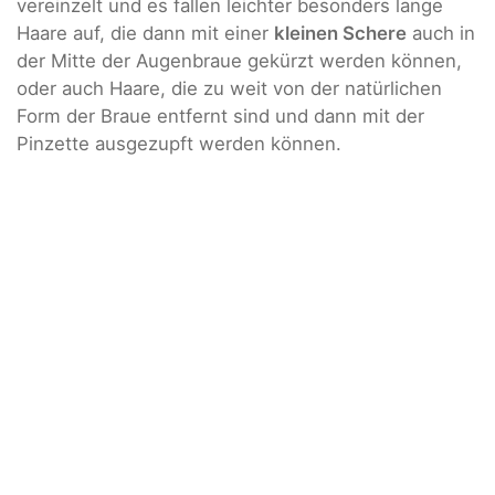
vereinzelt und es fallen leichter besonders lange
Haare auf, die dann mit einer
kleinen Schere
auch in
der Mitte der Augenbraue gekürzt werden können,
oder auch Haare, die zu weit von der natürlichen
Form der Braue entfernt sind und dann mit der
Pinzette ausgezupft werden können.