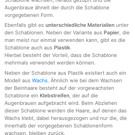
Augenbraue ähnelt der durch die Schablone
vorgegebenen Form.
Ebenfalls gibt es
unterschiedliche Materialien
unter
den Schablonen. Neben der Variante aus
Papier
, die
man meist nur einmal verwenden kann, gibt es die
Schablone auch aus
Plastik
.
Hierbei besteht der Vorteil, dass die Schablone
mehrmals verwendet werden können.
Neben der Schablone aus Plastik existiert auch ein
Modell aus
Wachs
. Ähnlich wie bei dem Wachsen
der Beinhaare besteht auf der vorgewachsten
Schablone ein
Klebstreifen
, der auf die
Augenbrauen aufgebracht wird. Beim Abziehen
dieser Schablone werden die Haare, auf denen das
Wachs klebt, dabei herausgezogen und nur die, die
innerhalb der vorgegebenen Schablonenform
wachsen, bleiben zurück.