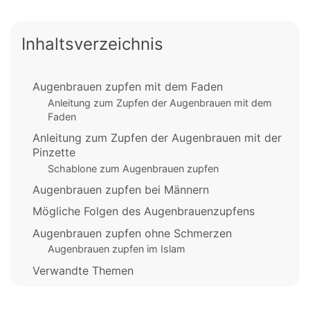
Inhaltsverzeichnis
Augenbrauen zupfen mit dem Faden
Anleitung zum Zupfen der Augenbrauen mit dem
Faden
Anleitung zum Zupfen der Augenbrauen mit der
Pinzette
Schablone zum Augenbrauen zupfen
Augenbrauen zupfen bei Männern
Mögliche Folgen des Augenbrauenzupfens
Augenbrauen zupfen ohne Schmerzen
Augenbrauen zupfen im Islam
Verwandte Themen