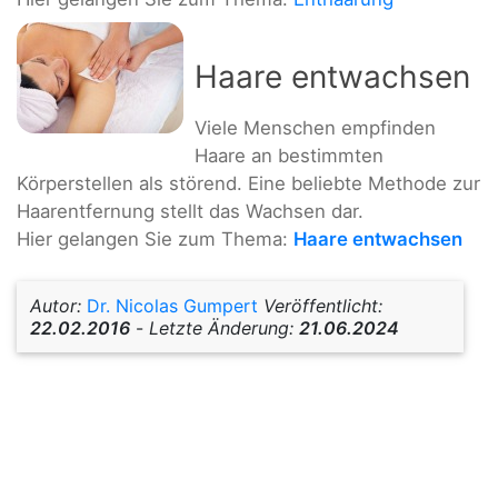
Haare entwachsen
Viele Menschen empfinden
Haare an bestimmten
Körperstellen als störend. Eine beliebte Methode zur
Haarentfernung stellt das Wachsen dar.
Hier gelangen Sie zum Thema:
Haare entwachsen
Autor:
Dr. Nicolas Gumpert
Veröffentlicht:
22.02.2016
-
Letzte Änderung:
21.06.2024