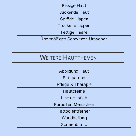
Rissige Haut
Juckende Haut
Spröde Lippen
Trockene Lippen
Fettige Haare
Übermäßiges Schwitzen Ursachen
Weitere Hautthemen
Abbildung Haut
Enthaarung
Pflege & Therapie
Hautcreme
Insektenstich
Parasiten Menschen
Tattoo entfernen
Wundheilung
Sonnenbrand