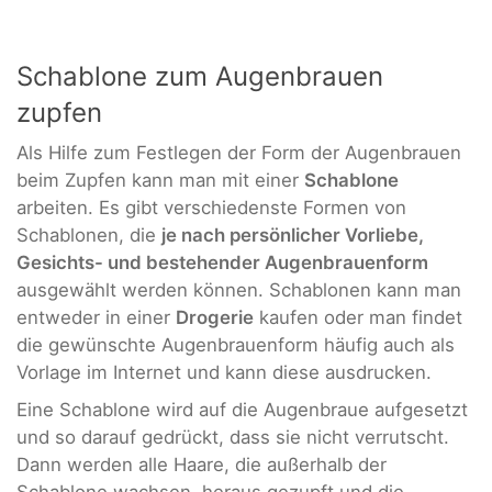
Schablone zum Augenbrauen
zupfen
Als Hilfe zum Festlegen der Form der Augenbrauen
beim Zupfen kann man mit einer
Schablone
arbeiten. Es gibt verschiedenste Formen von
Schablonen, die
je nach persönlicher Vorliebe,
Gesichts- und bestehender Augenbrauenform
ausgewählt werden können. Schablonen kann man
entweder in einer
Drogerie
kaufen oder man findet
die gewünschte Augenbrauenform häufig auch als
Vorlage im Internet und kann diese ausdrucken.
Eine Schablone wird auf die Augenbraue aufgesetzt
und so darauf gedrückt, dass sie nicht verrutscht.
Dann werden alle Haare, die außerhalb der
Schablone wachsen, heraus gezupft und die