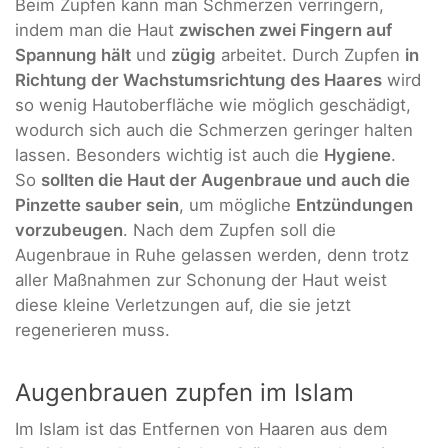
Beim Zupfen kann man Schmerzen verringern,
indem man die Haut
zwischen zwei Fingern auf
Spannung hält
und
zügig
arbeitet. Durch Zupfen
in
Richtung der Wachstumsrichtung des Haares
wird
so wenig Hautoberfläche wie möglich geschädigt,
wodurch sich auch die Schmerzen geringer halten
lassen. Besonders wichtig ist auch die
Hygiene
.
So
sollten die Haut der Augenbraue und auch die
Pinzette sauber sein
, um mögliche
Entzündungen
vorzubeugen
. Nach dem Zupfen soll die
Augenbraue in Ruhe gelassen werden, denn trotz
aller Maßnahmen zur Schonung der Haut weist
diese kleine Verletzungen auf, die sie jetzt
regenerieren muss.
Augenbrauen zupfen im Islam
Im Islam ist das Entfernen von Haaren aus dem