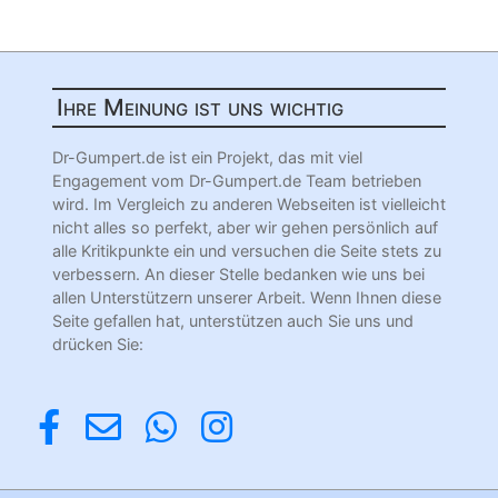
Ihre Meinung ist uns wichtig
Dr-Gumpert.de ist ein Projekt, das mit viel
Engagement vom Dr-Gumpert.de Team betrieben
wird. Im Vergleich zu anderen Webseiten ist vielleicht
nicht alles so perfekt, aber wir gehen persönlich auf
alle Kritikpunkte ein und versuchen die Seite stets zu
verbessern. An dieser Stelle bedanken wie uns bei
allen Unterstützern unserer Arbeit. Wenn Ihnen diese
Seite gefallen hat, unterstützen auch Sie uns und
drücken Sie: