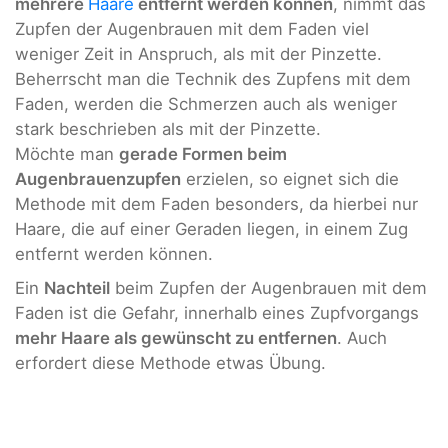
mehrere
Haare
entfernt werden können
, nimmt das
Zupfen der Augenbrauen mit dem Faden viel
weniger Zeit in Anspruch, als mit der Pinzette.
Beherrscht man die Technik des Zupfens mit dem
Faden, werden die Schmerzen auch als weniger
stark beschrieben als mit der Pinzette.
Möchte man
gerade Formen beim
Augenbrauenzupfen
erzielen, so eignet sich die
Methode mit dem Faden besonders, da hierbei nur
Haare, die auf einer Geraden liegen, in einem Zug
entfernt werden können.
Ein
Nachteil
beim Zupfen der Augenbrauen mit dem
Faden ist die Gefahr, innerhalb eines Zupfvorgangs
mehr Haare als gewünscht zu entfernen
. Auch
erfordert diese Methode etwas Übung.