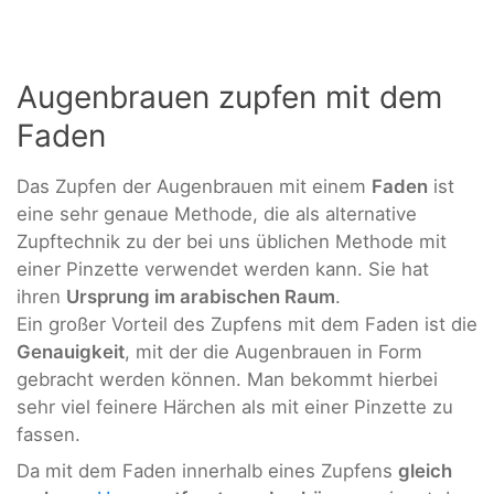
Augenbrauen zupfen mit dem
Faden
Das Zupfen der Augenbrauen mit einem
Faden
ist
eine sehr genaue Methode, die als alternative
Zupftechnik zu der bei uns üblichen Methode mit
einer Pinzette verwendet werden kann. Sie hat
ihren
Ursprung im arabischen Raum
.
Ein großer Vorteil des Zupfens mit dem Faden ist die
Genauigkeit
, mit der die Augenbrauen in Form
gebracht werden können. Man bekommt hierbei
sehr viel feinere Härchen als mit einer Pinzette zu
fassen.
Da mit dem Faden innerhalb eines Zupfens
gleich