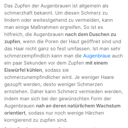
Das Zupfen der Augenbrauen ist allgemein als
schmerzhaft bekannt. Um diesen Schmerz zu
lindern oder weitestgehend zu vermeiden, kann
man einige Maßnahmen ergreifen. So ist es
hilfreich, die Augenbrauen
nach dem Duschen zu
zupfen
, wenn die Poren der Haut geöffnet sind und
das Haar nicht ganz so fest umfassen. Ist man sehr
schmerzempfindlich kann man die
Augenbraue
auch
ein paar Sekunden vor dem Zupfen
mit einem
Eiswürfel kühlen
, sodass sie
schmerzunempfindlicher wird. Je weniger Haare
gezupft werden, desto weniger Schmerzen
entstehen. Daher kann Schmerz vermieden werden,
indem man sich bei der gewünschten Form der
Augenbrauen
nah an deren natürlichem Wachstum
orientiert
, sodass nur noch wenige Härchen
korrigierend zu zupfen sind.