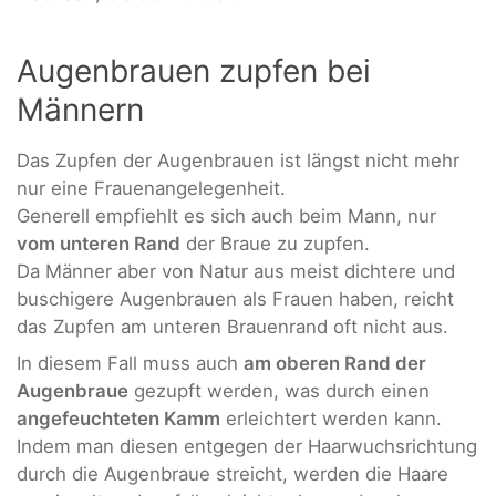
Augenbrauen zupfen bei
Männern
Das Zupfen der Augenbrauen ist längst nicht mehr
nur eine Frauenangelegenheit.
Generell empfiehlt es sich auch beim Mann, nur
vom unteren Rand
der Braue zu zupfen.
Da Männer aber von Natur aus meist dichtere und
buschigere Augenbrauen als Frauen haben, reicht
das Zupfen am unteren Brauenrand oft nicht aus.
In diesem Fall muss auch
am oberen Rand der
Augenbraue
gezupft werden, was durch einen
angefeuchteten Kamm
erleichtert werden kann.
Indem man diesen entgegen der Haarwuchsrichtung
durch die Augenbraue streicht, werden die Haare