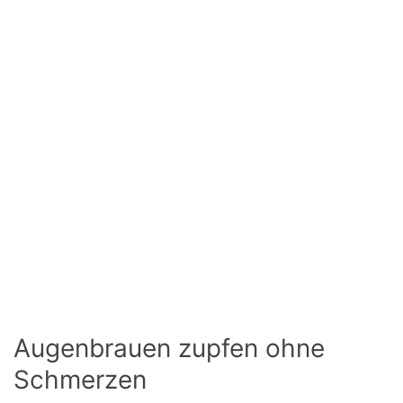
Augenbrauen zupfen ohne
Schmerzen