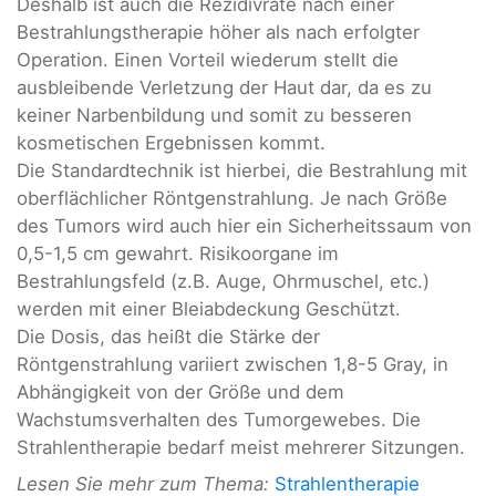
Deshalb ist auch die Rezidivrate nach einer
Bestrahlungstherapie höher als nach erfolgter
Operation. Einen Vorteil wiederum stellt die
ausbleibende Verletzung der Haut dar, da es zu
keiner Narbenbildung und somit zu besseren
kosmetischen Ergebnissen kommt.
Die Standardtechnik ist hierbei, die Bestrahlung mit
oberflächlicher Röntgenstrahlung. Je nach Größe
des Tumors wird auch hier ein Sicherheitssaum von
0,5-1,5 cm gewahrt. Risikoorgane im
Bestrahlungsfeld (z.B. Auge, Ohrmuschel, etc.)
werden mit einer Bleiabdeckung Geschützt.
Die Dosis, das heißt die Stärke der
Röntgenstrahlung variiert zwischen 1,8-5 Gray, in
Abhängigkeit von der Größe und dem
Wachstumsverhalten des Tumorgewebes. Die
Strahlentherapie bedarf meist mehrerer Sitzungen.
Lesen Sie mehr zum Thema:
Strahlentherapie