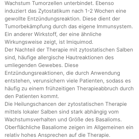
Wachstum Tumorzellen unterbindet. Ebenso
induziert das Zytostatikum nach 1-2 Wochen eine
gewollte Entzündungsreaktion. Diese dient der
Tumorbekämpfung durch das eigene Immunsystem.
Ein anderer Wirkstoff, der eine ähnliche
Wirkungsweise zeigt, ist Imiquimod.
Der Nachteil der Therapie mit zytostatischen Salben
sind, häufige allergische Hautreaktionen des
umliegenden Gewebes. Diese
Entzündungsreaktionen, die durch Anwendung
entstehen, verunsichern viele Patienten, sodass es
häufig zu einem frühzeitigen Therapieabbruch durch
den Patienten kommt.
Die Heilungschancen der zytostatischen Therapie
mittels lokaler Salben sind stark abhängig vom
Wachstumsverhalten und Größe des Basalioms.
Oberflächliche Basaliome zeigen im Allgemeinen ein
relativ hohes Ansprechen auf die Therapie.