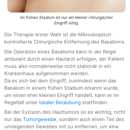
Im frühen Stadium ist nur ein kleiner chirurgischer
Eingriff nötig.
Die Therapie erster Wahl ist die Mikroskopisch
kontrollierte Chirurgische Entfernung des Basalioms.
Die Operation eines Basalioms kann in der Regel
ambulant durch einen Hautarzt erfolgen, der Patient
muss also normalerweise nicht stationär in ein
Krankenhaus aufgenommen werden.
Da es sich bei dem Eingriff, zumindest wenn das
Basaliom in einem frühen Stadium erkannt wurde,
um einen eher kleinen Eingriff handelt, kann er im
Regelfall unter
lokaler Betäubung
stattfinden.
Bei der Exzision des Hauttumors ist es wichtig, nicht
nur das
Tumorgewebe
, sondern auch einen Teil des
umliegenden Gewebes mit zu entfernen, um eine