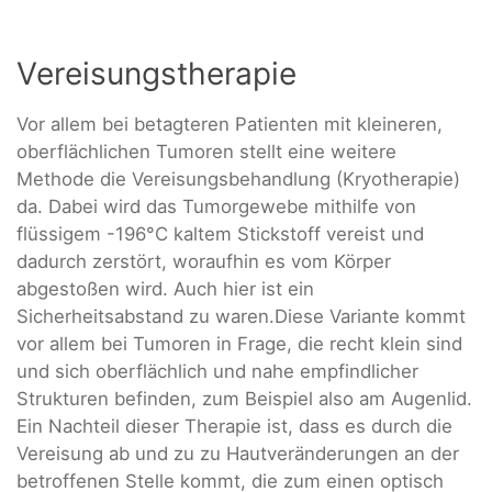
Vereisungstherapie
Vor allem bei betagteren Patienten mit kleineren,
oberflächlichen Tumoren stellt eine weitere
Methode die Vereisungsbehandlung (Kryotherapie)
da. Dabei wird das Tumorgewebe mithilfe von
flüssigem -196°C kaltem Stickstoff vereist und
dadurch zerstört, woraufhin es vom Körper
abgestoßen wird. Auch hier ist ein
Sicherheitsabstand zu waren.Diese Variante kommt
vor allem bei Tumoren in Frage, die recht klein sind
und sich oberflächlich und nahe empfindlicher
Strukturen befinden, zum Beispiel also am Augenlid.
Ein Nachteil dieser Therapie ist, dass es durch die
Vereisung ab und zu zu Hautveränderungen an der
betroffenen Stelle kommt, die zum einen optisch