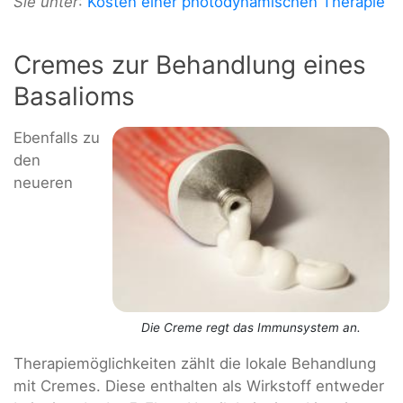
Sie unter
:
Kosten einer photodynamischen Therapie
Cremes zur Behandlung eines
Basalioms
Ebenfalls zu
den
neueren
Die Creme regt das Immunsystem an.
Therapiemöglichkeiten zählt die lokale Behandlung
mit Cremes. Diese enthalten als Wirkstoff entweder