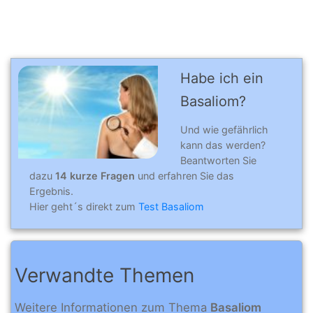
Habe ich ein
Basaliom?
Und wie gefährlich
kann das werden?
Beantworten Sie
dazu
14 kurze Fragen
und erfahren Sie das
Ergebnis.
Hier geht´s direkt zum
Test Basaliom
Verwandte Themen
Weitere Informationen zum Thema
Basaliom