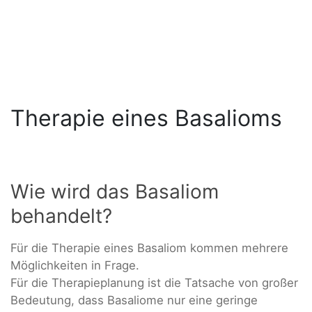
Therapie eines Basalioms
Wie wird das Basaliom
behandelt?
Für die Therapie eines Basaliom kommen mehrere
Möglichkeiten in Frage.
Für die Therapieplanung ist die Tatsache von großer
Bedeutung, dass Basaliome nur eine geringe