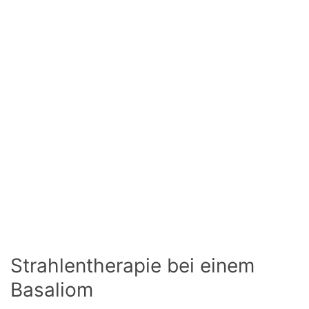
Strahlentherapie bei einem
Basaliom