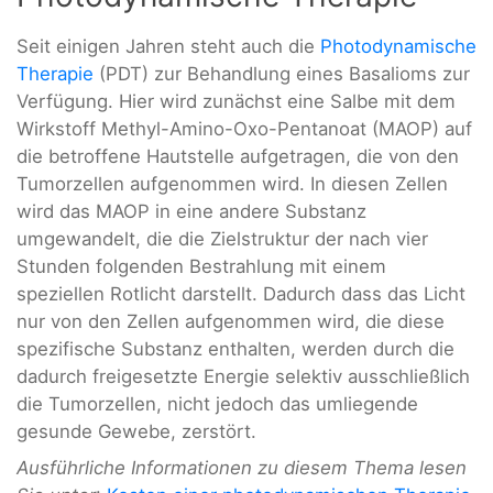
Seit einigen Jahren steht auch die
Photodynamische
Therapie
(PDT) zur Behandlung eines Basalioms zur
Verfügung. Hier wird zunächst eine Salbe mit dem
Wirkstoff Methyl-Amino-Oxo-Pentanoat (MAOP) auf
die betroffene Hautstelle aufgetragen, die von den
Tumorzellen aufgenommen wird. In diesen Zellen
wird das MAOP in eine andere Substanz
umgewandelt, die die Zielstruktur der nach vier
Stunden folgenden Bestrahlung mit einem
speziellen Rotlicht darstellt. Dadurch dass das Licht
nur von den Zellen aufgenommen wird, die diese
spezifische Substanz enthalten, werden durch die
dadurch freigesetzte Energie selektiv ausschließlich
die Tumorzellen, nicht jedoch das umliegende
gesunde Gewebe, zerstört.
Ausführliche Informationen zu diesem Thema lesen