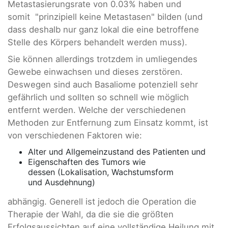
Metastasierungsrate von 0.03% haben und
somit "prinzipiell keine Metastasen" bilden (und
dass deshalb nur ganz lokal die eine betroffene
Stelle des Körpers behandelt werden muss).
Sie können allerdings trotzdem in umliegendes
Gewebe einwachsen und dieses zerstören.
Deswegen sind auch Basaliome potenziell sehr
gefährlich und sollten so schnell wie möglich
entfernt werden. Welche der verschiedenen
Methoden zur Entfernung zum Einsatz kommt, ist
von verschiedenen Faktoren wie:
Alter und Allgemeinzustand des Patienten und
Eigenschaften des Tumors wie
dessen (Lokalisation, Wachstumsform
und Ausdehnung)
abhängig. Generell ist jedoch die Operation die
Therapie der Wahl, da die sie die größten
Erfolgsaussichten auf eine vollständige Heilung mit