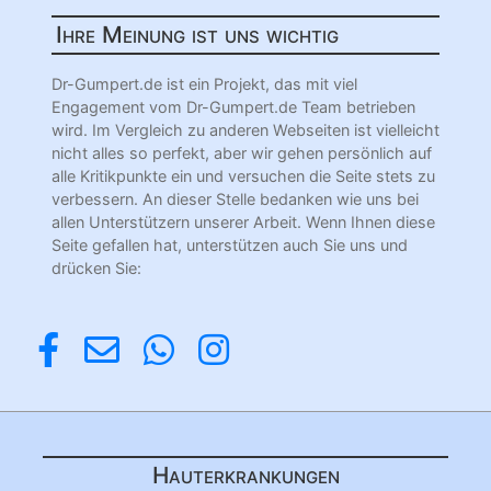
Ihre Meinung ist uns wichtig
Dr-Gumpert.de ist ein Projekt, das mit viel
Engagement vom Dr-Gumpert.de Team betrieben
wird. Im Vergleich zu anderen Webseiten ist vielleicht
nicht alles so perfekt, aber wir gehen persönlich auf
alle Kritikpunkte ein und versuchen die Seite stets zu
verbessern. An dieser Stelle bedanken wie uns bei
allen Unterstützern unserer Arbeit. Wenn Ihnen diese
Seite gefallen hat, unterstützen auch Sie uns und
drücken Sie:
Hauterkrankungen