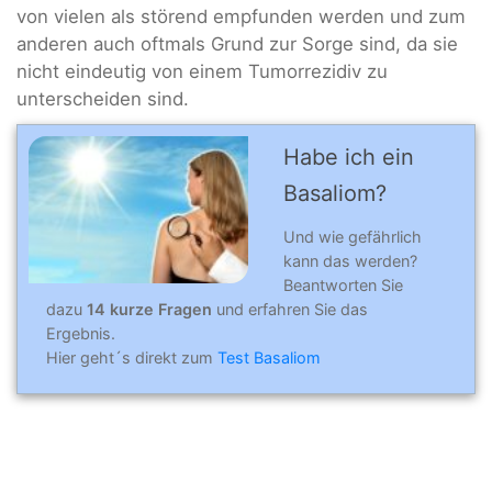
von vielen als störend empfunden werden und zum
anderen auch oftmals Grund zur Sorge sind, da sie
nicht eindeutig von einem Tumorrezidiv zu
unterscheiden sind.
Habe ich ein
Basaliom?
Und wie gefährlich
kann das werden?
Beantworten Sie
dazu
14 kurze Fragen
und erfahren Sie das
Ergebnis.
Hier geht´s direkt zum
Test Basaliom