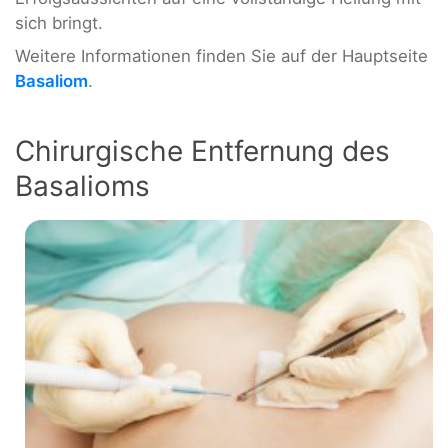
sich bringt.
Weitere Informationen finden Sie auf der Hauptseite
Basaliom
.
Chirurgische Entfernung des
Basalioms