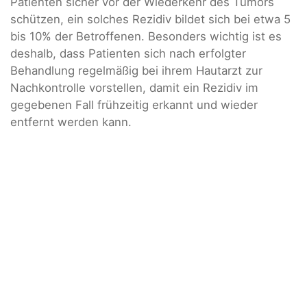
Patienten sicher vor der Wiederkehr des Tumors
schützen, ein solches Rezidiv bildet sich bei etwa 5
bis 10% der Betroffenen. Besonders wichtig ist es
deshalb, dass Patienten sich nach erfolgter
Behandlung regelmäßig bei ihrem Hautarzt zur
Nachkontrolle vorstellen, damit ein Rezidiv im
gegebenen Fall frühzeitig erkannt und wieder
entfernt werden kann.