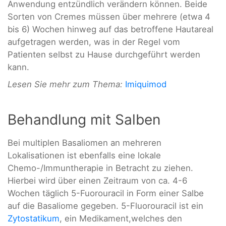
Anwendung entzündlich verändern können. Beide
Sorten von Cremes müssen über mehrere (etwa 4
bis 6) Wochen hinweg auf das betroffene Hautareal
aufgetragen werden, was in der Regel vom
Patienten selbst zu Hause durchgeführt werden
kann.
Lesen Sie mehr zum Thema:
Imiquimod
Behandlung mit Salben
Bei multiplen Basaliomen an mehreren
Lokalisationen ist ebenfalls eine lokale
Chemo-/Immuntherapie in Betracht zu ziehen.
Hierbei wird über einen Zeitraum von ca. 4-6
Wochen täglich 5-Fuorouracil in Form einer Salbe
auf die Basaliome gegeben. 5-Fluorouracil ist ein
Zytostatikum
, ein Medikament,welches den