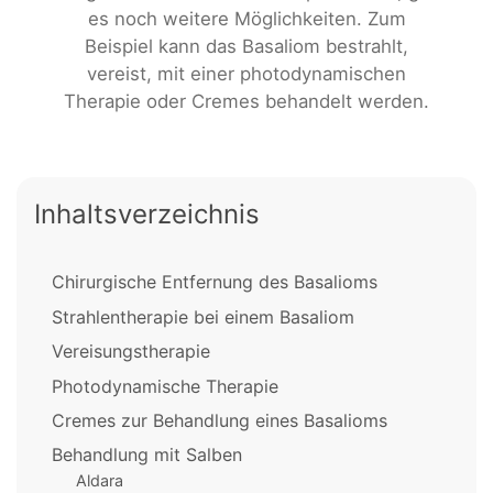
es noch weitere Möglichkeiten. Zum
Beispiel kann das Basaliom bestrahlt,
vereist, mit einer photodynamischen
Therapie oder Cremes behandelt werden.
Inhaltsverzeichnis
Chirurgische Entfernung des Basalioms
Strahlentherapie bei einem Basaliom
Vereisungstherapie
Photodynamische Therapie
Cremes zur Behandlung eines Basalioms
Behandlung mit Salben
Aldara