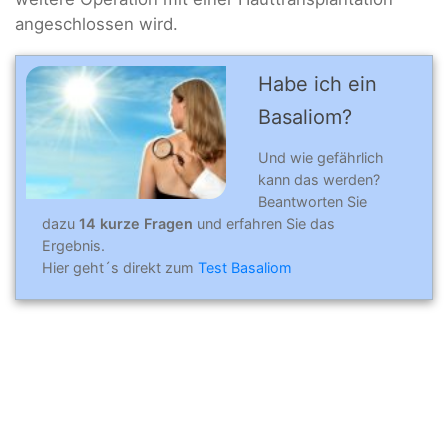
angeschlossen wird.
Habe ich ein
Basaliom?
Und wie gefährlich
kann das werden?
Beantworten Sie
dazu
14 kurze Fragen
und erfahren Sie das
Ergebnis.
Hier geht´s direkt zum
Test Basaliom