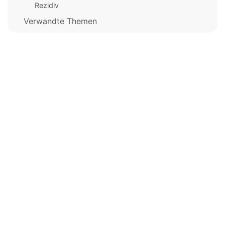
Rezidiv
Verwandte Themen