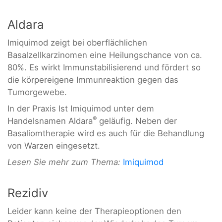
Aldara
Imiquimod zeigt bei oberflächlichen
Basalzellkarzinomen eine Heilungschance von ca.
80%. Es wirkt Immunstabilisierend und fördert so
die körpereigene Immunreaktion gegen das
Tumorgewebe.
In der Praxis Ist Imiquimod unter dem
®
Handelsnamen Aldara
geläufig. Neben der
Basaliomtherapie wird es auch für die Behandlung
von Warzen eingesetzt.
Lesen Sie mehr zum Thema:
Imiquimod
Rezidiv
Leider kann keine der Therapieoptionen den