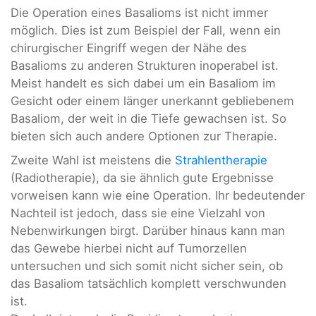
Die Operation eines Basalioms ist nicht immer
möglich. Dies ist zum Beispiel der Fall, wenn ein
chirurgischer Eingriff wegen der Nähe des
Basalioms zu anderen Strukturen inoperabel ist.
Meist handelt es sich dabei um ein Basaliom im
Gesicht oder einem länger unerkannt gebliebenem
Basaliom, der weit in die Tiefe gewachsen ist. So
bieten sich auch andere Optionen zur Therapie.
Zweite Wahl ist meistens die
Strahlentherapie
(Radiotherapie), da sie ähnlich gute Ergebnisse
vorweisen kann wie eine Operation. Ihr bedeutender
Nachteil ist jedoch, dass sie eine Vielzahl von
Nebenwirkungen birgt. Darüber hinaus kann man
das Gewebe hierbei nicht auf Tumorzellen
untersuchen und sich somit nicht sicher sein, ob
das Basaliom tatsächlich komplett verschwunden
ist.