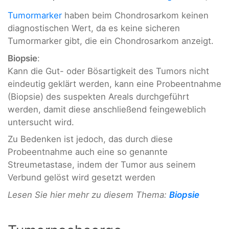
Tumormarker
haben beim Chondrosarkom keinen
diagnostischen Wert, da es keine sicheren
Tumormarker gibt, die ein Chondrosarkom anzeigt.
Biopsie
:
Kann die Gut- oder Bösartigkeit des Tumors nicht
eindeutig geklärt werden, kann eine Probeentnahme
(Biopsie) des suspekten Areals durchgeführt
werden, damit diese anschließend feingeweblich
untersucht wird.
Zu Bedenken ist jedoch, das durch diese
Probeentnahme auch eine so genannte
Streumetastase, indem der Tumor aus seinem
Verbund gelöst wird gesetzt werden
Lesen Sie hier mehr zu diesem Thema:
Biopsie