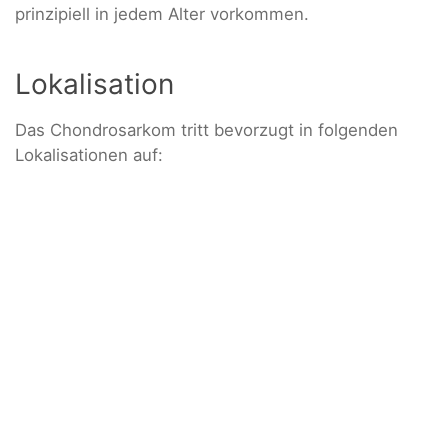
prinzipiell in jedem Alter vorkommen.
Lokalisation
Das Chondrosarkom tritt bevorzugt in folgenden
Lokalisationen auf: