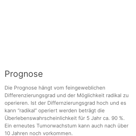
Prognose
Die Prognose hängt vom feingeweblichen
Differenzierungsgrad und der Möglichkeit radikal zu
operieren. Ist der Differnzierungsgrad hoch und es
kann “radikal” operiert werden beträgt die
Überlebenswahrscheinlichkeit für 5 Jahr ca. 90 %.
Ein erneutes Tumorwachstum kann auch nach über
10 Jahren noch vorkommen.