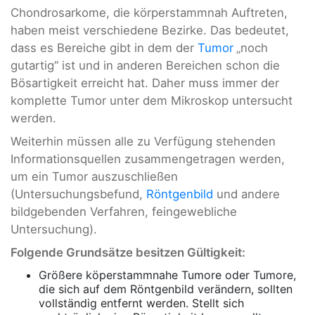
Chondrosarkome, die körperstammnah Auftreten,
haben meist verschiedene Bezirke. Das bedeutet,
dass es Bereiche gibt in dem der
Tumor
„noch
gutartig“ ist und in anderen Bereichen schon die
Bösartigkeit erreicht hat. Daher muss immer der
komplette Tumor unter dem Mikroskop untersucht
werden.
Weiterhin müssen alle zu Verfügung stehenden
Informationsquellen zusammengetragen werden,
um ein Tumor auszuschließen
(Untersuchungsbefund,
Röntgenbild
und andere
bildgebenden Verfahren, feingewebliche
Untersuchung).
Folgende Grundsätze besitzen Gültigkeit:
Größere köperstammnahe Tumore oder Tumore,
die sich auf dem Röntgenbild verändern, sollten
vollständig entfernt werden. Stellt sich