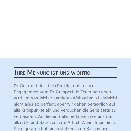
Ihre Meinung ist uns wichtig
Dr-Gumpert.de ist ein Projekt, das mit viel
Engagement vom Dr-Gumpert.de Team betrieben
wird. Im Vergleich zu anderen Webseiten ist vielleicht
nicht alles so perfekt, aber wir gehen persönlich auf
alle Kritikpunkte ein und versuchen die Seite stets zu
verbessern. An dieser Stelle bedanken wie uns bei
allen Unterstützern unserer Arbeit. Wenn Ihnen diese
Seite gefallen hat, unterstützen auch Sie uns und