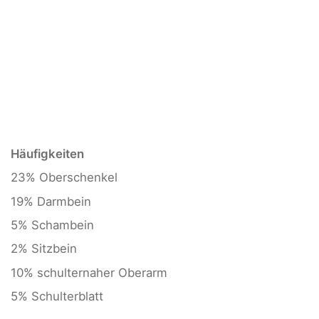
Häufigkeiten
23% Oberschenkel
19% Darmbein
5% Schambein
2% Sitzbein
10% schulternaher Oberarm
5% Schulterblatt