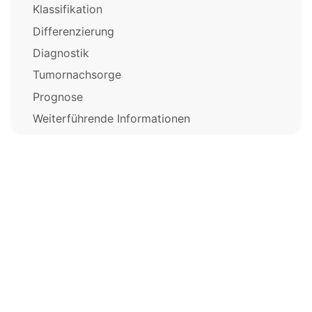
Klassifikation
Differenzierung
Diagnostik
Tumornachsorge
Prognose
Weiterführende Informationen