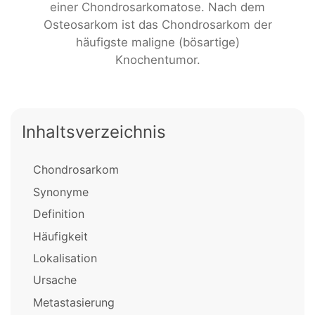
einer Chondrosarkomatose. Nach dem
Osteosarkom ist das Chondrosarkom der
häufigste maligne (bösartige)
Knochentumor.
Inhaltsverzeichnis
Chondrosarkom
Synonyme
Definition
Häufigkeit
Lokalisation
Ursache
Metastasierung