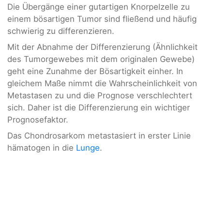
Die Übergänge einer gutartigen Knorpelzelle zu
einem bösartigen Tumor sind fließend und häufig
schwierig zu differenzieren.
Mit der Abnahme der Differenzierung (Ähnlichkeit
des Tumorgewebes mit dem originalen Gewebe)
geht eine Zunahme der Bösartigkeit einher. In
gleichem Maße nimmt die Wahrscheinlichkeit von
Metastasen zu und die Prognose verschlechtert
sich. Daher ist die Differenzierung ein wichtiger
Prognosefaktor.
Das Chondrosarkom metastasiert in erster Linie
hämatogen in die
Lunge
.