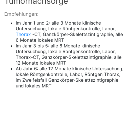
Tumornachsorge
Empfehlungen:
Im Jahr 1 und 2: alle 3 Monate klinische
Untersuchung, lokale Röntgenkontrolle, Labor,
Thorax
-CT, Ganzkörper-Skelettszintigraphie, alle
6 Monate lokales MRT
Im Jahr 3 bis 5: alle 6 Monate klinische
Untersuchung, lokale Röntgenkontrolle, Labor,
Thorax-CT, Ganzkörper-Skelettszintigraphie, alle
12 Monate lokales MRT
Ab Jahr 6: alle 12 Monate klinische Untersuchung,
lokale Röntgenkontrolle, Labor, Röntgen Thorax,
im Zweifelsfall Ganzkörper-Skelettszintigraphie
und lokales MRT