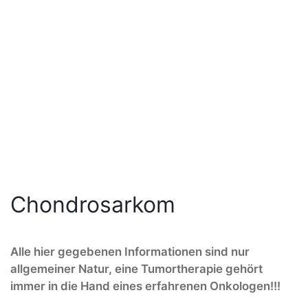
Chondrosarkom
Alle hier gegebenen Informationen sind nur
allgemeiner Natur, eine Tumortherapie gehört
immer in die Hand eines erfahrenen Onkologen!!!