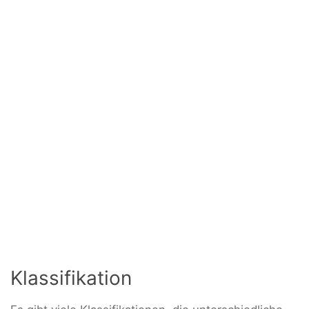
Klassifikation