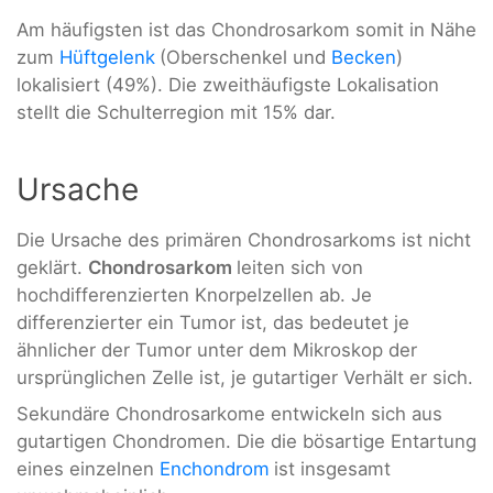
Am häufigsten ist das Chondrosarkom somit in Nähe
zum
Hüftgelenk
(Oberschenkel und
Becken
)
lokalisiert (49%). Die zweithäufigste Lokalisation
stellt die Schulterregion mit 15% dar.
Ursache
Die Ursache des primären Chondrosarkoms ist nicht
geklärt.
Chondrosarkom
leiten sich von
hochdifferenzierten Knorpelzellen ab. Je
differenzierter ein Tumor ist, das bedeutet je
ähnlicher der Tumor unter dem Mikroskop der
ursprünglichen Zelle ist, je gutartiger Verhält er sich.
Sekundäre Chondrosarkome entwickeln sich aus
gutartigen Chondromen. Die die bösartige Entartung
eines einzelnen
Enchondrom
ist insgesamt