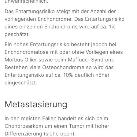
unwahrscheinlich.
Das Entartungsrisiko steigt mit der Anzahl der
vorliegenden Enchondrome. Das Entartungsrisiko
eines einzelnen Enchondroms wird auf ca. 1%
geschätzt.
Ein hohes Entartungsrisiko besteht jedoch bei
Enchondromatose mit oder ohne Vorliegen eines
Morbus Ollier sowie beim Maffucci-Syndrom.
Bestehen viele Osteochondrome so wird das
Entartungsrisiko auf ca. 10% deutlich höher
eingeschätzt.
Metastasierung
In den meisten Fallen handelt es sich beim
Chondrosarkom um einen Tumor mit hoher
Differenzierung (siehe oben).