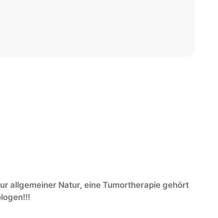
ur allgemeiner Natur, eine Tumortherapie gehört
logen!!!