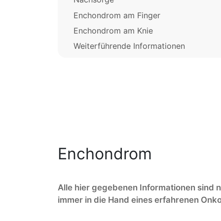
Enchondrom am Finger
Enchondrom am Knie
Weiterführende Informationen
Enchondrom
Alle hier gegebenen Informationen sind n
immer in die Hand eines erfahrenen Onko