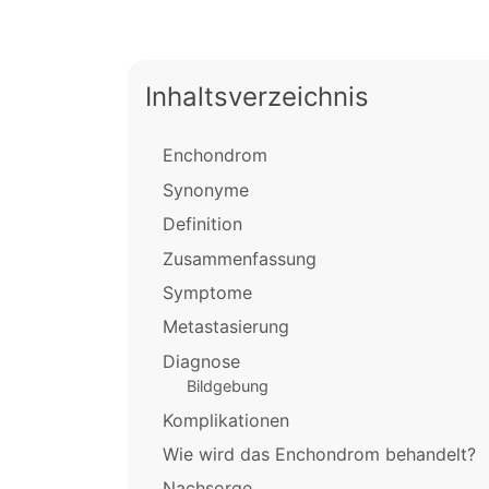
Inhaltsverzeichnis
Enchondrom
Synonyme
Definition
Zusammenfassung
Symptome
Metastasierung
Diagnose
Bildgebung
Komplikationen
Wie wird das Enchondrom behandelt?
Nachsorge