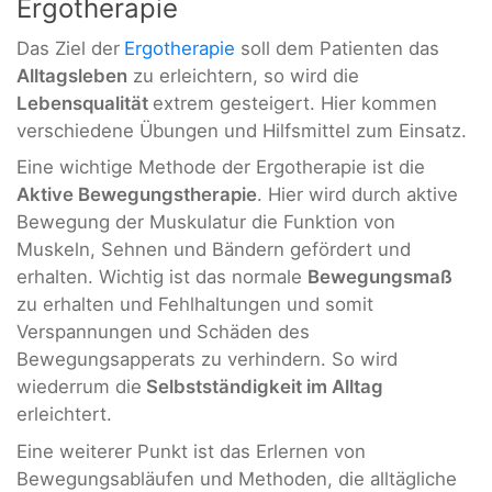
Ergotherapie
Das Ziel der
Ergotherapie
soll dem Patienten das
Alltagsleben
zu erleichtern, so wird die
Lebensqualität
extrem gesteigert. Hier kommen
verschiedene Übungen und Hilfsmittel zum Einsatz.
Eine wichtige Methode der Ergotherapie ist die
Aktive Bewegungstherapie
. Hier wird durch aktive
Bewegung der Muskulatur die Funktion von
Muskeln, Sehnen und Bändern gefördert und
erhalten. Wichtig ist das normale
Bewegungsmaß
zu erhalten und Fehlhaltungen und somit
Verspannungen und Schäden des
Bewegungsapperats zu verhindern. So wird
wiederrum die
Selbstständigkeit im Alltag
erleichtert.
Eine weiterer Punkt ist das Erlernen von
Bewegungsabläufen und Methoden, die alltägliche