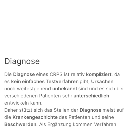
Diagnose
Die
Diagnose
eines CRPS ist relativ
kompliziert
, da
es
kein einfaches Testverfahren
gibt,
Ursachen
noch weitestgehend
unbekannt
sind und es sich bei
verschiedenen Patienten sehr
unterschiedlich
entwickeln kann.
Daher stützt sich das Stellen der
Diagnose
meist auf
die
Krankengeschichte
des Patienten und seine
Beschwerden
. Als Ergänzung kommen Verfahren