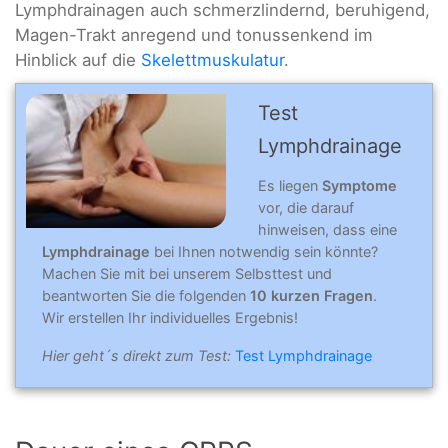
Lymphdrainagen auch schmerzlindernd, beruhigend,
Magen-Trakt anregend und tonussenkend im
Hinblick auf die
Skelettmuskulatur
.
Test
Lymphdrainage
Es liegen
Symptome
vor, die darauf
hinweisen, dass eine
Lymphdrainage
bei Ihnen notwendig sein könnte?
Machen Sie mit bei unserem Selbsttest und
beantworten Sie die folgenden
10 kurzen Fragen
.
Wir erstellen Ihr individuelles Ergebnis!
Hier geht´s direkt zum Test:
Test Lymphdrainage