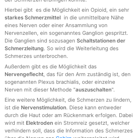
Hierbei gibt es die Möglichkeit ein Opioid, ein sehr
starkes Schmerzmittel
in die unmittelbare Nähe
eines Nerven oder einer Ansammlung von
Nervenzellen, ein sogenanntes Ganglion gespritzt.
Die Ganglien sind sozusagen
Schaltstationen der
Schmerzleitung
. So wird die Weiterleitung des
Schmerzes unterbrochen.
Außerdem gibt es die Möglichkeit das
Nervengeflecht
, das für den Arm zuständig ist, den
sogenannten Plexus brachialis, oder einzelne
Nerven mit dieser Methode "
auszuschalten
".
Eine weitere Möglichkeit, die Schmerzen zu lindern,
ist die
Nervenstimulation
. Diese kann entweder
durch die Haut oder am Rückenmark erfolgen. Dabei
wird mit
Elektroden
ein Stromreiz gesetzt, welcher
verhindern soll, dass die Information des Schmerzes