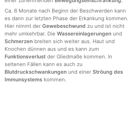
einer zunehmenden
Bewegungseinschränkung
.
Ca. 6 Monate nach Beginn der Beschwerden kann
es dann zur letzten Phase der Erkankung kommen.
Hier nimmt der
Gewebeschwund
zu und ist nicht
mehr umkehrbar. Die
Wassereinlagerungen
und
Schmerzen
breiten sich weiter aus. Haut und
Knochen dünnen aus und es kann zum
Funktionsverlust
der Gliedmaße kommen. In
seltenen Fällen kann es auch zu
Blutdruckschwankungen
und einer
Ströung des
Immunsystems
kommen.