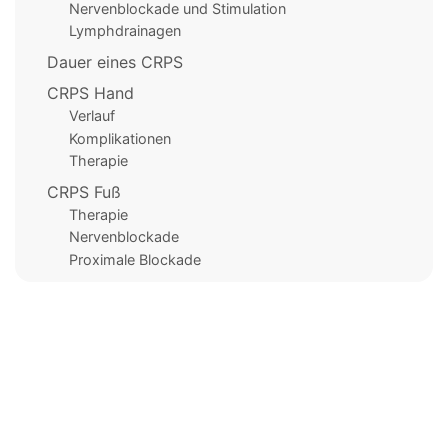
Nervenblockade und Stimulation
Lymphdrainagen
Dauer eines CRPS
CRPS Hand
Verlauf
Komplikationen
Therapie
CRPS Fuß
Therapie
Nervenblockade
Proximale Blockade