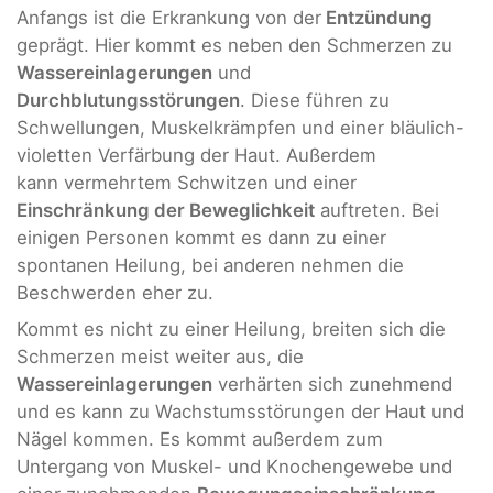
Anfangs ist die Erkrankung von der
Entzündung
geprägt. Hier kommt es neben den Schmerzen zu
Wassereinlagerungen
und
Durchblutungsstörungen
. Diese führen zu
Schwellungen, Muskelkrämpfen und einer bläulich-
violetten Verfärbung der Haut. Außerdem
kann vermehrtem Schwitzen und einer
Einschränkung der Beweglichkeit
auftreten. Bei
einigen Personen kommt es dann zu einer
spontanen Heilung, bei anderen nehmen die
Beschwerden eher zu.
Kommt es nicht zu einer Heilung, breiten sich die
Schmerzen meist weiter aus, die
Wassereinlagerungen
verhärten sich zunehmend
und es kann zu Wachstumsstörungen der Haut und
Nägel kommen. Es kommt außerdem zum
Untergang von Muskel- und Knochengewebe und