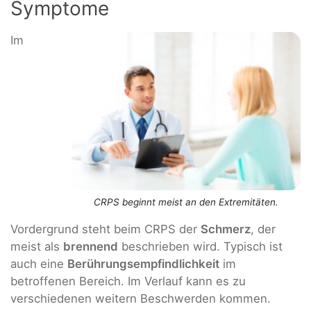
Symptome
Im
CRPS beginnt meist an den Extremitäten.
Vordergrund steht beim CRPS der
Schmerz
, der
meist als
brennend
beschrieben wird. Typisch ist
auch eine
Berührungsempfindlichkeit
im
betroffenen Bereich. Im Verlauf kann es zu
verschiedenen weitern Beschwerden kommen.