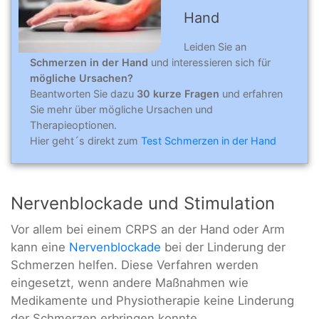
Hand
Leiden Sie an
Schmerzen in der Hand
und interessieren sich für
mögliche Ursachen?
Beantworten Sie dazu
30 kurze Fragen
und erfahren
Sie mehr über mögliche Ursachen und
Therapieoptionen.
Hier geht´s direkt zum
Test Schmerzen in der Hand
Nervenblockade und Stimulation
Vor allem bei einem CRPS an der Hand oder Arm
kann eine
Nervenblockade
bei der Linderung der
Schmerzen helfen. Diese Verfahren werden
eingesetzt, wenn andere Maßnahmen wie
Medikamente und Physiotherapie keine Linderung
der Schmerzen erbringen konnte.