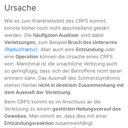
Ursache
Wie es zum Krankheitsbild des CRPS kommt,
konnte bisher noch nicht abschließend geklärt
werden. Die
häufigsten Auslöser
sind dabei
Verletzungen,
zum Beispiel
Bruch des Unterarms
(
Radiusfraktur
). Aber auch eine
Entzündung
oder
eine
Operation
können die Ursache eines CRPS
sein. Manchmal ist die ursachliche Verltzung auch
so geringfügig, dass sich der Betroffene nicht daran
erinnern kann. Das Ausmaß des Schmerzsyndroms
stehen hierbei
nicht in direktem Zusammenhang mit
dem Ausmaß der Verletzung
.
Beim CRPS kommt es im Anschluss an die
Verletzung zu einem
gestörten Heilungsverauf des
Gewebes
. Man nimmt an, dass dies mit einer
Entzündungsreaktion
zusammenhängt.