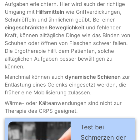
Aufgaben erleichtern. Hier wird auch der richtige
Umgang mit
Hilfsmitteln
wie Griffverdickungen,
Schuhlöffeln und ähnlichem geübt. Bei einer
eingeschränkten Beweglichkeit
und fehlender
Kraft, können alltägliche Dinge wie das Binden von
Schuhen oder öffnen von Flaschen schwer fallen.
Die Ergotherapie hilft dem Patienten, solche
alltäglichen Aufgaben besser bewältigen zu
können.
Manchmal können auch
dynamische Schienen
zur
Entlastung eines Gelenks eingesetzt werden, die
früher eine Mobilisierung zulassen.
Wärme- oder Kälteanwendungen sind nicht zur
Therapie des CRPS geeignet.
Test bei
Schmerzen der