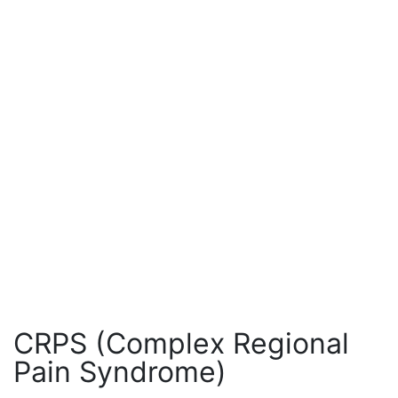
CRPS (Complex Regional
Pain Syndrome)