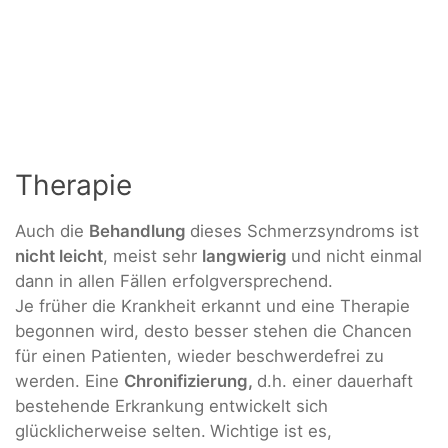
Therapie
Auch die
Behandlung
dieses Schmerzsyndroms ist
nicht leicht
, meist sehr
langwierig
und nicht einmal
dann in allen Fällen erfolgversprechend.
Je früher die Krankheit erkannt und eine Therapie
begonnen wird, desto besser stehen die Chancen
für einen Patienten, wieder beschwerdefrei zu
werden. Eine
Chronifizierung,
d.h. einer dauerhaft
bestehende Erkrankung entwickelt sich
glücklicherweise selten.
Wichtige ist es,