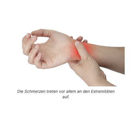
Die Schmerzen treten vor allem an den Extremitäten
auf.