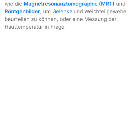
wie die
Magnetresonanztomographie (MRT)
und
Röntgenbilder
, um
Gelenke
und Weichteilgewebe
beurteilen zu können, oder eine Messung der
Hauttemperatur in Frage.