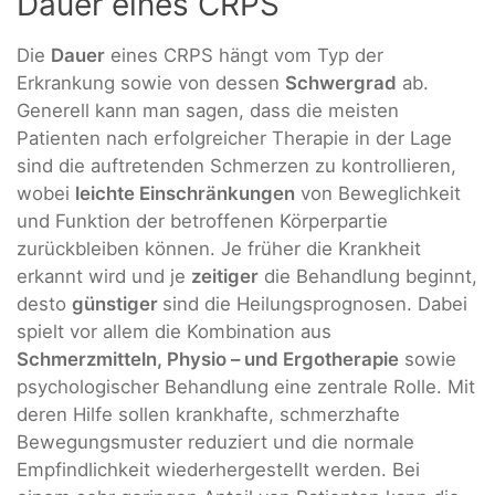
Dauer eines CRPS
Die
Dauer
eines CRPS hängt vom Typ der
Erkrankung sowie von dessen
Schwergrad
ab.
Generell kann man sagen, dass die meisten
Patienten nach erfolgreicher Therapie in der Lage
sind die auftretenden Schmerzen zu kontrollieren,
wobei
leichte Einschränkungen
von Beweglichkeit
und Funktion der betroffenen Körperpartie
zurückbleiben können. Je früher die Krankheit
erkannt wird und je
zeitiger
die Behandlung beginnt,
desto
günstiger
sind die Heilungsprognosen. Dabei
spielt vor allem die Kombination aus
Schmerzmitteln, Physio – und Ergotherapie
sowie
psychologischer Behandlung eine zentrale Rolle. Mit
deren Hilfe sollen krankhafte, schmerzhafte
Bewegungsmuster reduziert und die normale
Empfindlichkeit wiederhergestellt werden. Bei