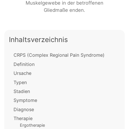
Muskelgewebe in der betroffenen
Gliedmaße enden.
Inhaltsverzeichnis
CRPS (Complex Regional Pain Syndrome)
Definition
Ursache
Typen
Stadien
Symptome
Diagnose
Therapie
Ergotherapie