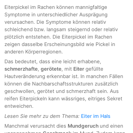
Eiterpickel im Rachen können mannigfaltige
Symptome in unterschiedlicher Ausprägung
verursachen. Die Symptome können relativ
schleichend bzw. langsam steigernd oder relativ
plötzlich entstehen. Die Eiterpickel im Rachen
zeigen dasselbe Erscheinungsbild wie Pickel in
anderen Körperregionen.
Das bedeutet, dass eine leicht erhabene,
schmerzhafte
,
gerötete
, mit
Eiter
gefüllte
Hautveränderung erkennbar ist. In manchen Fällen
können die Nachbarschaftsstrukturen zusätzlich
geschwollen, gerötet und schmerzhaft sein. Aus
reifen Eiterpickeln kann wässriges, eitriges Sekret
entweichen.
Lesen Sie mehr zu dem Thema:
Eiter im Hals
Manchmal verursacht dies
Mundgeruch
und einen