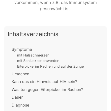
vorkommen, wenn z.B. das Immunsystem
geschwächt ist.
Inhaltsverzeichnis
Symptome
mit Halsschmerzen
mit Schluckbeschwerden
Eiterpickel im Rachen und auf der Zunge
Ursachen
Kann das ein Hinweis auf HIV sein?
Was tun gegen Eiterpickel im Rachen?
Dauer
Diagnose