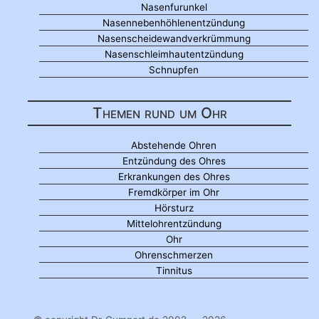
Nasenfurunkel
Nasennebenhöhlenentzündung
Nasenscheidewandverkrümmung
Nasenschleimhautentzündung
Schnupfen
Themen rund um Ohr
Abstehende Ohren
Entzündung des Ohres
Erkrankungen des Ohres
Fremdkörper im Ohr
Hörsturz
Mittelohrentzündung
Ohr
Ohrenschmerzen
Tinnitus