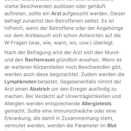
starke Beschwerden auslösen oder gehäuft
auftreten, sollte ein
Arzt
aufgesucht werden. Dieser
befragt zunächst den Betroffenen selbst. Es ist
hilfreich, wenn der Betroffene oder der Angehörige
vor dem Arztbesuch sich schon Antworten auf die
W-Fragen (was, wie, wann, wo, usw.) überlegt.
Nach der Befragung wird der Arzt sich den Mund-
und den
Rachenraum
gründlich ansehen. Wenn es
an weiteren Körperstellen noch Beschwerden gibt,
werden auch diese begutachtet. Zudem werden die
Lymphknoten
betastet. Gegebenenfalls nimmt der
Arzt einen
Abstrich
um den Erreger ausfindig zu
machen. Bei Verdacht auf Unverträglichkeiten und
Allergien werden entsprechende
Allergietests
gemacht. Sollte eine Immunschwäche oder eine
Erkrankung, die damit in Zusammenhang steht,
vermutet werden, werden die Parameter im
Blut