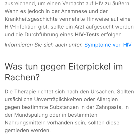
ausreichend, um einen Verdacht auf HIV zu äußern.
Wenn es jedoch in der Anamnese und der
Krankheitsgeschichte vermehrte Hinweise auf eine
HIV-Infektion gibt, sollte ein Arzt aufgesucht werden
und die Durchführung eines
HIV-Tests
erfolgen.
Informieren Sie sich auch unter.
Symptome von HIV
Was tun gegen Eiterpickel im
Rachen?
Die Therapie richtet sich nach den Ursachen. Sollten
ursächliche Unverträglichkeiten oder Allergien
gegen bestimmte Substanzen in der Zahnpasta, in
der Mundspülung oder in bestimmten
Nahrungsmitteln vorhanden sein, sollten diese
gemieden werden.