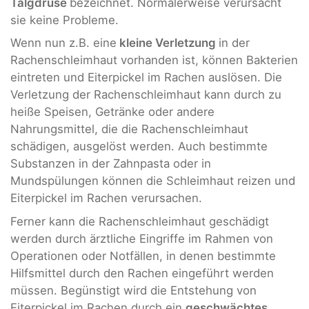
Talgdrüse
bezeichnet. Normalerweise verursacht
sie keine Probleme.
Wenn nun z.B. eine
kleine Verletzung
in der
Rachenschleimhaut vorhanden ist, können Bakterien
eintreten und Eiterpickel im Rachen auslösen. Die
Verletzung der Rachenschleimhaut kann durch zu
heiße Speisen, Getränke oder andere
Nahrungsmittel, die die Rachenschleimhaut
schädigen, ausgelöst werden. Auch bestimmte
Substanzen in der Zahnpasta oder in
Mundspülungen können die Schleimhaut reizen und
Eiterpickel im Rachen verursachen.
Ferner kann die Rachenschleimhaut geschädigt
werden durch ärztliche Eingriffe im Rahmen von
Operationen oder Notfällen, in denen bestimmte
Hilfsmittel durch den Rachen eingeführt werden
müssen. Begünstigt wird die Entstehung von
Eiterpickel im Rachen durch ein
geschwächtes