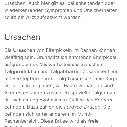
Ursachen. Auch hier gilt es, bei anhaltenden oder
wiederkehrenden Symptomen und Unsicherheiten
sollte ein
Arzt
aufgesucht werden.
Ursachen
Die
Ursachen
von Eiterpickeln im Rachen können
vielfältig sein. Grundsätzlich entstehen Eiterpickel
aufgrund eines Missverhältnisses zwischen
Talgproduktion
und
Talgabbau
im Zusammenhang
mit verstopften Poren.
Talgdrüsen
sitzen im Körper
vor allem in Regionen, wo Haare vorhanden sind.
Aber es existieren zusätzlich spezielle Talgdrüsen,
die sich an ungewöhnlichen Stellen des Körpers
befinden. Dazu zählen die
Fordyce-Drüsen
. Sie
befinden sich unter anderem im Mund-
Rachenbereich. Diese Drüse wird als
freie