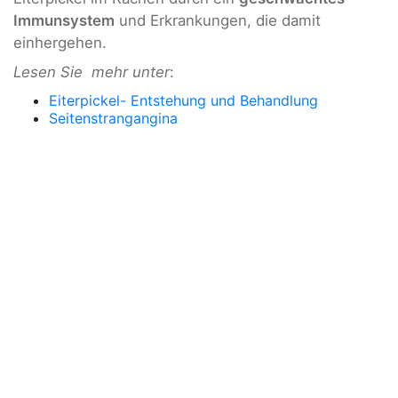
Immunsystem
und Erkrankungen, die damit
einhergehen.
Lesen Sie mehr unter
:
Eiterpickel- Entstehung und Behandlung
Seitenstrangangina