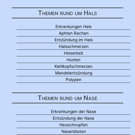
Themen rund um Hals
Erkrankungen Hals
Aphten Rachen
Entzündung im Hals
Halsschmerzen
Heiserkeit
Husten
Kehlkopfschmerzen
Mandelentzündung
Polypen
Themen rund um Nase
Erkrankungen der Nase
Entzündung der Nase
Heuschnupfen
Nasenbluten