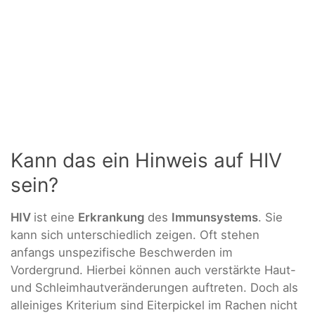
Kann das ein Hinweis auf HIV
sein?
HIV
ist eine
Erkrankung
des
Immunsystems
. Sie
kann sich unterschiedlich zeigen. Oft stehen
anfangs unspezifische Beschwerden im
Vordergrund. Hierbei können auch verstärkte Haut-
und Schleimhautveränderungen auftreten. Doch als
alleiniges Kriterium sind Eiterpickel im Rachen nicht