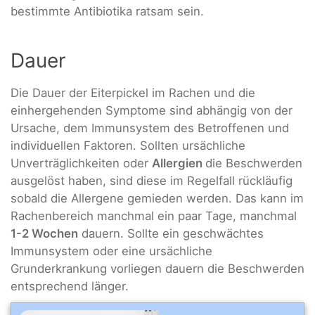
bestimmte Antibiotika ratsam sein.
Dauer
Die Dauer der Eiterpickel im Rachen und die
einhergehenden Symptome sind abhängig von der
Ursache, dem Immunsystem des Betroffenen und
individuellen Faktoren. Sollten ursächliche
Unverträglichkeiten oder
Allergien
die Beschwerden
ausgelöst haben, sind diese im Regelfall rückläufig
sobald die Allergene gemieden werden. Das kann im
Rachenbereich manchmal ein paar Tage, manchmal
1-2 Wochen
dauern. Sollte ein geschwächtes
Immunsystem oder eine ursächliche
Grunderkrankung vorliegen dauern die Beschwerden
entsprechend länger.