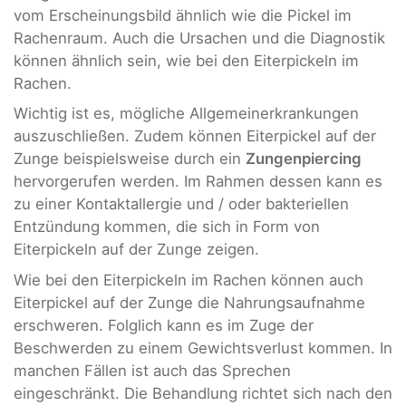
vom Erscheinungsbild ähnlich wie die Pickel im
Rachenraum. Auch die Ursachen und die Diagnostik
können ähnlich sein, wie bei den Eiterpickeln im
Rachen.
Wichtig ist es, mögliche Allgemeinerkrankungen
auszuschließen. Zudem können Eiterpickel auf der
Zunge beispielsweise durch ein
Zungenpiercing
hervorgerufen werden. Im Rahmen dessen kann es
zu einer Kontaktallergie und / oder bakteriellen
Entzündung kommen, die sich in Form von
Eiterpickeln auf der Zunge zeigen.
Wie bei den Eiterpickeln im Rachen können auch
Eiterpickel auf der Zunge die Nahrungsaufnahme
erschweren. Folglich kann es im Zuge der
Beschwerden zu einem Gewichtsverlust kommen. In
manchen Fällen ist auch das Sprechen
eingeschränkt. Die Behandlung richtet sich nach den