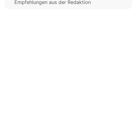
Empfehlungen aus der Redaktion