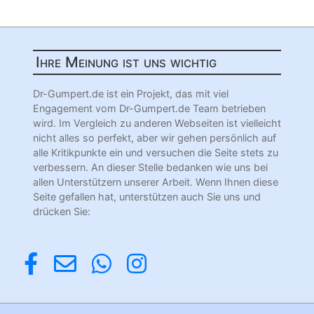
Ihre Meinung ist uns wichtig
Dr-Gumpert.de ist ein Projekt, das mit viel
Engagement vom Dr-Gumpert.de Team betrieben
wird. Im Vergleich zu anderen Webseiten ist vielleicht
nicht alles so perfekt, aber wir gehen persönlich auf
alle Kritikpunkte ein und versuchen die Seite stets zu
verbessern. An dieser Stelle bedanken wie uns bei
allen Unterstützern unserer Arbeit. Wenn Ihnen diese
Seite gefallen hat, unterstützen auch Sie uns und
drücken Sie: