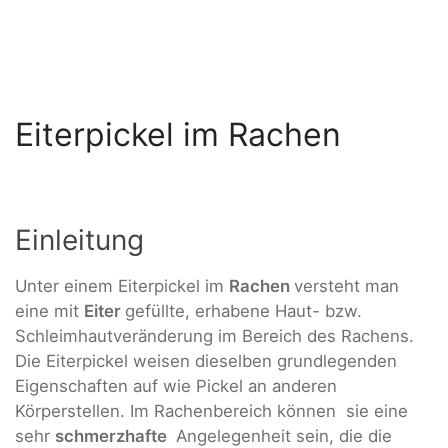
Eiterpickel im Rachen
Einleitung
Unter einem Eiterpickel im
Rachen
versteht man
eine mit
Eiter
gefüllte, erhabene Haut- bzw.
Schleimhautveränderung im Bereich des Rachens.
Die Eiterpickel weisen dieselben grundlegenden
Eigenschaften auf wie Pickel an anderen
Körperstellen. Im Rachenbereich können sie eine
sehr
schmerzhafte
Angelegenheit sein, die die