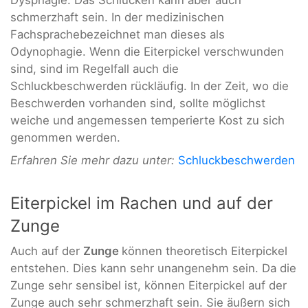
schmerzhaft sein. In der medizinischen
Fachsprachebezeichnet man dieses als
Odynophagie. Wenn die Eiterpickel verschwunden
sind, sind im Regelfall auch die
Schluckbeschwerden rückläufig. In der Zeit, wo die
Beschwerden vorhanden sind, sollte möglichst
weiche und angemessen temperierte Kost zu sich
genommen werden.
Erfahren Sie mehr dazu unter:
Schluckbeschwerden
Eiterpickel im Rachen und auf der
Zunge
Auch auf der
Zunge
können theoretisch Eiterpickel
entstehen. Dies kann sehr unangenehm sein. Da die
Zunge sehr sensibel ist, können Eiterpickel auf der
Zunge auch sehr schmerzhaft sein. Sie äußern sich