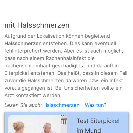
mit Halsschmerzen
Aufgrund der Lokalisation können begleitend
Halsschmerzen
entstehen. Dies kann eventuell
fehlinterpretiert werden. Aber es ist auch möglich,
dass nach einem Rachenhalsinfekt die
Rachenschleimhaut geschädigt ist und daraufhin
Eiterpickel entstehen. Das heißt, dass in diesem Fall
zuvor die Halsschmerzen da waren bzw. ein Infekt
voraus gegangen ist. Bei Unsicherheiten sollte ein
Arzt kontaktiert werden.
Lesen Sie auch:
Halsschmerzen - Was tun?
Test Eiterpickel
im Mund