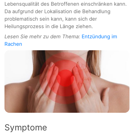
Lebensqualität des Betroffenen einschränken kann.
Da aufgrund der Lokalisation die Behandlung
problematisch sein kann, kann sich der
Heilungsprozess in die Länge ziehen.
Lesen Sie mehr zu dem Thema:
Entzündung im
Rachen
Symptome