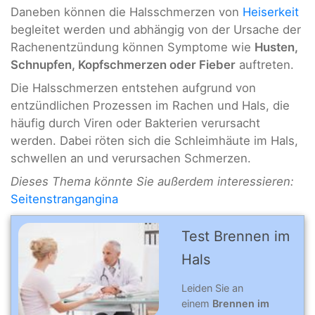
Daneben können die Halsschmerzen von
Heiserkeit
begleitet werden und abhängig von der Ursache der
Rachenentzündung können Symptome wie
Husten,
Schnupfen, Kopfschmerzen oder Fieber
auftreten.
Die Halsschmerzen entstehen aufgrund von
entzündlichen Prozessen im Rachen und Hals, die
häufig durch Viren oder Bakterien verursacht
werden. Dabei röten sich die Schleimhäute im Hals,
schwellen an und verursachen Schmerzen.
Dieses Thema könnte Sie außerdem interessieren:
Seitenstrangangina
Test Brennen im
Hals
Leiden Sie an
einem
Brennen im