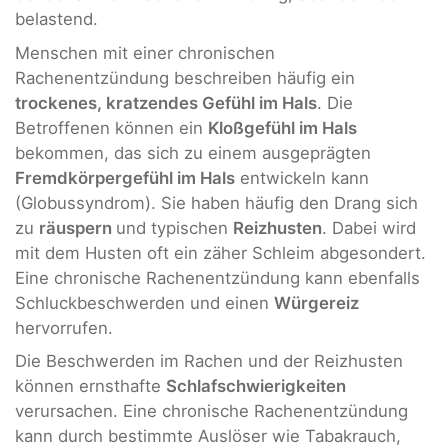
belastend.
Menschen mit einer chronischen
Rachenentzündung beschreiben häufig ein
trockenes, kratzendes Gefühl im Hals
. Die
Betroffenen können ein
Kloßgefühl im Hals
bekommen, das sich zu einem ausgeprägten
Fremdkörpergefühl im Hals
entwickeln kann
(Globussyndrom). Sie haben häufig den Drang sich
zu
räuspern
und typischen
Reizhusten
. Dabei wird
mit dem Husten oft ein zäher Schleim abgesondert.
Eine chronische Rachenentzündung kann ebenfalls
Schluckbeschwerden und einen
Würgereiz
hervorrufen.
Die Beschwerden im Rachen und der Reizhusten
können ernsthafte
Schlafschwierigkeiten
verursachen. Eine chronische Rachenentzündung
kann durch bestimmte Auslöser wie Tabakrauch,