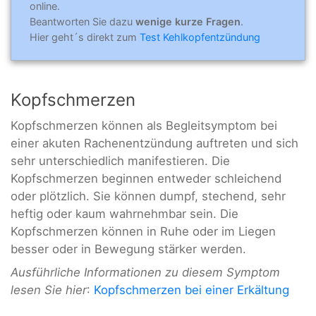
online.
Beantworten Sie dazu
wenige kurze Fragen
.
Hier geht´s direkt zum
Test Kehlkopfentzündung
Kopfschmerzen
Kopfschmerzen können als Begleitsymptom bei
einer akuten Rachenentzündung auftreten und sich
sehr unterschiedlich manifestieren. Die
Kopfschmerzen beginnen entweder schleichend
oder plötzlich. Sie können dumpf, stechend, sehr
heftig oder kaum wahrnehmbar sein. Die
Kopfschmerzen können in Ruhe oder im Liegen
besser oder in Bewegung stärker werden.
Ausführliche Informationen zu diesem Symptom
lesen Sie hier
:
Kopfschmerzen bei einer Erkältung