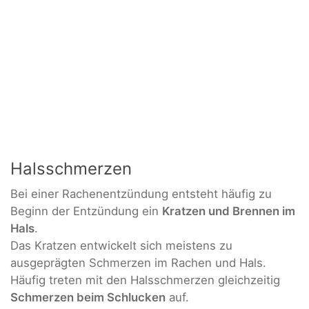
Halsschmerzen
Bei einer Rachenentzündung entsteht häufig zu
Beginn der Entzündung ein
Kratzen und Brennen im
Hals
.
Das Kratzen entwickelt sich meistens zu
ausgeprägten Schmerzen im Rachen und Hals.
Häufig treten mit den Halsschmerzen gleichzeitig
Schmerzen beim Schlucken
auf.