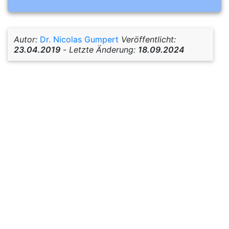
Autor:
Dr. Nicolas Gumpert
Veröffentlicht:
23.04.2019
-
Letzte Änderung:
18.09.2024