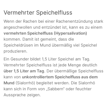
Vermehrter Speichelfluss
Wenn der Rachen bei einer Rachenentzündung stark
angeschwollen und entzündet ist, kann es zu einem
vermehrten Speichelfluss (Hypersalivation)
kommen. Damit ist gemeint, dass die
Speicheldrüsen im Mund übermäßig viel Speichel
produzieren.
Ein Gesunder bildet 1,5 Liter Speichel am Tag.
Vermehrter Speichelfluss ist jede Menge deutlich
über 1,5 Liter am Tag
. Der übermäßige Speichelfluss
kann von
unkontrolliertem Speichelfluss aus dem
Mund
(Sialorrhö) begleitet werden. Die Sialorrhö
kann sich in Form von „Sabbern“ oder feuchter
Aussprache zeigen.