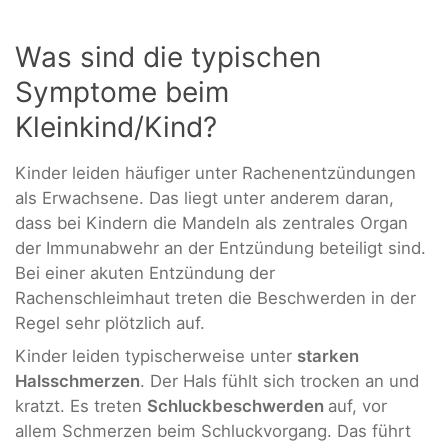
Was sind die typischen
Symptome beim
Kleinkind/Kind?
Kinder leiden häufiger unter Rachenentzündungen
als Erwachsene. Das liegt unter anderem daran,
dass bei Kindern die Mandeln als zentrales Organ
der Immunabwehr an der Entzündung beteiligt sind.
Bei einer akuten Entzündung der
Rachenschleimhaut treten die Beschwerden in der
Regel sehr plötzlich auf.
Kinder leiden typischerweise unter
starken
Halsschmerzen
. Der Hals fühlt sich trocken an und
kratzt. Es treten
Schluckbeschwerden
auf, vor
allem Schmerzen beim Schluckvorgang. Das führt