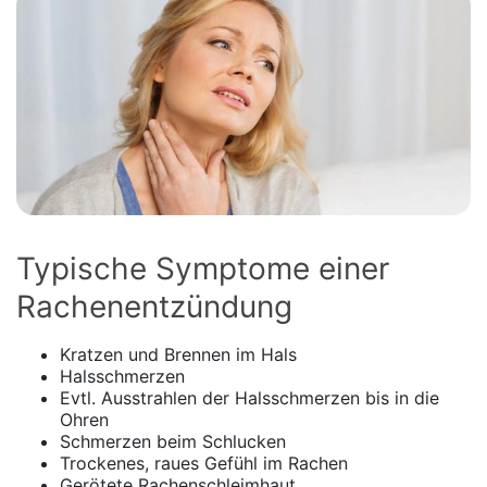
Typische Symptome einer
Rachenentzündung
Kratzen und Brennen im Hals
Halsschmerzen
Evtl. Ausstrahlen der Halsschmerzen bis in die
Ohren
Schmerzen beim Schlucken
Trockenes, raues Gefühl im Rachen
Gerötete Rachenschleimhaut