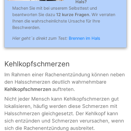
Hals?
Machen Sie mit bei unserem Selbsttest und
beantworten Sie dazu
12 kurze Fragen.
Wir verraten
Ihnen die wahrscheinlichste Ursache für Ihre
Beschwerden.
Hier geht´s direkt zum Test:
Brennen im Hals
Kehlkopfschmerzen
Im Rahmen einer Rachenentzündung können neben
den Halsschmerzen deutlich wahrnehmbare
Kehlkopfschmerzen
auftreten.
Nicht jeder Mensch kann Kehlkopfschmerzen gut
lokalisieren, häufig werden diese Schmerzen mit
Halsschmerzen gleichgesetzt. Der Kehlkopf kann
sich entzünden und Schmerzen verursachen, wenn
sich die Rachenentzündung ausbreitet.