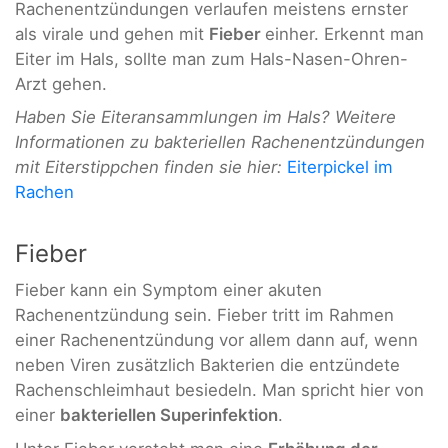
Rachenentzündungen verlaufen meistens ernster
als virale und gehen mit
Fieber
einher. Erkennt man
Eiter im Hals, sollte man zum Hals-Nasen-Ohren-
Arzt gehen.
Haben Sie Eiteransammlungen im Hals? Weitere
Informationen zu bakteriellen Rachenentzündungen
mit Eiterstippchen finden sie hier:
Eiterpickel im
Rachen
Fieber
Fieber kann ein Symptom einer akuten
Rachenentzündung sein. Fieber tritt im Rahmen
einer Rachenentzündung vor allem dann auf, wenn
neben Viren zusätzlich Bakterien die entzündete
Rachenschleimhaut besiedeln. Man spricht hier von
einer
bakteriellen Superinfektion
.