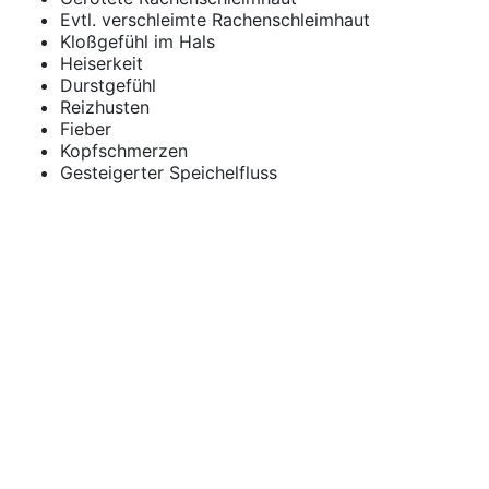
Evtl. verschleimte Rachenschleimhaut
Kloßgefühl im Hals
Heiserkeit
Durstgefühl
Reizhusten
Fieber
Kopfschmerzen
Gesteigerter Speichelfluss