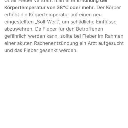
Unter Fieber versteht man eine
Erhöhung der
Körpertemperatur von 38°C oder mehr
. Der Körper
erhöht die Körpertemperatur auf einen neu
eingestellten „Soll-Wert“, um schädliche Einflüsse
abzuwehren. Da Fieber für den Betroffenen
gefährlich werden kann, sollte bei Fieber im Rahmen
einer akuten Rachenentzündung ein Arzt aufgesucht
und das Fieber gesenkt werden.