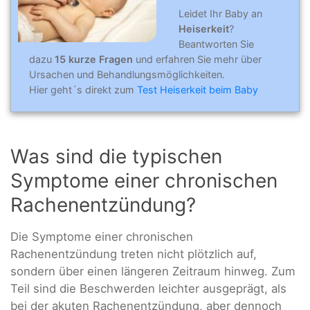
Leidet Ihr Baby an
Heiserkeit
?
Beantworten Sie
dazu
15 kurze Fragen
und erfahren Sie mehr über
Ursachen und Behandlungsmöglichkeiten.
Hier geht´s direkt zum
Test Heiserkeit beim Baby
Was sind die typischen
Symptome einer chronischen
Rachenentzündung?
Die Symptome einer chronischen
Rachenentzündung treten nicht plötzlich auf,
sondern über einen längeren Zeitraum hinweg. Zum
Teil sind die Beschwerden leichter ausgeprägt, als
bei der akuten Rachenentzündung, aber dennoch