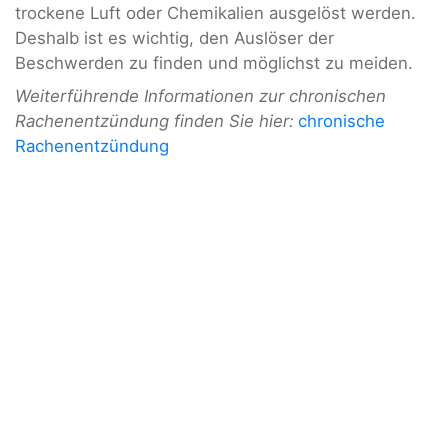
trockene Luft oder Chemikalien ausgelöst werden.
Deshalb ist es wichtig, den Auslöser der
Beschwerden zu finden und möglichst zu meiden.
Weiterführende Informationen zur chronischen
Rachenentzündung finden Sie hier:
chronische
Rachenentzündung