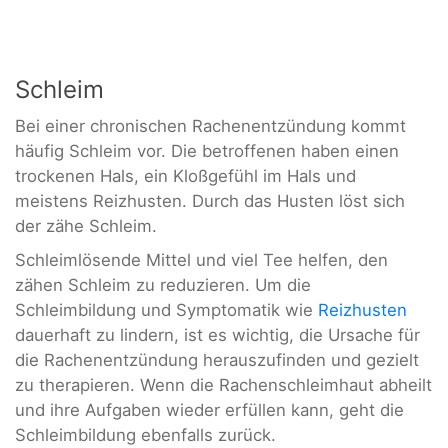
Schleim
Bei einer chronischen Rachenentzündung kommt
häufig Schleim vor. Die betroffenen haben einen
trockenen Hals, ein Kloßgefühl im Hals und
meistens Reizhusten. Durch das Husten löst sich
der zähe Schleim.
Schleimlösende Mittel und viel Tee helfen, den
zähen Schleim zu reduzieren. Um die
Schleimbildung und Symptomatik wie
Reizhusten
dauerhaft zu lindern, ist es wichtig, die Ursache für
die Rachenentzündung herauszufinden und gezielt
zu therapieren. Wenn die Rachenschleimhaut abheilt
und ihre Aufgaben wieder erfüllen kann, geht die
Schleimbildung ebenfalls zurück.