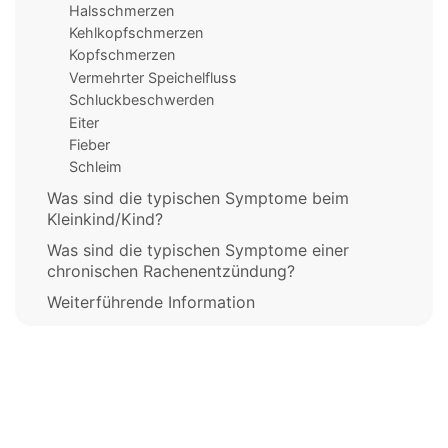
Halsschmerzen
Kehlkopfschmerzen
Kopfschmerzen
Vermehrter Speichelfluss
Schluckbeschwerden
Eiter
Fieber
Schleim
Was sind die typischen Symptome beim
Kleinkind/Kind?
Was sind die typischen Symptome einer
chronischen Rachenentzündung?
Weiterführende Information