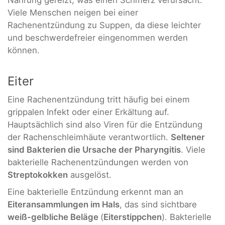
Viele Menschen neigen bei einer
Rachenentzündung zu Suppen, da diese leichter
und beschwerdefreier eingenommen werden
können.
Eiter
Eine Rachenentzündung tritt häufig bei einem
grippalen Infekt oder einer Erkältung auf.
Hauptsächlich sind also Viren für die Entzündung
der Rachenschleimhäute verantwortlich.
Seltener
sind Bakterien die Ursache der Pharyngitis
. Viele
bakterielle Rachenentzündungen werden von
Streptokokken
ausgelöst.
Eine bakterielle Entzündung erkennt man an
Eiteransammlungen im Hals
, das sind sichtbare
weiß-gelbliche Beläge
(
Eiterstippchen
). Bakterielle