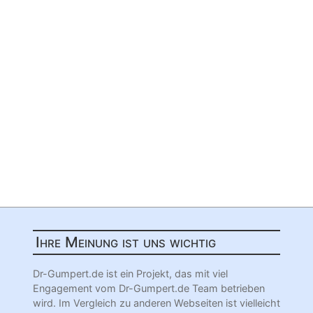
Ihre Meinung ist uns wichtig
Dr-Gumpert.de ist ein Projekt, das mit viel
Engagement vom Dr-Gumpert.de Team betrieben
wird. Im Vergleich zu anderen Webseiten ist vielleicht