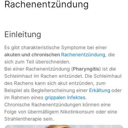
Rachenentzündung
Einleitung
Es gibt charakteristische Symptome bei einer
akuten und chronischen
Rachenentzündung
, die
sich zum Teil überschneiden.
Bei einer Rachenentzündung (
Pharyngitis
) ist die
Schleimhaut im Rachen entzündet. Die Schleimhaut
des Rachens kann sich akut entzünden, zum
Beispiel als Begleiterscheinung einer
Erkältung
oder
im Rahmen eines
grippalen Infektes
.
Chronische Rachenentzündungen können eine
Folge von übermäßigem Nikotinkonsum oder eine
Strahlentherapie sein.