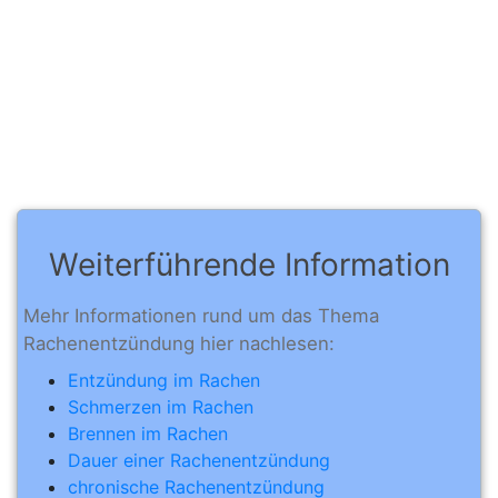
Weiterführende Information
Mehr Informationen rund um das Thema
Rachenentzündung hier nachlesen:
Entzündung im Rachen
Schmerzen im Rachen
Brennen im Rachen
Dauer einer Rachenentzündung
chronische Rachenentzündung