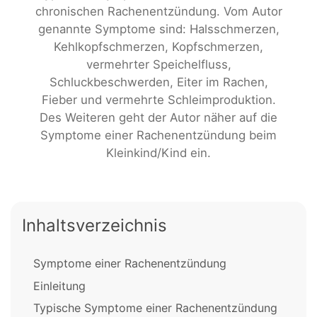
chronischen Rachenentzündung. Vom Autor
genannte Symptome sind: Halsschmerzen,
Kehlkopfschmerzen, Kopfschmerzen,
vermehrter Speichelfluss,
Schluckbeschwerden, Eiter im Rachen,
Fieber und vermehrte Schleimproduktion.
Des Weiteren geht der Autor näher auf die
Symptome einer Rachenentzündung beim
Kleinkind/Kind ein.
Inhaltsverzeichnis
Symptome einer Rachenentzündung
Einleitung
Typische Symptome einer Rachenentzündung