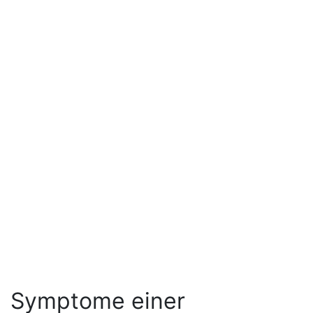
Symptome einer