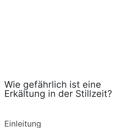
Wie gefährlich ist eine
Erkältung in der Stillzeit?
Einleitung