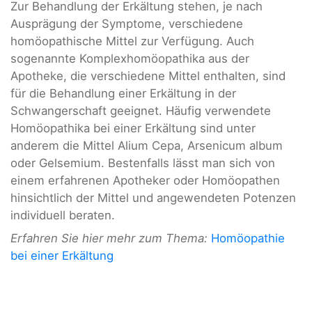
Zur Behandlung der Erkältung stehen, je nach
Ausprägung der Symptome, verschiedene
homöopathische Mittel zur Verfügung. Auch
sogenannte Komplexhomöopathika aus der
Apotheke, die verschiedene Mittel enthalten, sind
für die Behandlung einer Erkältung in der
Schwangerschaft geeignet. Häufig verwendete
Homöopathika bei einer Erkältung sind unter
anderem die Mittel Alium Cepa, Arsenicum album
oder Gelsemium. Bestenfalls lässt man sich von
einem erfahrenen Apotheker oder Homöopathen
hinsichtlich der Mittel und angewendeten Potenzen
individuell beraten.
Erfahren Sie hier mehr zum Thema:
Homöopathie
bei einer Erkältung