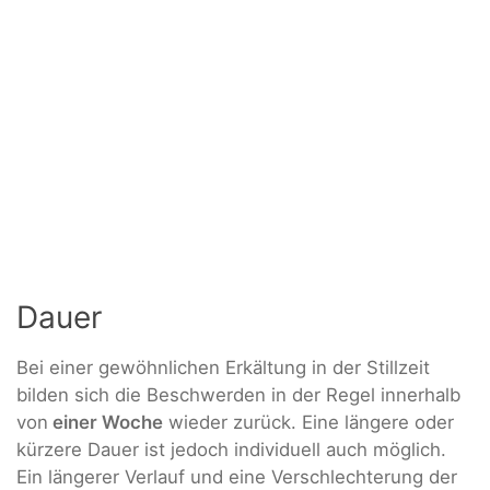
Dauer
Bei einer gewöhnlichen Erkältung in der Stillzeit
bilden sich die Beschwerden in der Regel innerhalb
von
einer Woche
wieder zurück. Eine längere oder
kürzere Dauer ist jedoch individuell auch möglich.
Ein längerer Verlauf und eine Verschlechterung der