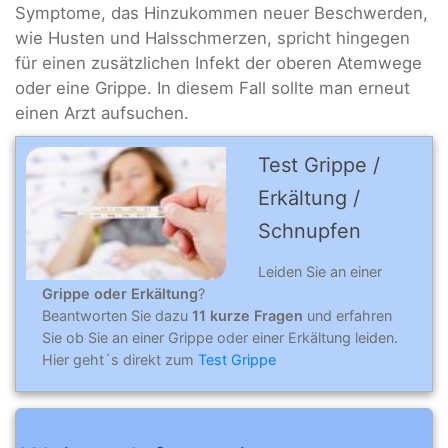
Symptome, das Hinzukommen neuer Beschwerden,
wie Husten und Halsschmerzen, spricht hingegen
für einen zusätzlichen Infekt der oberen Atemwege
oder eine Grippe. In diesem Fall sollte man erneut
einen Arzt aufsuchen.
Test Grippe /
Erkältung /
Schnupfen
Leiden Sie an einer
Grippe oder Erkältung
?
Beantworten Sie dazu
11 kurze Fragen
und erfahren
Sie ob Sie an einer Grippe oder einer Erkältung leiden.
Hier geht´s direkt zum
Test Grippe