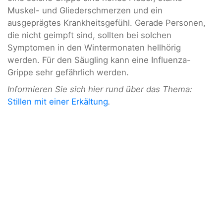
Muskel- und Gliederschmerzen und ein
ausgeprägtes Krankheitsgefühl. Gerade Personen,
die nicht geimpft sind, sollten bei solchen
Symptomen in den Wintermonaten hellhörig
werden. Für den Säugling kann eine Influenza-
Grippe sehr gefährlich werden.
Informieren Sie sich hier rund über das Thema:
Stillen mit einer Erkältung
.