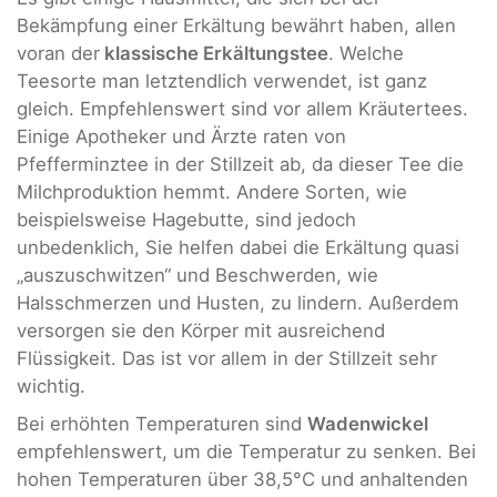
Bekämpfung einer Erkältung bewährt haben, allen
voran der
klassische Erkältungstee
. Welche
Teesorte man letztendlich verwendet, ist ganz
gleich. Empfehlenswert sind vor allem Kräutertees.
Einige Apotheker und Ärzte raten von
Pfefferminztee in der Stillzeit ab, da dieser Tee die
Milchproduktion hemmt. Andere Sorten, wie
beispielsweise Hagebutte, sind jedoch
unbedenklich, Sie helfen dabei die Erkältung quasi
„auszuschwitzen“ und Beschwerden, wie
Halsschmerzen und Husten, zu lindern. Außerdem
versorgen sie den Körper mit ausreichend
Flüssigkeit. Das ist vor allem in der Stillzeit sehr
wichtig.
Bei erhöhten Temperaturen sind
Wadenwickel
empfehlenswert, um die Temperatur zu senken. Bei
hohen Temperaturen über 38,5°C und anhaltenden