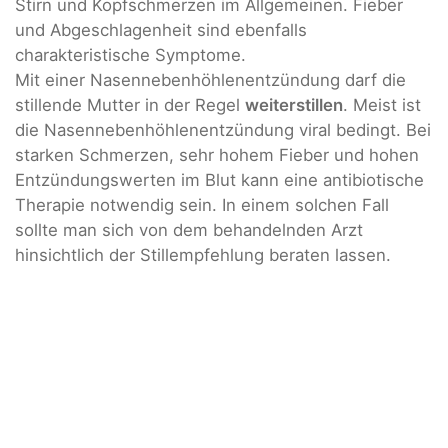
Stirn und Kopfschmerzen im Allgemeinen. Fieber
und Abgeschlagenheit sind ebenfalls
charakteristische Symptome.
Mit einer Nasennebenhöhlenentzündung darf die
stillende Mutter in der Regel
weiterstillen
. Meist ist
die Nasennebenhöhlenentzündung viral bedingt. Bei
starken Schmerzen, sehr hohem Fieber und hohen
Entzündungswerten im Blut kann eine antibiotische
Therapie notwendig sein. In einem solchen Fall
sollte man sich von dem behandelnden Arzt
hinsichtlich der Stillempfehlung beraten lassen.