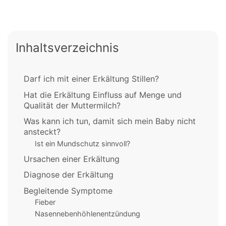
Inhaltsverzeichnis
Darf ich mit einer Erkältung Stillen?
Hat die Erkältung Einfluss auf Menge und
Qualität der Muttermilch?
Was kann ich tun, damit sich mein Baby nicht
ansteckt?
Ist ein Mundschutz sinnvoll?
Ursachen einer Erkältung
Diagnose der Erkältung
Begleitende Symptome
Fieber
Nasennebenhöhlenentzündung