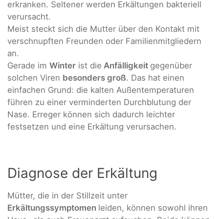
erkranken. Seltener werden Erkältungen bakteriell
verursacht.
Meist steckt sich die Mutter über den Kontakt mit
verschnupften Freunden oder Familienmitgliedern
an.
Gerade im
Winter
ist die
Anfälligkeit
gegenüber
solchen Viren
besonders groß
. Das hat einen
einfachen Grund: die kalten Außentemperaturen
führen zu einer verminderten Durchblutung der
Nase. Erreger können sich dadurch leichter
festsetzen und eine Erkältung verursachen.
Diagnose der Erkältung
Mütter, die in der Stillzeit unter
Erkältungssymptomen
leiden, können sowohl ihren