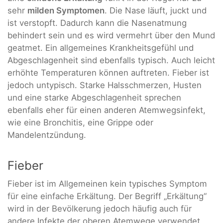
sehr
milden Symptomen
. Die Nase läuft, juckt und
ist verstopft. Dadurch kann die Nasenatmung
behindert sein und es wird vermehrt über den Mund
geatmet. Ein allgemeines Krankheitsgefühl und
Abgeschlagenheit sind ebenfalls typisch. Auch leicht
erhöhte Temperaturen können auftreten. Fieber ist
jedoch untypisch. Starke Halsschmerzen, Husten
und eine starke Abgeschlagenheit sprechen
ebenfalls eher für einen anderen Atemwegsinfekt,
wie eine Bronchitis, eine Grippe oder
Mandelentzündung.
Fieber
Fieber ist im Allgemeinen kein typisches Symptom
für eine einfache Erkältung. Der Begriff „Erkältung“
wird in der Bevölkerung jedoch häufig auch für
andere Infekte der oberen Atemwege verwendet.