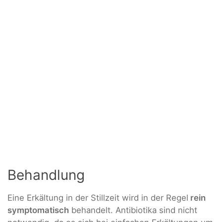
Behandlung
Eine Erkältung in der Stillzeit wird in der Regel
rein
symptomatisch
behandelt. Antibiotika sind nicht