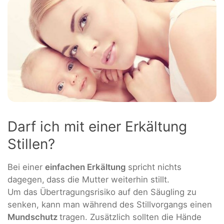
Darf ich mit einer Erkältung
Stillen?
Bei einer
einfachen Erkältung
spricht nichts
dagegen,
dass die Mutter weiterhin stillt.
Um das Übertragungsrisiko auf den Säugling zu
senken, kann man während des Stillvorgangs einen
Mundschutz
tragen. Zusätzlich sollten die Hände