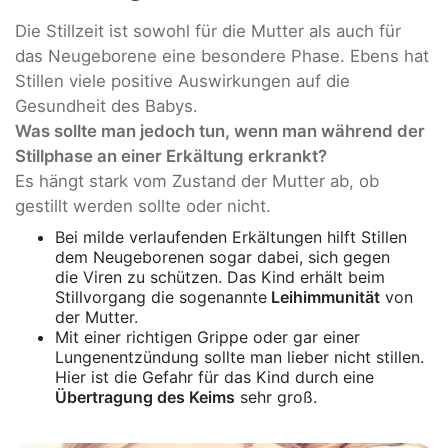
Die Stillzeit ist sowohl für die Mutter als auch für
das Neugeborene eine besondere Phase. Ebens hat
Stillen viele positive Auswirkungen auf die
Gesundheit des Babys.
Was sollte man jedoch tun, wenn man während der
Stillphase an einer Erkältung erkrankt?
Es hängt stark vom Zustand der Mutter ab, ob
gestillt werden sollte oder nicht.
Bei milde verlaufenden Erkältungen hilft Stillen
dem Neugeborenen sogar dabei, sich gegen
die Viren zu schützen. Das Kind erhält beim
Stillvorgang die sogenannte
Leihimmunität
von
der Mutter.
Mit einer richtigen Grippe oder gar einer
Lungenentzündung sollte man lieber nicht stillen.
Hier ist die Gefahr für das Kind durch eine
Übertragung des Keims
sehr groß.