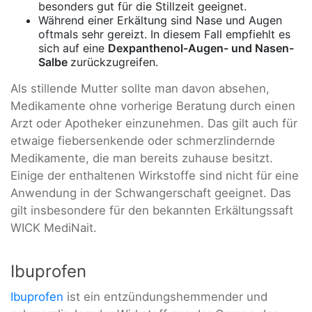
besonders gut für die Stillzeit geeignet.
Während einer Erkältung sind Nase und Augen
oftmals sehr gereizt. In diesem Fall empfiehlt es
sich auf eine
Dexpanthenol-Augen- und Nasen-
Salbe
zurückzugreifen.
Als stillende Mutter sollte man davon absehen,
Medikamente ohne vorherige Beratung durch einen
Arzt oder Apotheker einzunehmen. Das gilt auch für
etwaige fiebersenkende oder schmerzlindernde
Medikamente, die man bereits zuhause besitzt.
Einige der enthaltenen Wirkstoffe sind nicht für eine
Anwendung in der Schwangerschaft geeignet. Das
gilt insbesondere für den bekannten Erkältungssaft
WICK MediNait.
Ibuprofen
Ibuprofen
ist ein entzündungshemmender und