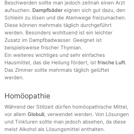
Beschwerden sollte man jedoch zeitnah einen Arzt
aufsuchen.
Dampfbäder
eignen sich gut dazu, den
Schleim zu lösen und die Atemwege freizumachen.
Diese können mehrmals täglich durchgeführt
werden. Besonders wohltuend ist ein leichter
Zusatz im Dampfbadwasser. Geeignet ist
beispielsweise frischer Thymian.
Ein weiteres wichtiges und sehr einfaches
Hausmittel, das die Heilung fördert, ist
frische Luft
.
Das Zimmer sollte mehrmals täglich gelüftet
werden.
Homöopathie
Während der Stillzeit dürfen homöopathische Mittel,
vor allem
Globuli
, verwendet werden. Von Lösungen
und Tinkturen sollte man jedoch absehen, da diese
meist Alkohol als Lösungsmittel enthalten.