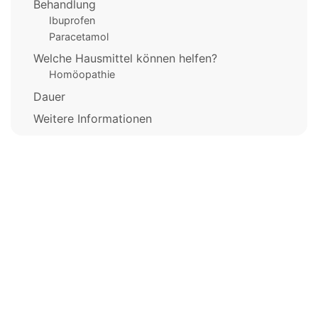
Behandlung
Ibuprofen
Paracetamol
Welche Hausmittel können helfen?
Homöopathie
Dauer
Weitere Informationen