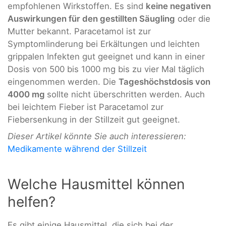
empfohlenen Wirkstoffen. Es sind
keine negativen
Auswirkungen für den gestillten Säugling
oder die
Mutter bekannt. Paracetamol ist zur
Symptomlinderung bei Erkältungen und leichten
grippalen Infekten gut geeignet und kann in einer
Dosis von 500 bis 1000 mg bis zu vier Mal täglich
eingenommen werden. Die
Tageshöchstdosis von
4000 mg
sollte nicht überschritten werden. Auch
bei leichtem Fieber ist Paracetamol zur
Fiebersenkung in der Stillzeit gut geeignet.
Dieser Artikel könnte Sie auch interessieren:
Medikamente während der Stillzeit
Welche Hausmittel können
helfen?
Es gibt einige Hausmittel, die sich bei der