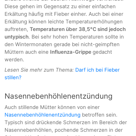
Diese gehen im Gegensatz zu einer einfachen
Erkältung häufig mit Fieber einher. Auch bei einer
Erkältung können leichte Temperaturerhöhungen
auftreten,
Temperaturen über 38,5°C sind jedoch
untypisch
. Bei sehr hohen Temperaturen sollte in
den Wintermonaten gerade bei nicht-geimpften
Müttern auch eine
Influenza-Grippe
gedacht
werden.
Lesen Sie mehr zum Thema:
Darf ich bei Fieber
stillen?
Nasennebenhöhlenentzündung
Auch stillende Mütter können von einer
Nasennebenhöhlenentzündung
betroffen sein.
Typisch sind drückende Schmerzen im Bereich der
Nasennebenhöhlen, pochende Schmerzen in der