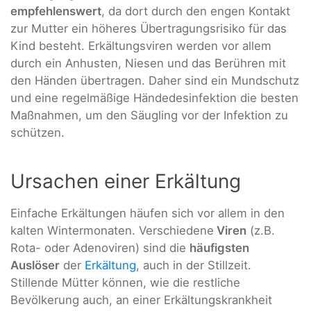
empfehlenswert
, da dort durch den engen Kontakt
zur Mutter ein höheres Übertragungsrisiko für das
Kind besteht. Erkältungsviren werden vor allem
durch ein Anhusten, Niesen und das Berühren mit
den Händen übertragen. Daher sind ein Mundschutz
und eine regelmäßige Händedesinfektion die besten
Maßnahmen, um den Säugling vor der Infektion zu
schützen.
Ursachen einer Erkältung
Einfache Erkältungen häufen sich vor allem in den
kalten Wintermonaten. Verschiedene
Viren
(z.B.
Rota- oder Adenoviren) sind die
häufigsten
Auslöser
der
Erkältung
, auch in der Stillzeit.
Stillende Mütter können, wie die restliche
Bevölkerung auch, an einer Erkältungskrankheit