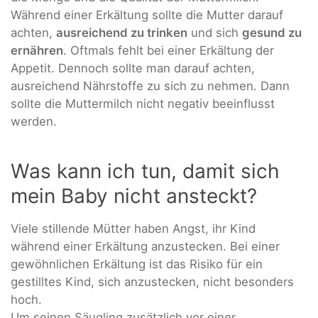
Während einer Erkältung sollte die Mutter darauf
achten,
ausreichend zu trinken
und sich
gesund zu
ernähren
. Oftmals fehlt bei einer Erkältung der
Appetit. Dennoch sollte man darauf achten,
ausreichend Nährstoffe zu sich zu nehmen. Dann
sollte die Muttermilch nicht negativ beeinflusst
werden.
Was kann ich tun, damit sich
mein Baby nicht ansteckt?
Viele stillende Mütter haben Angst, ihr Kind
während einer Erkältung anzustecken. Bei einer
gewöhnlichen Erkältung ist das Risiko für ein
gestilltes Kind, sich anzustecken, nicht besonders
hoch.
Um seinen Säugling zusätzlich vor einer