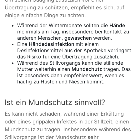
Übertragung zu schützen, empfiehlt es sich, auf
einige einfache Dinge zu achten.
Während der Wintermonate sollten die
Hände
mehrmals am Tag, insbesondere bei Kontakt zu
anderen Menschen,
gewaschen
werden.
Eine
Händedesinfektion
mit einem
Desinfektionsmittel aus der Apotheke verringert
das Risiko für eine Übertragung zusätzlich.
Während des Stillvorgangs kann die stillende
Mutter weiterhin einen
Mundschutz
tragen. Das
ist besonders dann empfehlenswert, wenn es
häufig zu Husten und Niesen kommt.
Ist ein Mundschutz sinnvoll?
Es kann nicht schaden, während einer Erkältung
oder eines grippalen Infektes in der Stillzeit, einen
Mundschutz zu tragen. Insbesondere während des
Stillvorgangs ist der Mundschutz
sehr