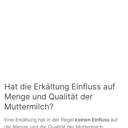
Hat die Erkältung Einfluss auf
Menge und Qualität der
Muttermilch?
Eine Erkältung hat in der Regel
keinen Einfluss
auf
die Menge und die Qualität der Muttermilch.