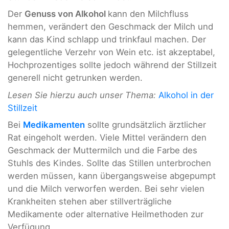
Der
Genuss von Alkohol
kann den Milchfluss
hemmen, verändert den Geschmack der Milch und
kann das Kind schlapp und trinkfaul machen. Der
gelegentliche Verzehr von Wein etc. ist akzeptabel,
Hochprozentiges sollte jedoch während der Stillzeit
generell nicht getrunken werden.
Lesen Sie hierzu auch unser Thema:
Alkohol in der
Stillzeit
Bei
Medikamenten
sollte grundsätzlich ärztlicher
Rat eingeholt werden. Viele Mittel verändern den
Geschmack der Muttermilch und die Farbe des
Stuhls des Kindes. Sollte das Stillen unterbrochen
werden müssen, kann übergangsweise abgepumpt
und die Milch verworfen werden. Bei sehr vielen
Krankheiten stehen aber stillverträgliche
Medikamente oder alternative Heilmethoden zur
Verfügung.