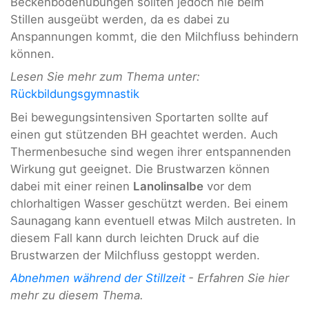
Beckenbodenübungen sollten jedoch nie beim
Stillen ausgeübt werden, da es dabei zu
Anspannungen kommt, die den Milchfluss behindern
können.
Lesen Sie mehr zum Thema unter:
Rückbildungsgymnastik
Bei bewegungsintensiven Sportarten sollte auf
einen gut stützenden BH geachtet werden. Auch
Thermenbesuche sind wegen ihrer entspannenden
Wirkung gut geeignet. Die Brustwarzen können
dabei mit einer reinen
Lanolinsalbe
vor dem
chlorhaltigen Wasser geschützt werden. Bei einem
Saunagang kann eventuell etwas Milch austreten. In
diesem Fall kann durch leichten Druck auf die
Brustwarzen der Milchfluss gestoppt werden.
Abnehmen während der Stillzeit
- Erfahren Sie hier
mehr zu diesem Thema.