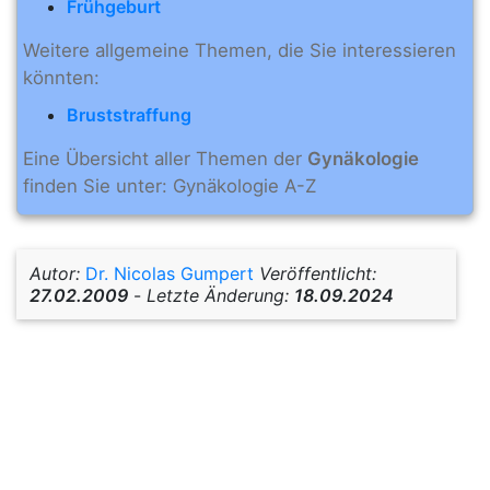
Frühgeburt
Weitere allgemeine Themen, die Sie interessieren
könnten:
Bruststraffung
Eine Übersicht aller Themen der
Gynäkologie
finden Sie unter: Gynäkologie A-Z
Autor:
Dr. Nicolas Gumpert
Veröffentlicht:
27.02.2009
-
Letzte Änderung:
18.09.2024