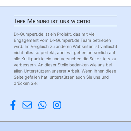
Ihre Meinung ist uns wichtig
Dr-Gumpert.de ist ein Projekt, das mit viel
Engagement vom Dr-Gumpert.de Team betrieben
wird. Im Vergleich zu anderen Webseiten ist vielleicht
nicht alles so perfekt, aber wir gehen persönlich auf
alle Kritikpunkte ein und versuchen die Seite stets zu
verbessern. An dieser Stelle bedanken wie uns bei
allen Unterstützern unserer Arbeit. Wenn Ihnen diese
Seite gefallen hat, unterstützen auch Sie uns und
drücken Sie: