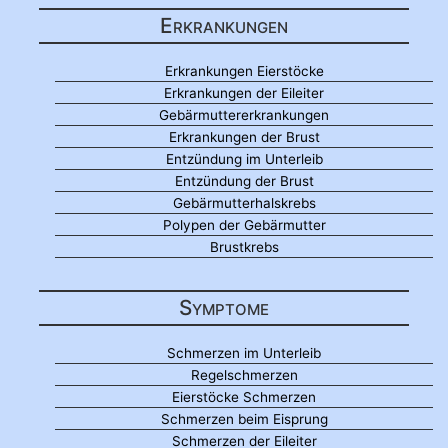
Erkrankungen
Erkrankungen Eierstöcke
Erkrankungen der Eileiter
Gebärmuttererkrankungen
Erkrankungen der Brust
Entzündung im Unterleib
Entzündung der Brust
Gebärmutterhalskrebs
Polypen der Gebärmutter
Brustkrebs
Symptome
Schmerzen im Unterleib
Regelschmerzen
Eierstöcke Schmerzen
Schmerzen beim Eisprung
Schmerzen der Eileiter