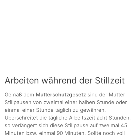
Arbeiten während der Stillzeit
Gemäß dem
Mutterschutzgesetz
sind der Mutter
Stillpausen von zweimal einer halben Stunde oder
einmal einer Stunde täglich zu gewähren.
Überschreitet die tägliche Arbeitszeit acht Stunden,
so verlängert sich diese Stillpause auf zweimal 45
Minuten bzw. einmal 90 Minuten. Sollte noch voll