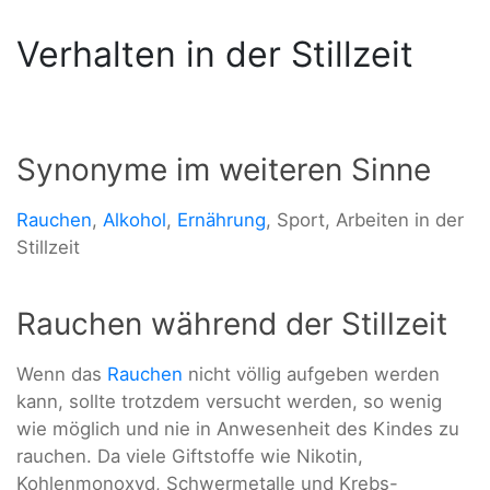
Verhalten in der Stillzeit
Synonyme im weiteren Sinne
Rauchen
,
Alkohol
,
Ernährung
, Sport, Arbeiten in der
Stillzeit
Rauchen während der Stillzeit
Wenn das
Rauchen
nicht völlig aufgeben werden
kann, sollte trotzdem versucht werden, so wenig
wie möglich und nie in Anwesenheit des Kindes zu
rauchen. Da viele Giftstoffe wie Nikotin,
Kohlenmonoxyd, Schwermetalle und Krebs-