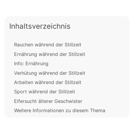
Inhaltsverzeichnis
Rauchen während der Stillzeit
Ernährung während der Stillzeit
Info: Ernährung
Verhütung während der Stillzeit
Arbeiten während der Stillzeit
Sport während der Stillzeit
Eifersucht älterer Geschwister
Weitere Informationen zu diesem Thema