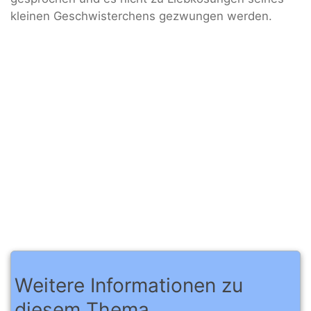
kleinen Geschwisterchens gezwungen werden.
Weitere Informationen zu
diesem Thema