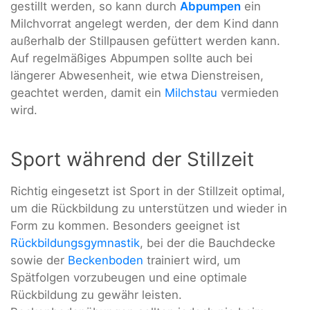
gestillt werden, so kann durch
Abpumpen
ein
Milchvorrat angelegt werden, der dem Kind dann
außerhalb der Stillpausen gefüttert werden kann.
Auf regelmäßiges Abpumpen sollte auch bei
längerer Abwesenheit, wie etwa Dienstreisen,
geachtet werden, damit ein
Milchstau
vermieden
wird.
Sport während der Stillzeit
Richtig eingesetzt ist Sport in der Stillzeit optimal,
um die Rückbildung zu unterstützen und wieder in
Form zu kommen. Besonders geeignet ist
Rückbildungsgymnastik
, bei der die Bauchdecke
sowie der
Beckenboden
trainiert wird, um
Spätfolgen vorzubeugen und eine optimale
Rückbildung zu gewähr leisten.