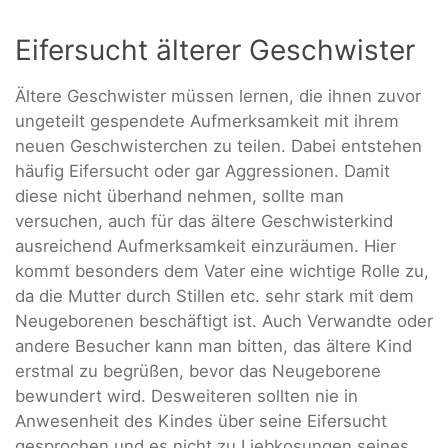
Eifersucht älterer Geschwister
Ältere Geschwister müssen lernen, die ihnen zuvor
ungeteilt gespendete Aufmerksamkeit mit ihrem
neuen Geschwisterchen zu teilen. Dabei entstehen
häufig Eifersucht oder gar Aggressionen. Damit
diese nicht überhand nehmen, sollte man
versuchen, auch für das ältere Geschwisterkind
ausreichend Aufmerksamkeit einzuräumen. Hier
kommt besonders dem Vater eine wichtige Rolle zu,
da die Mutter durch Stillen etc. sehr stark mit dem
Neugeborenen beschäftigt ist. Auch Verwandte oder
andere Besucher kann man bitten, das ältere Kind
erstmal zu begrüßen, bevor das Neugeborene
bewundert wird. Desweiteren sollten nie in
Anwesenheit des Kindes über seine Eifersucht
gesprochen und es nicht zu Liebkosungen seines