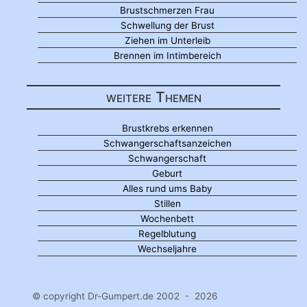
Brustschmerzen Frau
Schwellung der Brust
Ziehen im Unterleib
Brennen im Intimbereich
weitere Themen
Brustkrebs erkennen
Schwangerschaftsanzeichen
Schwangerschaft
Geburt
Alles rund ums Baby
Stillen
Wochenbett
Regelblutung
Wechseljahre
© copyright Dr-Gumpert.de 2002 - 2026