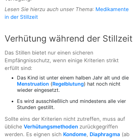
Lesen Sie hierzu auch unser Thema
:
Medikamente
in der Stillzeit
Verhütung während der Stillzeit
Das Stillen bietet nur einen sicheren
Empfängnisschutz, wenn einige Kriterien strikt
erfüllt sind:
Das Kind ist unter einem halben Jahr alt und die
Menstruation
(
Regelblutung
) hat noch nicht
wieder eingesetzt.
Es wird ausschließlich und mindestens alle vier
Stunden gestillt.
Sollte eins der Kriterien nicht zutreffen, muss auf
übliche
Verhütungsmethoden
zurückgegriffen
werden. Es eignen sich
Kondome
,
Diaphragma
(ab