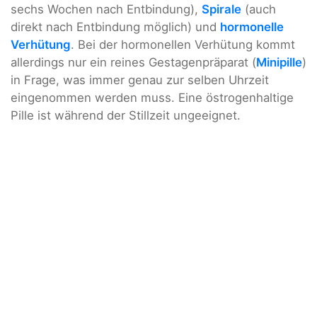
sechs Wochen nach Entbindung),
Spirale
(auch
direkt nach Entbindung möglich) und
hormonelle
Verhütung
. Bei der hormonellen Verhütung kommt
allerdings nur ein reines Gestagenpräparat (
Minipille
)
in Frage, was immer genau zur selben Uhrzeit
eingenommen werden muss. Eine östrogenhaltige
Pille ist während der Stillzeit ungeeignet.