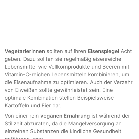
Vegetarierinnen
sollten auf ihren
Eisenspiegel
Acht
geben. Dazu sollten sie regelmäßig eisenreiche
Lebensmittel wie Vollkornprodukte und Beeren mit
Vitamin-C-reichen Lebensmitteln kombinieren, um
die Eisenaufnahme zu optimieren. Auch der Verzehr
von Eiweißen sollte gewährleistet sein. Eine
optimale Kombination stellen Beispielsweise
Kartoffeln und Eier dar.
Von einer rein
veganen Ernährung
ist während der
Stillzeit abzuraten, da die Mangelversorgung an
einzelnen Substanzen die kindliche Gesundheit