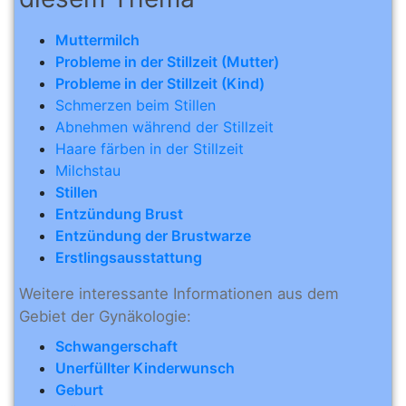
Muttermilch
Probleme in der Stillzeit (Mutter)
Probleme in der Stillzeit (Kind)
Schmerzen beim Stillen
Abnehmen während der Stillzeit
Haare färben in der Stillzeit
Milchstau
Stillen
Entzündung Brust
Entzündung der Brustwarze
Erstlingsausstattung
Weitere interessante Informationen aus dem
Gebiet der Gynäkologie:
Schwangerschaft
Unerfüllter Kinderwunsch
Geburt