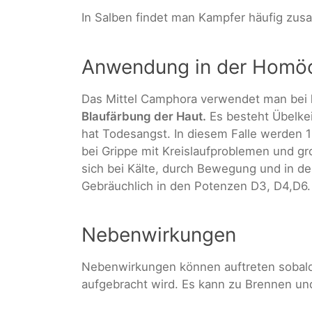
In Salben findet man Kampfer häufig zu
Anwendung in der Homö
Das Mittel Camphora verwendet man bei
Blaufärbung der Haut.
Es besteht Übelkeit
hat Todesangst. In diesem Falle werden 1
bei Grippe mit Kreislaufproblemen und 
sich bei Kälte, durch Bewegung und in 
Gebräuchlich in den Potenzen D3, D4,D6.
Nebenwirkungen
Nebenwirkungen können auftreten sobald 
aufgebracht wird. Es kann zu Brennen 