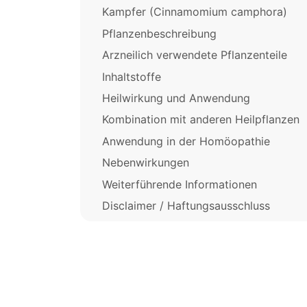
Kampfer (Cinnamomium camphora)
Pflanzenbeschreibung
Arzneilich verwendete Pflanzenteile
Inhaltstoffe
Heilwirkung und Anwendung
Kombination mit anderen Heilpflanzen
Anwendung in der Homöopathie
Nebenwirkungen
Weiterführende Informationen
Disclaimer / Haftungsausschluss