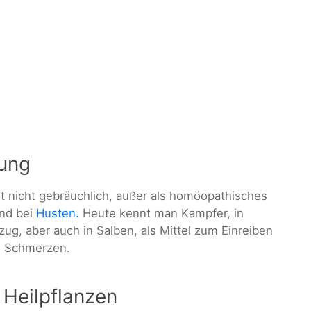
ung
t nicht gebräuchlich, außer als homöopathisches
nd bei
Husten.
Heute kennt man Kampfer, in
zug, aber auch in Salben, als Mittel zum Einreiben
n Schmerzen.
 Heilpflanzen