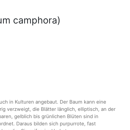
um camphora)
auch in Kulturen angebaut. Der Baum kann eine
 verzweigt, die Blätter länglich, elliptisch, an der
aren, gelblich bis grünlichen Blüten sind in
rdnet. Daraus bilden sich purpurrote, fast