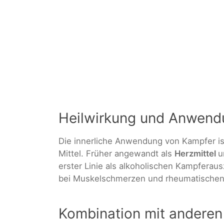
Heilwirkung und Anwend
Die innerliche Anwendung von Kampfer is
Mittel. Früher angewandt als
Herzmittel
u
erster Linie als alkoholischen Kampferaus
bei Muskelschmerzen und rheumatische
Kombination mit anderen