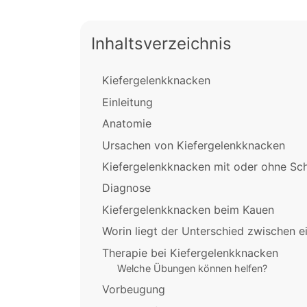
Inhaltsverzeichnis
Kiefergelenkknacken
Einleitung
Anatomie
Ursachen von Kiefergelenkknacken
Kiefergelenkknacken mit oder ohne Sc
Diagnose
Kiefergelenkknacken beim Kauen
Worin liegt der Unterschied zwischen 
Therapie bei Kiefergelenkknacken
Welche Übungen können helfen?
Vorbeugung