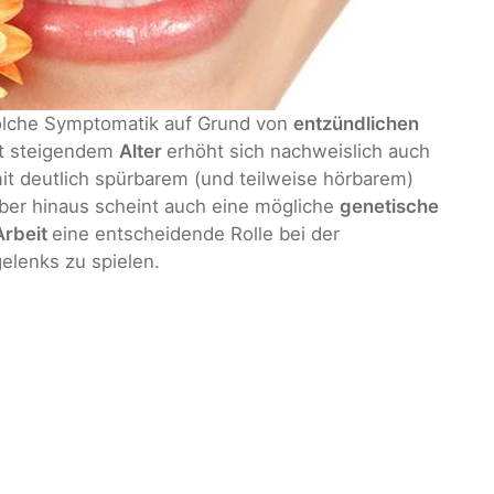
 solche Symptomatik auf Grund von
entzündlichen
it steigendem
Alter
erhöht sich nachweislich auch
mit deutlich spürbarem (und teilweise hörbarem)
ber hinaus scheint auch eine mögliche
genetische
Arbeit
eine entscheidende Rolle bei der
elenks zu spielen.