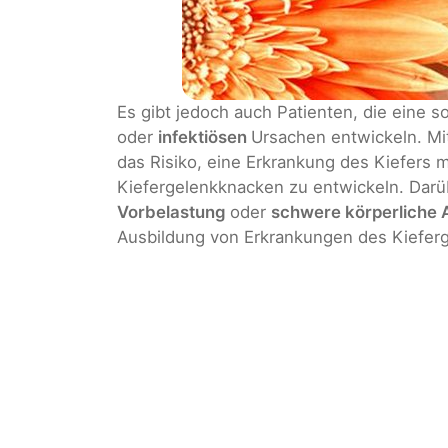
Es gibt jedoch auch Patienten, die eine
oder
infektiösen
Ursachen entwickeln. M
das Risiko, eine Erkrankung des Kiefers 
Kiefergelenkknacken zu entwickeln. Darü
Vorbelastung
oder
schwere körperliche 
Ausbildung von Erkrankungen des Kieferg