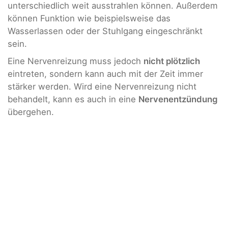
unterschiedlich weit ausstrahlen können. Außerdem
können Funktion wie beispielsweise das
Wasserlassen oder der Stuhlgang eingeschränkt
sein.
Eine Nervenreizung muss jedoch
nicht plötzlich
eintreten, sondern kann auch mit der Zeit immer
stärker werden. Wird eine Nervenreizung nicht
behandelt, kann es auch in eine
Nervenentzündung
übergehen.