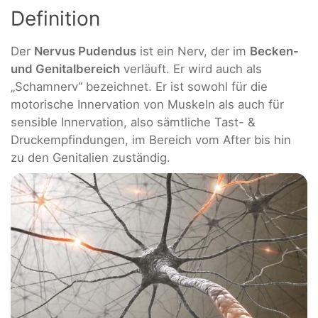
Definition
Der
Nervus Pudendus
ist ein Nerv, der im
Becken-
und Genitalbereich
verläuft. Er wird auch als
„Schamnerv“ bezeichnet. Er ist sowohl für die
motorische Innervation von Muskeln als auch für
sensible Innervation, also sämtliche Tast- &
Druckempfindungen, im Bereich vom After bis hin
zu den Genitalien zuständig.