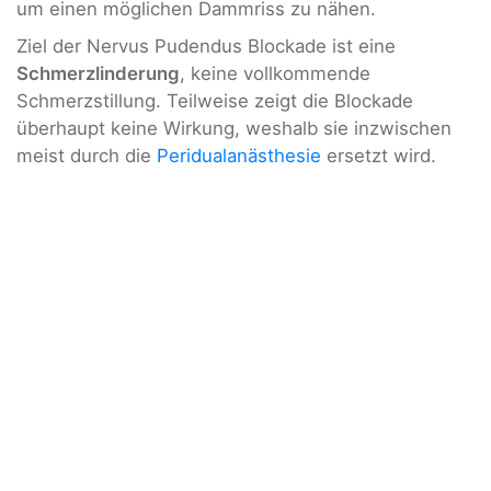
um einen möglichen Dammriss zu nähen.
Ziel der Nervus Pudendus Blockade ist eine
Schmerzlinderung
, keine vollkommende
Schmerzstillung. Teilweise zeigt die Blockade
überhaupt keine Wirkung, weshalb sie inzwischen
meist durch die
Peridualanästhesie
ersetzt wird.