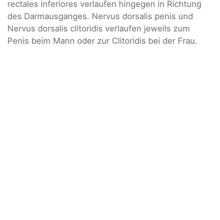
rectales inferiores verlaufen hingegen in Richtung
des Darmausganges. Nervus dorsalis penis und
Nervus dorsalis clitoridis verlaufen jeweils zum
Penis beim Mann oder zur Clitoridis bei der Frau.