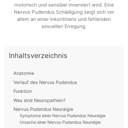
motorisch und sensibel innerviert wird. Eine
Nervus Pudendus Schädigung zeigt sich vor
allem an einer Inkontinenz und fehlenden
sexuellen Erregung.
Inhaltsverzeichnis
Anatomie
Verlauf des Nervus Pudendus
Funktion
Was sind Neuropathien?
Nervus Pudendus Neuralgie
Symptome einer Nervus Pudendus Neuralgie
Ursache einer Nervus Pudendus Neuralgie