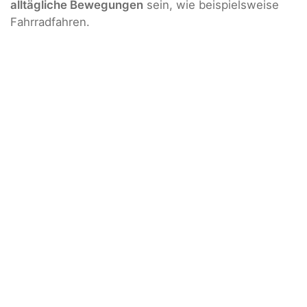
alltägliche Bewegungen
sein, wie beispielsweise
Fahrradfahren.