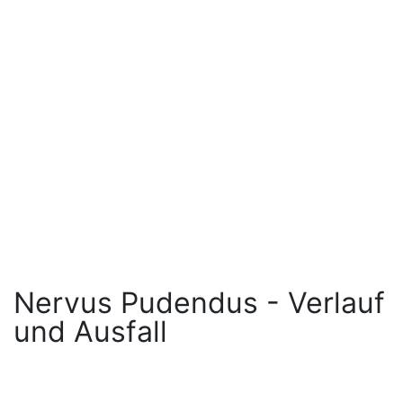
Nervus Pudendus - Verlauf
und Ausfall