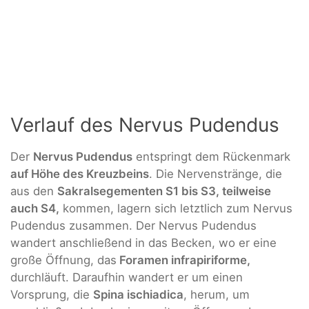
Verlauf des Nervus Pudendus
Der
Nervus Pudendus
entspringt dem Rückenmark
auf Höhe des Kreuzbeins
. Die Nervenstränge, die
aus den
Sakralsegementen S1 bis S3, teilweise
auch S4,
kommen, lagern sich letztlich zum Nervus
Pudendus zusammen. Der Nervus Pudendus
wandert anschließend in das Becken, wo er eine
große Öffnung, das
Foramen infrapiriforme,
durchläuft. Daraufhin wandert er um einen
Vorsprung, die
Spina ischiadica
, herum, um