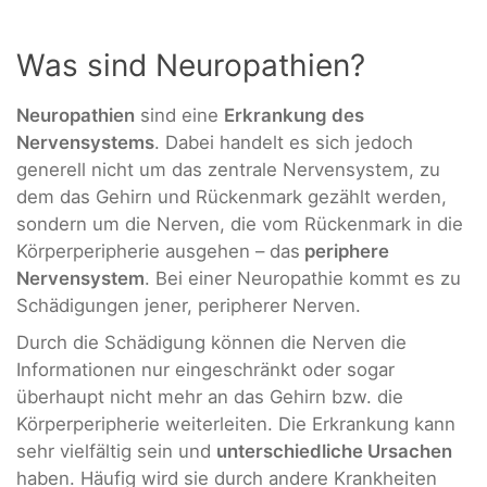
Was sind Neuropathien?
Neuropathien
sind eine
Erkrankung des
Nervensystems
. Dabei handelt es sich jedoch
generell nicht um das zentrale Nervensystem, zu
dem das Gehirn und Rückenmark gezählt werden,
sondern um die Nerven, die vom Rückenmark in die
Körperperipherie ausgehen – das
periphere
Nervensystem
. Bei einer Neuropathie kommt es zu
Schädigungen jener, peripherer Nerven.
Durch die Schädigung können die Nerven die
Informationen nur eingeschränkt oder sogar
überhaupt nicht mehr an das Gehirn bzw. die
Körperperipherie weiterleiten. Die Erkrankung kann
sehr vielfältig sein und
unterschiedliche Ursachen
haben. Häufig wird sie durch andere Krankheiten