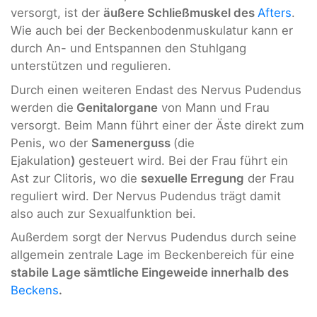
versorgt, ist der
äußere Schließmuskel des
Afters
.
Wie auch bei der Beckenbodenmuskulatur kann er
durch An- und Entspannen den Stuhlgang
unterstützen und regulieren.
Durch einen weiteren Endast des Nervus Pudendus
werden die
Genitalorgane
von Mann und Frau
versorgt. Beim Mann führt einer der Äste direkt zum
Penis, wo der
Samenerguss
(die
Ejakulation
)
gesteuert wird. Bei der Frau führt ein
Ast zur Clitoris, wo die
sexuelle Erregung
der Frau
reguliert wird. Der Nervus Pudendus trägt damit
also auch zur Sexualfunktion bei.
Außerdem sorgt der Nervus Pudendus durch seine
allgemein zentrale Lage im Beckenbereich für eine
stabile Lage sämtliche Eingeweide innerhalb des
Beckens
.