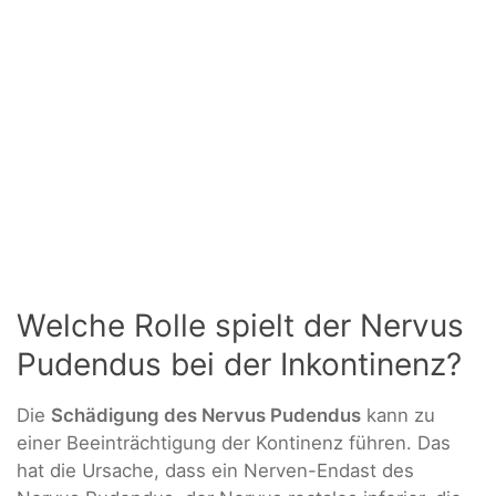
Welche Rolle spielt der Nervus
Pudendus bei der Inkontinenz?
Die
Schädigung des Nervus Pudendus
kann zu
einer Beeinträchtigung der Kontinenz führen. Das
hat die Ursache, dass ein Nerven-Endast des