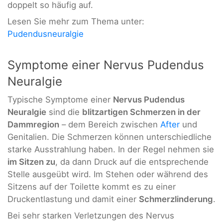
doppelt so häufig auf.
Lesen Sie mehr zum Thema unter:
Pudendusneuralgie
Symptome einer Nervus Pudendus
Neuralgie
Typische Symptome einer
Nervus Pudendus
Neuralgie
sind die
blitzartigen Schmerzen in der
Dammregion
– dem Bereich zwischen
After
und
Genitalien. Die Schmerzen können unterschiedliche
starke Ausstrahlung haben. In der Regel nehmen sie
im Sitzen zu
, da dann Druck auf die entsprechende
Stelle ausgeübt wird. Im Stehen oder während des
Sitzens auf der Toilette kommt es zu einer
Druckentlastung und damit einer
Schmerzlinderung
.
Bei sehr starken Verletzungen des Nervus