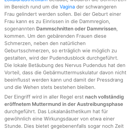
im Bereich rund um die
Vagina
der schwangeren
Frau gelindert werden sollen. Bei der Geburt einer
Frau kann es zu Einrissen in die Dammregion,
sogenannten
Dammschnitten oder Dammrissen
,
kommen. Um den gebärenden Frauen diese
Schmerzen, neben den natürlichen
Geburtsschmerzen, so erträglich wie möglich zu
gestalten, wird der Pudendusblock durchgeführt.
Die lokale Betäubung des Nervus Pudendus hat den
Vorteil, dass die Gebärmuttermuskulatur davon nicht
beeinflusst werden kann und damit der Pressdrang
und die Wehen stets bestehen bleiben.
Der Eingriff wird in aller Regel erst
nach vollständig
eröffnetem Muttermund in der Austreibungsphase
durchgeführt. Das Lokalanästhetikum hat für
gewöhnlich eine Wirkungsdauer von etwa einer
Stunde. Dies bietet gegebenenfalls sogar noch Zeit