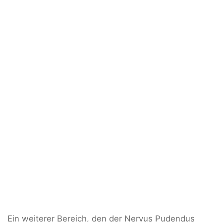
Ein weiterer Bereich, den der Nervus Pudendus