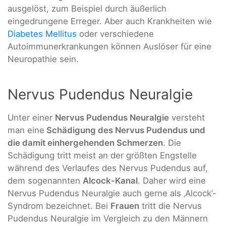
ausgelöst, zum Beispiel durch äußerlich
eingedrungene Erreger. Aber auch Krankheiten wie
Diabetes Mellitus
oder verschiedene
Autoimmunerkrankungen können Auslöser für eine
Neuropathie sein.
Nervus Pudendus Neuralgie
Unter einer
Nervus Pudendus Neuralgie
versteht
man eine
Schädigung des Nervus Pudendus und
die damit einhergehenden Schmerzen
. Die
Schädigung tritt meist an der größten Engstelle
während des Verlaufes des Nervus Pudendus auf,
dem sogenannten
Alcock-Kanal
. Daher wird eine
Nervus Pudendus Neuralgie auch gerne als ‚Alcock’-
Syndrom bezeichnet. Bei
Frauen
tritt die Nervus
Pudendus Neuralgie im Vergleich zu den Männern