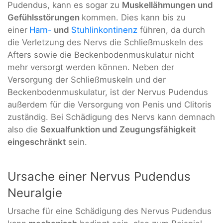
Pudendus, kann es sogar zu
Muskellähmungen und
Gefühlsstörungen
kommen. Dies kann bis zu
einer
Harn-
und
Stuhlinkontinenz
führen, da durch
die Verletzung des Nervs die Schließmuskeln des
Afters sowie die Beckenbodenmuskulatur nicht
mehr versorgt werden können. Neben der
Versorgung der Schließmuskeln und der
Beckenbodenmuskulatur, ist der Nervus Pudendus
außerdem für die Versorgung von Penis und Clitoris
zuständig. Bei Schädigung des Nervs kann demnach
also die
Sexualfunktion und Zeugungsfähigkeit
eingeschränkt
sein.
Ursache einer Nervus Pudendus
Neuralgie
Ursache für eine Schädigung des Nervus Pudendus