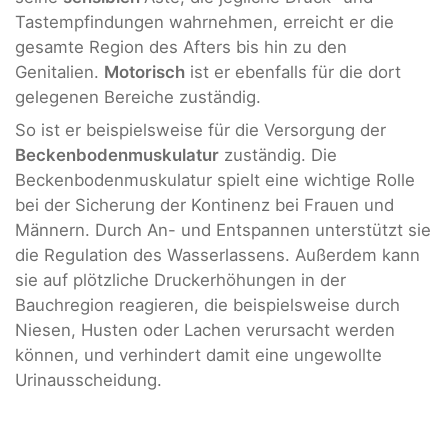
Tastempfindungen wahrnehmen, erreicht er die
gesamte Region des Afters bis hin zu den
Genitalien.
Motorisch
ist er ebenfalls für die dort
gelegenen Bereiche zuständig.
So ist er beispielsweise für die Versorgung der
Beckenbodenmuskulatur
zuständig. Die
Beckenbodenmuskulatur spielt eine wichtige Rolle
bei der Sicherung der Kontinenz bei Frauen und
Männern. Durch An- und Entspannen unterstützt sie
die Regulation des Wasserlassens. Außerdem kann
sie auf plötzliche Druckerhöhungen in der
Bauchregion reagieren, die beispielsweise durch
Niesen, Husten oder Lachen verursacht werden
können, und verhindert damit eine ungewollte
Urinausscheidung.