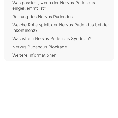
Was passiert, wenn der Nervus Pudendus
eingeklemmt ist?
Reizung des Nervus Pudendus
Welche Rolle spielt der Nervus Pudendus bei der
Inkontinenz?
Was ist ein Nervus Pudendus Syndrom?
Nervus Pudendus Blockade
Weitere Informationen