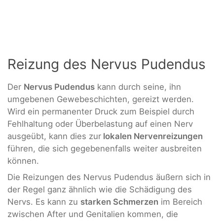
Reizung des Nervus Pudendus
Der
Nervus Pudendus
kann durch seine, ihn
umgebenen Gewebeschichten, gereizt werden.
Wird ein permanenter Druck zum Beispiel durch
Fehlhaltung oder Überbelastung auf einen Nerv
ausgeübt, kann dies zur
lokalen Nervenreizungen
führen, die sich gegebenenfalls weiter ausbreiten
können.
Die Reizungen des Nervus Pudendus äußern sich in
der Regel ganz ähnlich wie die Schädigung des
Nervs. Es kann zu
starken Schmerzen
im Bereich
zwischen After und Genitalien kommen, die