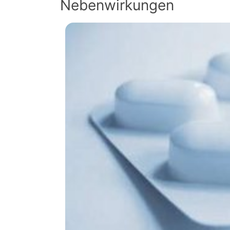
Nebenwirkungen