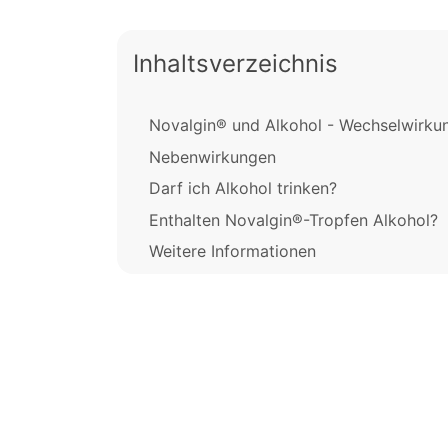
Inhaltsverzeichnis
Novalgin® und Alkohol - Wechselwirku
Nebenwirkungen
Darf ich Alkohol trinken?
Enthalten Novalgin®-Tropfen Alkohol?
Weitere Informationen