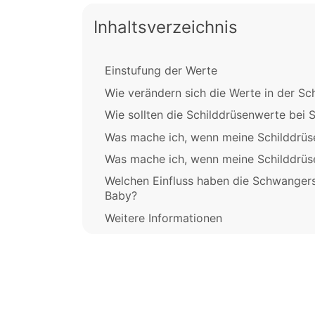
Inhaltsverzeichnis
Einstufung der Werte
Wie verändern sich die Werte in der S
Wie sollten die Schilddrüsenwerte bei
Was mache ich, wenn meine Schilddrüs
Was mache ich, wenn meine Schilddrüse
Welchen Einfluss haben die Schwanger
Baby?
Weitere Informationen