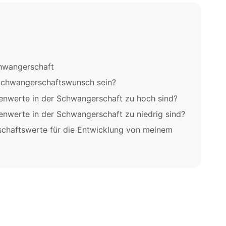
chwangerschaft
 Schwangerschaftswunsch sein?
enwerte in der Schwangerschaft zu hoch sind?
nwerte in der Schwangerschaft zu niedrig sind?
schaftswerte für die Entwicklung von meinem