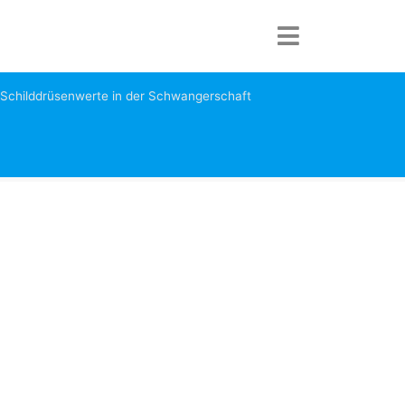
Schilddrüsenwerte in der Schwangerschaft