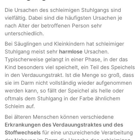
Die Ursachen des schleimigen Stuhlgangs sind
vielfältig. Dabei sind die häufigsten Ursachen je
nach Alter der betroffenen Person sehr
unterschiedlich.
Bei Säuglingen und Kleinkindern hat schleimiger
Stuhlgang meist sehr
harmlose
Ursachen.
Typischerweise gelangt in einer Phase, in der das
Kind besonders viel speichelt, ein Teil des Speichels
in den Verdauungstrakt. Ist die Menge so groß, dass
sie im Darm nicht vollständig wieder aufgenommen
werden kann, so fällt der Speichel als helle oder
oftmals dem Stuhlgang in der Farbe ähnlichem
Schleim auf.
Bei älteren Menschen können verschiedene
Erkrankungen des Verdauungstraktes und des
Stoffwechsels
für eine unzureichende Verarbeitung