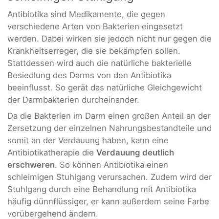
Antibiotika sind Medikamente, die gegen
verschiedene Arten von Bakterien eingesetzt
werden. Dabei wirken sie jedoch nicht nur gegen die
Krankheitserreger, die sie bekämpfen sollen.
Stattdessen wird auch die natürliche bakterielle
Besiedlung des Darms von den Antibiotika
beeinflusst. So gerät das natürliche Gleichgewicht
der Darmbakterien durcheinander.
Da die Bakterien im Darm einen großen Anteil an der
Zersetzung der einzelnen Nahrungsbestandteile und
somit an der Verdauung haben, kann eine
Antibiotikatherapie die
Verdauung deutlich
erschweren
. So können Antibiotika einen
schleimigen Stuhlgang verursachen. Zudem wird der
Stuhlgang durch eine Behandlung mit Antibiotika
häufig dünnflüssiger, er kann außerdem seine Farbe
vorübergehend ändern.