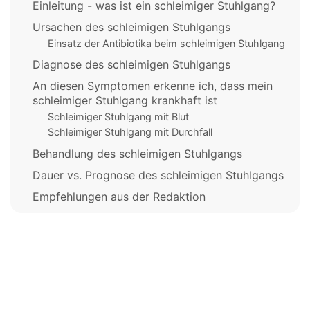
Einleitung - was ist ein schleimiger Stuhlgang?
Ursachen des schleimigen Stuhlgangs
Einsatz der Antibiotika beim schleimigen Stuhlgang
Diagnose des schleimigen Stuhlgangs
An diesen Symptomen erkenne ich, dass mein
schleimiger Stuhlgang krankhaft ist
Schleimiger Stuhlgang mit Blut
Schleimiger Stuhlgang mit Durchfall
Behandlung des schleimigen Stuhlgangs
Dauer vs. Prognose des schleimigen Stuhlgangs
Empfehlungen aus der Redaktion