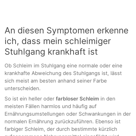
An diesen Symptomen erkenne
ich, dass mein schleimiger
Stuhlgang krankhaft ist
Ob Schleim im Stuhlgang eine normale oder eine
krankhafte Abweichung des Stuhlgangs ist, lässt
sich meist am besten anhand seiner Farbe
unterscheiden.
So ist ein heller oder
farbloser Schleim
in den
meisten Fällen harmlos und häufig auf
Ernährungsumstellungen oder Schwankungen in der
normalen Ernährung zurückzuführen. Ebenso ist
farbiger Schleim, der durch bestimmte kürzlich