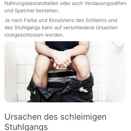
Nahrungsbestandteilen oder auch Verdauungssäften
und Speichel bestehen.
Je nach Farbe und Konsistenz des Schleims und
des Stuhlgangs kann auf verschiedene Ursachen
rückgeschlossen werden.
Ursachen des schleimigen
Stuhlgangs