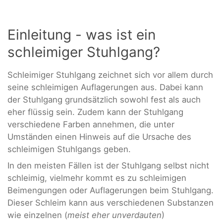
Einleitung - was ist ein
schleimiger Stuhlgang?
Schleimiger Stuhlgang zeichnet sich vor allem durch
seine schleimigen Auflagerungen aus. Dabei kann
der Stuhlgang grundsätzlich sowohl fest als auch
eher flüssig sein. Zudem kann der Stuhlgang
verschiedene Farben annehmen, die unter
Umständen einen Hinweis auf die Ursache des
schleimigen Stuhlgangs geben.
In den meisten Fällen ist der Stuhlgang selbst nicht
schleimig, vielmehr kommt es zu schleimigen
Beimengungen oder Auflagerungen beim Stuhlgang.
Dieser Schleim kann aus verschiedenen Substanzen
wie einzelnen (
meist eher unverdauten
)