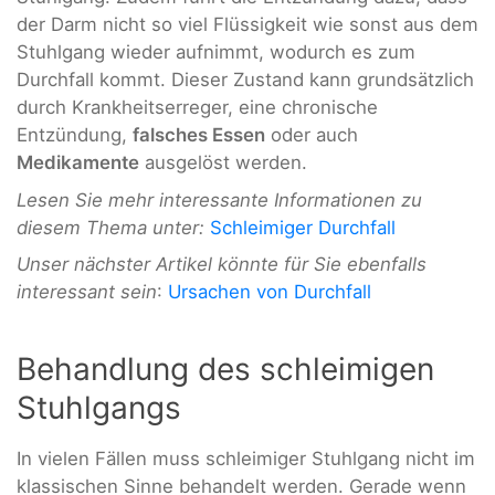
der Darm nicht so viel Flüssigkeit wie sonst aus dem
Stuhlgang wieder aufnimmt, wodurch es zum
Durchfall kommt. Dieser Zustand kann grundsätzlich
durch Krankheitserreger, eine chronische
Entzündung,
falsches Essen
oder auch
Medikamente
ausgelöst werden.
Lesen Sie mehr interessante Informationen zu
diesem Thema unter:
Schleimiger Durchfall
Unser nächster Artikel könnte für Sie ebenfalls
interessant sein
:
Ursachen von Durchfall
Behandlung des schleimigen
Stuhlgangs
In vielen Fällen muss schleimiger Stuhlgang nicht im
klassischen Sinne behandelt werden. Gerade wenn