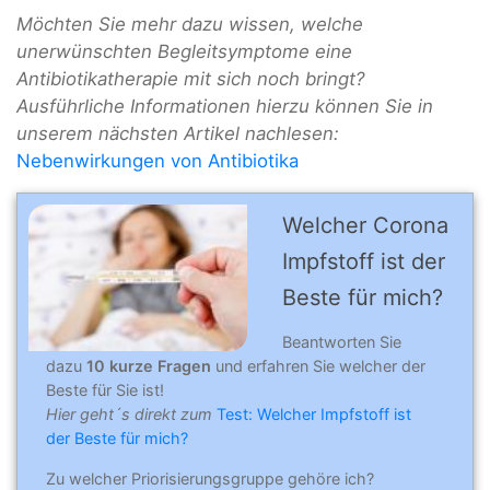
Möchten Sie mehr dazu wissen, welche
unerwünschten Begleitsymptome eine
Antibiotikatherapie mit sich noch bringt?
Ausführliche Informationen hierzu können Sie in
unserem nächsten Artikel nachlesen:
Nebenwirkungen von Antibiotika
Welcher Corona
Impfstoff ist der
Beste für mich?
Beantworten Sie
dazu
10 kurze Fragen
und erfahren Sie welcher der
Beste für Sie ist!
Hier geht´s direkt zum
Test: Welcher Impfstoff ist
der Beste für mich?
Zu welcher Priorisierungsgruppe gehöre ich?