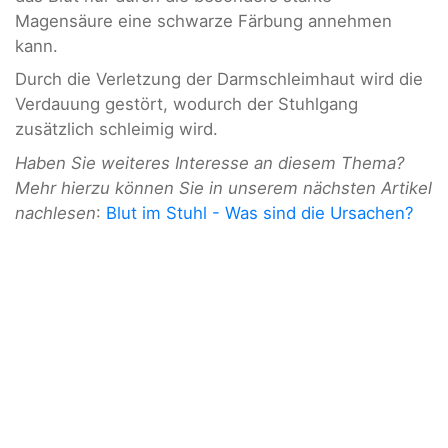
Magensäure eine schwarze Färbung annehmen
kann.
Durch die Verletzung der Darmschleimhaut wird die
Verdauung gestört, wodurch der Stuhlgang
zusätzlich schleimig wird.
Haben Sie weiteres Interesse an diesem Thema?
Mehr hierzu können Sie in unserem nächsten Artikel
nachlesen
:
Blut im Stuhl - Was sind die Ursachen?