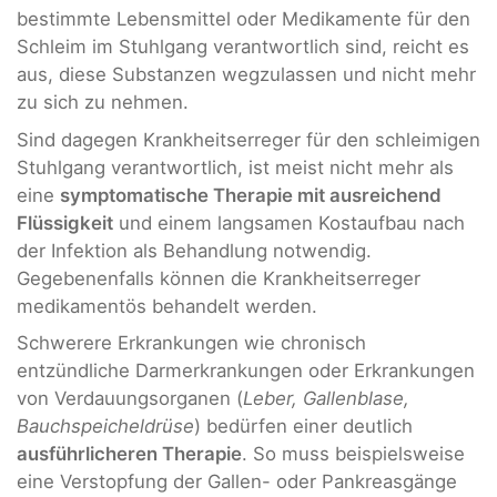
bestimmte Lebensmittel oder Medikamente für den
Schleim im Stuhlgang verantwortlich sind, reicht es
aus, diese Substanzen wegzulassen und nicht mehr
zu sich zu nehmen.
Sind dagegen Krankheitserreger für den schleimigen
Stuhlgang verantwortlich, ist meist nicht mehr als
eine
symptomatische Therapie mit ausreichend
Flüssigkeit
und einem langsamen Kostaufbau nach
der Infektion als Behandlung notwendig.
Gegebenenfalls können die Krankheitserreger
medikamentös behandelt werden.
Schwerere Erkrankungen wie chronisch
entzündliche Darmerkrankungen oder Erkrankungen
von Verdauungsorganen (
Leber, Gallenblase,
Bauchspeicheldrüse
) bedürfen einer deutlich
ausführlicheren Therapie
. So muss beispielsweise
eine Verstopfung der Gallen- oder Pankreasgänge