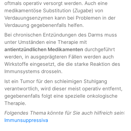
oftmals operativ versorgt werden. Auch eine
medikamentöse Substitution (
Zugabe
) von
Verdauungsenzymen kann bei Problemen in der
Verdauung gegebenenfalls helfen.
Bei chronischen Entzündungen des Darms muss
unter Umständen eine Therapie mit
antientzündlichen Medikamenten
durchgeführt
werden, in ausgeprägteren Fällen werden auch
Wirkstoffe eingesetzt, die die starke Reaktion des
Immunsystems drosseln.
Ist ein Tumor für den schleimigen Stuhlgang
verantwortlich, wird dieser meist operativ entfernt,
gegebenenfalls folgt eine spezielle onkologische
Therapie.
Folgendes Thema könnte für Sie auch hilfreich sein
:
Immunsuppressiva