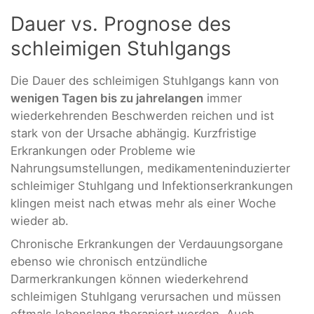
Dauer vs. Prognose des
schleimigen Stuhlgangs
Die Dauer des schleimigen Stuhlgangs kann von
wenigen Tagen bis zu jahrelangen
immer
wiederkehrenden Beschwerden reichen und ist
stark von der Ursache abhängig. Kurzfristige
Erkrankungen oder Probleme wie
Nahrungsumstellungen, medikamenteninduzierter
schleimiger Stuhlgang und Infektionserkrankungen
klingen meist nach etwas mehr als einer Woche
wieder ab.
Chronische Erkrankungen der Verdauungsorgane
ebenso wie chronisch entzündliche
Darmerkrankungen können wiederkehrend
schleimigen Stuhlgang verursachen und müssen