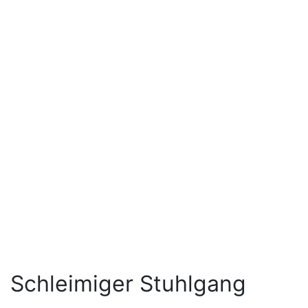
Schleimiger Stuhlgang