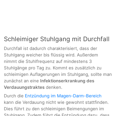
Schleimiger Stuhlgang mit Durchfall
Durchfall ist dadurch charakterisiert, dass der
Stuhlgang weicher bis flüssig wird. Außerdem
nimmt die Stuhlfrequenz auf mindestens 3
Stuhlgänge pro Tag zu. Kommt es zusätzlich zu
schleimigen Auflagerungen im Stuhlgang, sollte man
zunächst an eine
Infektionserkrankung des
Verdauungstraktes
denken.
Durch die
Entzündung im Magen-Darm-Bereich
kann die Verdauung nicht wie gewohnt stattfinden.
Dies führt zu den schleimigen Beimengungen im
Stuhlgang. Zudem führt die Entzündung dazu, dass