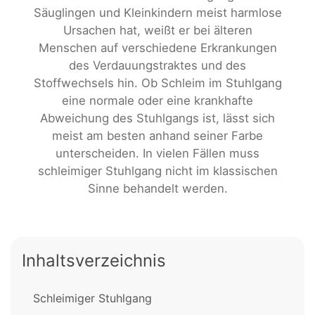
Säuglingen und Kleinkindern meist harmlose
Ursachen hat, weißt er bei älteren
Menschen auf verschiedene Erkrankungen
des Verdauungstraktes und des
Stoffwechsels hin. Ob Schleim im Stuhlgang
eine normale oder eine krankhafte
Abweichung des Stuhlgangs ist, lässt sich
meist am besten anhand seiner Farbe
unterscheiden. In vielen Fällen muss
schleimiger Stuhlgang nicht im klassischen
Sinne behandelt werden.
Inhaltsverzeichnis
Schleimiger Stuhlgang