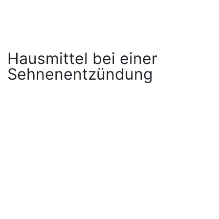
Hausmittel bei einer
Sehnenentzündung