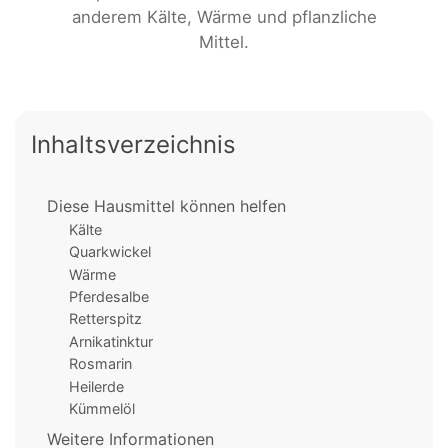
anderem Kälte, Wärme und pflanzliche
Mittel.
Inhaltsverzeichnis
Diese Hausmittel können helfen
Kälte
Quarkwickel
Wärme
Pferdesalbe
Retterspitz
Arnikatinktur
Rosmarin
Heilerde
Kümmelöl
Weitere Informationen