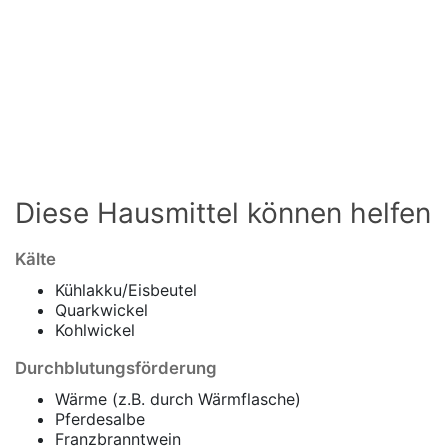
Diese Hausmittel können helfen
Kälte
Kühlakku/Eisbeutel
Quarkwickel
Kohlwickel
Durchblutungsförderung
Wärme (z.B. durch Wärmflasche)
Pferdesalbe
Franzbranntwein