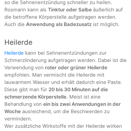
so die Sehnenentzündung schneller zu heilen.
Rosmarin kann als
Tinktur oder Salbe
äußerlich auf
die betroffene Körperstelle aufgetragen werden.
Auch die
Anwendung als Badezusatz
ist möglich.
Heilerde
Heilerde
kann bei Sehnenentzündungen zur
Schmerzlinderung aufgetragen werden. Dabei ist die
Verwendung von
roter oder grüner Heilerde
empfohlen. Man vermischt die Heilerde mit
lauwarmem Wasser und erhält dadurch eine Paste.
Diese gibt man für
20 bis 30 Minuten auf die
schmerzende Körperstelle
. Meist ist eine
Behandlung von
ein bis zwei Anwendungen in der
Woche
ausreichend, um die Beschwerden zu
vermindern.
Wer zusätzliche Wirkstoffe mit der Heilerde wirken