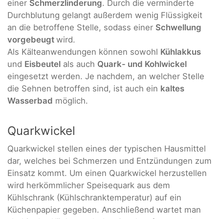
einer
Schmerzlinderung
. Durch die verminderte
Durchblutung gelangt außerdem wenig Flüssigkeit
an die betroffene Stelle, sodass einer
Schwellung
vorgebeugt
wird.
Als Kälteanwendungen können sowohl
Kühlakkus
und
Eisbeutel
als auch
Quark- und Kohlwickel
eingesetzt werden. Je nachdem, an welcher Stelle
die Sehnen betroffen sind, ist auch ein
kaltes
Wasserbad
möglich.
Quarkwickel
Quarkwickel stellen eines der typischen Hausmittel
dar, welches bei Schmerzen und Entzündungen zum
Einsatz kommt. Um einen Quarkwickel herzustellen
wird herkömmlicher Speisequark aus dem
Kühlschrank (Kühlschranktemperatur) auf ein
Küchenpapier gegeben. Anschließend wartet man