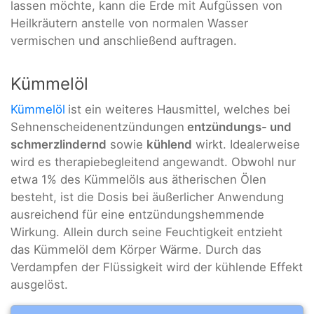
lassen möchte, kann die Erde mit Aufgüssen von
Heilkräutern anstelle von normalen Wasser
vermischen und anschließend auftragen.
Kümmelöl
Kümmelöl
ist ein weiteres Hausmittel, welches bei
Sehnenscheidenentzündungen
entzündungs- und
schmerzlindernd
sowie
kühlend
wirkt. Idealerweise
wird es therapiebegleitend angewandt. Obwohl nur
etwa 1% des Kümmelöls aus ätherischen Ölen
besteht, ist die Dosis bei äußerlicher Anwendung
ausreichend für eine entzündungshemmende
Wirkung. Allein durch seine Feuchtigkeit entzieht
das Kümmelöl dem Körper Wärme. Durch das
Verdampfen der Flüssigkeit wird der kühlende Effekt
ausgelöst.