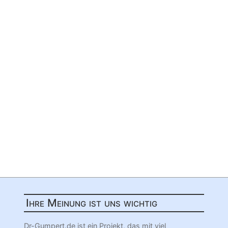
Ihre Meinung ist uns wichtig
Dr-Gumpert.de ist ein Projekt, das mit viel