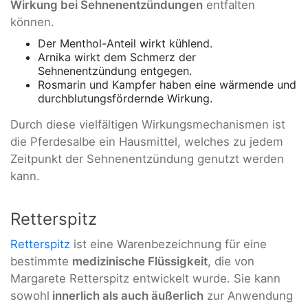
Wirkung bei Sehnenentzündungen
entfalten
können.
Der Menthol-Anteil wirkt kühlend.
Arnika wirkt dem Schmerz der
Sehnenentzündung entgegen.
Rosmarin und Kampfer haben eine wärmende und
durchblutungsfördernde Wirkung.
Durch diese vielfältigen Wirkungsmechanismen ist
die Pferdesalbe ein Hausmittel, welches zu jedem
Zeitpunkt der Sehnenentzündung genutzt werden
kann.
Retterspitz
Retterspitz
ist eine Warenbezeichnung für eine
bestimmte
medizinische Flüssigkeit
, die von
Margarete Retterspitz entwickelt wurde. Sie kann
sowohl
innerlich als auch äußerlich
zur Anwendung