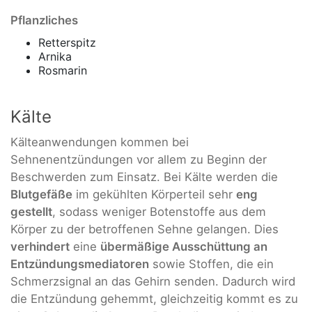
Pflanzliches
Retterspitz
Arnika
Rosmarin
Kälte
Kälteanwendungen kommen bei
Sehnenentzündungen vor allem zu Beginn der
Beschwerden zum Einsatz. Bei Kälte werden die
Blutgefäße
im gekühlten Körperteil sehr
eng
gestellt
, sodass weniger Botenstoffe aus dem
Körper zu der betroffenen Sehne gelangen. Dies
verhindert
eine
übermäßige Ausschüttung an
Entzündungsmediatoren
sowie Stoffen, die ein
Schmerzsignal an das Gehirn senden. Dadurch wird
die Entzündung gehemmt, gleichzeitig kommt es zu