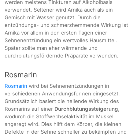
werden meistens Tinkturen auf Alkoholbasis
verwendet. Seltener wird Arnika auch als ein
Gemisch mit Wasser genutzt. Durch die
entzündungs- und schmerzhemmende Wirkung ist
Arnika vor allem in den ersten Tagen einer
Sehnenentzündung ein wertvolles Hausmittel.
Später sollte man eher wärmende und
durchblutungsfördernde Präparate verwenden.
Rosmarin
Rosmarin
wird bei Sehnenentzündungen in
verschiedenen Anwendungsformen eingesetzt.
Grundsätzlich basiert die heilende Wirkung des
Rosmarins auf einer
Durchblutungssteigerung
,
wodurch die Stoffwechselaktivität im Muskel
angeregt wird. Dies hilft dem Körper, die kleinen
Defekte in der Sehne schneller zu bekämpfen und