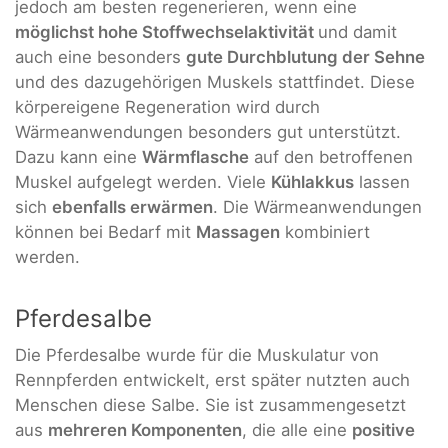
jedoch am besten regenerieren, wenn eine
möglichst hohe Stoffwechselaktivität
und damit
auch eine besonders
gute Durchblutung der Sehne
und des dazugehörigen Muskels stattfindet. Diese
körpereigene Regeneration wird durch
Wärmeanwendungen besonders gut unterstützt.
Dazu kann eine
Wärmflasche
auf den betroffenen
Muskel aufgelegt werden. Viele
Kühlakkus
lassen
sich
ebenfalls erwärmen
. Die Wärmeanwendungen
können bei Bedarf mit
Massagen
kombiniert
werden.
Pferdesalbe
Die Pferdesalbe wurde für die Muskulatur von
Rennpferden entwickelt, erst später nutzten auch
Menschen diese Salbe. Sie ist zusammengesetzt
aus
mehreren Komponenten
, die alle eine
positive