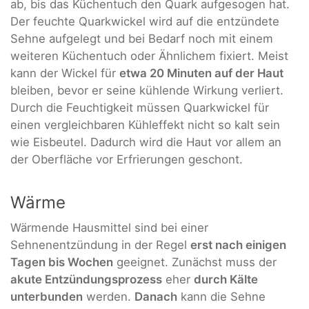
ab, bis das Küchentuch den Quark aufgesogen hat.
Der feuchte Quarkwickel wird auf die entzündete
Sehne aufgelegt und bei Bedarf noch mit einem
weiteren Küchentuch oder Ähnlichem fixiert. Meist
kann der Wickel für
etwa 20 Minuten auf der Haut
bleiben, bevor er seine kühlende Wirkung verliert.
Durch die Feuchtigkeit müssen Quarkwickel für
einen vergleichbaren Kühleffekt nicht so kalt sein
wie Eisbeutel. Dadurch wird die Haut vor allem an
der Oberfläche vor Erfrierungen geschont.
Wärme
Wärmende Hausmittel sind bei einer
Sehnenentzündung in der Regel
erst nach einigen
Tagen bis Wochen
geeignet. Zunächst muss der
akute Entzündungsprozess
eher
durch Kälte
unterbunden
werden.
Danach
kann die Sehne