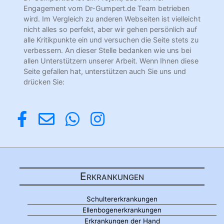
Engagement vom Dr-Gumpert.de Team betrieben
wird. Im Vergleich zu anderen Webseiten ist vielleicht
nicht alles so perfekt, aber wir gehen persönlich auf
alle Kritikpunkte ein und versuchen die Seite stets zu
verbessern. An dieser Stelle bedanken wie uns bei
allen Unterstützern unserer Arbeit. Wenn Ihnen diese
Seite gefallen hat, unterstützen auch Sie uns und
drücken Sie:
Erkrankungen
Schultererkrankungen
Ellenbogenerkrankungen
Erkrankungen der Hand