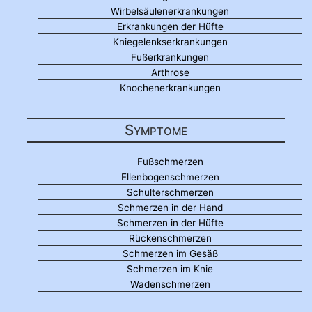
Wirbelsäulenerkrankungen
Erkrankungen der Hüfte
Kniegelenkserkrankungen
Fußerkrankungen
Arthrose
Knochenerkrankungen
Symptome
Fußschmerzen
Ellenbogenschmerzen
Schulterschmerzen
Schmerzen in der Hand
Schmerzen in der Hüfte
Rückenschmerzen
Schmerzen im Gesäß
Schmerzen im Knie
Wadenschmerzen