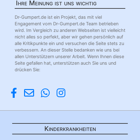
Ihre Meinung ist uns wichtig
Dr-Gumpert.de ist ein Projekt, das mit viel
Engagement vom Dr-Gumpert.de Team betrieben
wird. Im Vergleich zu anderen Webseiten ist vielleicht
nicht alles so perfekt, aber wir gehen persönlich auf
alle Kritikpunkte ein und versuchen die Seite stets zu
verbessern. An dieser Stelle bedanken wie uns bei
allen Unterstützern unserer Arbeit. Wenn Ihnen diese
Seite gefallen hat, unterstützen auch Sie uns und
drücken Sie:
Kinderkrankheiten