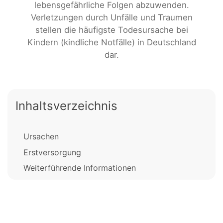
lebensgefährliche Folgen abzuwenden.
Verletzungen durch Unfälle und Traumen
stellen die häufigste Todesursache bei
Kindern (kindliche Notfälle) in Deutschland
dar.
Inhaltsverzeichnis
Ursachen
Erstversorgung
Weiterführende Informationen