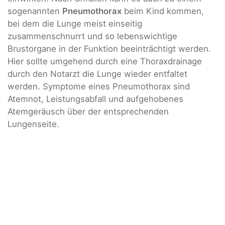
sogenannten
Pneumothorax
beim Kind kommen,
bei dem die Lunge meist einseitig
zusammenschnurrt und so lebenswichtige
Brustorgane in der Funktion beeinträchtigt werden.
Hier sollte umgehend durch eine Thoraxdrainage
durch den Notarzt die Lunge wieder entfaltet
werden. Symptome eines Pneumothorax sind
Atemnot, Leistungsabfall und aufgehobenes
Atemgeräusch über der entsprechenden
Lungenseite.