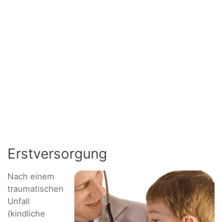
Erstversorgung
Nach einem
traumatischen
Unfall
(kindliche