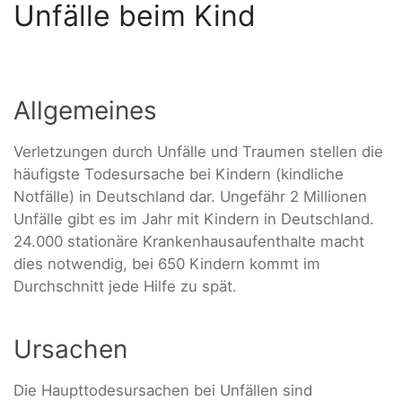
Unfälle beim Kind
Allgemeines
Verletzungen durch Unfälle und Traumen stellen die
häufigste Todesursache bei Kindern (kindliche
Notfälle) in Deutschland dar. Ungefähr 2 Millionen
Unfälle gibt es im Jahr mit Kindern in Deutschland.
24.000 stationäre Krankenhausaufenthalte macht
dies notwendig, bei 650 Kindern kommt im
Durchschnitt jede Hilfe zu spät.
Ursachen
Die Haupttodesursachen bei Unfällen sind