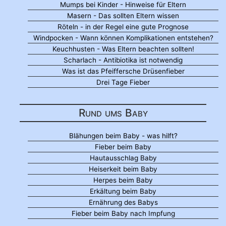
Mumps bei Kinder - Hinweise für Eltern
Masern - Das sollten Eltern wissen
Röteln - in der Regel eine gute Prognose
Windpocken - Wann können Komplikationen entstehen?
Keuchhusten - Was Eltern beachten sollten!
Scharlach - Antibiotika ist notwendig
Was ist das Pfeiffersche Drüsenfieber
Drei Tage Fieber
Rund ums Baby
Blähungen beim Baby - was hilft?
Fieber beim Baby
Hautausschlag Baby
Heiserkeit beim Baby
Herpes beim Baby
Erkältung beim Baby
Ernährung des Babys
Fieber beim Baby nach Impfung