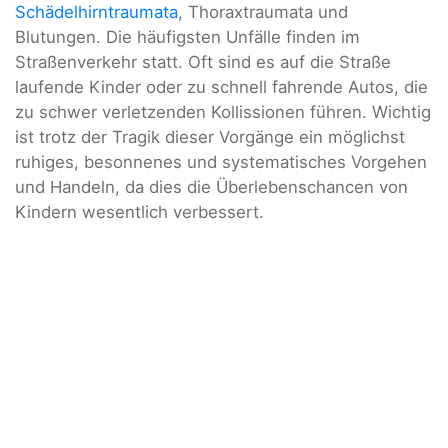
Schädelhirntraumata
, Thoraxtraumata und
Blutungen. Die häufigsten Unfälle finden im
Straßenverkehr statt. Oft sind es auf die Straße
laufende Kinder oder zu schnell fahrende Autos, die
zu schwer verletzenden Kollissionen führen. Wichtig
ist trotz der Tragik dieser Vorgänge ein möglichst
ruhiges, besonnenes und systematisches Vorgehen
und Handeln, da dies die Überlebenschancen von
Kindern wesentlich verbessert.