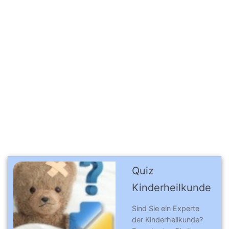
Quiz
Kinderheilkunde
Sind Sie ein Experte
der Kinderheilkunde?