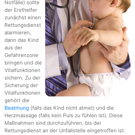
Notfälle) sollte
der Ersthelfer
zunächst einen
Rettungsdienst
alarmieren,
dann das Kind
aus der
Gefahrenzone
bringen und die
Vitalfunktionen
sichern. Zu der
Sicherung der
Vitalfunktionen
gehört die
Beatmung
(falls das Kind nicht atmet) und die
Herzmassage (falls kein Puls zu fühlen ist). Diese
Maßnahmen sind durchzuführen, bis der
Rettungsdienst an der Unfallstelle eingetroffen ist.