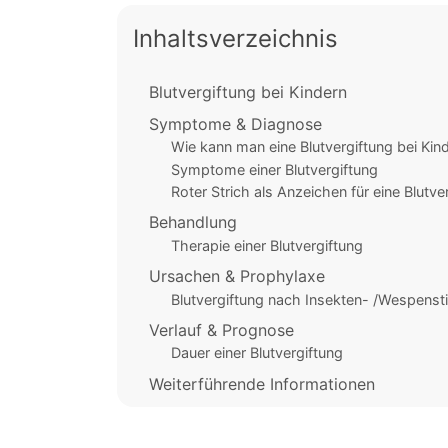
Inhaltsverzeichnis
Blutvergiftung bei Kindern
Symptome & Diagnose
Wie kann man eine Blutvergiftung bei Kin
Symptome einer Blutvergiftung
Roter Strich als Anzeichen für eine Blutve
Behandlung
Therapie einer Blutvergiftung
Ursachen & Prophylaxe
Blutvergiftung nach Insekten- /Wespenst
Verlauf & Prognose
Dauer einer Blutvergiftung
Weiterführende Informationen