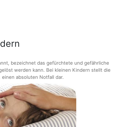
ndern
nnt, bezeichnet das gefürchtete und gefährliche
gelöst werden kann. Bei kleinen Kindern stellt die
einen absoluten Notfall dar.