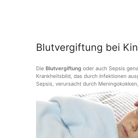
Blutvergiftung bei Ki
Die
Blutvergiftung
oder auch Sepsis gena
Krankheitsbild, das durch Infektionen aus
Sepsis, verursacht durch Meningokokken, 