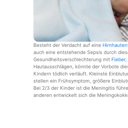
Besteht der Verdacht auf eine
Hirnhaute
auch eine entstehende Sepsis durch dies
Gesundheitsverschlechterung mit
Fieber
Hautausschlägen, könnte der Vorbote dies
Kindern tödlich verläuft. Kleinste Einblut
stellen ein Frühsymptom, größere Einblu
Bei 2/3 der Kinder ist die Meningitis führ
anderen entwickelt sich die Meningokokk