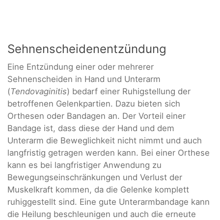
Sehnenscheidenentzündung
Eine Entzündung einer oder mehrerer
Sehnenscheiden in Hand und Unterarm
(
Tendovaginitis
) bedarf einer Ruhigstellung der
betroffenen Gelenkpartien. Dazu bieten sich
Orthesen oder Bandagen an. Der Vorteil einer
Bandage ist, dass diese der Hand und dem
Unterarm die Beweglichkeit nicht nimmt und auch
langfristig getragen werden kann. Bei einer Orthese
kann es bei langfristiger Anwendung zu
Bewegungseinschränkungen und Verlust der
Muskelkraft kommen, da die Gelenke komplett
ruhiggestellt sind. Eine gute Unterarmbandage kann
die Heilung beschleunigen und auch die erneute