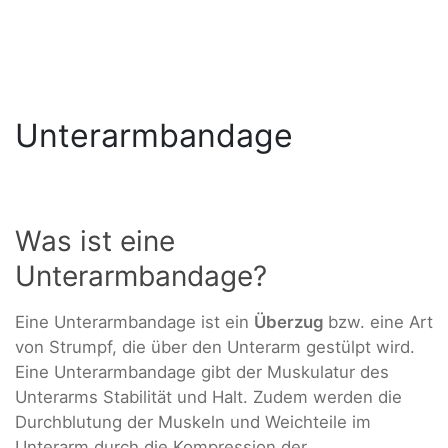
Unterarmbandage
Was ist eine
Unterarmbandage?
Eine Unterarmbandage ist ein
Überzug
bzw. eine Art
von Strumpf, die über den Unterarm gestülpt wird.
Eine Unterarmbandage gibt der Muskulatur des
Unterarms Stabilität und Halt. Zudem werden die
Durchblutung der Muskeln und Weichteile im
Unterarm durch die Kompression der