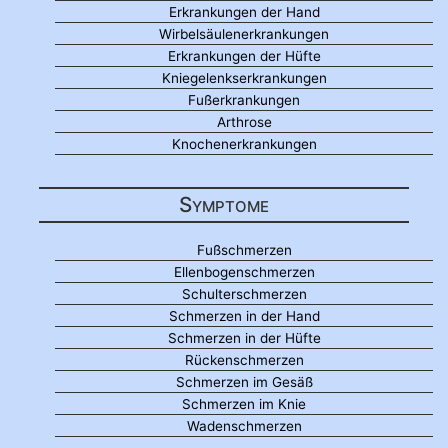
Erkrankungen der Hand
Wirbelsäulenerkrankungen
Erkrankungen der Hüfte
Kniegelenkserkrankungen
Fußerkrankungen
Arthrose
Knochenerkrankungen
Symptome
Fußschmerzen
Ellenbogenschmerzen
Schulterschmerzen
Schmerzen in der Hand
Schmerzen in der Hüfte
Rückenschmerzen
Schmerzen im Gesäß
Schmerzen im Knie
Wadenschmerzen