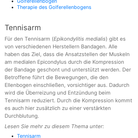
Golferellenbogen
Therapie des Golferellenbogens
Tennisarm
Für den Tennisarm (
Epikondylitis medialis
) gibt es
von verschiedenen Herstellern Bandagen. Alle
haben das Ziel, dass die Ansatzstellen der Muskeln
am medialen Epicondylus durch die Kompression
der Bandage geschont und unterstützt werden. Der
Betroffene führt die Bewegungen, die den
Ellenbogen einschließen, vorsichtiger aus. Dadurch
wird die Überreizung und Entzündung beim
Tennisarm reduziert. Durch die Kompression kommt
es auch hier zusätzlich zu einer verstärkten
Durchblutung.
Lesen Sie mehr zu diesem Thema unter:
Tennisarm