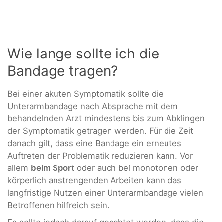
Wie lange sollte ich die
Bandage tragen?
Bei einer akuten Symptomatik sollte die
Unterarmbandage nach Absprache mit dem
behandelnden Arzt mindestens bis zum Abklingen
der Symptomatik getragen werden. Für die Zeit
danach gilt, dass eine Bandage ein erneutes
Auftreten der Problematik reduzieren kann. Vor
allem
beim Sport
oder auch bei monotonen oder
körperlich anstrengenden Arbeiten kann das
langfristige Nutzen einer Unterarmbandage vielen
Betroffenen hilfreich sein.
Es sollte jedoch darauf geachtet werden, dass die