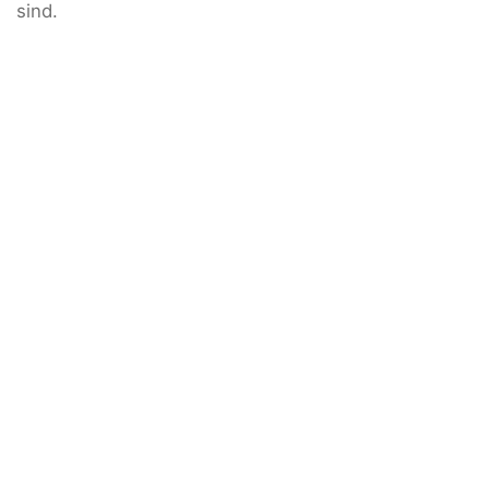
sind.