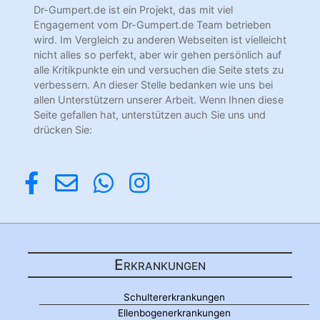
Dr-Gumpert.de ist ein Projekt, das mit viel
Engagement vom Dr-Gumpert.de Team betrieben
wird. Im Vergleich zu anderen Webseiten ist vielleicht
nicht alles so perfekt, aber wir gehen persönlich auf
alle Kritikpunkte ein und versuchen die Seite stets zu
verbessern. An dieser Stelle bedanken wie uns bei
allen Unterstützern unserer Arbeit. Wenn Ihnen diese
Seite gefallen hat, unterstützen auch Sie uns und
drücken Sie:
Erkrankungen
Schultererkrankungen
Ellenbogenerkrankungen