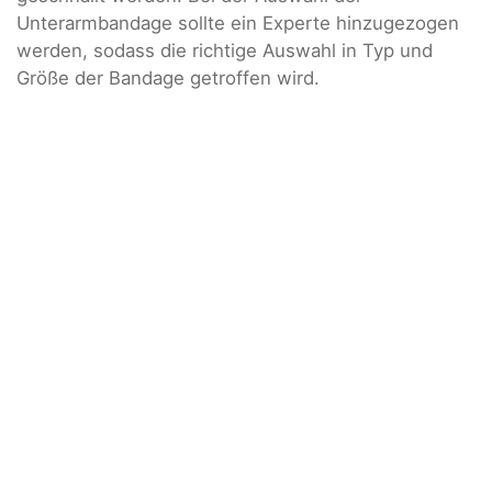
Unterarmbandage sollte ein Experte hinzugezogen
werden, sodass die richtige Auswahl in Typ und
Größe der Bandage getroffen wird.