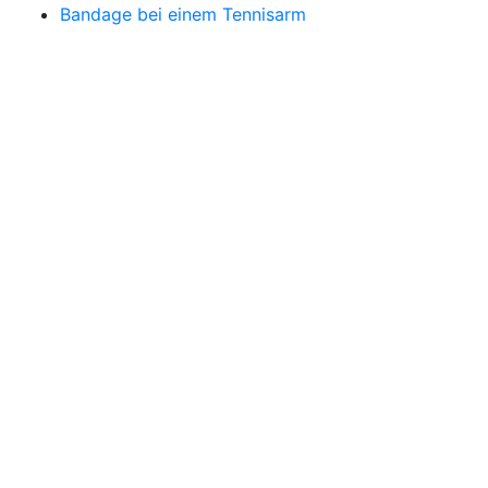
Bandage bei einem Tennisarm