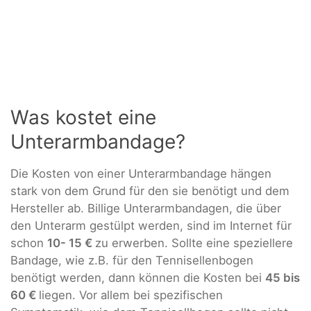
Was kostet eine
Unterarmbandage?
Die Kosten von einer Unterarmbandage hängen
stark von dem Grund für den sie benötigt und dem
Hersteller ab. Billige Unterarmbandagen, die über
den Unterarm gestülpt werden, sind im Internet für
schon
10- 15 €
zu erwerben. Sollte eine speziellere
Bandage, wie z.B. für den Tennisellenbogen
benötigt werden, dann können die Kosten bei
45 bis
60 €
liegen. Vor allem bei spezifischen