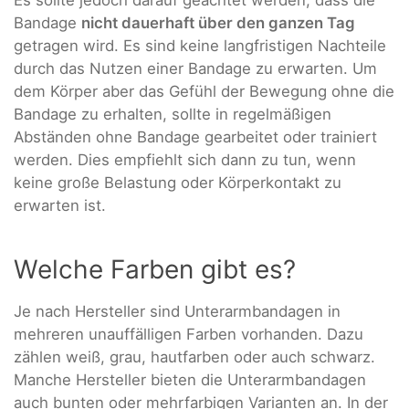
Bandage
nicht dauerhaft über den ganzen Tag
getragen wird. Es sind keine langfristigen Nachteile
durch das Nutzen einer Bandage zu erwarten. Um
dem Körper aber das Gefühl der Bewegung ohne die
Bandage zu erhalten, sollte in regelmäßigen
Abständen ohne Bandage gearbeitet oder trainiert
werden. Dies empfiehlt sich dann zu tun, wenn
keine große Belastung oder Körperkontakt zu
erwarten ist.
Welche Farben gibt es?
Je nach Hersteller sind Unterarmbandagen in
mehreren unauffälligen Farben vorhanden. Dazu
zählen weiß, grau, hautfarben oder auch schwarz.
Manche Hersteller bieten die Unterarmbandagen
auch bunten oder mehrfarbigen Varianten an. In der