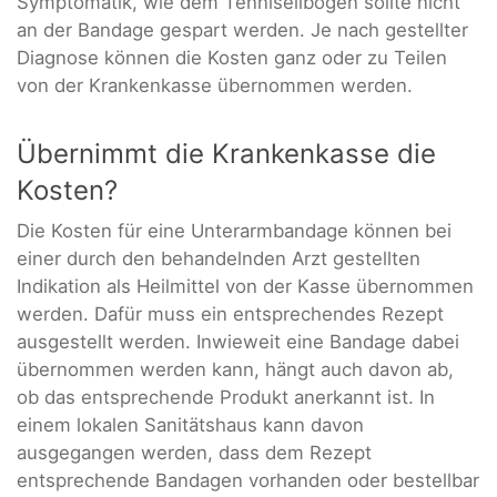
Symptomatik, wie dem Tennisellbogen sollte nicht
an der Bandage gespart werden. Je nach gestellter
Diagnose können die Kosten ganz oder zu Teilen
von der Krankenkasse übernommen werden.
Übernimmt die Krankenkasse die
Kosten?
Die Kosten für eine Unterarmbandage können bei
einer durch den behandelnden Arzt gestellten
Indikation als Heilmittel von der Kasse übernommen
werden. Dafür muss ein entsprechendes Rezept
ausgestellt werden. Inwieweit eine Bandage dabei
übernommen werden kann, hängt auch davon ab,
ob das entsprechende Produkt anerkannt ist. In
einem lokalen Sanitätshaus kann davon
ausgegangen werden, dass dem Rezept
entsprechende Bandagen vorhanden oder bestellbar