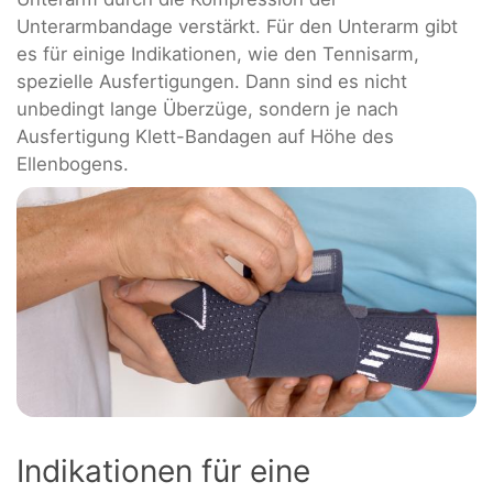
Unterarmbandage verstärkt. Für den Unterarm gibt
es für einige Indikationen, wie den Tennisarm,
spezielle Ausfertigungen. Dann sind es nicht
unbedingt lange Überzüge, sondern je nach
Ausfertigung Klett-Bandagen auf Höhe des
Ellenbogens.
Indikationen für eine