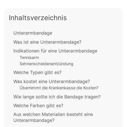
Inhaltsverzeichnis
Unterarmbandage
Was ist eine Unterarmbandage?
Indikationen für eine Unterarmbandage
Tennisarm
Sehnenscheidenentzündung
Welche Typen gibt es?
Was kostet eine Unterarmbandage?
Übernimmt die Krankenkasse die Kosten?
Wie lange sollte ich die Bandage tragen?
Welche Farben gibt es?
Aus welchen Materialien besteht eine
Unterarmbandage?