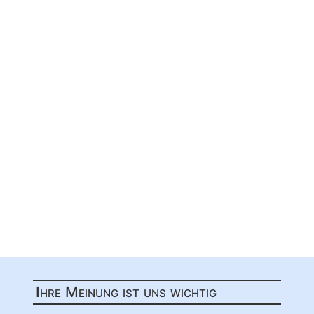
Ihre Meinung ist uns wichtig