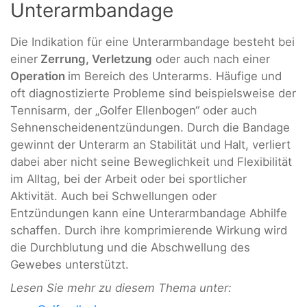
Unterarmbandage
Die Indikation für eine Unterarmbandage besteht bei
einer
Zerrung, Verletzung
oder auch nach einer
Operation
im Bereich des Unterarms. Häufige und
oft diagnostizierte Probleme sind beispielsweise der
Tennisarm, der „Golfer Ellenbogen“ oder auch
Sehnenscheidenentzündungen. Durch die Bandage
gewinnt der Unterarm an Stabilität und Halt, verliert
dabei aber nicht seine Beweglichkeit und Flexibilität
im Alltag, bei der Arbeit oder bei sportlicher
Aktivität. Auch bei Schwellungen oder
Entzündungen kann eine Unterarmbandage Abhilfe
schaffen. Durch ihre komprimierende Wirkung wird
die Durchblutung und die Abschwellung des
Gewebes unterstützt.
Lesen Sie mehr zu diesem Thema unter: