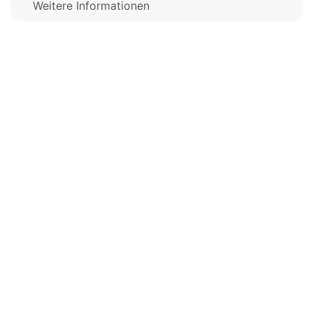
Weitere Informationen