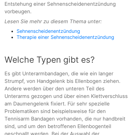
Entstehung einer Sehnenscheidenentzündung
vorbeugen.
Lesen Sie mehr zu diesem Thema unter:
Sehnenscheidenentzündung
Therapie einer Sehnenscheidenentzündung
Welche Typen gibt es?
Es gibt Unterarmbandagen, die wie ein langer
Strumpf, von Handgelenk bis Ellenbogen ziehen.
Andere werden über den unteren Teil des
Unterarms gezogen und über einen Klettverschluss
am Daumengelenk fixiert. Für sehr spezielle
Problematiken sind beispielsweise für den
Tennisarm Bandagen vorhanden, die nur handbreit
sind, und um den betroffenen Ellenbogenteil
geschnallt werden. Bei der Auswahl der