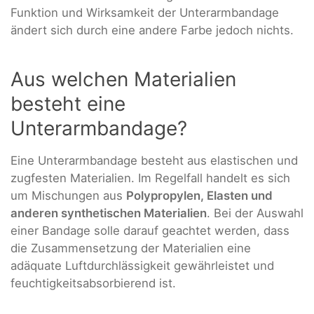
Funktion und Wirksamkeit der Unterarmbandage
ändert sich durch eine andere Farbe jedoch nichts.
Aus welchen Materialien
besteht eine
Unterarmbandage?
Eine Unterarmbandage besteht aus elastischen und
zugfesten Materialien. Im Regelfall handelt es sich
um Mischungen aus
Polypropylen, Elasten und
anderen synthetischen Materialien
. Bei der Auswahl
einer Bandage solle darauf geachtet werden, dass
die Zusammensetzung der Materialien eine
adäquate Luftdurchlässigkeit gewährleistet und
feuchtigkeitsabsorbierend ist.