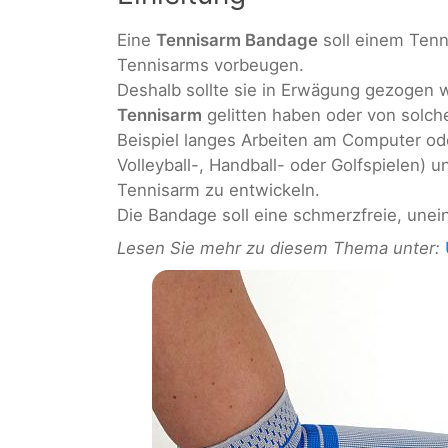
Eine
Tennisarm Bandage
soll einem Tenn
Tennisarms vorbeugen.
Deshalb sollte sie in Erwägung gezogen
Tennisarm
gelitten haben oder von solche
Beispiel langes Arbeiten am Computer o
Volleyball-, Handball- oder Golfspielen) u
Tennisarm zu entwickeln.
Die Bandage soll eine schmerzfreie, une
Lesen Sie mehr zu diesem Thema unter: