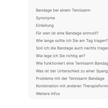
Bandage bei einem Tennisarm
Synonyme
Einleitung
Für wen ist eine Bandage sinnvoll?
Wie lange sollte ich Sie am Tag tragen?
Soll ich die Bandage auch nachts trage
Wie lege ich Sie richtig an?
Wie funktioniert eine Tennisarm Banda
Was ist der Unterschied zu einer Span
Probleme mit der Tennisarm Bandage
Kombination mit anderen Therapieform
Weitere Infos