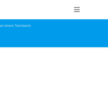
ei einem Tennisarm