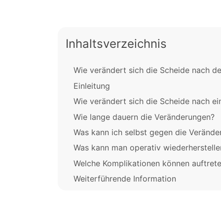
Inhaltsverzeichnis
Wie verändert sich die Scheide nach d
Einleitung
Wie verändert sich die Scheide nach ei
Wie lange dauern die Veränderungen?
Was kann ich selbst gegen die Verände
Was kann man operativ wiederherstelle
Welche Komplikationen können auftret
Weiterführende Information