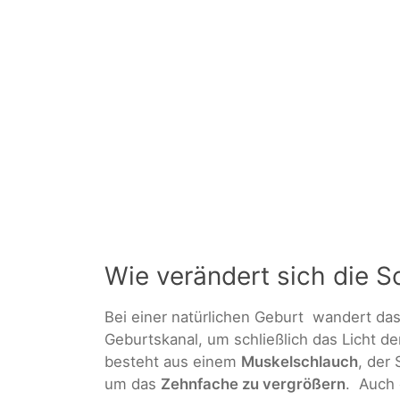
Wie verändert sich die S
Bei einer natürlichen Geburt wandert da
Geburtskanal, um schließlich das Licht d
besteht aus einem
Muskelschlauch
, der 
um das
Zehnfache zu vergrößern
. Auch 