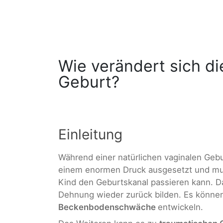
Wie verändert sich d
Geburt?
Einleitung
Während einer natürlichen vaginalen Gebur
einem enormen Druck ausgesetzt und mu
Kind den Geburtskanal passieren kann. Da 
Dehnung wieder zurück bilden. Es können
Beckenbodenschwäche
entwickeln.