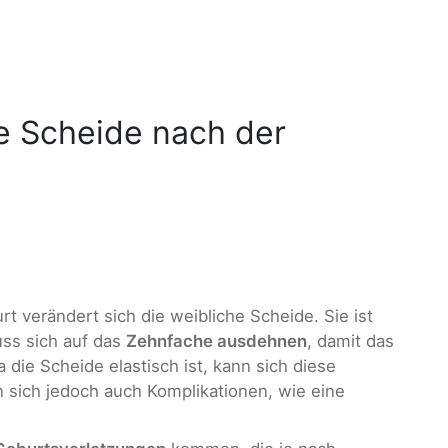
ie Scheide nach der
t verändert sich die weibliche Scheide. Sie ist
ss sich auf das
Zehnfache ausdehnen
, damit das
die Scheide elastisch ist, kann sich diese
 sich jedoch auch Komplikationen, wie eine