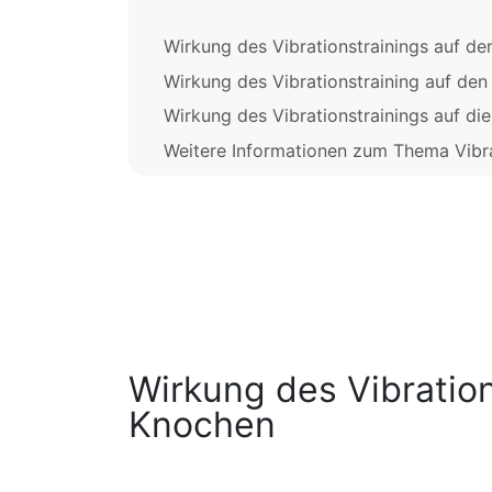
Wirkung des Vibrationstrainings auf d
Wirkung des Vibrationstraining auf de
Wirkung des Vibrationstrainings auf d
Weitere Informationen zum Thema Vibrat
Wirkung des Vibration
Knochen