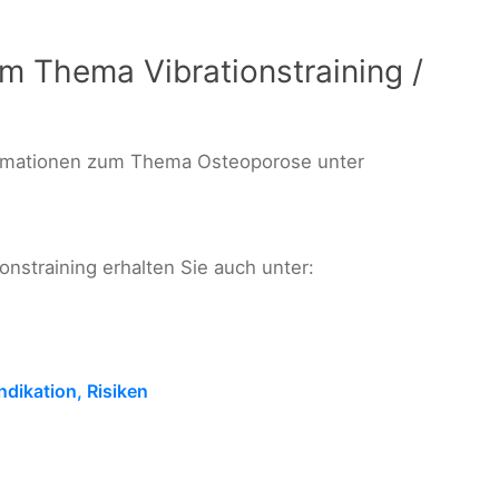
m Thema Vibrationstraining /
formationen zum Thema Osteoporose unter
nstraining erhalten Sie auch unter:
ndikation, Risiken