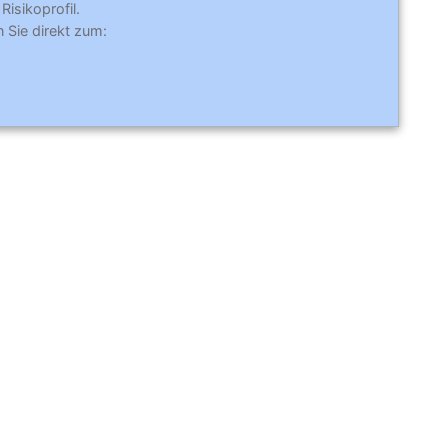
Risikoprofil.
 Sie direkt zum: