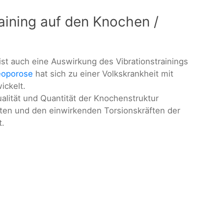
aining auf den Knochen /
ist auch eine Auswirkung des Vibrationstrainings
eoporose
hat sich zu einer Volkskrankheit mit
ickelt.
ualität und Quantität der Knochenstruktur
ten und den einwirkenden Torsionskräften der
.