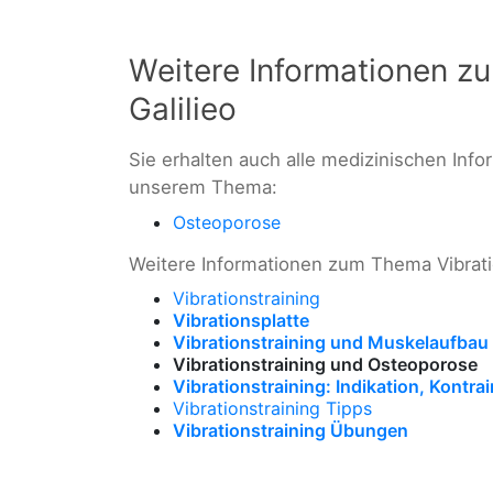
Weitere Informationen zu
Galilieo
Sie erhalten auch alle medizinischen In
unserem Thema:
Osteoporose
Weitere Informationen zum Thema Vibratio
Vibrationstraining
Vibrationsplatte
Vibrationstraining und Muskelaufbau
Vibrationstraining und Osteoporose
Vibrationstraining: Indikation, Kontrai
Vibrationstraining Tipps
Vibrationstraining Übungen