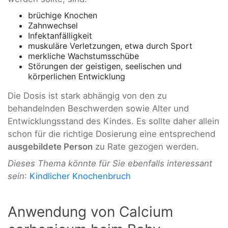
brüchige Knochen
Zahnwechsel
Infektanfälligkeit
muskuläre Verletzungen, etwa durch Sport
merkliche Wachstumsschübe
Störungen der geistigen, seelischen und
körperlichen Entwicklung
Die Dosis ist stark abhängig von den zu
behandelnden Beschwerden sowie Alter und
Entwicklungsstand des Kindes. Es sollte daher allein
schon für die richtige Dosierung eine entsprechend
ausgebildete Person
zu Rate gezogen werden.
Dieses Thema könnte für Sie ebenfalls interessant
sein
:
Kindlicher Knochenbruch
Anwendung von Calcium