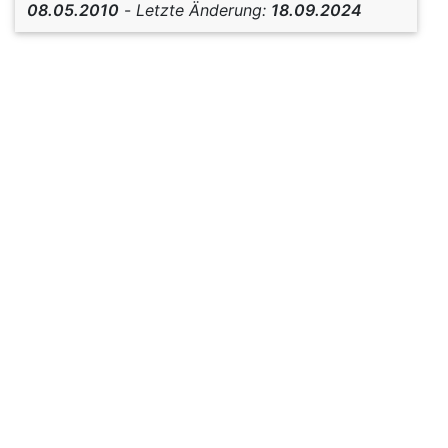
08.05.2010
-
Letzte Änderung:
18.09.2024