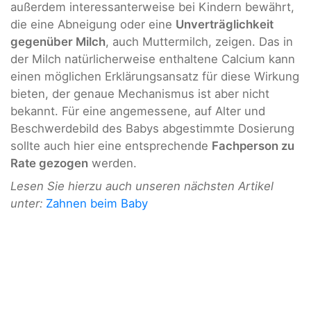
außerdem interessanterweise bei Kindern bewährt,
die eine Abneigung oder eine
Unverträglichkeit
gegenüber Milch
, auch Muttermilch, zeigen. Das in
der Milch natürlicherweise enthaltene Calcium kann
einen möglichen Erklärungsansatz für diese Wirkung
bieten, der genaue Mechanismus ist aber nicht
bekannt. Für eine angemessene, auf Alter und
Beschwerdebild des Babys abgestimmte Dosierung
sollte auch hier eine entsprechende
Fachperson zu
Rate gezogen
werden.
Lesen Sie hierzu auch unseren nächsten Artikel
unter:
Zahnen beim Baby