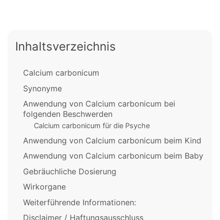
Inhaltsverzeichnis
Calcium carbonicum
Synonyme
Anwendung von Calcium carbonicum bei
folgenden Beschwerden
Calcium carbonicum für die Psyche
Anwendung von Calcium carbonicum beim Kind
Anwendung von Calcium carbonicum beim Baby
Gebräuchliche Dosierung
Wirkorgane
Weiterführende Informationen:
Disclaimer / Haftungsausschluss