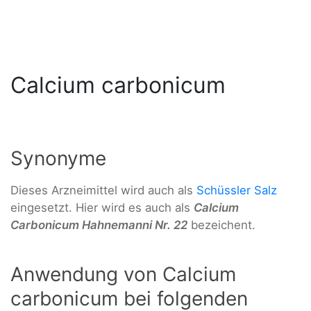
Calcium carbonicum
Synonyme
Dieses Arzneimittel wird auch als
Schüssler Salz
eingesetzt. Hier wird es auch als
Calcium
Carbonicum Hahnemanni Nr. 22
bezeichent.
Anwendung von Calcium
carbonicum bei folgenden