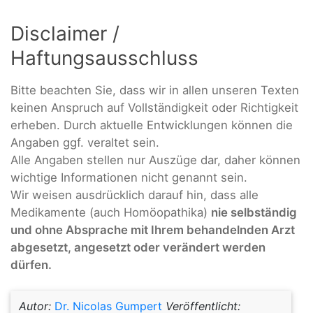
Disclaimer /
Haftungsausschluss
Bitte beachten Sie, dass wir in allen unseren Texten
keinen Anspruch auf Vollständigkeit oder Richtigkeit
erheben. Durch aktuelle Entwicklungen können die
Angaben ggf. veraltet sein.
Alle Angaben stellen nur Auszüge dar, daher können
wichtige Informationen nicht genannt sein.
Wir weisen ausdrücklich darauf hin, dass alle
Medikamente (auch Homöopathika)
nie selbständig
und ohne Absprache mit Ihrem behandelnden Arzt
abgesetzt, angesetzt oder verändert werden
dürfen.
Autor:
Dr. Nicolas Gumpert
Veröffentlicht: