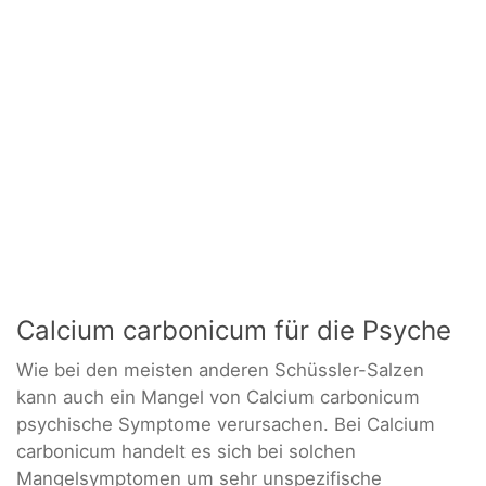
Calcium carbonicum für die Psyche
Wie bei den meisten anderen Schüssler-Salzen
kann auch ein Mangel von Calcium carbonicum
psychische Symptome verursachen. Bei Calcium
carbonicum handelt es sich bei solchen
Mangelsymptomen um sehr unspezifische