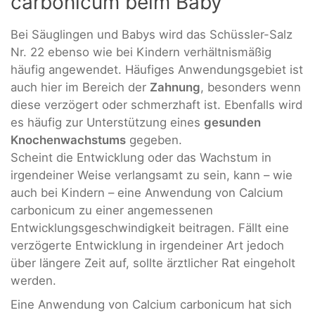
carbonicum beim Baby
Bei Säuglingen und Babys wird das Schüssler-Salz
Nr. 22 ebenso wie bei Kindern verhältnismäßig
häufig angewendet. Häufiges Anwendungsgebiet ist
auch hier im Bereich der
Zahnung
, besonders wenn
diese verzögert oder schmerzhaft ist. Ebenfalls wird
es häufig zur Unterstützung eines
gesunden
Knochenwachstums
gegeben.
Scheint die Entwicklung oder das Wachstum in
irgendeiner Weise verlangsamt zu sein, kann – wie
auch bei Kindern – eine Anwendung von Calcium
carbonicum zu einer angemessenen
Entwicklungsgeschwindigkeit beitragen. Fällt eine
verzögerte Entwicklung in irgendeiner Art jedoch
über längere Zeit auf, sollte ärztlicher Rat eingeholt
werden.
Eine Anwendung von Calcium carbonicum hat sich