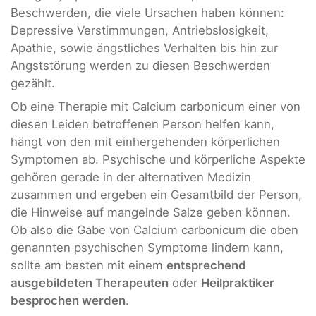
Beschwerden, die viele Ursachen haben können:
Depressive Verstimmungen, Antriebslosigkeit,
Apathie, sowie ängstliches Verhalten bis hin zur
Angststörung werden zu diesen Beschwerden
gezählt.
Ob eine Therapie mit Calcium carbonicum einer von
diesen Leiden betroffenen Person helfen kann,
hängt von den mit einhergehenden körperlichen
Symptomen ab. Psychische und körperliche Aspekte
gehören gerade in der alternativen Medizin
zusammen und ergeben ein Gesamtbild der Person,
die Hinweise auf mangelnde Salze geben können.
Ob also die Gabe von Calcium carbonicum die oben
genannten psychischen Symptome lindern kann,
sollte am besten mit einem
entsprechend
ausgebildeten Therapeuten
oder
Heilpraktiker
besprochen werden
.