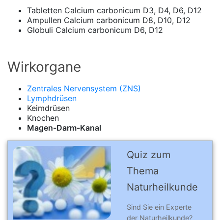
Tabletten Calcium carbonicum D3, D4, D6, D12
Ampullen Calcium carbonicum D8, D10, D12
Globuli Calcium carbonicum D6, D12
Wirkorgane
Zentrales Nervensystem (ZNS)
Lymphdrüsen
Keimdrüsen
Knochen
Magen-Darm-Kanal
Quiz zum
Thema
Naturheilkunde
Sind Sie ein Experte
der Naturheilkunde?