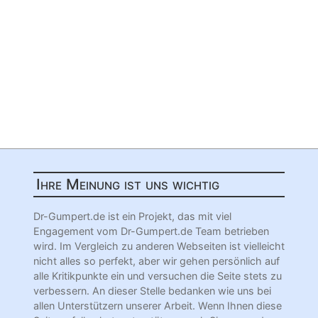
Ihre Meinung ist uns wichtig
Dr-Gumpert.de ist ein Projekt, das mit viel
Engagement vom Dr-Gumpert.de Team betrieben
wird. Im Vergleich zu anderen Webseiten ist vielleicht
nicht alles so perfekt, aber wir gehen persönlich auf
alle Kritikpunkte ein und versuchen die Seite stets zu
verbessern. An dieser Stelle bedanken wie uns bei
allen Unterstützern unserer Arbeit. Wenn Ihnen diese