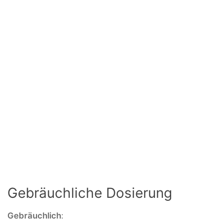
Gebräuchliche Dosierung
Gebräuchlich
: