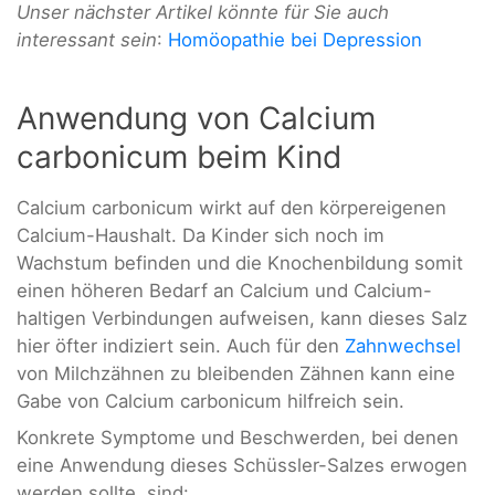
Unser nächster Artikel könnte für Sie auch
interessant sein
:
Homöopathie bei Depression
Anwendung von Calcium
carbonicum beim Kind
Calcium carbonicum wirkt auf den körpereigenen
Calcium-Haushalt. Da Kinder sich noch im
Wachstum befinden und die Knochenbildung somit
einen höheren Bedarf an Calcium und Calcium-
haltigen Verbindungen aufweisen, kann dieses Salz
hier öfter indiziert sein. Auch für den
Zahnwechsel
von Milchzähnen zu bleibenden Zähnen kann eine
Gabe von Calcium carbonicum hilfreich sein.
Konkrete Symptome und Beschwerden, bei denen
eine Anwendung dieses Schüssler-Salzes erwogen
werden sollte, sind: