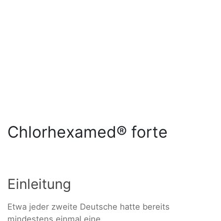
Chlorhexamed® forte
Einleitung
Etwa jeder zweite Deutsche hatte bereits
mindestens einmal eine