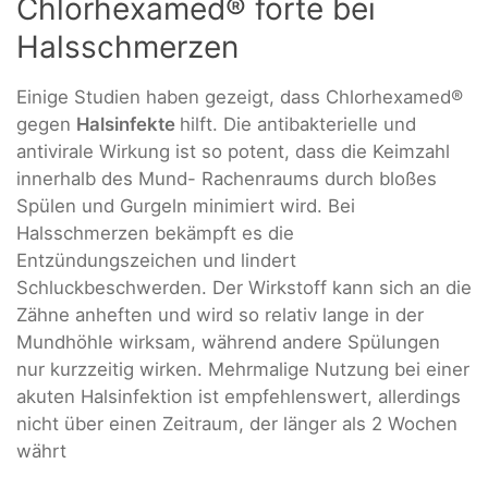
Chlorhexamed® forte bei
Halsschmerzen
Einige Studien haben gezeigt, dass Chlorhexamed®
gegen
Halsinfekte
hilft. Die antibakterielle und
antivirale Wirkung ist so potent, dass die Keimzahl
innerhalb des Mund- Rachenraums durch bloßes
Spülen und Gurgeln minimiert wird. Bei
Halsschmerzen bekämpft es die
Entzündungszeichen und lindert
Schluckbeschwerden. Der Wirkstoff kann sich an die
Zähne anheften und wird so relativ lange in der
Mundhöhle wirksam, während andere Spülungen
nur kurzzeitig wirken. Mehrmalige Nutzung bei einer
akuten Halsinfektion ist empfehlenswert, allerdings
nicht über einen Zeitraum, der länger als 2 Wochen
währt