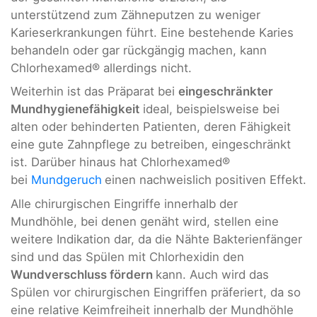
unterstützend zum Zähneputzen zu weniger
Karieserkrankungen führt. Eine bestehende Karies
behandeln oder gar rückgängig machen, kann
Chlorhexamed® allerdings nicht.
Weiterhin ist das Präparat bei
eingeschränkter
Mundhygienefähigkeit
ideal, beispielsweise bei
alten oder behinderten Patienten, deren Fähigkeit
eine gute Zahnpflege zu betreiben, eingeschränkt
ist. Darüber hinaus hat Chlorhexamed®
bei
Mundgeruch
einen nachweislich positiven Effekt.
Alle chirurgischen Eingriffe innerhalb der
Mundhöhle, bei denen genäht wird, stellen eine
weitere Indikation dar, da die Nähte Bakterienfänger
sind und das Spülen mit Chlorhexidin den
Wundverschluss fördern
kann. Auch wird das
Spülen vor chirurgischen Eingriffen präferiert, da so
eine relative Keimfreiheit innerhalb der Mundhöhle