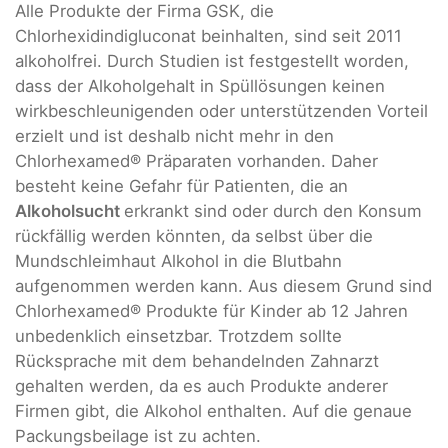
Alle Produkte der Firma GSK, die
Chlorhexidindigluconat beinhalten, sind seit 2011
alkoholfrei. Durch Studien ist festgestellt worden,
dass der Alkoholgehalt in Spüllösungen keinen
wirkbeschleunigenden oder unterstützenden Vorteil
erzielt und ist deshalb nicht mehr in den
Chlorhexamed® Präparaten vorhanden. Daher
besteht keine Gefahr für Patienten, die an
Alkoholsucht
erkrankt sind oder durch den Konsum
rückfällig werden könnten, da selbst über die
Mundschleimhaut Alkohol in die Blutbahn
aufgenommen werden kann. Aus diesem Grund sind
Chlorhexamed® Produkte für Kinder ab 12 Jahren
unbedenklich einsetzbar. Trotzdem sollte
Rücksprache mit dem behandelnden Zahnarzt
gehalten werden, da es auch Produkte anderer
Firmen gibt, die Alkohol enthalten. Auf die genaue
Packungsbeilage ist zu achten.