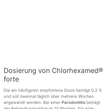
Dosierung von Chlorhexamed®
forte
Die am häufigsten empfohlene Dosis beträgt 0,2 %
und soll zweimal täglich über mehrere Wochen
angewandt werden. Bei einer
Parodontitis
beträgt
der Behandlungszeitraum 10 Wochen. Für eine