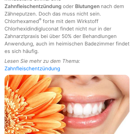
Zahnfleischentzündung
oder
Blutungen
nach dem
Zähneputzen. Doch das muss nicht sein.
®
Chlorhexamed
forte mit dem Wirkstoff
Chlorhexidindigluconat findet nicht nur in der
Zahnarztpraxis bei über 50% der Behandlungen
Anwendung, auch im heimischen Badezimmer findet
es sich häufig.
Lesen Sie mehr zu dem Thema:
Zahnfleischentzündung