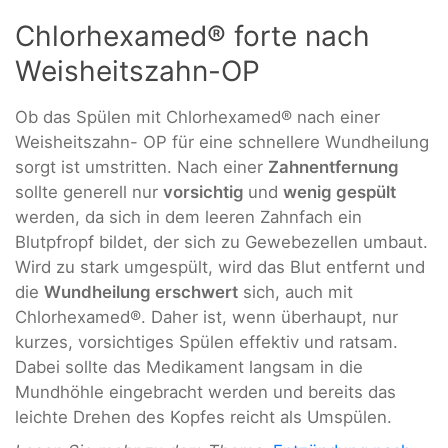
Chlorhexamed® forte nach
Weisheitszahn-OP
Ob das Spülen mit Chlorhexamed® nach einer
Weisheitszahn- OP für eine schnellere Wundheilung
sorgt ist umstritten. Nach einer
Zahnentfernung
sollte generell nur
vorsichtig
und
wenig gespült
werden, da sich in dem leeren Zahnfach ein
Blutpfropf bildet, der sich zu Gewebezellen umbaut.
Wird zu stark umgespült, wird das Blut entfernt und
die
Wundheilung erschwert
sich, auch mit
Chlorhexamed®. Daher ist, wenn überhaupt, nur
kurzes, vorsichtiges Spülen effektiv und ratsam.
Dabei sollte das Medikament langsam in die
Mundhöhle eingebracht werden und bereits das
leichte Drehen des Kopfes reicht als Umspülen.