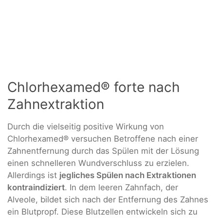
Chlorhexamed® forte nach
Zahnextraktion
Durch die vielseitig positive Wirkung von
Chlorhexamed® versuchen Betroffene nach einer
Zahnentfernung durch das Spülen mit der Lösung
einen schnelleren Wundverschluss zu erzielen.
Allerdings ist
j
egliches Spülen nach Extraktionen
kontraindiziert
. In dem leeren Zahnfach, der
Alveole, bildet sich nach der Entfernung des Zahnes
ein Blutpropf. Diese Blutzellen entwickeln sich zu