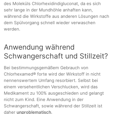
des Moleküls Chlorhexidindigluconat, da es sich
sehr lange in der Mundhöhle anhaften kann,
während die Wirkstoffe aus anderen Lösungen nach
dem Spülvorgang schnell wieder verwaschen
werden.
Anwendung während
Schwangerschaft und Stillzeit?
Bei bestimmungsgemäßem Gebrauch von
Chlorhexamed® forte wird der Wirkstoff in nicht
nennenswertem Umfang resorbiert. Selbst bei
einem versehentlichen Verschlucken, wird das
Medikament zu 100% ausgeschieden und gelangt
nicht zum Kind. Eine Anwendung in der
Schwangerschaft, sowie während der Stillzeit ist
daher
unproblematisch
.