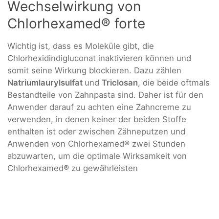
Wechselwirkung von
Chlorhexamed® forte
Wichtig ist, dass es Moleküle gibt, die
Chlorhexidindigluconat inaktivieren können und
somit seine Wirkung blockieren. Dazu zählen
Natriumlaurylsulfat
und
Triclosan
, die beide oftmals
Bestandteile von Zahnpasta sind. Daher ist für den
Anwender darauf zu achten eine Zahncreme zu
verwenden, in denen keiner der beiden Stoffe
enthalten ist oder zwischen Zähneputzen und
Anwenden von Chlorhexamed® zwei Stunden
abzuwarten, um die optimale Wirksamkeit von
Chlorhexamed® zu gewährleisten