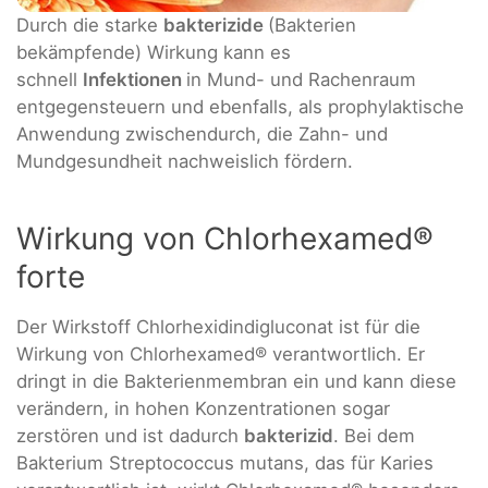
Durch die starke
bakterizide
(Bakterien
bekämpfende) Wirkung kann es
schnell
Infektionen
in Mund- und Rachenraum
entgegensteuern und ebenfalls, als prophylaktische
Anwendung zwischendurch, die Zahn- und
Mundgesundheit nachweislich fördern.
Wirkung von Chlorhexamed®
forte
Der Wirkstoff Chlorhexidindigluconat ist für die
Wirkung von Chlorhexamed® verantwortlich. Er
dringt in die Bakterienmembran ein und kann diese
verändern, in hohen Konzentrationen sogar
zerstören und ist dadurch
bakterizid
. Bei dem
Bakterium Streptococcus mutans, das für Karies