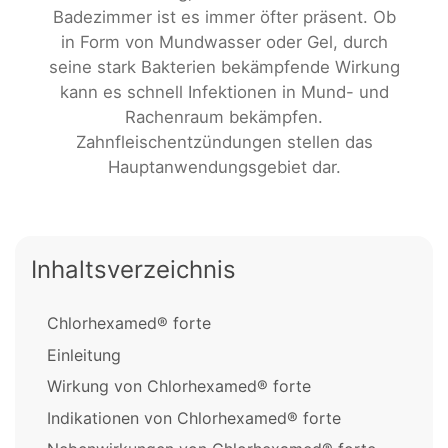
Badezimmer ist es immer öfter präsent. Ob
in Form von Mundwasser oder Gel, durch
seine stark Bakterien bekämpfende Wirkung
kann es schnell Infektionen in Mund- und
Rachenraum bekämpfen.
Zahnfleischentzündungen stellen das
Hauptanwendungsgebiet dar.
Inhaltsverzeichnis
Chlorhexamed® forte
Einleitung
Wirkung von Chlorhexamed® forte
Indikationen von Chlorhexamed® forte