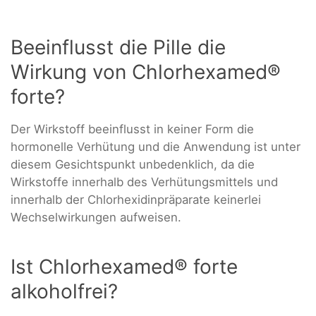
Beeinflusst die Pille die
Wirkung von Chlorhexamed®
forte?
Der Wirkstoff beeinflusst in keiner Form die
hormonelle Verhütung und die Anwendung ist unter
diesem Gesichtspunkt unbedenklich, da die
Wirkstoffe innerhalb des Verhütungsmittels und
innerhalb der Chlorhexidinpräparate keinerlei
Wechselwirkungen aufweisen.
Ist Chlorhexamed® forte
alkoholfrei?