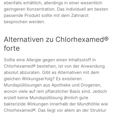
ebenfalls erhältlich, allerdings in einer wesentlich
geringeren Konzentration. Das individuell am besten
passende Produkt sollte mit dem Zahnarzt
besprochen werden.
Alternativen zu Chlorhexamed®
forte
Sollte eine Allergie gegen einen Inhaltsstoff in
Chlorhexamed® bestehen, ist von der Anwendung
absolut abzuraten. Gibt es Alternativen mit dem
gleichen Wirkungserfolg? Es existieren
Mundspüllösungen aus Apotheke und Drogerien,
wovon viele auf rein pflanzlicher Basis sind. Jedoch
erzielt keine Mundspüllösung ähnlich gute
bakterizide Wirkungen innerhalb der Mundhöhle wie
Chlorhexamed®. Das liegt vor allem an der Struktur