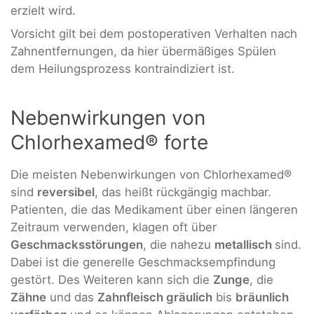
erzielt wird.
Vorsicht gilt bei dem postoperativen Verhalten nach
Zahnentfernungen, da hier übermäßiges Spülen
dem Heilungsprozess kontraindiziert ist.
Nebenwirkungen von
Chlorhexamed® forte
Die meisten Nebenwirkungen von Chlorhexamed®
sind
reversibel
, das heißt rückgängig machbar.
Patienten, die das Medikament über einen längeren
Zeitraum verwenden, klagen oft über
Geschmacksstörungen
, die nahezu
metallisch
sind.
Dabei ist die generelle Geschmacksempfindung
gestört. Des Weiteren kann sich die
Zunge
, die
Zähne
und das
Zahnfleisch gräulich
bis
bräunlich