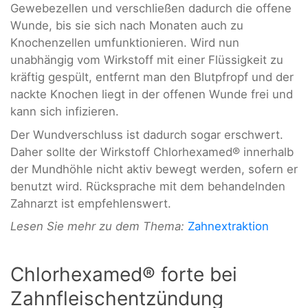
Gewebezellen und verschließen dadurch die offene
Wunde, bis sie sich nach Monaten auch zu
Knochenzellen umfunktionieren. Wird nun
unabhängig vom Wirkstoff mit einer Flüssigkeit zu
kräftig gespült, entfernt man den Blutpfropf und der
nackte Knochen liegt in der offenen Wunde frei und
kann sich infizieren.
Der Wundverschluss ist dadurch sogar erschwert.
Daher sollte der Wirkstoff Chlorhexamed® innerhalb
der Mundhöhle nicht aktiv bewegt werden, sofern er
benutzt wird. Rücksprache mit dem behandelnden
Zahnarzt ist empfehlenswert.
Lesen Sie mehr zu dem Thema:
Zahnextraktion
Chlorhexamed® forte bei
Zahnfleischentzündung