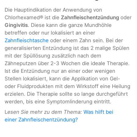
Die Hauptindikation der Anwendung von
Chlorhexamed® ist die
Zahnfleischentzündung
oder
Gingivitis
. Diese kann die ganze Mundhöhle
betreffen oder nur lokalisiert an einer
Zahnfleischtasche
oder einem Zahn sein. Bei der
generalisierten Entzündung ist das 2 malige Spülen
mit der Spüllösung zusätzlich nach dem
Zähneputzen über 2-3 Wochen die ideale Therapie.
Ist die Entzündung nur an einer oder wenigen
Stellen lokalisiert, kann die Applikation von Gel-
oder Fluidprodukten mit dem Wirkstoff eine Heilung
erzielen. Die Therapie sollte so lange durchgeführt
werden, bis eine Symptomlinderung eintritt.
L
esen Sie mehr zu dem Thema:
Was hilft bei
einer Zahnfleischentzündung?