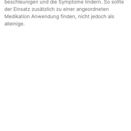
beschleunigen und die Symptome lindern. So sollte
der Einsatz zusätzlich zu einer angeordneten
Medikation Anwendung finden, nicht jedoch als
alleinige.