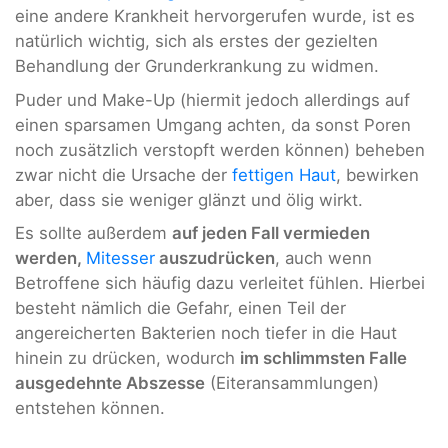
eine andere Krankheit hervorgerufen wurde, ist es
natürlich wichtig, sich als erstes der gezielten
Behandlung der Grunderkrankung zu widmen.
Puder und Make-Up (hiermit jedoch allerdings auf
einen sparsamen Umgang achten, da sonst Poren
noch zusätzlich verstopft werden können) beheben
zwar nicht die Ursache der
fettigen Haut
, bewirken
aber, dass sie weniger glänzt und ölig wirkt.
Es sollte außerdem
auf jeden Fall vermieden
werden,
Mitesser
auszudrücken
, auch wenn
Betroffene sich häufig dazu verleitet fühlen. Hierbei
besteht nämlich die Gefahr, einen Teil der
angereicherten Bakterien noch tiefer in die Haut
hinein zu drücken, wodurch
im schlimmsten Falle
ausgedehnte Abszesse
(Eiteransammlungen)
entstehen können.