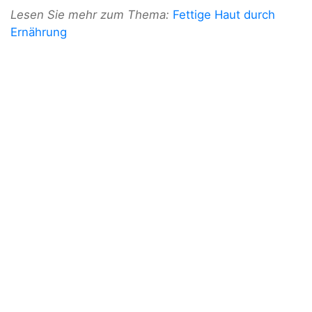
Lesen Sie mehr zum Thema:
Fettige Haut durch
Ernährung