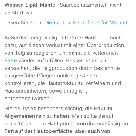
Wasser-Lipid-Mantel
(Säureschutzmantel) nicht
zerstört wird.
Lesen Sie auch:
Die richtige Hautpflege für Männer
Außerdem neigt völlig entfettete
Haut
eher noch
dazu, auf diesen Verlust mit einer Überproduktion
von Talg zu reagieren, um damit die verlorenen
Fette
wieder aufzufüllen. Besser ist es, zu
versuchen, die Talgproduktion durch bestimmte
ausgewählte Pflegeprodukte gezielt zu
kontrollieren, die Hautstruktur zu verfeinern und
Hautunreinheiten, soweit möglich,
entgegenzuwirken.
Hierbei ist es besonders wichtig, die
Haut im
Allgemeinen rein zu halten
. Man sollte darauf
bedacht sein, die Haut primär
von überschüssigem
Fett auf der Hautoberfläche, aber auch von