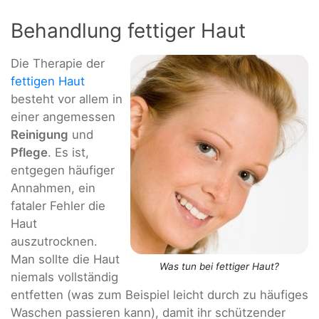
Behandlung fettiger Haut
Die Therapie der
fettigen Haut
besteht vor allem in
einer angemessen
Reinigung
und
Pflege
. Es ist,
entgegen häufiger
Annahmen, ein
fataler Fehler die
Haut
auszutrocknen.
Man sollte die Haut
Was tun bei fettiger Haut?
niemals vollständig
entfetten (was zum Beispiel leicht durch zu häufiges
Waschen passieren kann), damit ihr schützender