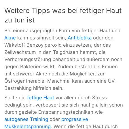
Weitere Tipps was bei fettiger Haut
zu tun ist
Bei einer ausgeprägten Form von fettiger Haut und
Akne
kann es sinnvoll sein,
Antibiotika
oder den
Wirkstoff Benzoylperoxid einzusetzen, der das
Zellwachstum in den Talgdrüsen hemmt, die
Verhornungsstörung behandelt und außerdem noch
gegen Bakterien wirkt. Zudem besteht bei Frauen
mit schwerer Akne noch die Möglichkeit zur
Östrogentherapie. Manchmal kann auch eine UV-
Bestrahlung hilfreich sein.
Sollte die
fettige Haut
vor allem durch Stress
bedingt sein, verbessert sie sich häufig allein schon
durch gezielte Entspannungstechniken wie
autogenes Training
oder
progressive
Muskelentspannung
. Wenn die fettige Haut durch