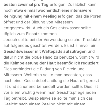
besten zweimal pro Tag
erfolgen. Zusätzlich kann
noch
etwa einmal wöchentlich eine intensivere
Reinigung mit einem Peeling
erfolgen, das die Poren
öffnet und der Bildung von Mitessern
entgegenwirkt. Auch ein Gesichtswasser sollte
täglich zum Einsatz kommen.
Jedoch sollte bei der Verwendung solcher Produkte
auf folgendes geachtet werden. Es ist sinnvoll ein
Gesichtswasser mit Wattepads aufzutragen
und
dafür nicht die bloße Hand zu benutzen. Somit wird
die
Keimbelastung der Haut bestmöglich reduziert
.
Dies verhindert die Bildung von Pickeln und
Mitessern. Weiterhin sollte man beachten, dass
nach einer Gesichtsbehandlung die Haut oft gereizt
ist und schonend behandelt werden sollte. Dies ist
vor allem wichtig wenn man Gesichtspflege jeden
Tag betreibt. Beispielsweise sollte man sich das
Gesicht nach einem Peeling nicht mit einem