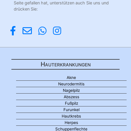
Seite gefallen hat, unterstützen auch Sie uns und
drücken Sie:
Hauterkrankungen
Akne
Neurodermitis
Nagelpilz
Abszess
Fußpilz
Furunkel
Hautkrebs
Herpes
Schuppenflechte