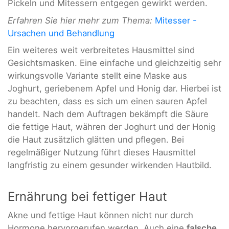
Pickeln und Mitessern entgegen gewirkt werden.
Erfahren Sie hier mehr zum Thema:
Mitesser -
Ursachen und Behandlung
Ein weiteres weit verbreitetes Hausmittel sind
Gesichtsmasken. Eine einfache und gleichzeitig sehr
wirkungsvolle Variante stellt eine Maske aus
Joghurt, geriebenem Apfel und Honig dar. Hierbei ist
zu beachten, dass es sich um einen sauren Apfel
handelt. Nach dem Auftragen bekämpft die Säure
die fettige Haut, währen der Joghurt und der Honig
die Haut zusätzlich glätten und pflegen. Bei
regelmäßiger Nutzung führt dieses Hausmittel
langfristig zu einem gesunder wirkenden Hautbild.
Ernährung bei fettiger Haut
Akne und fettige Haut können nicht nur durch
Hormone hervorgerufen werden. Auch eine
falsche