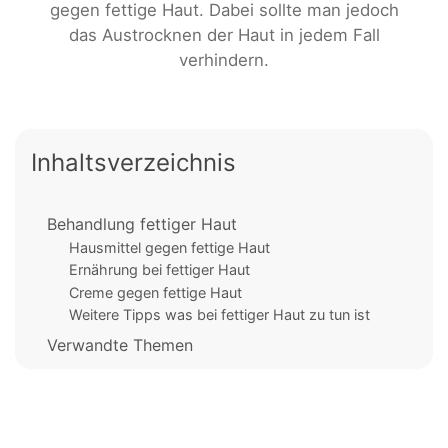
gegen fettige Haut. Dabei sollte man jedoch
das Austrocknen der Haut in jedem Fall
verhindern.
Inhaltsverzeichnis
Behandlung fettiger Haut
Hausmittel gegen fettige Haut
Ernährung bei fettiger Haut
Creme gegen fettige Haut
Weitere Tipps was bei fettiger Haut zu tun ist
Verwandte Themen