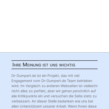
Ihre Meinung ist uns wichtig
Dr-Gumpert.de ist ein Projekt, das mit viel
Engagement vom Dr-Gumpert.de Team betrieben
wird. Im Vergleich zu anderen Webseiten ist vielleicht
nicht alles so perfekt, aber wir gehen persönlich auf
alle Kritikpunkte ein und versuchen die Seite stets zu
verbessern. An dieser Stelle bedanken wie uns bei
allen Unterstützern unserer Arbeit. Wenn Ihnen diese