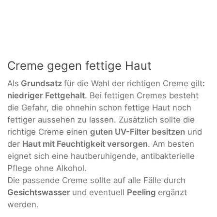
Creme gegen fettige Haut
Als
Grundsatz
für die Wahl der richtigen Creme gilt
:
niedriger Fettgehalt
. Bei fettigen Cremes besteht
die Gefahr, die ohnehin schon fettige Haut noch
fettiger aussehen zu lassen. Zusätzlich sollte die
richtige Creme einen
guten UV-Filter besitzen
und
der
Haut mit Feuchtigkeit versorgen
. Am besten
eignet sich eine hautberuhigende, antibakterielle
Pflege ohne Alkohol.
Die passende Creme sollte auf alle Fälle durch
Gesichtswasser
und eventuell
Peeling
ergänzt
werden.