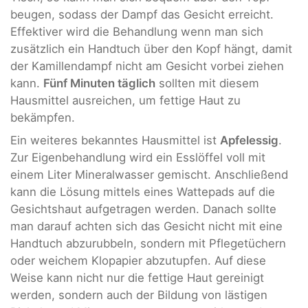
beugen, sodass der Dampf das Gesicht erreicht.
Effektiver wird die Behandlung wenn man sich
zusätzlich ein Handtuch über den Kopf hängt, damit
der Kamillendampf nicht am Gesicht vorbei ziehen
kann.
Fünf Minuten täglich
sollten mit diesem
Hausmittel ausreichen, um fettige Haut zu
bekämpfen.
Ein weiteres bekanntes Hausmittel ist
Apfelessig
.
Zur Eigenbehandlung wird ein Esslöffel voll mit
einem Liter Mineralwasser gemischt. Anschließend
kann die Lösung mittels eines Wattepads auf die
Gesichtshaut aufgetragen werden. Danach sollte
man darauf achten sich das Gesicht nicht mit eine
Handtuch abzurubbeln, sondern mit Pflegetüchern
oder weichem Klopapier abzutupfen. Auf diese
Weise kann nicht nur die fettige Haut gereinigt
werden, sondern auch der Bildung von lästigen