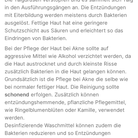
in den Ausführungsgängen an. Die Entzündungen
mit Eiterbildung werden meistens durch Bakterien
ausgelöst. Fettige Haut hat eine geringere
Schutzschicht aus Säuren und erleichtert so das
Eindringen von Bakterien.
Bei der Pflege der Haut bei Akne sollte auf
aggressive Mittel wie Alkohol verzichtet werden, da
die Haut austrocknet und durch kleinste Risse
zusätzlich Bakterien in die Haut gelangen können.
Grundsätzlich ist die Pflege bei Akne die selbe wie
bei normaler fettiger Haut. Die Reinigung sollte
schonend
erfolgen. Zusätzlich können
entzündungshemmende, pflanzliche Pflegemittel,
wie Ringelblumenblüten oder Kamille, verwendet
werden.
Desinfizierende Waschmittel können zudem die
Bakterien reduzieren und so Entzündungen