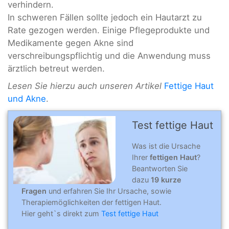
verhindern.
In schweren Fällen sollte jedoch ein Hautarzt zu
Rate gezogen werden. Einige Pflegeprodukte und
Medikamente gegen Akne sind
verschreibungspflichtig und die Anwendung muss
ärztlich betreut werden.
Lesen Sie hierzu auch unseren Artikel
Fettige Haut
und Akne
.
Test fettige Haut
Was ist die Ursache
Ihrer
fettigen Haut
?
Beantworten Sie
dazu
19 kurze
Fragen
und erfahren Sie Ihr Ursache, sowie
Therapiemöglichkeiten der fettigen Haut.
Hier geht`s direkt zum
Test fettige Haut