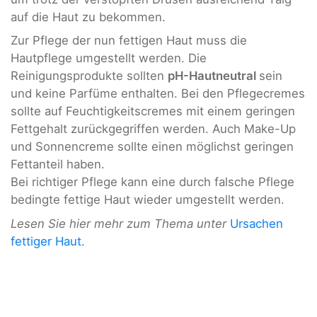
auf die Haut zu bekommen.
Zur Pflege der nun fettigen Haut muss die
Hautpflege umgestellt werden. Die
Reinigungsprodukte sollten
pH-Hautneutral
sein
und keine Parfüme enthalten. Bei den Pflegecremes
sollte auf Feuchtigkeitscremes mit einem geringen
Fettgehalt zurückgegriffen werden. Auch Make-Up
und Sonnencreme sollte einen möglichst geringen
Fettanteil haben.
Bei richtiger Pflege kann eine durch falsche Pflege
bedingte fettige Haut wieder umgestellt werden.
Lesen Sie hier mehr zum Thema unter
Ursachen
fettiger Haut
.