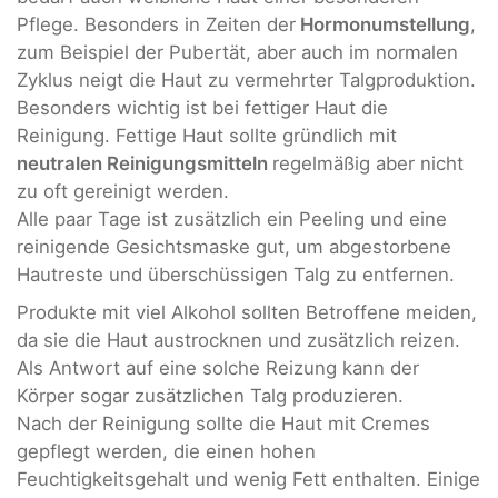
Pflege. Besonders in Zeiten der
Hormonumstellung
,
zum Beispiel der Pubertät, aber auch im normalen
Zyklus neigt die Haut zu vermehrter Talgproduktion.
Besonders wichtig ist bei fettiger Haut die
Reinigung. Fettige Haut sollte gründlich mit
neutralen Reinigungsmitteln
regelmäßig aber nicht
zu oft gereinigt werden.
Alle paar Tage ist zusätzlich ein Peeling und eine
reinigende Gesichtsmaske gut, um abgestorbene
Hautreste und überschüssigen Talg zu entfernen.
Produkte mit viel Alkohol sollten Betroffene meiden,
da sie die Haut austrocknen und zusätzlich reizen.
Als Antwort auf eine solche Reizung kann der
Körper sogar zusätzlichen Talg produzieren.
Nach der Reinigung sollte die Haut mit Cremes
gepflegt werden, die einen hohen
Feuchtigkeitsgehalt und wenig Fett enthalten. Einige