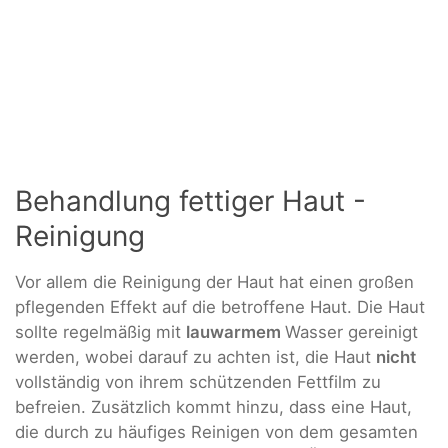
Behandlung fettiger Haut -
Reinigung
Vor allem die Reinigung der Haut hat einen großen
pflegenden Effekt auf die betroffene Haut. Die Haut
sollte regelmäßig mit
lauwarmem
Wasser gereinigt
werden, wobei darauf zu achten ist, die Haut
nicht
vollständig von ihrem schützenden Fettfilm zu
befreien. Zusätzlich kommt hinzu, dass eine Haut,
die durch zu häufiges Reinigen von dem gesamten