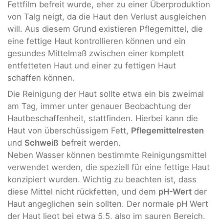
Fettfilm befreit wurde, eher zu einer Überproduktion
von Talg neigt, da die Haut den Verlust ausgleichen
will. Aus diesem Grund existieren Pflegemittel, die
eine fettige Haut kontrollieren können und ein
gesundes Mittelmaß zwischen einer komplett
entfetteten Haut und einer zu fettigen Haut
schaffen können.
Die Reinigung der Haut sollte etwa ein bis zweimal
am Tag, immer unter genauer Beobachtung der
Hautbeschaffenheit, stattfinden. Hierbei kann die
Haut von überschüssigem Fett,
Pflegemittelresten
und
Schweiß
befreit werden.
Neben Wasser können bestimmte Reinigungsmittel
verwendet werden, die speziell für eine fettige Haut
konzipiert wurden. Wichtig zu beachten ist, dass
diese Mittel nicht rückfetten, und dem
pH-Wert
der
Haut angeglichen sein sollten. Der normale pH Wert
der Haut liegt bei etwa 5,5, also im sauren Bereich.