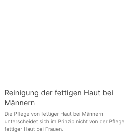
Reinigung der fettigen Haut bei
Männern
Die Pflege von fettiger Haut bei Männern
unterscheidet sich im Prinzip nicht von der Pflege
fettiger Haut bei Frauen.