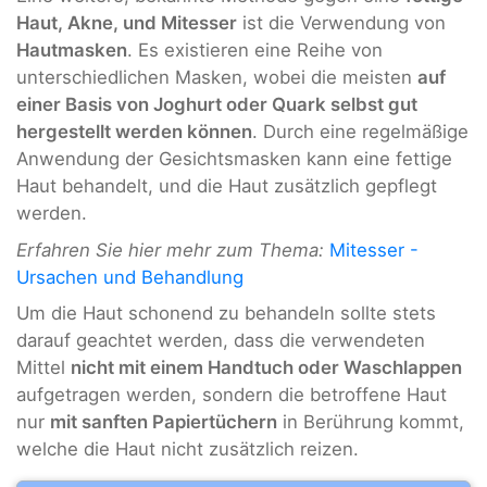
Haut, Akne, und Mitesser
ist die Verwendung von
Hautmasken
. Es existieren eine Reihe von
unterschiedlichen Masken, wobei die meisten
auf
einer Basis von Joghurt oder Quark selbst gut
hergestellt werden können
. Durch eine regelmäßige
Anwendung der Gesichtsmasken kann eine fettige
Haut behandelt, und die Haut zusätzlich gepflegt
werden.
Erfahren Sie hier mehr zum Thema:
Mitesser -
Ursachen und Behandlung
Um die Haut schonend zu behandeln sollte stets
darauf geachtet werden, dass die verwendeten
Mittel
nicht mit einem Handtuch oder Waschlappen
aufgetragen werden, sondern die betroffene Haut
nur
mit sanften Papiertüchern
in Berührung kommt,
welche die Haut nicht zusätzlich reizen.