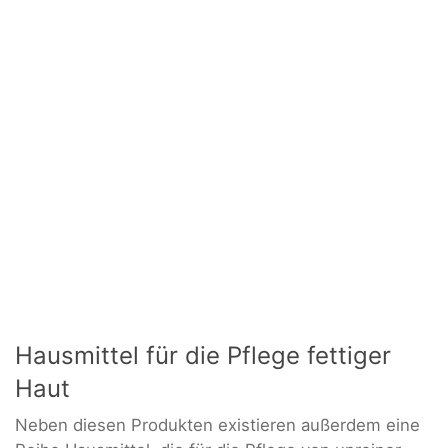
Hausmittel für die Pflege fettiger
Haut
Neben diesen Produkten existieren außerdem eine