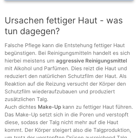
Ursachen fettiger Haut - was
tun dagegen?
Falsche Pflege kann die Entstehung fettiger Haut
begünstigen. Bei Reinigungsmitteln handelt es sich
hierbei meistens um
aggressive Reinigungsmittel
mit Alkohol und Parfümen. Dies reizt die Haut und
reduziert den natürlichen Schutzfilm der Haut. Als
Reaktion auf die Reizung versucht der Körper den
Schutzfilm wiederaufzubauen und produziert
zusätzlichen Talg.
Auch dichtes
Make-Up
kann zu fettiger Haut führen.
Das Make-Up setzt sich in die Poren und verstopft
diese, sodass der Talg nicht mehr auf die Haut
kommt. Der Körper steigert also die Talgproduktion,
um trotz der verstopften Drüsen ausreichend Talg