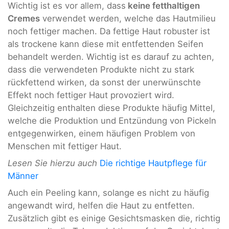
Wichtig ist es vor allem, dass
keine fetthaltigen
Cremes
verwendet werden, welche das Hautmilieu
noch fettiger machen. Da fettige Haut robuster ist
als trockene kann diese mit entfettenden Seifen
behandelt werden. Wichtig ist es darauf zu achten,
dass die verwendeten Produkte nicht zu stark
rückfettend wirken, da sonst der unerwünschte
Effekt noch fettiger Haut provoziert wird.
Gleichzeitig enthalten diese Produkte häufig Mittel,
welche die Produktion und Entzündung von Pickeln
entgegenwirken, einem häufigen Problem von
Menschen mit fettiger Haut.
Lesen Sie hierzu auch
Die richtige Hautpflege für
Männer
Auch ein Peeling kann, solange es nicht zu häufig
angewandt wird, helfen die Haut zu entfetten.
Zusätzlich gibt es einige Gesichtsmasken die, richtig