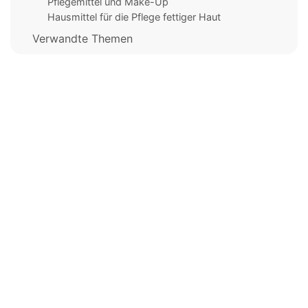
Pflegemittel und Make-Up
Hausmittel für die Pflege fettiger Haut
Verwandte Themen