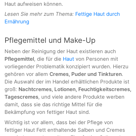
Haut aufweisen können.
Lesen Sie mehr zum Thema:
Fettige Haut durch
Ernährung
Pflegemittel und Make-Up
Neben der Reinigung der Haut existieren auch
Pflegemittel
, die für die
Haut
von Personen mit
vorliegender Problematik konzipiert wurden. Hierzu
gehören vor allem
Cremes, Puder und Tinkturen
.
Die Auswahl der im Handel erhältlichen Produkte ist
groß:
Nachtcremes, Lotionen, Feuchtigkeitscremes,
Tagescremes
, und viele andere Produkte werben
damit, dass sie das richtige Mittel für die
Bekämpfung von fettiger Haut sind.
Wichtig ist vor allem, dass bei der Pflege von
fettiger Haut Fett enthaltende Salben und Cremes