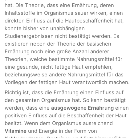
hat. Die Theorie, dass eine Ernährung, deren
Inhaltsstoffe im Organismus sauer wirken, einen
direkten Einfluss auf die Hautbeschaffenheit hat,
konnte bisher von unabhängigen
Studienergebnissen nicht bestätigt werden. Es
existieren neben der Theorie der basischen
Ernährung noch eine große Anzahl anderer
Theorien, welche bestimmte Nahrungsmittel für
eine gesunde, nicht fettige Haut empfehlen,
beziehungsweise andere Nahrungsmittel für das
Vorliegen der fettigen Haut verantwortlich machen.
Richtig ist, dass die Ernährung einen Einfluss auf
den gesamten Organismus hat. So kann bestätigt
werden, dass eine
ausgewogene Ernährung
einen
positiven Einfluss auf die Beschaffenheit der Haut
besitzt. Wenn dem Organismus ausreichend
Vitamine
und Energie in der Form von