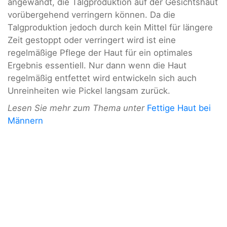
angewandt, die Talgproduktion auf der Gesichtshaut
vorübergehend verringern können. Da die
Talgproduktion jedoch durch kein Mittel für längere
Zeit gestoppt oder verringert wird ist eine
regelmäßige Pflege der Haut für ein optimales
Ergebnis essentiell. Nur dann wenn die Haut
regelmäßig entfettet wird entwickeln sich auch
Unreinheiten wie Pickel langsam zurück.
Lesen Sie mehr zum Thema unter
Fettige Haut bei
Männern