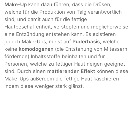
Make-Up
kann dazu führen, dass die Drüsen,
welche für die Produktion von Talg verantwortlich
sind, und damit auch für die fettige
Hautbeschaffenheit, verstopfen und möglicherweise
eine Entzündung entstehen kann. Es existieren
jedoch Make-Ups, meist auf
Puderbasis,
welche
keine
komodogenen
(die Entstehung von Mitessern
fördernde) Inhaltsstoffe beinhalten und für
Personen, welche zu fettiger Haut neigen geeignet
sind. Durch einen
mattierenden Effekt
können diese
Make-Ups außerdem die fettige Haut kaschieren
indem diese weniger stark glänzt.