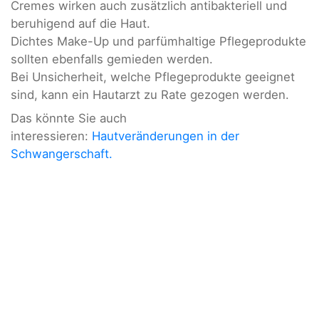
Cremes wirken auch zusätzlich antibakteriell und
beruhigend auf die Haut.
Dichtes Make-Up und parfümhaltige Pflegeprodukte
sollten ebenfalls gemieden werden.
Bei Unsicherheit, welche Pflegeprodukte geeignet
sind, kann ein Hautarzt zu Rate gezogen werden.
Das könnte Sie auch
interessieren:
Hautveränderungen in der
Schwangerschaft.