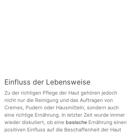
Einfluss der Lebensweise
Zu der richtigen Pflege der Haut gehören jedoch
nicht nur die Reinigung und das Auftragen von
Cremes, Pudern oder Hausmitteln, sondern auch
eine richtige Ernährung. In letzter Zeit wurde immer
wieder diskutiert, ob eine
basische
Ernährung einen
positiven Einfluss auf die Beschaffenheit der Haut