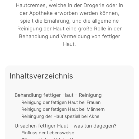
Hautcremes, welche in der Drogerie oder in
der Apotheke erworben werden können,
spielt die Ernährung, und die allgemeine
Reinigung der Haut eine große Rolle in der
Behandlung und Vermeidung von fettiger
Haut.
Inhaltsverzeichnis
Behandlung fettiger Haut - Reinigung
Reinigung der fettigen Haut bei Frauen
Reinigung der fettigen Haut bei Männern
Reiningung der Haut speziell bei Akne
Ursachen fettiger Haut - was tun dagegen?
Einfluss der Lebensweise