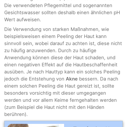
Die verwendeten Pflegemittel und sogenannten
Gesichtswasser sollten deshalb einen ähnlichen pH
Wert aufweisen.
Die Verwendung von starken Maßnahmen, wie
beispielsweisen einem Peeling der Haut kann
sinnvoll sein, wobei darauf zu achten ist, diese nicht
zu häufig anzuwenden. Durch zu häufige
Anwendung können diese der Haut schaden, und
einen negativen Effekt auf die Hautbeschaffenheit
ausüben. Je nach Hauttyp kann ein solches Peeling
jedoch die Entstehung von
Akne
bessern. Da nach
einem solchen Peeling die Haut gereizt ist, sollte
besonders vorsichtig mit dieser umgegangen
werden und vor allem Keime ferngehalten werden
(zum Beispiel die Haut nicht mit den Händen
berühren).