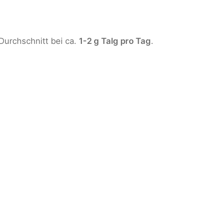
Durchschnitt bei ca.
1-2 g Talg pro Tag
.