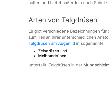
halten und bietet außerdem noch Schutz
Arten von Talgdrüsen
Es gibt verschiedene Bezeichnungen für 
zum Teil an ihrer unterschiedlichen Anat
Talgdrüsen am Augenlid
in sogenannte
Zeisdrüsen
und
Meibomdrüsen
unterteilt. Talgdrüsen in der
Mundschlei