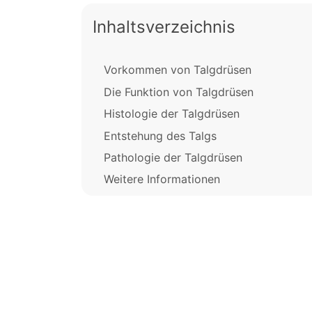
Inhaltsverzeichnis
Vorkommen von Talgdrüsen
Die Funktion von Talgdrüsen
Histologie der Talgdrüsen
Entstehung des Talgs
Pathologie der Talgdrüsen
Weitere Informationen