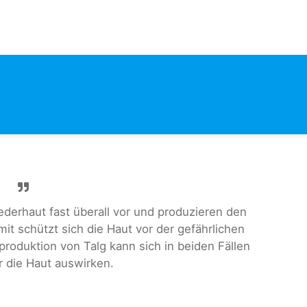
derhaut fast überall vor und produzieren den
mit schützt sich die Haut vor der gefährlichen
roduktion von Talg kann sich in beiden Fällen
r die Haut auswirken.