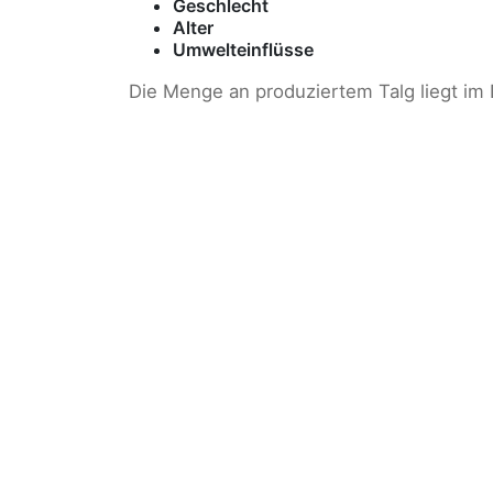
Geschlecht
Alter
Umwelteinflüsse
Die Menge an produziertem Talg liegt im 