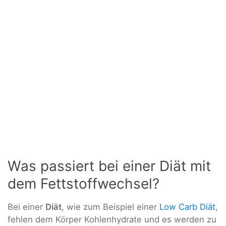
Was passiert bei einer Diät mit
dem Fettstoffwechsel?
Bei einer
Diät
, wie zum Beispiel einer
Low Carb Diät
,
fehlen dem Körper Kohlenhydrate und es werden zu