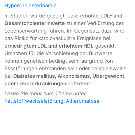
Hypercholesterinämie
In Studien wurde gezeigt, dass erhöhte
LDL- und
Gesamtcholesterinwerte
zu einer Verkürzung der
Lebenserwartung führen. Im Gegensatz dazu wird
das Risiko für kardiovaskuläre Ereignisse bei
erniedrigtem LDL und erhöhtem HDL
gesenkt.
Ursachen für die Verschiebung der Blutwerte
können genetisch bedingt sein, aufgrund von
Essstörungen entstanden sein oder beispielsweise
bei
Diabetes mellitus, Alkoholismus, Übergewicht
oder Lebererkrankungen
auftreten.
Lesen Sie mehr zum Thema unter:
Fettstoffwechselstörung
.
Atheromatose