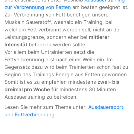
zur Verbrennung von Fetten
am besten geeignet ist.
Zur Verbrennung von Fett benötigen unsere
Muskeln Sauerstoff, weshalb ein Training, bei
welchem Fett verbrannt werden soll, nicht an der
Leistungsgrenze, sondern eher bei
mittlerer
Intensität
betrieben werden sollte.
Vor allem beim Untrainierten setzt die
Fettverbrennung erst nach einer Weile ein. Im
Gegensatz dazu wird beim Trainierten schon fast zu
Beginn des Trainings Energie aus Fetten gewonnen.
Somit ist es zu empfehlen mindestens
zwei- bis
dreimal pro Woche
für mindestens 30 Minuten
Ausdauertraining zu betreiben.
Lesen Sie mehr zum Thema unter:
Ausdauersport
und Fettverbrennung