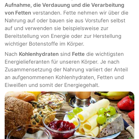
Aufnahme, die Verdauung und die Verarbeitung
von Fetten
verstanden. Fette nehmen wir über die
Nahrung auf oder bauen sie aus Vorstufen selbst
auf und verwenden sie beispielsweise zur
Bereitstellung von Energie oder zur Herstellung
wichtiger Botenstoffe im Körper.
Nach
Kohlenhydraten
sind
Fette
die wichtigsten
Energielieferanten für unseren Körper. Je nach
Zusammensetzung der Nahrung variiert der Anteil
an aufgenommenen Kohlenhydraten, Fetten und
Eiweißen und somit der Energiegehalt.