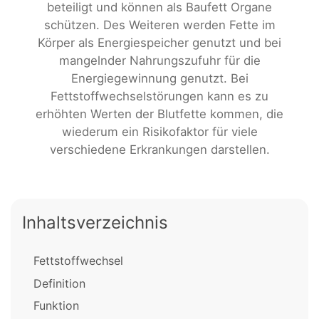
beteiligt und können als Baufett Organe
schützen. Des Weiteren werden Fette im
Körper als Energiespeicher genutzt und bei
mangelnder Nahrungszufuhr für die
Energiegewinnung genutzt. Bei
Fettstoffwechselstörungen kann es zu
erhöhten Werten der Blutfette kommen, die
wiederum ein Risikofaktor für viele
verschiedene Erkrankungen darstellen.
Inhaltsverzeichnis
Fettstoffwechsel
Definition
Funktion