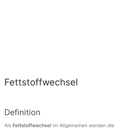
Fettstoffwechsel
Definition
Als
Fettstoffwechsel
im Allgemeinen werden die