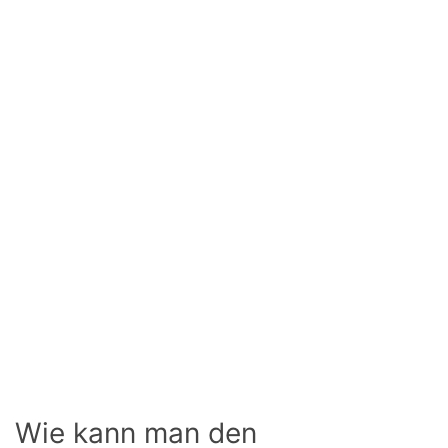
Wie kann man den