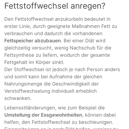
Fettstoffwechsel anregen?
Den Fettstoffwechsel anzukurbeln bedeutet in
erster Linie, durch geeignete Maßnahmen Fett zu
verbrauchen und dadurch die vorhandenen
Fettspeicher abzubauen
. Bei einer Diät wird
gleichzeitig versucht, wenig Nachschub für die
Fettsynthese zu liefern, wodurch der gesamte
Fettgehalt im Körper sinkt.
Der Stoffwechsel ist jedoch je nach Person anders
und somit kann bei Aufnahme der gleichen
Nahrungsmenge die Geschwindigkeit der
Verstoffwechselung individuell erheblich
schwanken.
Lebensstiländerungen, wie zum Beispiel die
Umstellung der Essgewohnheiten
, können dabei
helfen, den Fettstoffwechsel zu beschleunigen.