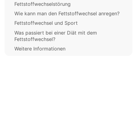
Fettstoffwechselstörung
Wie kann man den Fettstoffwechsel anregen?
Fettstoffwechsel und Sport
Was passiert bei einer Diät mit dem
Fettstoffwechsel?
Weitere Informationen