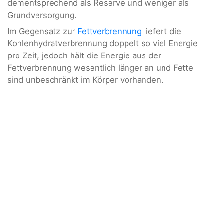
dementsprechend als Reserve und weniger als
Grundversorgung.
Im Gegensatz zur
Fettverbrennung
liefert die
Kohlenhydratverbrennung doppelt so viel Energie
pro Zeit, jedoch hält die Energie aus der
Fettverbrennung wesentlich länger an und Fette
sind unbeschränkt im Körper vorhanden.