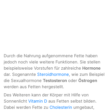
Durch die Nahrung aufgenommene Fette haben
jedoch noch viele weitere Funktionen. Sie stellen
beispielsweise Vorstufen für zahlreiche
Hormone
dar. Sogenannte
Steroidhormone
, wie zum Beispiel
die Sexualhormone
Testosteron
oder
Östrogen
werden aus Fetten hergestellt.
Des Weiteren kann der Körper mit Hilfe von
Sonnenlicht
Vitamin D
aus Fetten selbst bilden.
Dabei werden Fette zu
Cholesterin
umgebaut,