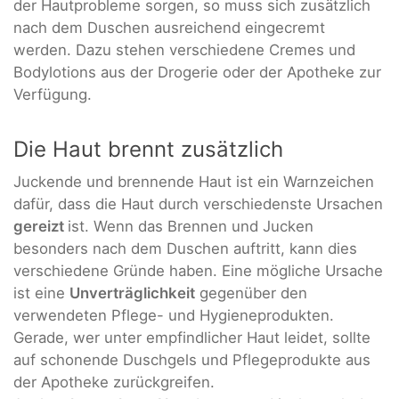
der Hautprobleme sorgen, so muss sich zusätzlich
nach dem Duschen ausreichend eingecremt
werden. Dazu stehen verschiedene Cremes und
Bodylotions aus der Drogerie oder der Apotheke zur
Verfügung.
Die Haut brennt zusätzlich
Juckende und brennende Haut ist ein Warnzeichen
dafür, dass die Haut durch verschiedenste Ursachen
gereizt
ist. Wenn das Brennen und Jucken
besonders nach dem Duschen auftritt, kann dies
verschiedene Gründe haben. Eine mögliche Ursache
ist eine
Unverträglichkeit
gegenüber den
verwendeten Pflege- und Hygieneprodukten.
Gerade, wer unter empfindlicher Haut leidet, sollte
auf schonende Duschgels und Pflegeprodukte aus
der Apotheke zurückgreifen.