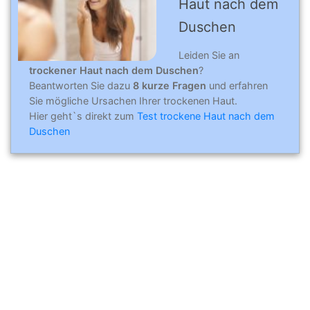
Haut nach dem
Duschen
Leiden Sie an
trockener Haut nach dem Duschen
?
Beantworten Sie dazu
8 kurze Fragen
und erfahren
Sie mögliche Ursachen Ihrer trockenen Haut.
Hier geht`s direkt zum
Test trockene Haut nach dem
Duschen