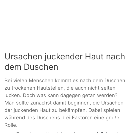
Ursachen juckender Haut nach
dem Duschen
Bei vielen Menschen kommt es nach dem Duschen
zu trockenen Hautstellen, die auch nicht selten
jucken. Doch was kann dagegen getan werden?
Man sollte zunächst damit beginnen, die Ursachen
der juckenden Haut zu bekämpfen. Dabei spielen
während des Duschens drei Faktoren eine große
Rolle.