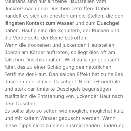
Meistens sind nur einzelne Hautstellen vom
Juckreiz nach dem Duschen betroffen. Dabei
handelt es sich am ehesten um die Stellen, die den
längsten Kontakt zum Wasser
und zum
Duschgel
haben. Häufig sind die Schultern, der Rücken und
die Vorderseite der Beine betroffen.
Wenn die trockenen und juckenden Hautstellen
überall am Körper auftreten, so liegt dies oft am
falschen Duschverhalten. Wird zu lange geduscht,
führt das zu einer Schädigung des natürlichen
Fettfilms der Haut. Den selben Effekt hat zu heißes
duschen oder zu viel Duschgel. Nicht pH-neutrale
und stark parfümierte Duschgels begünstigen
zusätzlich die Entstehung von juckender Haut nach
dem Duschen.
Es sollte also so selten wie möglich, möglichst kurz
und mit kaltem Wasser geduscht werden. Wenn
diese Tipps nicht zu einer ausreichenden Linderung