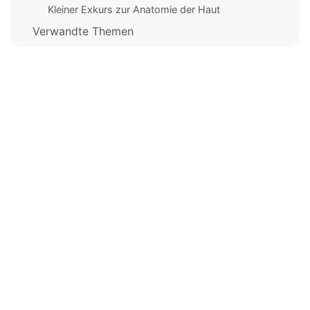
Kleiner Exkurs zur Anatomie der Haut
Verwandte Themen