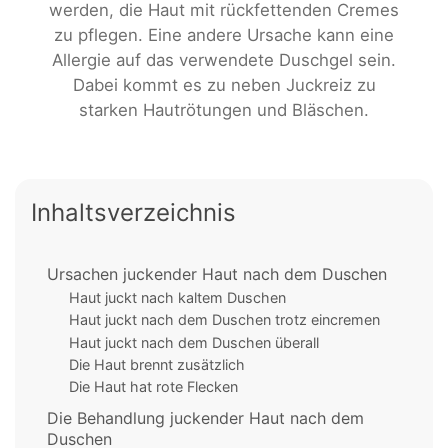
werden, die Haut mit rückfettenden Cremes
zu pflegen. Eine andere Ursache kann eine
Allergie auf das verwendete Duschgel sein.
Dabei kommt es zu neben Juckreiz zu
starken Hautrötungen und Bläschen.
Inhaltsverzeichnis
Ursachen juckender Haut nach dem Duschen
Haut juckt nach kaltem Duschen
Haut juckt nach dem Duschen trotz eincremen
Haut juckt nach dem Duschen überall
Die Haut brennt zusätzlich
Die Haut hat rote Flecken
Die Behandlung juckender Haut nach dem
Duschen