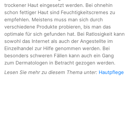
trockener Haut eingesetzt werden. Bei ohnehin
schon fettiger Haut sind Feuchtigkeitscremes zu
empfehlen. Meistens muss man sich durch
verschiedene Produkte probieren, bis man das
optimale für sich gefunden hat. Bei Ratlosigkeit kann
sowohl das Internet als auch der Angestellte im
Einzelhandel zur Hilfe genommen werden. Bei
besonders schweren Fällen kann auch ein Gang
zum Dermatologen in Betracht gezogen werden.
Lesen Sie mehr zu diesem Thema unter:
Hautpflege