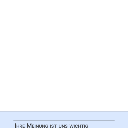
Ihre Meinung ist uns wichtig