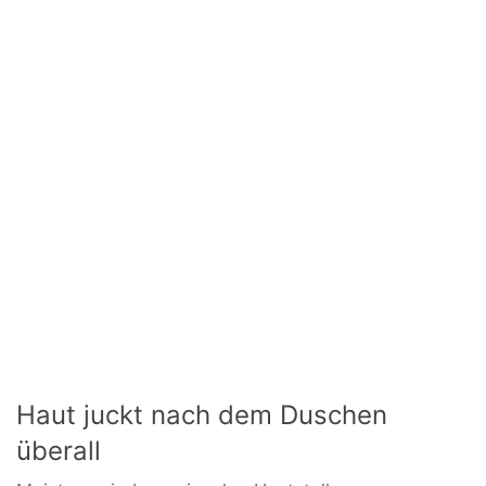
Haut juckt nach dem Duschen
überall