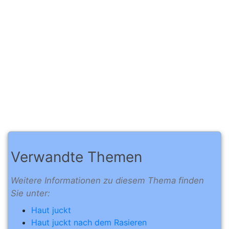
Verwandte Themen
Weitere Informationen zu diesem Thema finden
Sie unter:
Haut juckt
Haut juckt nach dem Rasieren