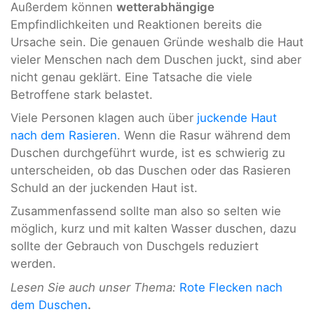
Außerdem können
wetterabhängige
Empfindlichkeiten und Reaktionen bereits die
Ursache sein. Die genauen Gründe weshalb die Haut
vieler Menschen nach dem Duschen juckt, sind aber
nicht genau geklärt. Eine Tatsache die viele
Betroffene stark belastet.
Viele Personen klagen auch über
juckende Haut
nach dem Rasieren
. Wenn die Rasur während dem
Duschen durchgeführt wurde, ist es schwierig zu
unterscheiden, ob das Duschen oder das Rasieren
Schuld an der juckenden Haut ist.
Zusammenfassend sollte man also so selten wie
möglich, kurz und mit kalten Wasser duschen, dazu
sollte der Gebrauch von Duschgels reduziert
werden.
Lesen Sie auch unser Thema:
Rote Flecken nach
dem Duschen
.