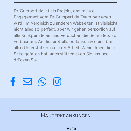
Dr-Gumpert.de ist ein Projekt, das mit viel
Engagement vom Dr-Gumpert.de Team betrieben
wird. Im Vergleich zu anderen Webseiten ist vielleicht
nicht alles so perfekt, aber wir gehen persönlich auf
alle Kritikpunkte ein und versuchen die Seite stets zu
verbessern. An dieser Stelle bedanken wie uns bei
allen Unterstützern unserer Arbeit. Wenn Ihnen diese
Seite gefallen hat, unterstützen auch Sie uns und
drücken Sie:
Hauterkrankungen
Akne