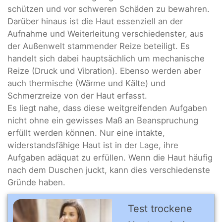
schützen und vor schweren Schäden zu bewahren.
Darüber hinaus ist die Haut essenziell an der
Aufnahme und Weiterleitung verschiedenster, aus
der Außenwelt stammender Reize beteiligt. Es
handelt sich dabei hauptsächlich um mechanische
Reize (Druck und Vibration). Ebenso werden aber
auch thermische (Wärme und Kälte) und
Schmerzreize von der Haut erfasst.
Es liegt nahe, dass diese weitgreifenden Aufgaben
nicht ohne ein gewisses Maß an Beanspruchung
erfüllt werden können. Nur eine intakte,
widerstandsfähige Haut ist in der Lage, ihre
Aufgaben adäquat zu erfüllen. Wenn die Haut häufig
nach dem Duschen juckt, kann dies verschiedenste
Gründe haben.
Test trockene