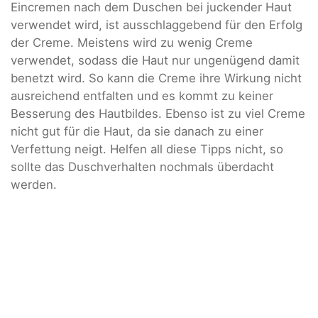
Eincremen nach dem Duschen bei juckender Haut
verwendet wird, ist ausschlaggebend für den Erfolg
der Creme. Meistens wird zu wenig Creme
verwendet, sodass die Haut nur ungenügend damit
benetzt wird. So kann die Creme ihre Wirkung nicht
ausreichend entfalten und es kommt zu keiner
Besserung des Hautbildes. Ebenso ist zu viel Creme
nicht gut für die Haut, da sie danach zu einer
Verfettung neigt. Helfen all diese Tipps nicht, so
sollte das Duschverhalten nochmals überdacht
werden.