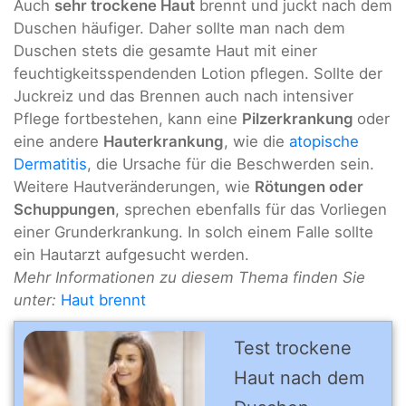
Auch
sehr trockene Haut
brennt und juckt nach dem
Duschen häufiger. Daher sollte man nach dem
Duschen stets die gesamte Haut mit einer
feuchtigkeitsspendenden Lotion pflegen. Sollte der
Juckreiz und das Brennen auch nach intensiver
Pflege fortbestehen, kann eine
Pilzerkrankung
oder
eine andere
Hauterkrankung
, wie die
atopische
Dermatitis
, die Ursache für die Beschwerden sein.
Weitere Hautveränderungen, wie
Rötungen oder
Schuppungen
, sprechen ebenfalls für das Vorliegen
einer Grunderkrankung. In solch einem Falle sollte
ein Hautarzt aufgesucht werden.
Mehr Informationen zu diesem Thema finden Sie
unter:
Haut brennt
Test trockene
Haut nach dem