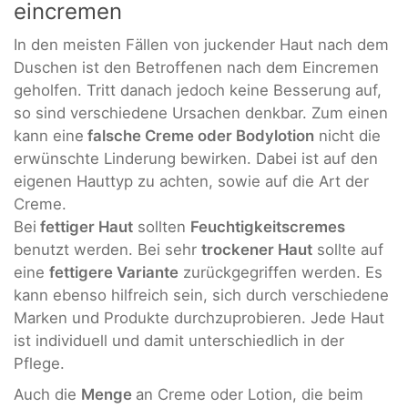
eincremen
In den meisten Fällen von juckender Haut nach dem
Duschen ist den Betroffenen nach dem Eincremen
geholfen. Tritt danach jedoch keine Besserung auf,
so sind verschiedene Ursachen denkbar. Zum einen
kann eine
falsche Creme oder Bodylotion
nicht die
erwünschte Linderung bewirken. Dabei ist auf den
eigenen Hauttyp zu achten, sowie auf die Art der
Creme.
Bei
fettiger Haut
sollten
Feuchtigkeitscremes
benutzt werden. Bei sehr
trockener Haut
sollte auf
eine
fettigere Variante
zurückgegriffen werden. Es
kann ebenso hilfreich sein, sich durch verschiedene
Marken und Produkte durchzuprobieren. Jede Haut
ist individuell und damit unterschiedlich in der
Pflege.
Auch die
Menge
an Creme oder Lotion, die beim