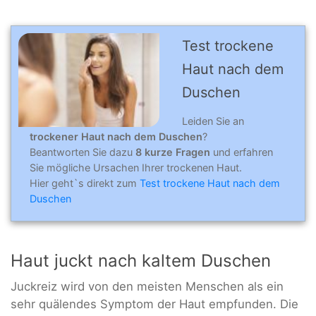
Test trockene
Haut nach dem
Duschen
Leiden Sie an
trockener Haut nach dem Duschen
?
Beantworten Sie dazu
8 kurze Fragen
und erfahren
Sie mögliche Ursachen Ihrer trockenen Haut.
Hier geht`s direkt zum
Test trockene Haut nach dem
Duschen
Haut juckt nach kaltem Duschen
Juckreiz wird von den meisten Menschen als ein
sehr quälendes Symptom der Haut empfunden. Die