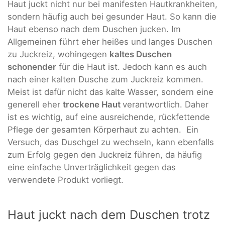
Haut juckt nicht nur bei manifesten Hautkrankheiten,
sondern häufig auch bei gesunder Haut. So kann die
Haut ebenso nach dem Duschen jucken. Im
Allgemeinen führt eher heißes und langes Duschen
zu Juckreiz, wohingegen
kaltes Duschen
schonender
für die Haut ist. Jedoch kann es auch
nach einer kalten Dusche zum Juckreiz kommen.
Meist ist dafür nicht das kalte Wasser, sondern eine
generell eher
trockene Haut
verantwortlich. Daher
ist es wichtig, auf eine ausreichende, rückfettende
Pflege der gesamten Körperhaut zu achten. Ein
Versuch, das Duschgel zu wechseln, kann ebenfalls
zum Erfolg gegen den Juckreiz führen, da häufig
eine einfache Unverträglichkeit gegen das
verwendete Produkt vorliegt.
Haut juckt nach dem Duschen trotz