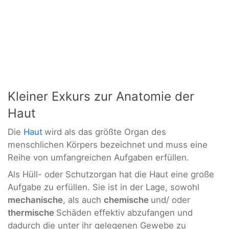
Kleiner Exkurs zur Anatomie der
Haut
Die
Haut
wird als das größte Organ des
menschlichen Körpers bezeichnet und muss eine
Reihe von umfangreichen Aufgaben erfüllen.
Als Hüll- oder Schutzorgan hat die Haut eine große
Aufgabe zu erfüllen. Sie ist in der Lage, sowohl
mechanische
, als auch
chemische
und/ oder
thermische
Schäden effektiv abzufangen und
dadurch die unter ihr gelegenen Gewebe zu