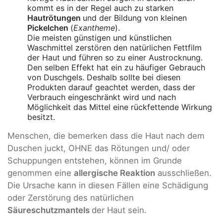
kommt es in der Regel auch zu starken
Hautrötungen
und der Bildung von kleinen
Pickelchen
(
Exantheme
).
Die meisten günstigen und künstlichen
Waschmittel zerstören den natürlichen Fettfilm
der Haut und führen so zu einer Austrocknung.
Den selben Effekt hat ein zu häufiger Gebrauch
von Duschgels. Deshalb sollte bei diesen
Produkten darauf geachtet werden, dass der
Verbrauch eingeschränkt wird und nach
Möglichkeit das Mittel eine rückfettende Wirkung
besitzt.
Menschen, die bemerken dass die Haut nach dem
Duschen juckt, OHNE das Rötungen und/ oder
Schuppungen entstehen, können im Grunde
genommen eine
allergische Reaktion
ausschließen.
Die Ursache kann in diesen Fällen eine Schädigung
oder Zerstörung des natürlichen
Säureschutzmantels
der Haut sein.