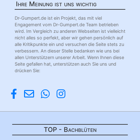
Ihre Meinung ist uns wichtig
Dr-Gumpert.de ist ein Projekt, das mit viel
Engagement vom Dr-Gumpert.de Team betrieben
wird. Im Vergleich zu anderen Webseiten ist vielleicht
nicht alles so perfekt, aber wir gehen persönlich auf
alle Kritikpunkte ein und versuchen die Seite stets zu
verbessern. An dieser Stelle bedanken wie uns bei
allen Unterstützern unserer Arbeit. Wenn Ihnen diese
Seite gefallen hat, unterstützen auch Sie uns und
drücken Sie:
TOP - Bachblüten