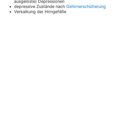
ausgelöste) Depressionen
depressive Zustände nach
Gehirnerschütterung
Verkalkung der Hirngefäße