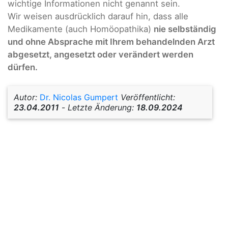
wichtige Informationen nicht genannt sein.
Wir weisen ausdrücklich darauf hin, dass alle
Medikamente (auch Homöopathika)
nie selbständig
und ohne Absprache mit Ihrem behandelnden Arzt
abgesetzt, angesetzt oder verändert werden
dürfen.
Autor:
Dr. Nicolas Gumpert
Veröffentlicht:
23.04.2011
-
Letzte Änderung:
18.09.2024