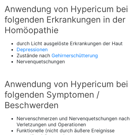
Anwendung von Hypericum bei
folgenden Erkrankungen in der
Homöopathie
durch Licht ausgelöste Erkrankungen der Haut
Depressionen
Zustände nach
Gehirnerschütterung
Nervenquetschungen
Anwendung von Hypericum bei
folgenden Symptomen /
Beschwerden
Nervenschmerzen und Nervenquetschungen nach
Verletzungen und Operationen
Funktionelle (nicht durch äußere Ereignisse