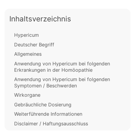
Inhaltsverzeichnis
Hypericum
Deutscher Begriff
Allgemeines
Anwendung von Hypericum bei folgenden
Erkrankungen in der Homöopathie
Anwendung von Hypericum bei folgenden
Symptomen / Beschwerden
Wirkorgane
Gebräuchliche Dosierung
Weiterführende Informationen
Disclaimer / Haftungsausschluss