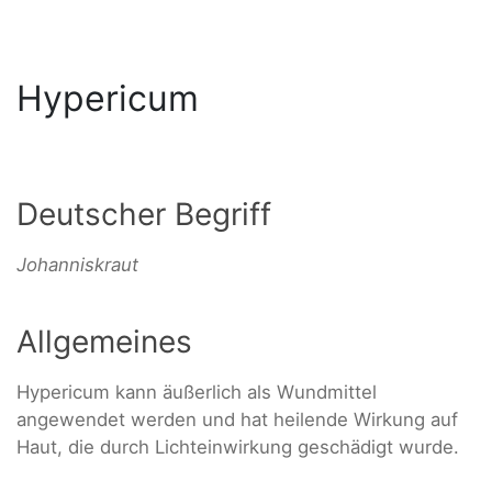
Hypericum
Deutscher Begriff
Johanniskraut
Allgemeines
Hypericum kann äußerlich als Wundmittel
angewendet werden und hat heilende Wirkung auf
Haut, die durch Lichteinwirkung geschädigt wurde.