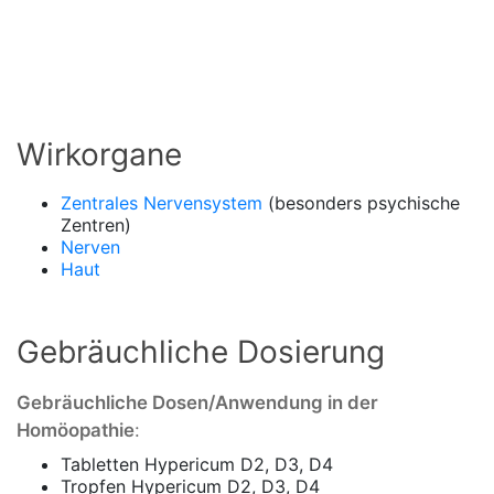
Wirkorgane
Zentrales Nervensystem
(besonders psychische
Zentren)
Nerven
Haut
Gebräuchliche Dosierung
Gebräuchliche Dosen/Anwendung in der
Homöopathie
:
Tabletten Hypericum D2, D3, D4
Tropfen Hypericum D2, D3, D4