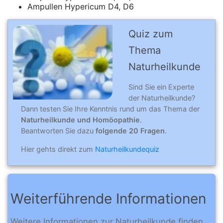
Ampullen Hypericum D4, D6
Quiz zum
Thema
Naturheilkunde
Sind Sie ein Experte
der Naturheilkunde?
Dann testen Sie Ihre Kenntnis rund um das Thema der
Naturheilkunde und Homöopathie
.
Beantworten Sie dazu
folgende 20 Fragen
.
Hier gehts direkt zum
Naturheilkundequiz
Weiterführende Informationen
Weitere Informationen zur Naturheilkunde finden