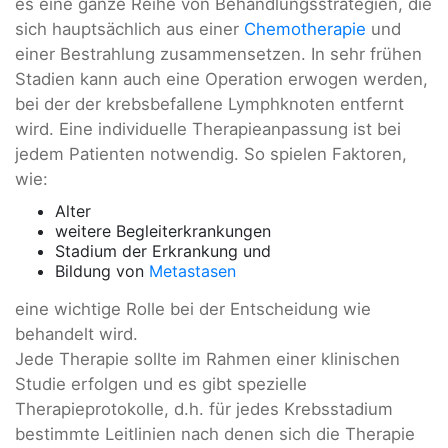
es eine ganze Reihe von Behandlungsstrategien, die
sich hauptsächlich aus einer
Chemotherapie
und
einer Bestrahlung zusammensetzen. In sehr frühen
Stadien kann auch eine Operation erwogen werden,
bei der der krebsbefallene Lymphknoten entfernt
wird. Eine individuelle Therapieanpassung ist bei
jedem Patienten notwendig. So spielen Faktoren,
wie:
Alter
weitere Begleiterkrankungen
Stadium der Erkrankung und
Bildung von
Metastasen
eine wichtige Rolle bei der Entscheidung wie
behandelt wird.
Jede Therapie sollte im Rahmen einer klinischen
Studie erfolgen und es gibt spezielle
Therapieprotokolle, d.h. für jedes Krebsstadium
bestimmte Leitlinien nach denen sich die Therapie