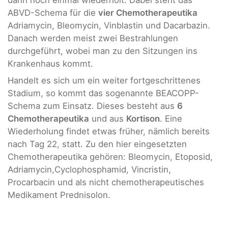
ABVD-Schema für die
vier Chemotherapeutika
Adriamycin, Bleomycin, Vinblastin und Dacarbazin.
Danach werden meist zwei Bestrahlungen
durchgeführt, wobei man zu den Sitzungen ins
Krankenhaus kommt.
Handelt es sich um ein weiter fortgeschrittenes
Stadium, so kommt das sogenannte BEACOPP-
Schema zum Einsatz. Dieses besteht aus
6
Chemotherapeutika
und aus
Kortison
. Eine
Wiederholung findet etwas früher, nämlich bereits
nach Tag 22, statt. Zu den hier eingesetzten
Chemotherapeutika gehören: Bleomycin, Etoposid,
Adriamycin,Cyclophosphamid, Vincristin,
Procarbacin und als nicht chemotherapeutisches
Medikament Prednisolon.