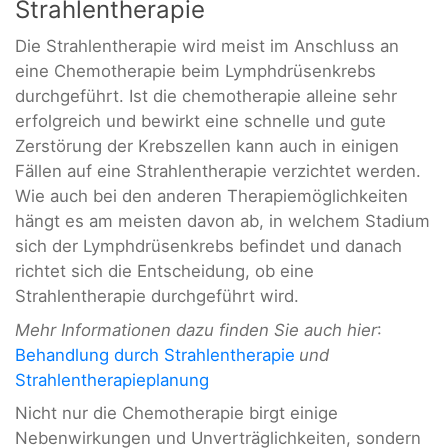
Strahlentherapie
Die Strahlentherapie wird meist im Anschluss an
eine Chemotherapie beim Lymphdrüsenkrebs
durchgeführt. Ist die chemotherapie alleine sehr
erfolgreich und bewirkt eine schnelle und gute
Zerstörung der Krebszellen kann auch in einigen
Fällen auf eine Strahlentherapie verzichtet werden.
Wie auch bei den anderen Therapiemöglichkeiten
hängt es am meisten davon ab, in welchem Stadium
sich der Lymphdrüsenkrebs befindet und danach
richtet sich die Entscheidung, ob eine
Strahlentherapie durchgeführt wird.
Mehr Informationen dazu finden Sie auch hier
:
Behandlung durch Strahlentherapie
und
Strahlentherapieplanung
Nicht nur die Chemotherapie birgt einige
Nebenwirkungen und Unverträglichkeiten, sondern