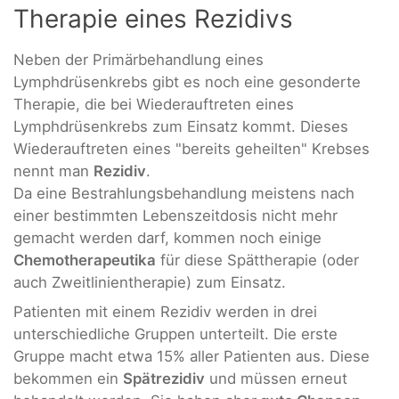
Therapie eines Rezidivs
Neben der Primärbehandlung eines
Lymphdrüsenkrebs gibt es noch eine gesonderte
Therapie, die bei Wiederauftreten eines
Lymphdrüsenkrebs zum Einsatz kommt. Dieses
Wiederauftreten eines "bereits geheilten" Krebses
nennt man
Rezidiv
.
Da eine Bestrahlungsbehandlung meistens nach
einer bestimmten Lebenszeitdosis nicht mehr
gemacht werden darf, kommen noch einige
Chemotherapeutika
für diese Spättherapie (oder
auch Zweitlinientherapie) zum Einsatz.
Patienten mit einem Rezidiv werden in drei
unterschiedliche Gruppen unterteilt. Die erste
Gruppe macht etwa 15% aller Patienten aus. Diese
bekommen ein
Spätrezidiv
und müssen erneut