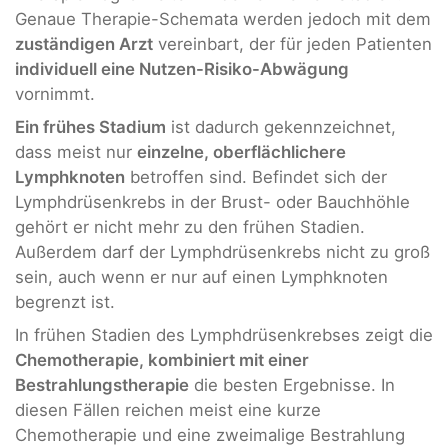
Genaue Therapie-Schemata werden jedoch mit dem
zuständigen Arzt
vereinbart, der für jeden Patienten
individuell eine Nutzen-Risiko-Abwägung
vornimmt.
Ein frühes Stadium
ist dadurch gekennzeichnet,
dass meist nur
einzelne, oberflächlichere
Lymphknoten
betroffen sind. Befindet sich der
Lymphdrüsenkrebs in der Brust- oder Bauchhöhle
gehört er nicht mehr zu den frühen Stadien.
Außerdem darf der Lymphdrüsenkrebs nicht zu groß
sein, auch wenn er nur auf einen Lymphknoten
begrenzt ist.
In frühen Stadien des Lymphdrüsenkrebses zeigt die
Chemotherapie, kombiniert mit einer
Bestrahlungstherapie
die besten Ergebnisse. In
diesen Fällen reichen meist eine kurze
Chemotherapie und eine zweimalige Bestrahlung