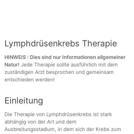
Lymphdrüsenkrebs Therapie
HINWEIS :
Dies sind nur Informationen allgemeiner
Natur!
Jede Therapie sollte ausführlich mit dem
zuständigen Arzt besprochen und gemeinsam
entschieden werden!
Einleitung
Die Therapie von Lymphdrüsenkrebs ist stark
abhängig von der Art und dem
Ausbreitungsstadium, in dem sich der Krebs zum