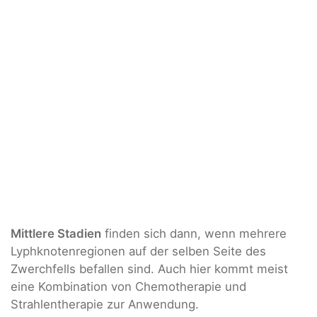
Mittlere Stadien
finden sich dann, wenn mehrere
Lyphknotenregionen auf der selben Seite des
Zwerchfells befallen sind. Auch hier kommt meist
eine Kombination von Chemotherapie und
Strahlentherapie zur Anwendung.