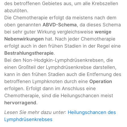
des betroffenen Gebietes aus, um alle Krebszellen
abzutöten.
Die Chemotherapie erfolgt da meistens nach dem
oben genannten
ABVD-Schema
, da dieses Schema
bei sehr guter Wirkung vergleichsweise
wenige
Nebenwirkungen
hat. Nach jeder Chemotherapie
erfolgt auch in den frühen Stadien in der Regel eine
Bestrahlungstherapie
.
Bei den Non-Hodgkin-Lymphdrüsenkrebsen, die
einen Großteil der Lymphdrüsenkrebse darstellen,
kann in den frühen Stadien auch die Entfernung des
betroffenen Lymphknoten durch eine
Operation
erfolgen. Erfolgt dann im Anschluss eine
Chemotherapie, sind die Heilungschancen meist
hervorragend
.
Lesen Sie mehr dazu unter
:
Heilungschancen des
Lymphdrüsenkrebses