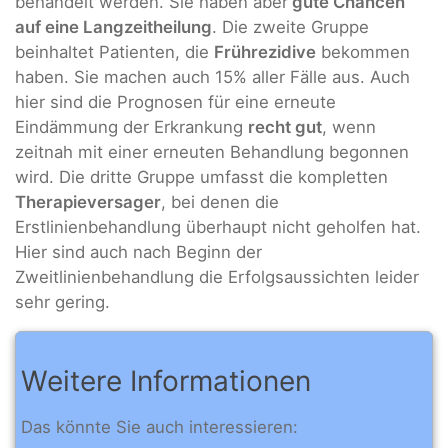
behandelt werden. Sie haben aber
gute Chancen
auf eine Langzeitheilung
. Die zweite Gruppe
beinhaltet Patienten, die
Frührezidive
bekommen
haben. Sie machen auch 15% aller Fälle aus. Auch
hier sind die Prognosen für eine erneute
Eindämmung der Erkrankung
recht gut
, wenn
zeitnah mit einer erneuten Behandlung begonnen
wird. Die dritte Gruppe umfasst die kompletten
Therapieversager
, bei denen die
Erstlinienbehandlung überhaupt nicht geholfen hat.
Hier sind auch nach Beginn der
Zweitlinienbehandlung die Erfolgsaussichten leider
sehr gering.
Weitere Informationen
Das könnte Sie auch interessieren: