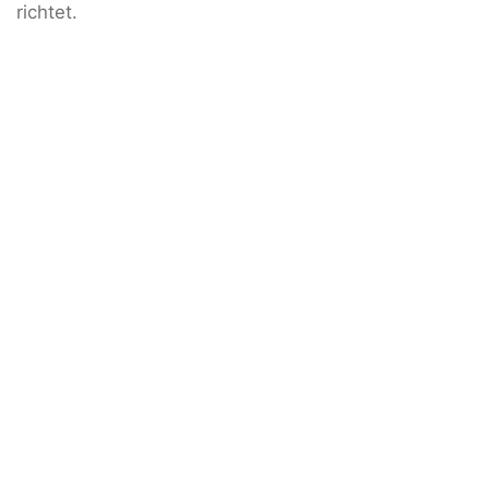
richtet.