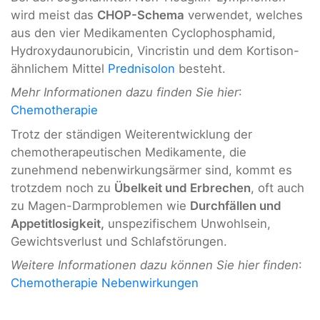
wird meist das
CHOP-Schema
verwendet, welches
aus den vier Medikamenten Cyclophosphamid,
Hydroxydaunorubicin, Vincristin und dem Kortison-
ähnlichem Mittel
Prednisolon
besteht.
Mehr Informationen dazu finden Sie hier
:
Chemotherapie
Trotz der ständigen Weiterentwicklung der
chemotherapeutischen Medikamente, die
zunehmend nebenwirkungsärmer sind, kommt es
trotzdem noch zu
Übelkeit und Erbrechen
, oft auch
zu Magen-Darmproblemen wie
Durchfällen und
Appetitlosigkeit,
unspezifischem Unwohlsein,
Gewichtsverlust und Schlafstörungen.
Weitere Informationen dazu können Sie hier finden
:
Chemotherapie Nebenwirkungen