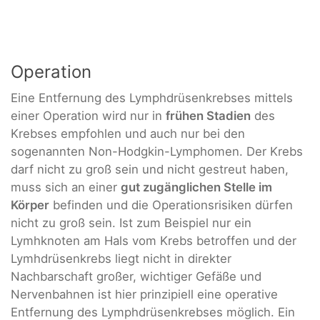
Operation
Eine Entfernung des Lymphdrüsenkrebses mittels
einer Operation wird nur in
frühen Stadien
des
Krebses empfohlen und auch nur bei den
sogenannten Non-Hodgkin-Lymphomen. Der Krebs
darf nicht zu groß sein und nicht gestreut haben,
muss sich an einer
gut zugänglichen Stelle im
Körper
befinden und die Operationsrisiken dürfen
nicht zu groß sein. Ist zum Beispiel nur ein
Lymhknoten am Hals vom Krebs betroffen und der
Lymhdrüsenkrebs liegt nicht in direkter
Nachbarschaft großer, wichtiger Gefäße und
Nervenbahnen ist hier prinzipiell eine operative
Entfernung des Lymphdrüsenkrebses möglich. Ein