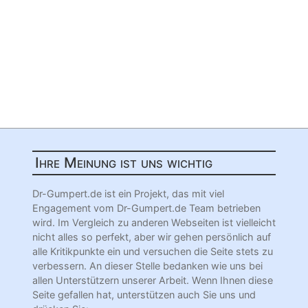
Ihre Meinung ist uns wichtig
Dr-Gumpert.de ist ein Projekt, das mit viel
Engagement vom Dr-Gumpert.de Team betrieben
wird. Im Vergleich zu anderen Webseiten ist vielleicht
nicht alles so perfekt, aber wir gehen persönlich auf
alle Kritikpunkte ein und versuchen die Seite stets zu
verbessern. An dieser Stelle bedanken wie uns bei
allen Unterstützern unserer Arbeit. Wenn Ihnen diese
Seite gefallen hat, unterstützen auch Sie uns und