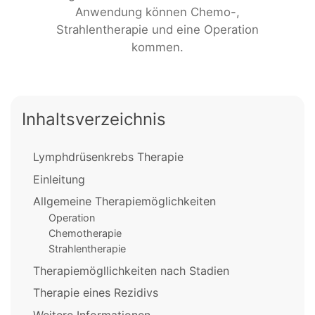
Anwendung können Chemo-,
Strahlentherapie und eine Operation
kommen.
Inhaltsverzeichnis
Lymphdrüsenkrebs Therapie
Einleitung
Allgemeine Therapiemöglichkeiten
Operation
Chemotherapie
Strahlentherapie
Therapiemögllichkeiten nach Stadien
Therapie eines Rezidivs
Weitere Informationen