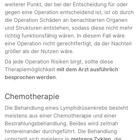
weiterer Punkt, der bei der Entscheidung für oder
gegen eine Operation entscheidend ist, ist ob durch
die Operation Schäden an benachbarten Organen
und Strukturen entstehen, sodass diese nicht mehr
richtig funktionsfähig wären. In diesem Fall wäre
eine Operation nicht gerechtfertigt, da der Nachteil
größer als der Nutzen wäre.
Da jede Operation Risiken birgt, sollte diese
Therapiemöglichkeit
mit dem Arzt ausführlich
besprochen werden
.
Chemotherapie
Die Behandlung eines Lymphdrüsenkrebs besteht
meistens aus einer Chemotherapie und einer
Bestrahlungsbehandlung. Beides wird zeitnah
hintereinander durchgeführt. Die Behandlung
unterteilt sich meistens in
mehrere Zyklen
, die