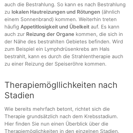
auch die Bestrahlung. So kann es nach Bestrahlung
zu
lokalen Hautreizungen und Rötungen
(ähnlich
einem Sonnenbrand) kommen. Weiterhin treten
häufig
Appetitlosigkeit und Übelkeit
auf. Es kann
auch zur
Reizung der Organe
kommen, die sich in
der Nähe des bestrahlten Gebietes befinden. Wird
zum Beispiel ein Lymphdrüsenkrebs am Hals
bestrahlt, kann es durch die Strahlentherapie auch
zu einer Reizung der Speiseröhre kommen.
Therapiemögllichkeiten nach
Stadien
Wie bereits mehrfach betont, richtet sich die
Therapie grundsätzlich nach dem Krebsstadium.
Hier finden Sie nun einen Überblick über die
Therapiemöglichkeiten in den einzelnen Stadien.