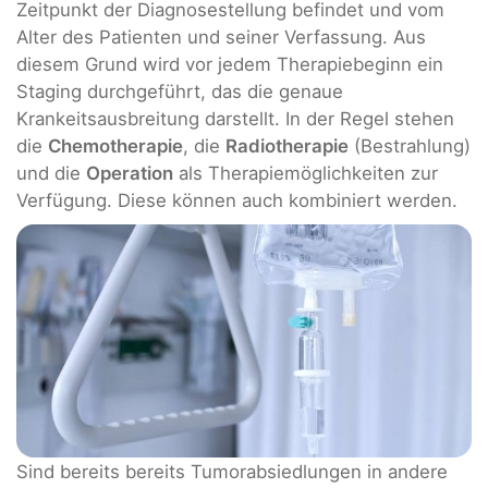
Zeitpunkt der Diagnosestellung befindet und vom
Alter des Patienten und seiner Verfassung. Aus
diesem Grund wird vor jedem Therapiebeginn ein
Staging durchgeführt, das die genaue
Krankeitsausbreitung darstellt. In der Regel stehen
die
Chemotherapie
, die
Radiotherapie
(Bestrahlung)
und die
Operation
als Therapiemöglichkeiten zur
Verfügung. Diese können auch kombiniert werden.
Sind bereits bereits Tumorabsiedlungen in andere