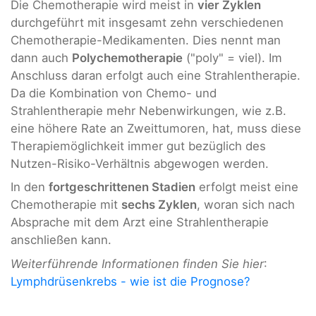
Die Chemotherapie wird meist in
vier Zyklen
durchgeführt mit insgesamt zehn verschiedenen
Chemotherapie-Medikamenten. Dies nennt man
dann auch
Polychemotherapie
("poly" = viel). Im
Anschluss daran erfolgt auch eine Strahlentherapie.
Da die Kombination von Chemo- und
Strahlentherapie mehr Nebenwirkungen, wie z.B.
eine höhere Rate an Zweittumoren, hat, muss diese
Therapiemöglichkeit immer gut bezüglich des
Nutzen-Risiko-Verhältnis abgewogen werden.
In den
fortgeschrittenen Stadien
erfolgt meist eine
Chemotherapie mit
sechs Zyklen
, woran sich nach
Absprache mit dem Arzt eine Strahlentherapie
anschließen kann.
Weiterführende Informationen finden Sie hier
:
Lymphdrüsenkrebs - wie ist die Prognose?