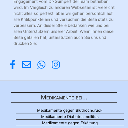
Engagement vom Dr-Gumpert.de Team betrieben
wird. Im Vergleich zu anderen Webseiten ist vielleicht
nicht alles so perfekt, aber wir gehen persönlich auf
alle Kritikpunkte ein und versuchen die Seite stets zu
verbessern. An dieser Stelle bedanken wie uns bei
allen Unterstützern unserer Arbeit. Wenn Ihnen diese
Seite gefallen hat, unterstützen auch Sie uns und
drücken Sie:
Medikamente bei...
Medikamente gegen Bluthochdruck
Medikamente Diabetes mellitus
Medikamente gegen Erkältung