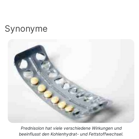
Synonyme
Prednisolon hat viele verschiedene Wirkungen und
beeinflusst den Kohlenhydrat- und Fettstoffwechsel.