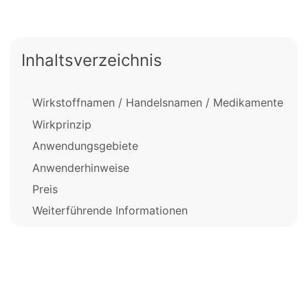
Inhaltsverzeichnis
Wirkstoffnamen / Handelsnamen / Medikamente
Wirkprinzip
Anwendungsgebiete
Anwenderhinweise
Preis
Weiterführende Informationen