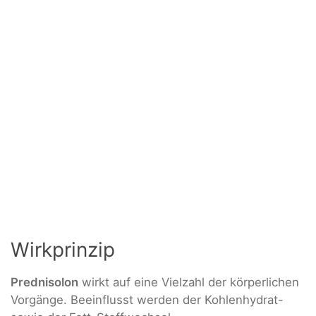
Wirkprinzip
Prednisolon
wirkt auf eine Vielzahl der körperlichen
Vorgänge. Beeinflusst werden der Kohlenhydrat-