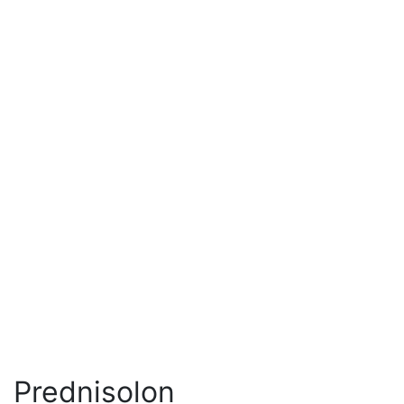
Prednisolon