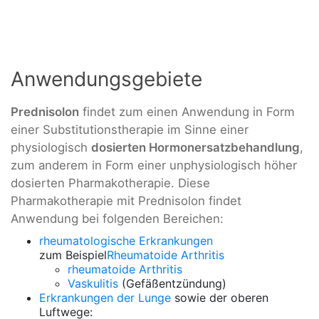
Anwendungsgebiete
Prednisolon
findet zum einen Anwendung in Form
einer Substitutionstherapie im Sinne einer
physiologisch
dosierten Hormonersatzbehandlung
,
zum anderem in Form einer unphysiologisch höher
dosierten Pharmakotherapie. Diese
Pharmakotherapie mit Prednisolon findet
Anwendung bei folgenden Bereichen:
rheumatologische Erkrankungen
zum Beispiel
Rheumatoide Arthritis
rheumatoide Arthritis
Vaskulitis
(Gefäßentzündung)
Erkrankungen der Lunge
sowie der oberen
Luftwege: