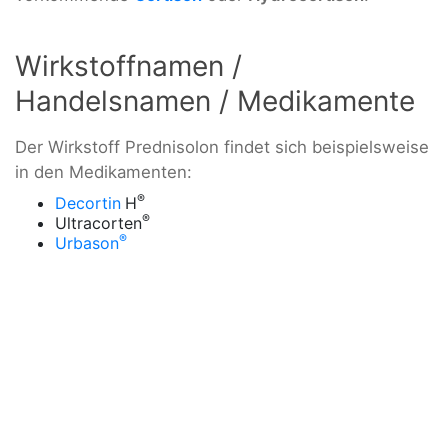
Wirkstoffnamen /
Handelsnamen / Medikamente
Der Wirkstoff Prednisolon findet sich beispielsweise
in den Medikamenten:
®
Decortin
H
®
Ultracorten
®
Urbason