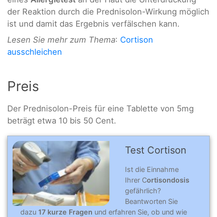
der Reaktion durch die Prednisolon-Wirkung möglich
ist und damit das Ergebnis verfälschen kann.
Lesen Sie mehr zum Thema
:
Cortison
ausschleichen
Preis
Der Prednisolon-Preis für eine Tablette von 5mg
beträgt etwa 10 bis 50 Cent.
Test Cortison
Ist die Einnahme
Ihrer C
ortisondosis
gefährlich?
Beantworten Sie
dazu
17 kurze Fragen
und erfahren Sie, ob und wie