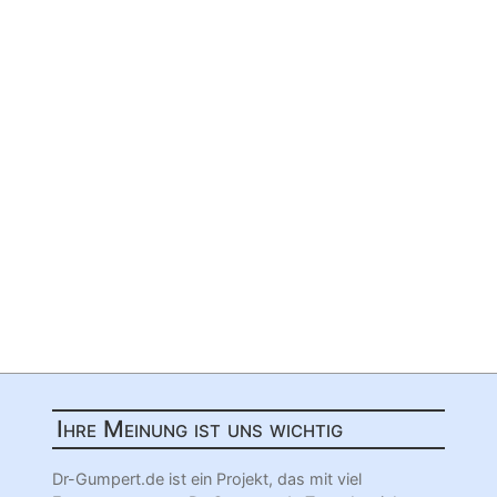
Ihre Meinung ist uns wichtig
Dr-Gumpert.de ist ein Projekt, das mit viel