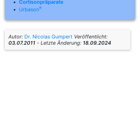
Cortisonpräparate
®
Urbason
Autor:
Dr. Nicolas Gumpert
Veröffentlicht:
03.07.2011
-
Letzte Änderung:
18.09.2024