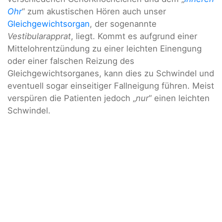
Ohr
“ zum akustischen Hören auch unser
Gleichgewichtsorgan
, der sogenannte
Vestibularapprat
, liegt. Kommt es aufgrund einer
Mittelohrentzündung zu einer leichten Einengung
oder einer falschen Reizung des
Gleichgewichtsorganes, kann dies zu Schwindel und
eventuell sogar einseitiger Fallneigung führen. Meist
verspüren die Patienten jedoch „
nur
“ einen leichten
Schwindel.