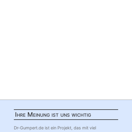
Ihre Meinung ist uns wichtig
Dr-Gumpert.de ist ein Projekt, das mit viel