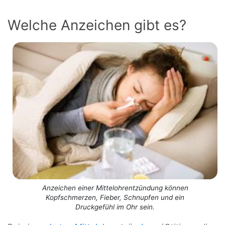
Welche Anzeichen gibt es?
Anzeichen einer Mittelohrentzündung können
Kopfschmerzen, Fieber, Schnupfen und ein
Druckgefühl im Ohr sein.