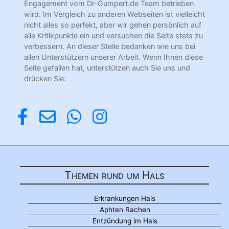
Engagement vom Dr-Gumpert.de Team betrieben
wird. Im Vergleich zu anderen Webseiten ist vielleicht
nicht alles so perfekt, aber wir gehen persönlich auf
alle Kritikpunkte ein und versuchen die Seite stets zu
verbessern. An dieser Stelle bedanken wie uns bei
allen Unterstützern unserer Arbeit. Wenn Ihnen diese
Seite gefallen hat, unterstützen auch Sie uns und
drücken Sie:
Themen rund um Hals
Erkrankungen Hals
Aphten Rachen
Entzündung im Hals