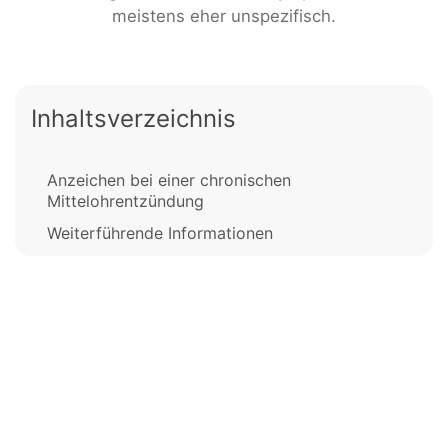
meistens eher unspezifisch.
Inhaltsverzeichnis
Anzeichen bei einer chronischen
Mittelohrentzündung
Weiterführende Informationen