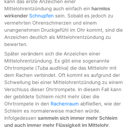
kann das erste Anzeichen einer
Mittelohrentzündung auch einfach ein
harmlos
wirkender
Schnupfen
sein. Sobald es jedoch zu
vermehrten Ohrenschmerzen und einem
unangenehmen Druckgefühl im Ohr kommt, sind die
Anzeichen deutlich als Mittelohrentzündung zu
bewerten.
Später verändern sich die Anzeichen einer
Mittelohrentzündung. Es gibt eine sogenannte
Ohrtrompete (
Tuba auditiva
) die das Mittelohr mit
dem Rachen verbindet. Oft kommt es aufgrund der
Schwellung bei einer Mittelohrentzündung zu einem
Verschluss dieser Ohrtrompete. In diesem Fall kann
der gebildete Schleim nicht mehr über die
Ohrtrompete in den
Rachenraum
abfließen, wie der
Schleim es normalerweise machen würde.
Infolgedessen
sammeln sich immer mehr Schleim
und auch immer mehr Flüssigkeit im Mittelohr
.