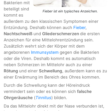
Bakterien mit
beteiligt sind
Fieber ist ein typisches Anzeichen.
kommt es
außerdem zu den klassischen Symptomen einer
Entzündung. Deshalb können auch
Fieber
,
Nachtschweiß
und
Gliederschmerzen
die ersten
Anzeichen für eine Mittelohrentzündung sein.
Zusätzlich wehrt sich der Körper mit dem
angeborenen
Immunsystem
gegen die Bakterien
oder die Viren. Deshalb kommt es automatisch
neben Schmerzen im Mittelohr auch zu einer
Rötung
und einer
Schwellung
, außerdem kann es zu
einer Erwärmung im Bereich des Ohres kommen.
Durch die Schwellung kann der Höreindruck
vermindert sein oder es können sich
falsche
Ohrgeräusche
(
Tinnitus
) bilden.
Da das Mittelohr direkt mit der Nase verbunden ist,