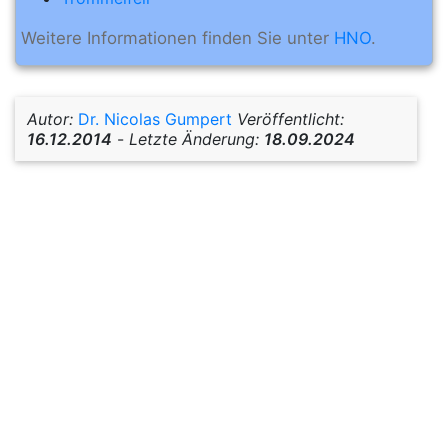
Weitere Informationen finden Sie unter
HNO
.
Autor:
Dr. Nicolas Gumpert
Veröffentlicht:
16.12.2014
-
Letzte Änderung:
18.09.2024