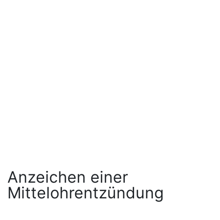
Anzeichen einer
Mittelohrentzündung