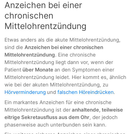
Anzeichen bei einer
chronischen
Mittelohrentzündung
Etwas anders als die akute Mittelohrentzündung,
sind die
Anzeichen bei einer chronischen
Mittelohrentzündung
. Eine chronische
Mittelohrentzündung liegt dann vor, wenn der
Patient
über Monate
an den Symptomen einer
Mittelohrentzündung leidet. Hier kommt es, ähnlich
wie bei der akuten Mittelohrentzündung, zu
Hörverminderung
und
falschen Höreindrücken
.
Ein markantes Anzeichen für eine chronische
Mittelohrentzündung ist der
anhaltende, teilweise
eitrige Sekretausfluss aus dem Ohr
, der jedoch
phasenweise auch unterbunden sein kann.