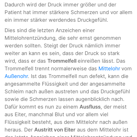
Dadurch wird der Druck immer größer und der
Patient hat immer stärkere Schmerzen und vor allem
ein immer stärker werdendes Druckgefühl.
Dies sind die letzten Anzeichen einer
Mittelohrentzündung, die sehr ernst genommen
werden sollten. Steigt der Druck nämlich immer
weiter an kann es sein, dass der Druck so stark
wird, dass er das
Trommelfell
einreißen lässt. Das
Trommelfell trennt normalerweise das
Mittelohr
vom
Außenohr
. Ist das Trommelfell nun defekt, kann die
angesammelte Flüssigkeit und der angesammelte
Schleim nach außen austreten und das Druckgefühl
sowie die Schmerzen lassen augenblicklich nach.
Dafür kommt es nun zu einem
Ausfluss
, der meist
aus Eiter, manchmal Blut und vor allem viel
Flüssigkeit besteht, aus dem Mittelohr nach außen
heraus. Der
Austritt von Eiter
aus dem Mittelohr ist