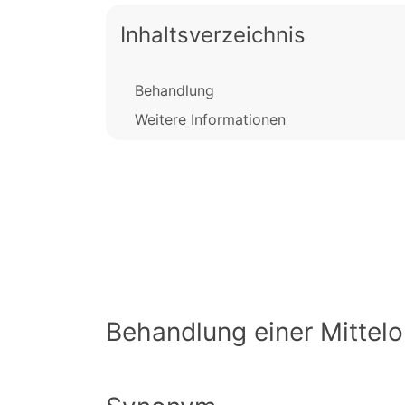
Inhaltsverzeichnis
Behandlung
Weitere Informationen
Behandlung einer Mittel