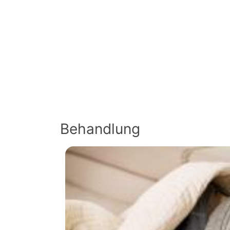
Behandlung