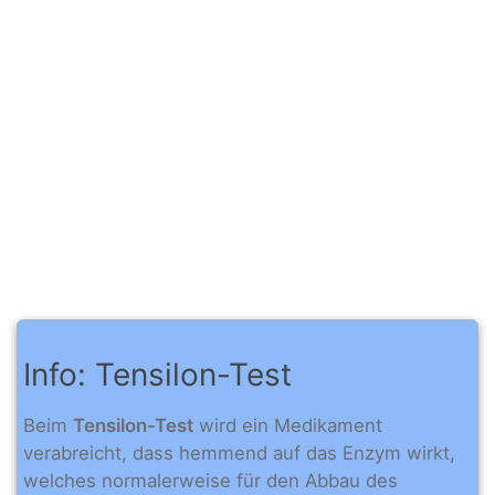
Info: Tensilon-Test
Beim
Tensilon-Test
wird ein Medikament
verabreicht, dass hemmend auf das Enzym wirkt,
welches normalerweise für den Abbau des