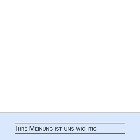
Ihre Meinung ist uns wichtig