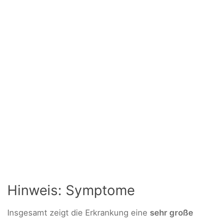
Hinweis: Symptome
Insgesamt zeigt die Erkrankung eine
sehr große