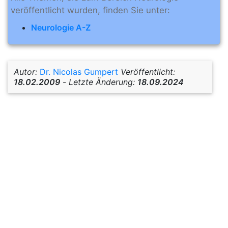
veröffentlicht wurden, finden Sie unter:
Neurologie A-Z
Autor:
Dr. Nicolas Gumpert
Veröffentlicht:
18.02.2009
-
Letzte Änderung:
18.09.2024