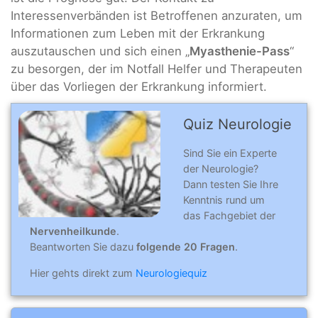
Interessenverbänden ist Betroffenen anzuraten, um
Informationen zum Leben mit der Erkrankung
auszutauschen und sich einen „
Myasthenie-Pass
“
zu besorgen, der im Notfall Helfer und Therapeuten
über das Vorliegen der Erkrankung informiert.
Quiz Neurologie
Sind Sie ein Experte
der Neurologie?
Dann testen Sie Ihre
Kenntnis rund um
das Fachgebiet der
Nervenheilkunde
.
Beantworten Sie dazu
folgende 20 Fragen
.
Hier gehts direkt zum
Neurologiequiz