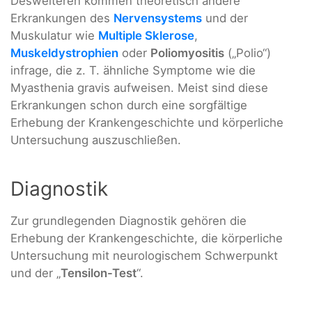
Desweiteren kommen theoretisch andere
Erkrankungen des
Nervensystems
und der
Muskulatur wie
Multiple Sklerose
,
Muskeldystrophien
oder
Poliomyositis
(„Polio“)
infrage, die z. T. ähnliche Symptome wie die
Myasthenia gravis aufweisen. Meist sind diese
Erkrankungen schon durch eine sorgfältige
Erhebung der Krankengeschichte und körperliche
Untersuchung auszuschließen.
Diagnostik
Zur grundlegenden Diagnostik gehören die
Erhebung der Krankengeschichte, die körperliche
Untersuchung mit neurologischem Schwerpunkt
und der „
Tensilon-Test
“.