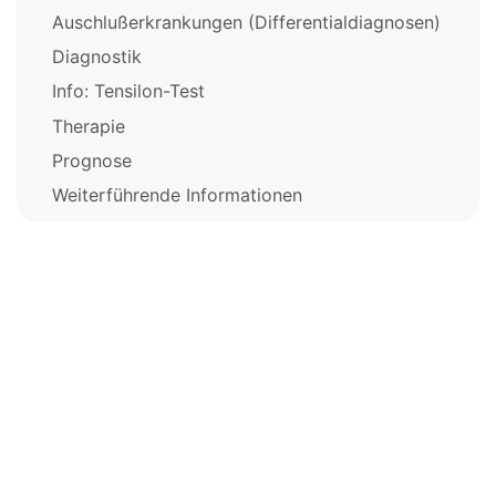
Auschlußerkrankungen (Differentialdiagnosen)
Diagnostik
Info: Tensilon-Test
Therapie
Prognose
Weiterführende Informationen