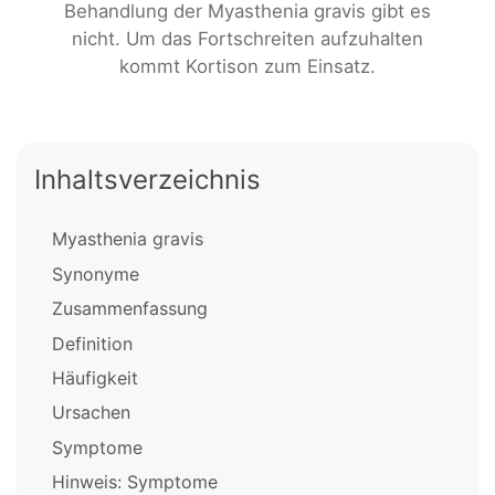
Behandlung der Myasthenia gravis gibt es
nicht. Um das Fortschreiten aufzuhalten
kommt Kortison zum Einsatz.
Inhaltsverzeichnis
Myasthenia gravis
Synonyme
Zusammenfassung
Definition
Häufigkeit
Ursachen
Symptome
Hinweis: Symptome