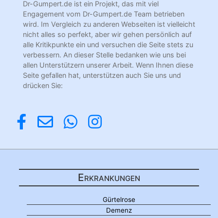
Dr-Gumpert.de ist ein Projekt, das mit viel
Engagement vom Dr-Gumpert.de Team betrieben
wird. Im Vergleich zu anderen Webseiten ist vielleicht
nicht alles so perfekt, aber wir gehen persönlich auf
alle Kritikpunkte ein und versuchen die Seite stets zu
verbessern. An dieser Stelle bedanken wie uns bei
allen Unterstützern unserer Arbeit. Wenn Ihnen diese
Seite gefallen hat, unterstützen auch Sie uns und
drücken Sie:
Erkrankungen
Gürtelrose
Demenz