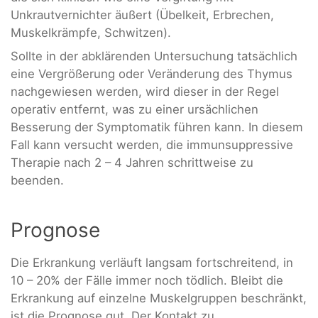
Unkrautvernichter äußert (Übelkeit, Erbrechen,
Muskelkrämpfe, Schwitzen).
Sollte in der abklärenden Untersuchung tatsächlich
eine Vergrößerung oder Veränderung des Thymus
nachgewiesen werden, wird dieser in der Regel
operativ entfernt, was zu einer ursächlichen
Besserung der Symptomatik führen kann. In diesem
Fall kann versucht werden, die immunsuppressive
Therapie nach 2 – 4 Jahren schrittweise zu
beenden.
Prognose
Die Erkrankung verläuft langsam fortschreitend, in
10 – 20% der Fälle immer noch tödlich. Bleibt die
Erkrankung auf einzelne Muskelgruppen beschränkt,
ist die Prognose gut. Der Kontakt zu