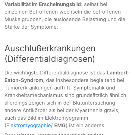
Variabilität im Erscheinungsbild
: selbst bei
einzelnen Betroffenen wechseln die betroffenen
Muskelgruppen, die auslösende Belastung und die
Stärke der Symptome.
Auschlußerkrankungen
(Differentialdiagnosen)
Die wichtigste Differentialdiagnose ist das
Lambert-
Eaton-Syndrom
, das insbesondere begleitend bei
Tumorerkrankungen auftritt. Symptomatik und
Krankheitsmechanismus sind grundsätzlich ähnlich,
allerdings zeigen sich in der Blutuntersuchung
andere Antikörper als bei der Myasthenia gravis,
auch das Bild im Elektromyogramm
(
Elektromyographie
/
EMG
) ist ein anderes.