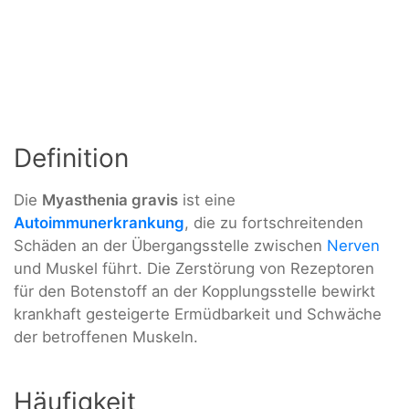
Definition
Die
Myasthenia gravis
ist eine
Autoimmunerkrankung
, die zu fortschreitenden
Schäden an der Übergangsstelle zwischen
Nerven
und Muskel führt. Die Zerstörung von Rezeptoren
für den Botenstoff an der Kopplungsstelle bewirkt
krankhaft gesteigerte Ermüdbarkeit und Schwäche
der betroffenen Muskeln.
Häufigkeit