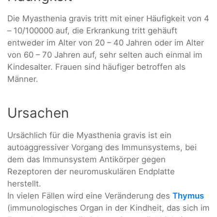
Die Myasthenia gravis tritt mit einer Häufigkeit von 4
– 10/100000 auf, die Erkrankung tritt gehäuft
entweder im Alter von 20 – 40 Jahren oder im Alter
von 60 – 70 Jahren auf, sehr selten auch einmal im
Kindesalter. Frauen sind häufiger betroffen als
Männer.
Ursachen
Ursächlich für die Myasthenia gravis ist ein
autoaggressiver Vorgang des Immunsystems, bei
dem das Immunsystem Antikörper gegen
Rezeptoren der neuromuskulären Endplatte
herstellt.
In vielen Fällen wird eine Veränderung des
Thymus
(immunologisches Organ in der Kindheit, das sich im