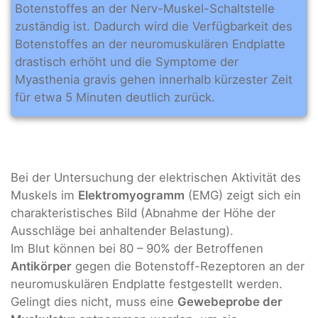
Botenstoffes an der Nerv-Muskel-Schaltstelle
zuständig ist. Dadurch wird die Verfügbarkeit des
Botenstoffes an der neuromuskulären Endplatte
drastisch erhöht und die Symptome der
Myasthenia gravis gehen innerhalb kürzester Zeit
für etwa 5 Minuten deutlich zurück.
Bei der Untersuchung der elektrischen Aktivität des
Muskels im
Elektromyogramm
(EMG) zeigt sich ein
charakteristisches Bild (Abnahme der Höhe der
Ausschläge bei anhaltender Belastung).
Im Blut können bei 80 – 90% der Betroffenen
Antikörper
gegen die Botenstoff-Rezeptoren an der
neuromuskulären Endplatte festgestellt werden.
Gelingt dies nicht, muss eine
Gewebeprobe der