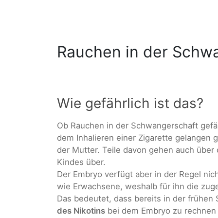
Rauchen in der Schw
Wie gefährlich ist das?
Ob Rauchen in der Schwangerschaft gefährl
dem Inhalieren einer Zigarette gelangen 
der Mutter. Teile davon gehen auch über
Kindes über.
Der Embryo verfügt aber in der Regel n
wie Erwachsene, weshalb für ihn die zuge
Das bedeutet, dass bereits in der frühen
des Nikotins
bei dem Embryo zu rechnen i