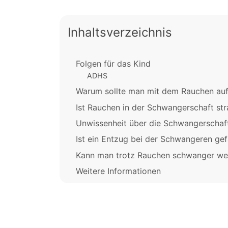
Inhaltsverzeichnis
Folgen für das Kind
ADHS
Warum sollte man mit dem Rauchen au
Ist Rauchen in der Schwangerschaft str
Unwissenheit über die Schwangerschaf
Ist ein Entzug bei der Schwangeren gef
Kann man trotz Rauchen schwanger we
Weitere Informationen