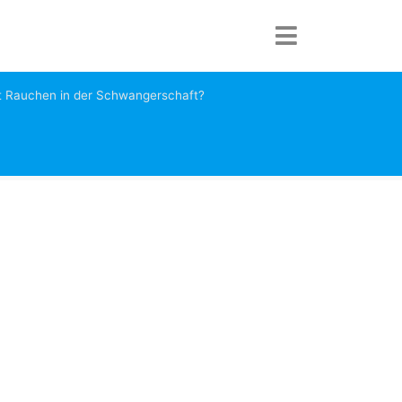
st Rauchen in der Schwangerschaft?